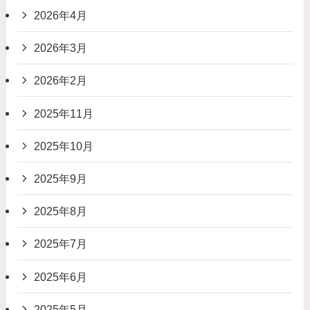
2026年4月
2026年3月
2026年2月
2025年11月
2025年10月
2025年9月
2025年8月
2025年7月
2025年6月
2025年5月