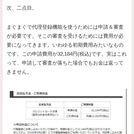
次、二点目。
まぐまぐで代理登録機能を使うためには申請＆審査
が必要です。そこの審査を受けるためには費用が必
要になってきます。いわゆる初期費用みたいなもの
です。この申請費用が32,184円(税込)です。実はこれ
って、申請して審査が落ちた場合でもお金は返って
きません。