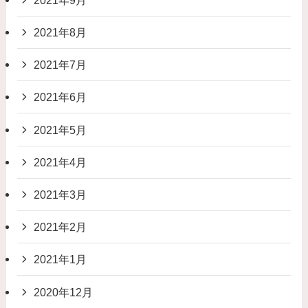
2021年8月
2021年7月
2021年6月
2021年5月
2021年4月
2021年3月
2021年2月
2021年1月
2020年12月