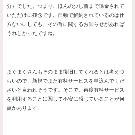
分）でした。つまり、ほんの少し前まで課金されて
いただけに残念です。自動で解約されているのは仕
方ないにしても、その旨に関するお知らせがあれば
うれしかったですね。
まぐまぐさんもそのまま復旧してくれるとは考えづ
らいので、新規でまた有料サービスを申込んでくだ
さいと言われそうです。そこで、再度有料サービス
を利用することに関して不安に感じていることが何
点かあります。