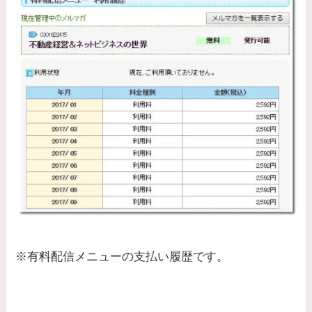
※有料配信メニューの支払い履歴です。