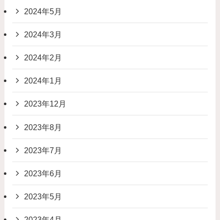
2024年5月
2024年3月
2024年2月
2024年1月
2023年12月
2023年8月
2023年7月
2023年6月
2023年5月
2023年4月