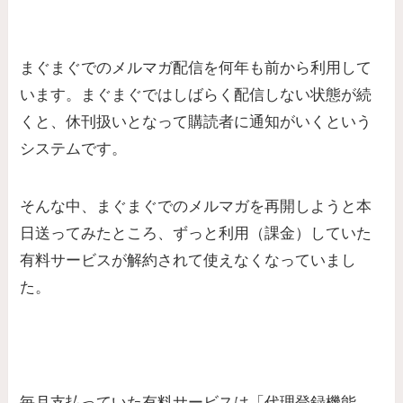
まぐまぐでのメルマガ配信を何年も前から利用して
います。まぐまぐではしばらく配信しない状態が続
くと、休刊扱いとなって購読者に通知がいくという
システムです。
そんな中、まぐまぐでのメルマガを再開しようと本
日送ってみたところ、ずっと利用（課金）していた
有料サービスが解約されて使えなくなっていまし
た。
毎月支払っていた有料サービスは「代理登録機能