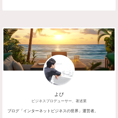
よぴ
ビジネスプロデューサー、著述業
ブログ「インターネットビジネスの世界」運営者。