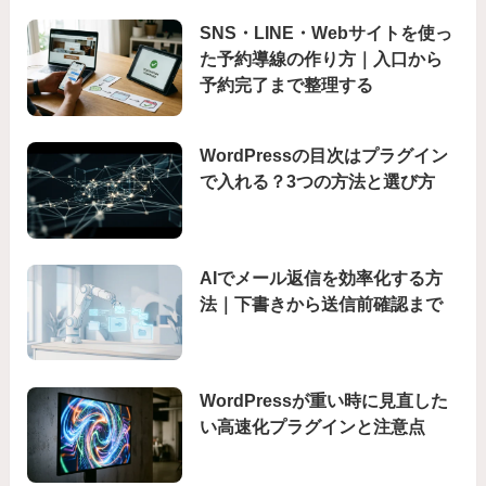
SNS・LINE・Webサイトを使っ
た予約導線の作り方｜入口から
予約完了まで整理する
WordPressの目次はプラグイン
で入れる？3つの方法と選び方
AIでメール返信を効率化する方
法｜下書きから送信前確認まで
WordPressが重い時に見直した
い高速化プラグインと注意点