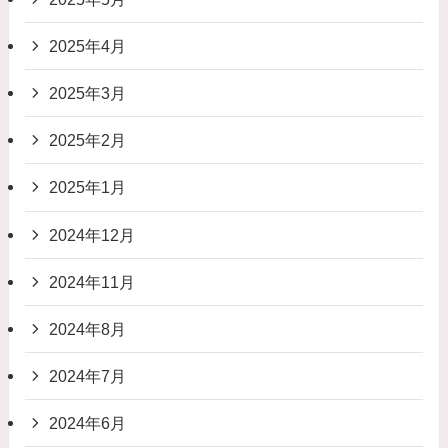
2025年4月
2025年3月
2025年2月
2025年1月
2024年12月
2024年11月
2024年8月
2024年7月
2024年6月