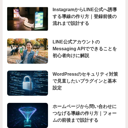
InstagramからLINE公式へ誘導
する導線の作り方｜登録前後の
流れまで設計する
LINE公式アカウントの
Messaging APIでできることを
初心者向けに解説
WordPressのセキュリティ対策
で見直したいプラグインと基本
設定
ホームページから問い合わせに
つなげる導線の作り方｜フォー
ムの前後まで設計する