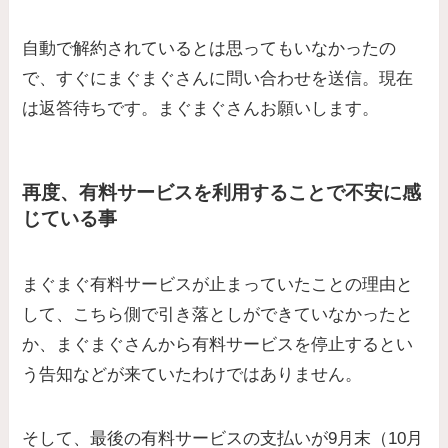
自動で解約されているとは思ってもいなかったの
で、すぐにまぐまぐさんに問い合わせを送信。現在
は返答待ちです。まぐまぐさんお願いします。
再度、有料サービスを利用することで不安に感
じている事
まぐまぐ有料サービスが止まっていたことの理由と
して、こちら側で引き落としができていなかったと
か、まぐまぐさんから有料サービスを停止するとい
う告知などが来ていたわけではありません。
そして、最後の有料サービスの支払いが9月末（10月