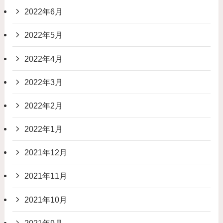
2022年6月
2022年5月
2022年4月
2022年3月
2022年2月
2022年1月
2021年12月
2021年11月
2021年10月
2021年9月