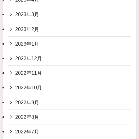
2023年3月
2023年2月
2023年1月
2022年12月
2022年11月
2022年10月
2022年9月
2022年8月
2022年7月