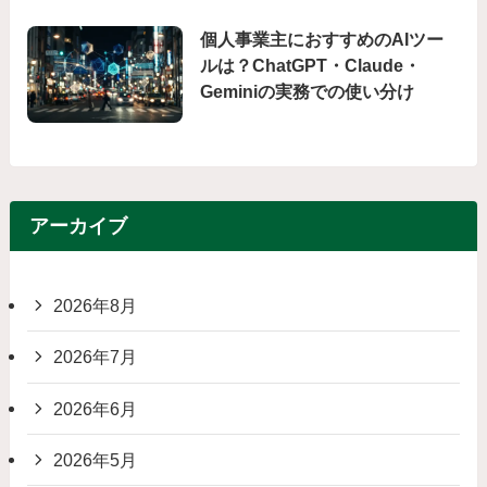
個人事業主におすすめのAIツー
ルは？ChatGPT・Claude・
Geminiの実務での使い分け
アーカイブ
2026年8月
2026年7月
2026年6月
2026年5月