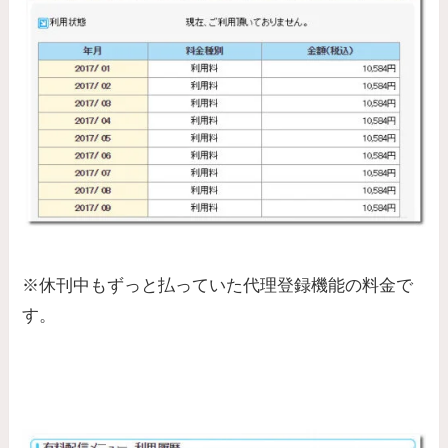
※休刊中もずっと払っていた代理登録機能の料金で
す。