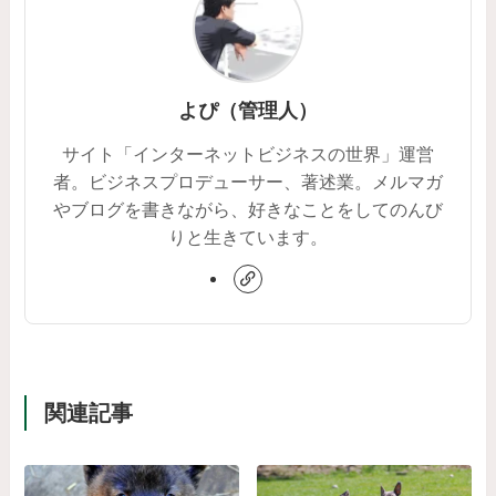
よぴ（管理人）
サイト「インターネットビジネスの世界」運営
者。ビジネスプロデューサー、著述業。メルマガ
やブログを書きながら、好きなことをしてのんび
りと生きています。
関連記事