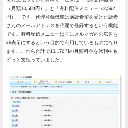
（月額10,584円）」と「有料配信メニュー（2,592
円）」です。代理登録機能は購読希望を受けた読者
さんのメールアドレスを代理で登録するという機能
です。有料配信メニューは主にメルマガ内の広告を
非表示にするという目的で利用しているものになり
ます。これら合計で13,176円の月額料金を休刊中も
ずっと支払っていました。