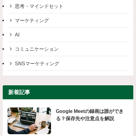
思考・マインドセット
マーケティング
AI
コミュニケーション
SNSマーケティング
新着記事
Google Meetの録画は誰ができ
る？保存先や注意点を解説