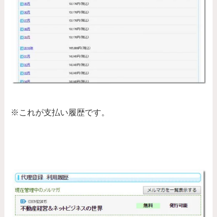
※これが支払い履歴です。