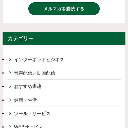
メルマガを購読する
カテゴリー
インターネットビジネス
音声配信／動画配信
おすすめ書籍
健康・生活
ツール・サービス
WEBサービス