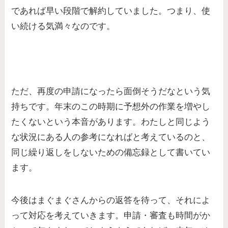
であれば早い段階で解約していました。つまり、使
い続ける気満々なのです。
ただ、再度の申請になったら面倒そうだなという気
持ちです。年末のこの時期に予想外の作業を増やし
たくないという本音があります。わたしと同じよう
な状況にある人の参考になればと考えているのと、
同じ繰り返しをしないための備忘録として書いてい
ます。
今後はまぐまぐさんからの返答を待って、それによ
って対応を考えていきます。申請・審査も時間がか