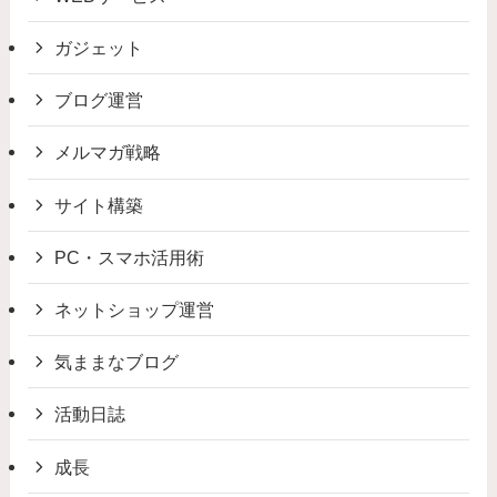
ガジェット
ブログ運営
メルマガ戦略
サイト構築
PC・スマホ活用術
ネットショップ運営
気ままなブログ
活動日誌
成長