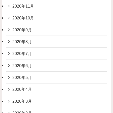
2020年11月
2020年10月
2020年9月
2020年8月
2020年7月
2020年6月
2020年5月
2020年4月
2020年3月