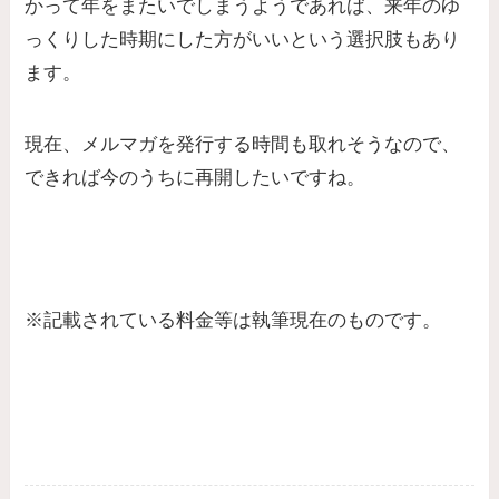
かって年をまたいでしまうようであれば、来年のゆ
っくりした時期にした方がいいという選択肢もあり
ます。
現在、メルマガを発行する時間も取れそうなので、
できれば今のうちに再開したいですね。
※記載されている料金等は執筆現在のものです。