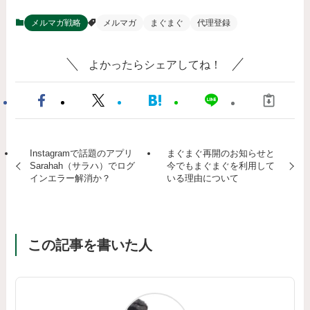
メルマガ戦略
メルマガ
まぐまぐ
代理登録
よかったらシェアしてね！
Instagramで話題のアプリ
まぐまぐ再開のお知らせと
Sarahah（サラハ）でログ
今でもまぐまぐを利用して
インエラー解消か？
いる理由について
この記事を書いた人