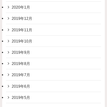
2020年1月
2019年12月
2019年11月
2019年10月
2019年9月
2019年8月
2019年7月
2019年6月
2019年5月