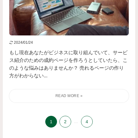
2024/01/24
もし現在あなたがビジネスに取り組んでいて、サービ
ス紹介のための成約ページを作ろうとしていたら、こ
のような悩みはありませんか？ 売れるページの作り
方がわからない...
1
2
...
4