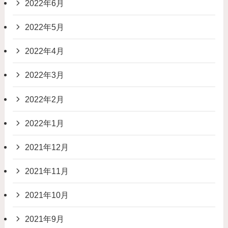
2022年6月
2022年5月
2022年4月
2022年3月
2022年2月
2022年1月
2021年12月
2021年11月
2021年10月
2021年9月