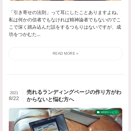
「引き寄せの法則」って耳にしたことありますよね。
私は何かの信者でもなければ精神論者でもないのでこ
こで深く踏み込んだ話をするつもりはないですが、成
功をつかむた...
売れるランディングページの作り方がわ
2021
8/22
からないと悩む方へ
WEBサービス