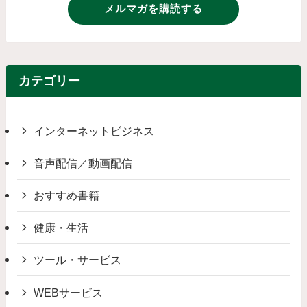
メルマガを購読する
カテゴリー
インターネットビジネス
音声配信／動画配信
おすすめ書籍
健康・生活
ツール・サービス
WEBサービス