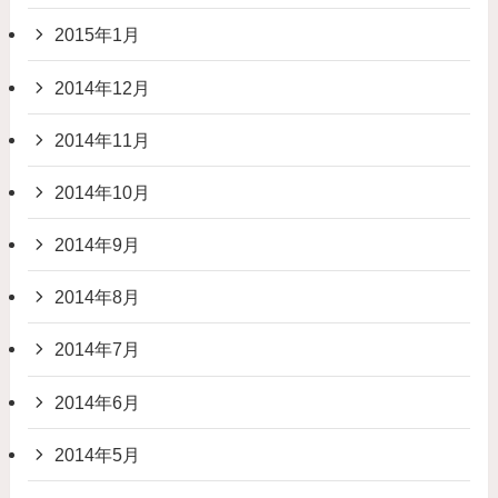
2015年1月
2014年12月
2014年11月
2014年10月
2014年9月
2014年8月
2014年7月
2014年6月
2014年5月