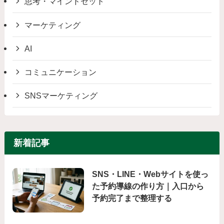
思考・マインドセット
マーケティング
AI
コミュニケーション
SNSマーケティング
新着記事
SNS・LINE・Webサイトを使っ
た予約導線の作り方｜入口から
予約完了まで整理する