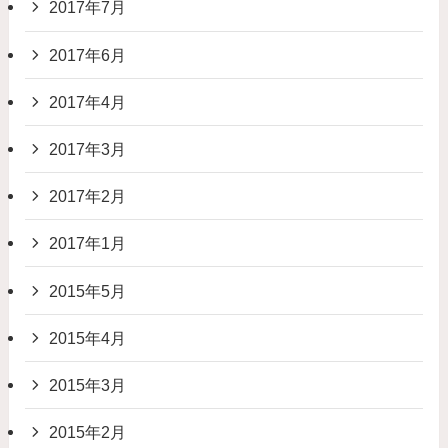
2017年7月
2017年6月
2017年4月
2017年3月
2017年2月
2017年1月
2015年5月
2015年4月
2015年3月
2015年2月