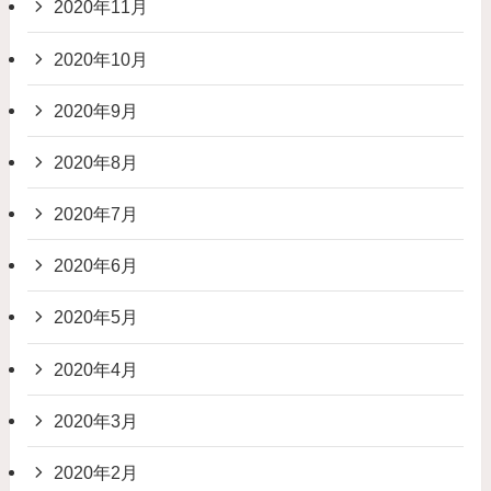
2020年11月
2020年10月
2020年9月
2020年8月
2020年7月
2020年6月
2020年5月
2020年4月
2020年3月
2020年2月