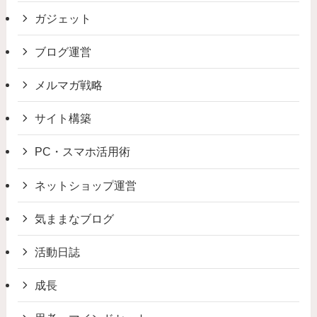
ガジェット
ブログ運営
メルマガ戦略
サイト構築
PC・スマホ活用術
ネットショップ運営
気ままなブログ
活動日誌
成長