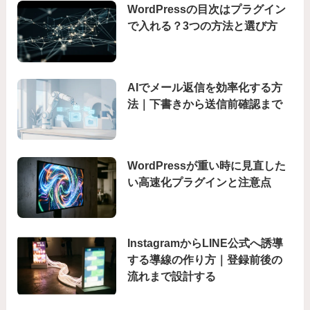
WordPressの目次はプラグイン
で入れる？3つの方法と選び方
AIでメール返信を効率化する方
法｜下書きから送信前確認まで
WordPressが重い時に見直した
い高速化プラグインと注意点
InstagramからLINE公式へ誘導
する導線の作り方｜登録前後の
流れまで設計する