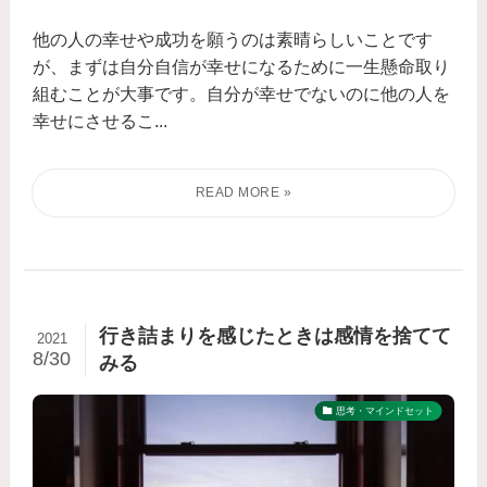
他の人の幸せや成功を願うのは素晴らしいことです
が、まずは自分自信が幸せになるために一生懸命取り
組むことが大事です。自分が幸せでないのに他の人を
幸せにさせるこ...
行き詰まりを感じたときは感情を捨てて
2021
8/30
みる
思考・マインドセット