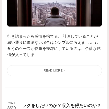
行き詰まったら感情を捨てる。 計画していることが
思い通りに進まない場合はシンプルに考えましょう。
多くのケースが物事を複雑にしているのは、余計な感
情が入ってしま...
2021
ラクをしたいのか？収入を得たいのか？
8/29