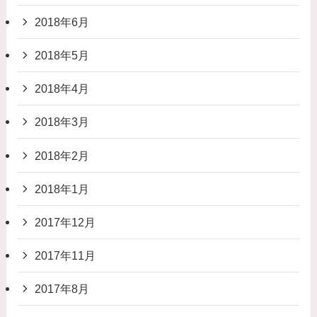
2018年6月
2018年5月
2018年4月
2018年3月
2018年2月
2018年1月
2017年12月
2017年11月
2017年8月