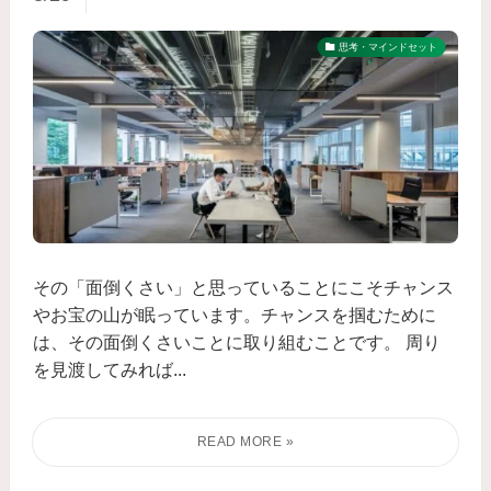
思考・マインドセット
その「面倒くさい」と思っていることにこそチャンス
やお宝の山が眠っています。チャンスを掴むために
は、その面倒くさいことに取り組むことです。 周り
を見渡してみれば...