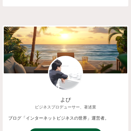
よぴ
ビジネスプロデューサー、著述業
ブログ「インターネットビジネスの世界」運営者。