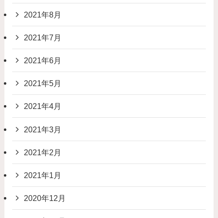
2021年8月
2021年7月
2021年6月
2021年5月
2021年4月
2021年3月
2021年2月
2021年1月
2020年12月