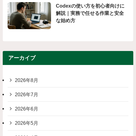
Codexの使い方を初心者向けに
解説｜実務で任せる作業と安全
な始め方
アーカイブ
2026年8月
2026年7月
2026年6月
2026年5月