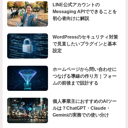
LINE公式アカウントの
Messaging APIでできることを
初心者向けに解説
WordPressのセキュリティ対策
で見直したいプラグインと基本
設定
ホームページから問い合わせに
つなげる導線の作り方｜フォー
ムの前後まで設計する
個人事業主におすすめのAIツー
ルは？ChatGPT・Claude・
Geminiの実務での使い分け