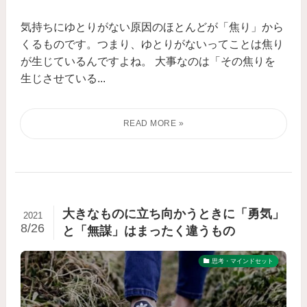
気持ちにゆとりがない原因のほとんどが「焦り」から
くるものです。つまり、ゆとりがないってことは焦り
が生じているんですよね。 大事なのは「その焦りを
生じさせている...
大きなものに立ち向かうときに「勇気」
2021
8/26
と「無謀」はまったく違うもの
思考・マインドセット