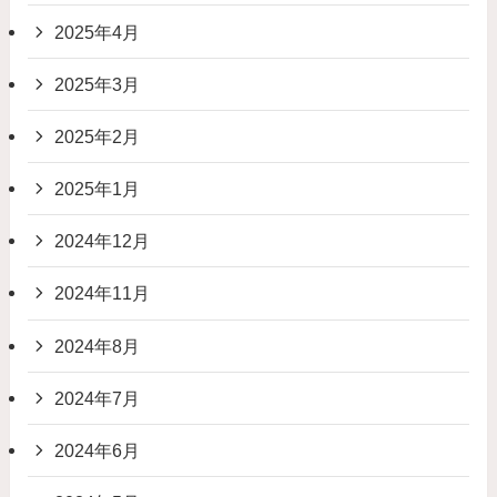
2025年4月
2025年3月
2025年2月
2025年1月
2024年12月
2024年11月
2024年8月
2024年7月
2024年6月