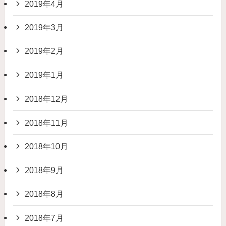
2019年4月
2019年3月
2019年2月
2019年1月
2018年12月
2018年11月
2018年10月
2018年9月
2018年8月
2018年7月