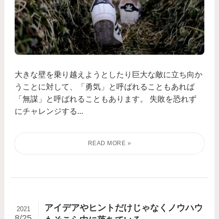
大きな壁を乗り越えようとしたり巨大な敵に立ち向か
うことに対して、「勇気」と呼ばれることもあれば
「無謀」と呼ばれることもあります。 失敗を恐れず
にチャレンジする...
アイデアやヒントだけじゃなくノウハウ
2021
8/25