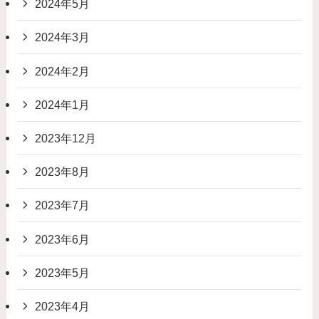
2024年5月
2024年3月
2024年2月
2024年1月
2023年12月
2023年8月
2023年7月
2023年6月
2023年5月
2023年4月