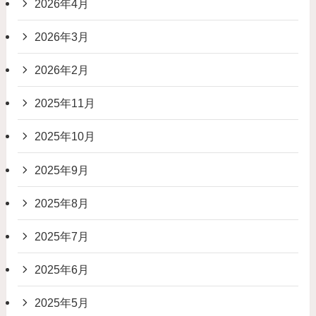
2026年4月
2026年3月
2026年2月
2025年11月
2025年10月
2025年9月
2025年8月
2025年7月
2025年6月
2025年5月