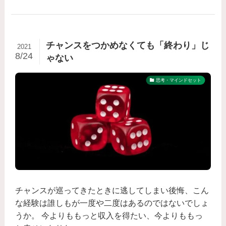
チャンスをつかめなくても「終わり」じ
2021
8/24
ゃない
思考・マインドセット
チャンスが巡ってきたときに逃してしまい後悔、こん
な経験は誰しもが一度や二度はあるのではないでしょ
うか。 今よりももっと収入を得たい、今よりももっ