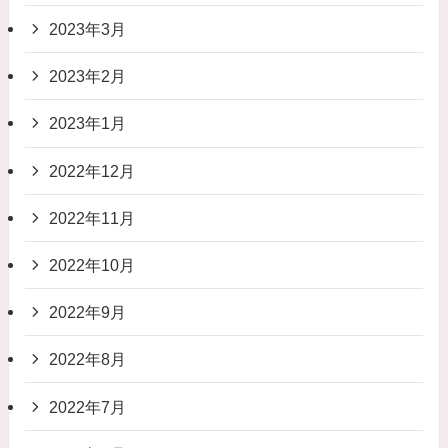
2023年3月
2023年2月
2023年1月
2022年12月
2022年11月
2022年10月
2022年9月
2022年8月
2022年7月