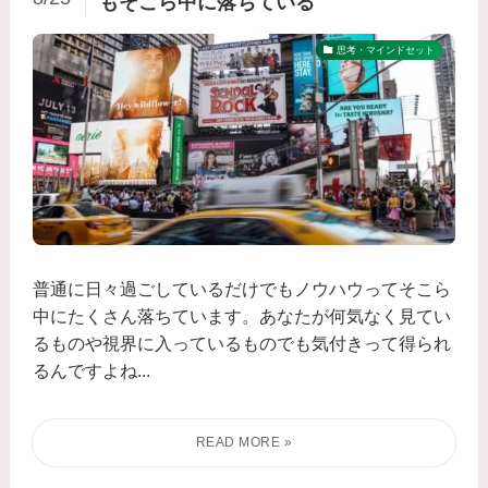
もそこら中に落ちている
思考・マインドセット
普通に日々過ごしているだけでもノウハウってそこら
中にたくさん落ちています。あなたが何気なく見てい
るものや視界に入っているものでも気付きって得られ
るんですよね...