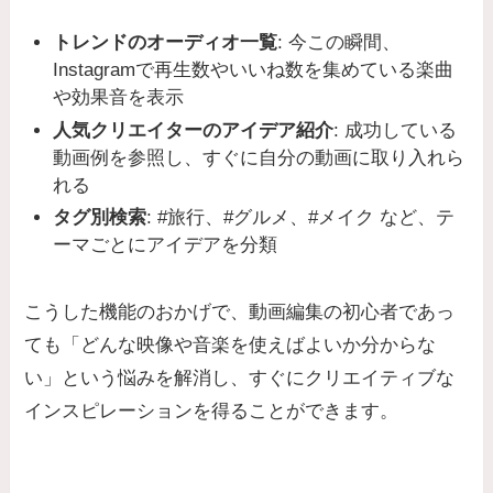
トレンドのオーディオ一覧
: 今この瞬間、
Instagramで再生数やいいね数を集めている楽曲
や効果音を表示
人気クリエイターのアイデア紹介
: 成功している
動画例を参照し、すぐに自分の動画に取り入れら
れる
タグ別検索
: #旅行、#グルメ、#メイク など、テ
ーマごとにアイデアを分類
こうした機能のおかげで、動画編集の初心者であっ
ても「どんな映像や音楽を使えばよいか分からな
い」という悩みを解消し、すぐにクリエイティブな
インスピレーションを得ることができます。