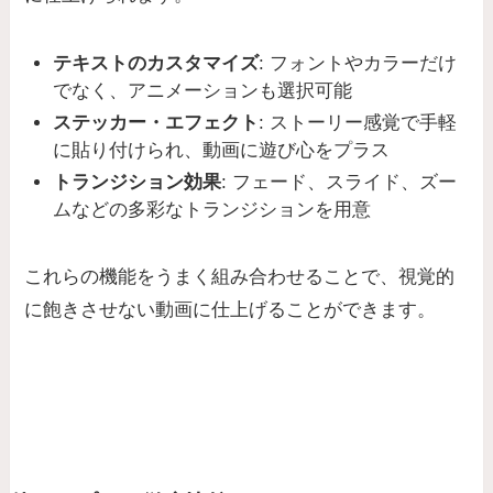
テキストのカスタマイズ
: フォントやカラーだけ
でなく、アニメーションも選択可能
ステッカー・エフェクト
: ストーリー感覚で手軽
に貼り付けられ、動画に遊び心をプラス
トランジション効果
: フェード、スライド、ズー
ムなどの多彩なトランジションを用意
これらの機能をうまく組み合わせることで、視覚的
に飽きさせない動画に仕上げることができます。