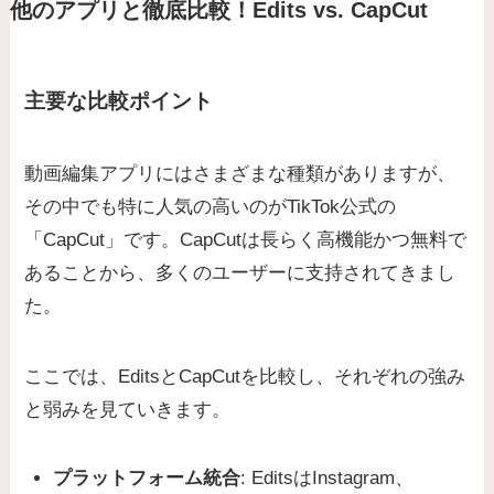
他のアプリと徹底比較！Edits vs. CapCut
主要な比較ポイント
動画編集アプリにはさまざまな種類がありますが、
その中でも特に人気の高いのがTikTok公式の
「CapCut」です。CapCutは長らく高機能かつ無料で
あることから、多くのユーザーに支持されてきまし
た。
ここでは、EditsとCapCutを比較し、それぞれの強み
と弱みを見ていきます。
プラットフォーム統合
: EditsはInstagram、