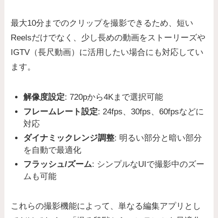
最大10分までのクリップを撮影できるため、短い
Reelsだけでなく、少し長めの動画をストーリーズや
IGTV（長尺動画）に活用したい場合にも対応してい
ます。
解像度設定
: 720pから4Kまで選択可能
フレームレート設定
: 24fps、30fps、60fpsなどに
対応
ダイナミックレンジ調整
: 明るい部分と暗い部分
を自動で最適化
フラッシュ/ズーム
: シンプルなUIで撮影中のズー
ムも可能
これらの撮影機能によって、単なる編集アプリとし