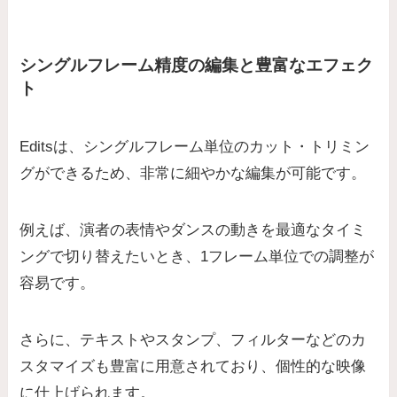
シングルフレーム精度の編集と豊富なエフェク
ト
Editsは、シングルフレーム単位のカット・トリミン
グができるため、非常に細やかな編集が可能です。
例えば、演者の表情やダンスの動きを最適なタイミ
ングで切り替えたいとき、1フレーム単位での調整が
容易です。
さらに、テキストやスタンプ、フィルターなどのカ
スタマイズも豊富に用意されており、個性的な映像
に仕上げられます。