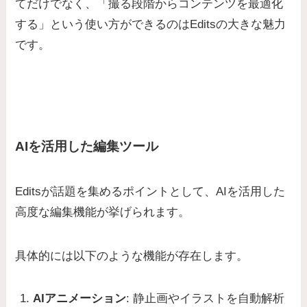
てだけでなく、「撮る段階からコンテンツを最適化
する」という使い方ができるのはEditsの大きな魅力
です。
AIを活用した編集ツール
Editsが話題を集めるポイントとして、AIを活用した
高度な編集機能が挙げられます。
具体的には以下のような機能が存在します。
AIアニメーション
: 静止画やイラストを自動解析