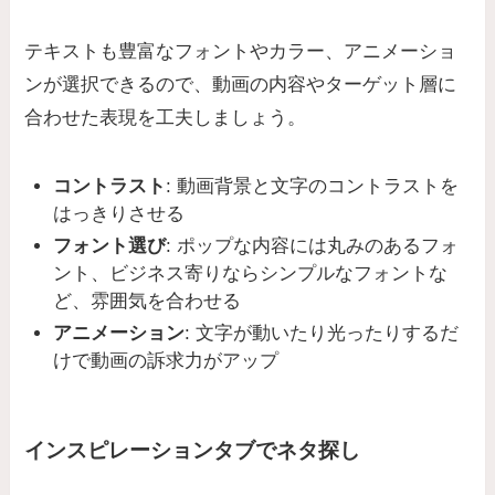
テキストも豊富なフォントやカラー、アニメーショ
ンが選択できるので、動画の内容やターゲット層に
合わせた表現を工夫しましょう。
コントラスト
: 動画背景と文字のコントラストを
はっきりさせる
フォント選び
: ポップな内容には丸みのあるフォ
ント、ビジネス寄りならシンプルなフォントな
ど、雰囲気を合わせる
アニメーション
: 文字が動いたり光ったりするだ
けで動画の訴求力がアップ
インスピレーションタブでネタ探し