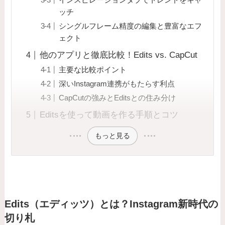
ッチ
シングルフレーム精度の編集と豊富なエフ
ェクト
他のアプリと徹底比較！Edits vs. CapCut
主要な比較ポイント
深いInstagram連携がもたらす利点
CapCutの強みとEditsとの住み分け
Editsを使って動画を作る手順とコツ
もっと見る
Edits（エディッツ）とは？Instagram新時代の
切り札