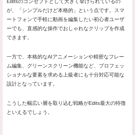
Editsのコンセプトとして大きく挙げられているの
が、「シンプルだけど本格的」という点です。スマ
ートフォンで手軽に動画を編集したい初心者ユーザ
ーでも、直感的な操作でおしゃれなクリップを作成
できます。
一方で、本格的なAIアニメーションや精密なフレー
ム編集、グリーンスクリーン機能など、プロフェッ
ショナルな要素を求める上級者にも十分対応可能な
設計となっています。
こうした幅広い層を取り込む戦略がEdits最大の特徴
といえるでしょう。