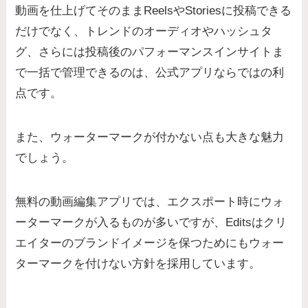
動画を仕上げてそのままReelsやStoriesに投稿できる
だけでなく、トレンドのオーディオやハッシュタ
グ、さらには投稿後のパフォーマンスインサイトま
で一括で管理できるのは、公式アプリならではの利
点です。
また、ウォーターマークが付かない点も大きな魅力
でしょう。
無料の動画編集アプリでは、エクスポート時にウォ
ーターマークが入るものが多いですが、Editsはクリ
エイターのブランドイメージを保つためにもウォー
ターマークを付けない方針を採用しています。