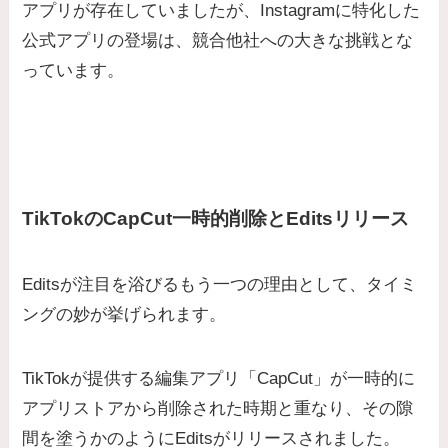
アプリが存在していましたが、Instagramに特化した
公式アプリの登場は、競合他社への大きな挑戦とな
っています。
TikTokのCapCut一時的削除とEditsリリース
Editsが注目を浴びるもう一つの理由として、タイミ
ングの妙が挙げられます。
TikTokが提供する編集アプリ「CapCut」が一時的に
アプリストアから削除された時期と重なり、その隙
間を塗うかのようにEditsがリリースされました。