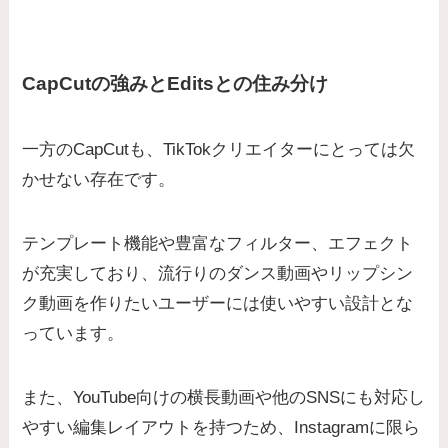
CapCutの強みとEditsとの住み分け
一方のCapCutも、TikTokクリエイターにとっては欠
かせない存在です。
テンプレート機能や豊富なフィルター、エフェクト
が充実しており、流行りのダンス動画やリップシン
ク動画を作りたいユーザーには使いやすい設計とな
っています。
また、YouTube向けの横長動画や他のSNSにも対応し
やすい編集レイアウトを持つため、Instagramに限ら