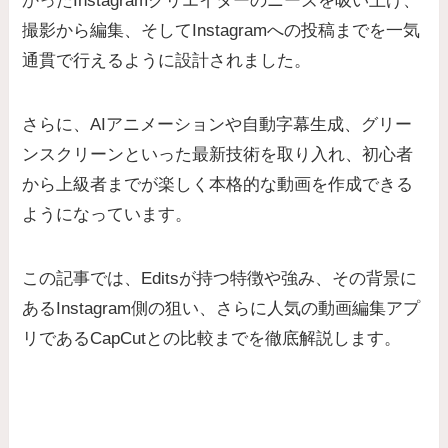
かったInstagramクリエイターのニーズを吸い上げ、
撮影から編集、そしてInstagramへの投稿までを一気
通貫で行えるように設計されました。
さらに、AIアニメーションや自動字幕生成、グリー
ンスクリーンといった最新技術を取り入れ、初心者
から上級者までが楽しく本格的な動画を作成できる
ようになっています。
この記事では、Editsが持つ特徴や強み、その背景に
あるInstagram側の狙い、さらに人気の動画編集アプ
リであるCapCutとの比較までを徹底解説します。