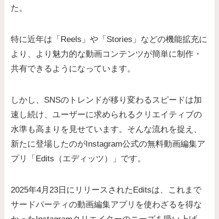
た。
特に近年は「Reels」や「Stories」などの機能拡充に
より、より魅力的な動画コンテンツが簡単に制作・
共有できるようになっています。
しかし、SNSのトレンドが移り変わるスピードは加
速し続け、ユーザーに求められるクリエイティブの
水準も高まりを見せています。そんな流れを捉え、
新たに登場したのがInstagram公式の無料動画編集ア
プリ
「Edits（エディッツ）」
です。
2025年4月23日にリリースされたEditsは、これまで
サードパーティの動画編集アプリを使わざるを得な