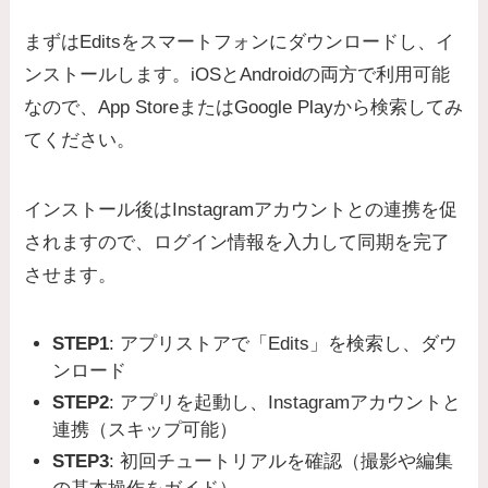
まずはEditsをスマートフォンにダウンロードし、イ
ンストールします。iOSとAndroidの両方で利用可能
なので、App StoreまたはGoogle Playから検索してみ
てください。
インストール後はInstagramアカウントとの連携を促
されますので、ログイン情報を入力して同期を完了
させます。
STEP1
: アプリストアで「Edits」を検索し、ダウ
ンロード
STEP2
: アプリを起動し、Instagramアカウントと
連携（スキップ可能）
STEP3
: 初回チュートリアルを確認（撮影や編集