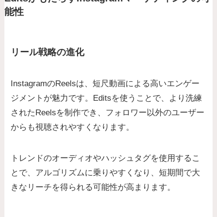
能性
リール戦略の進化
InstagramのReelsは、短尺動画による高いエンゲー
ジメントが魅力です。Editsを使うことで、より洗練
されたReelsを制作でき、フォロワー以外のユーザー
からも視聴されやすくなります。
トレンドのオーディオやハッシュタグを使用するこ
とで、アルゴリズムに乗りやすくなり、短期間で大
きなリーチを得られる可能性が高まります。