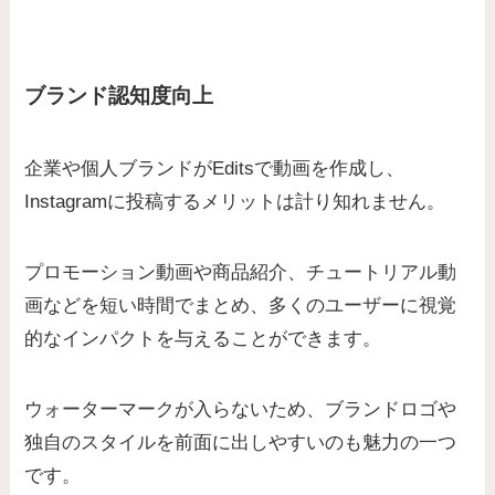
ブランド認知度向上
企業や個人ブランドがEditsで動画を作成し、
Instagramに投稿するメリットは計り知れません。
プロモーション動画や商品紹介、チュートリアル動
画などを短い時間でまとめ、多くのユーザーに視覚
的なインパクトを与えることができます。
ウォーターマークが入らないため、ブランドロゴや
独自のスタイルを前面に出しやすいのも魅力の一つ
です。