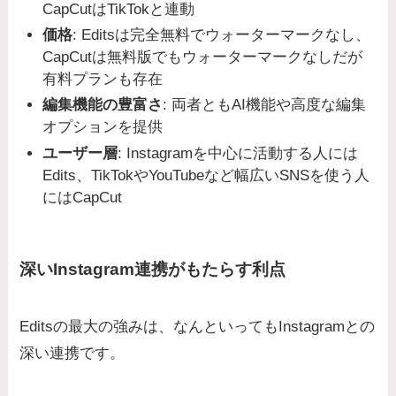
CapCutはTikTokと連動
価格
: Editsは完全無料でウォーターマークなし、
CapCutは無料版でもウォーターマークなしだが
有料プランも存在
編集機能の豊富さ
: 両者ともAI機能や高度な編集
オプションを提供
ユーザー層
: Instagramを中心に活動する人には
Edits、TikTokやYouTubeなど幅広いSNSを使う人
にはCapCut
深いInstagram連携がもたらす利点
Editsの最大の強みは、なんといってもInstagramとの
深い連携です。