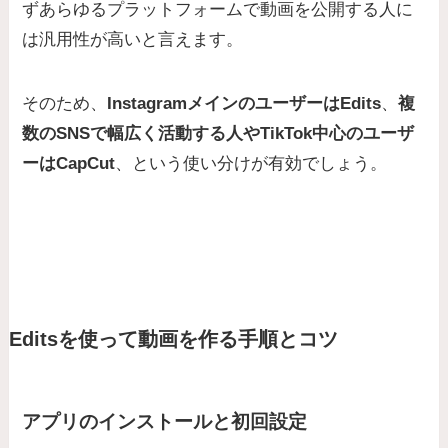
ずあらゆるプラットフォームで動画を公開する人に
は汎用性が高いと言えます。
そのため、
InstagramメインのユーザーはEdits
、
複
数のSNSで幅広く活動する人やTikTok中心のユーザ
ーはCapCut
、という使い分けが有効でしょう。
Editsを使って動画を作る手順とコツ
アプリのインストールと初回設定