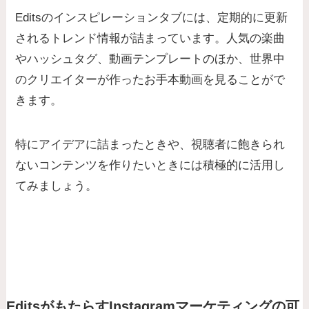
Editsのインスピレーションタブには、定期的に更新
されるトレンド情報が詰まっています。人気の楽曲
やハッシュタグ、動画テンプレートのほか、世界中
のクリエイターが作ったお手本動画を見ることがで
きます。
特にアイデアに詰まったときや、視聴者に飽きられ
ないコンテンツを作りたいときには積極的に活用し
てみましょう。
EditsがもたらすInstagramマーケティングの可