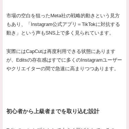
市場の空白を狙ったMeta社の戦略的動きという見方
もあり、「Instagram公式アプリ＝TikTokに対抗する
動き」という声もSNS上で多く見られています。
実際にはCapCutは再度利用できる状態にあります
が、Editsの存在感はすでに多くのInstagramユーザー
やクリエイターの間で急速に高まりつつあります。
初心者から上級者までを取り込む設計