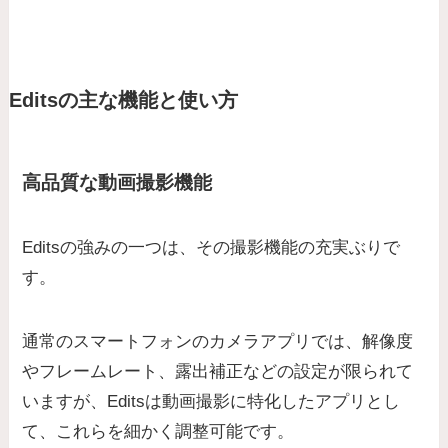
Editsの主な機能と使い方
高品質な動画撮影機能
Editsの強みの一つは、その撮影機能の充実ぶりで
す。
通常のスマートフォンのカメラアプリでは、解像度
やフレームレート、露出補正などの設定が限られて
いますが、Editsは動画撮影に特化したアプリとし
て、これらを細かく調整可能です。