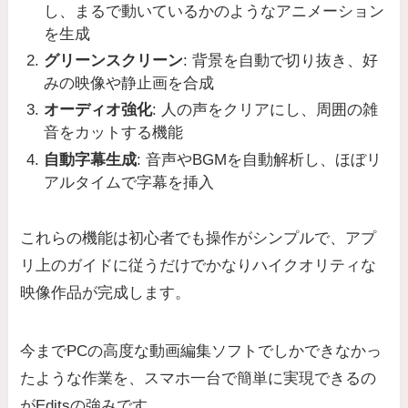
し、まるで動いているかのようなアニメーション
を生成
グリーンスクリーン
: 背景を自動で切り抜き、好
みの映像や静止画を合成
オーディオ強化
: 人の声をクリアにし、周囲の雑
音をカットする機能
自動字幕生成
: 音声やBGMを自動解析し、ほぼリ
アルタイムで字幕を挿入
これらの機能は初心者でも操作がシンプルで、アプ
リ上のガイドに従うだけでかなりハイクオリティな
映像作品が完成します。
今までPCの高度な動画編集ソフトでしかできなかっ
たような作業を、スマホ一台で簡単に実現できるの
がEditsの強みです。