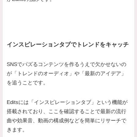
インスピレーションタブでトレンドをキャッチ
SNSでバズるコンテンツを作るうえで欠かせないの
が「トレンドのオーディオ」や「最新のアイデア」
を追うことです。
Editsには「インスピレーションタブ」という機能が
搭載されており、ここを確認することで最新の流行
曲や効果音、動画の構成例などを簡単にリサーチで
きます。