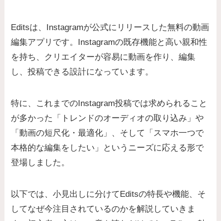
Editsは、Instagramが公式にリリースした無料の動画
編集アプリです。Instagramの既存機能と高い親和性
を持ち、クリエイターが容易に動画を作り、編集
し、投稿できる設計になっています。
特に、これまでのInstagram投稿では求められること
が多かった「トレンドのオーディオの取り込み」や
「動画の短尺化・最適化」、そして「スマホ一つで
本格的な編集をしたい」というニーズに応える形で
登場しました。
以下では、小見出しに分けてEditsの特長や機能、そ
してなぜ今注目されているのかを解説していきま