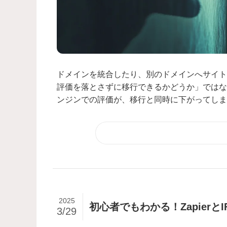
ドメインを統合したり、別のドメインへサイト
評価を落とさずに移行できるかどうか」ではな
ンジンでの評価が、移行と同時に下がってしまう
2025
初心者でもわかる！Zapierと
3/29