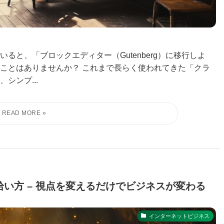
ていると、「ブロックエディター（Gutenberg）に移行しよ
ことはありませんか？ これまで長らく使われてきた「クラ
シンプ...
い方 – 視点を変えるだけでビジネスが変わる
インターネットビジネス