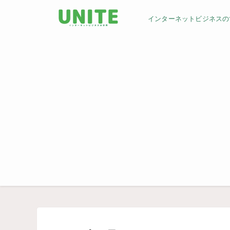
インターネットビジネスの世界／