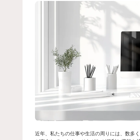
近年、私たちの仕事や生活の周りには、数多く