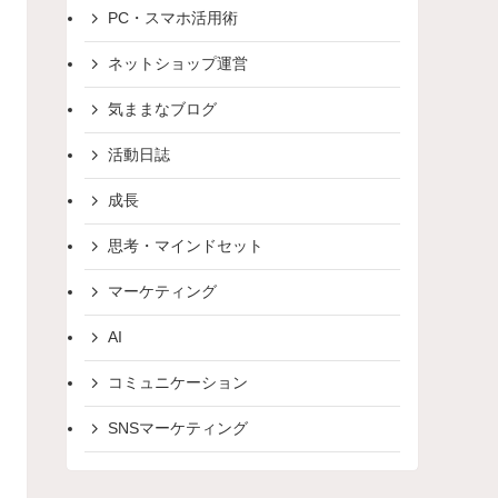
PC・スマホ活用術
ネットショップ運営
気ままなブログ
活動日誌
成長
思考・マインドセット
マーケティング
AI
コミュニケーション
SNSマーケティング