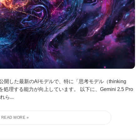
月25日に公開した最新のAIモデルで、特に「思考モデル（thinking
理する能力が向上しています。 以下に、Gemini 2.5 Pro
ら...