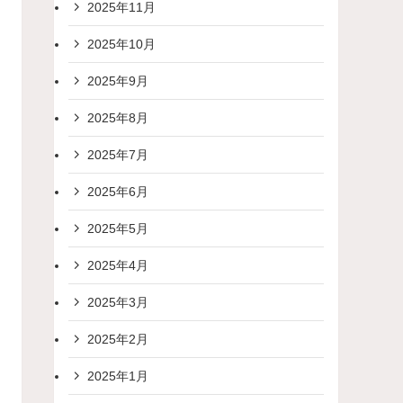
2025年11月
2025年10月
2025年9月
2025年8月
2025年7月
2025年6月
2025年5月
2025年4月
2025年3月
2025年2月
2025年1月