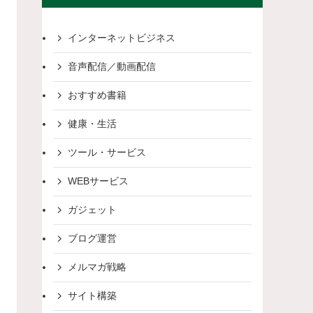
インターネットビジネス
音声配信／動画配信
おすすめ書籍
健康・生活
ツール・サービス
WEBサービス
ガジェット
ブログ運営
メルマガ戦略
サイト構築