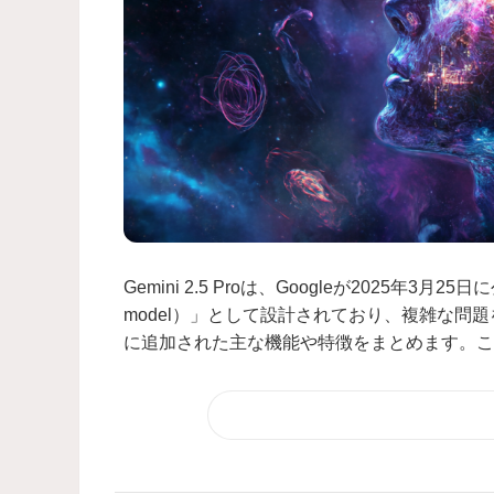
Gemini 2.5 Proは、Googleが2025年3
model）」として設計されており、複雑な問題を処
に追加された主な機能や特徴をまとめます。これ