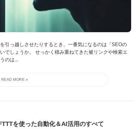
を引っ越しさせたりするとき、一番気になるのは「SEOの
いでしょうか。 せっかく積み重ねてきた被リンクや検索エ
のは...
IFTTTを使った自動化＆AI活用のすべて