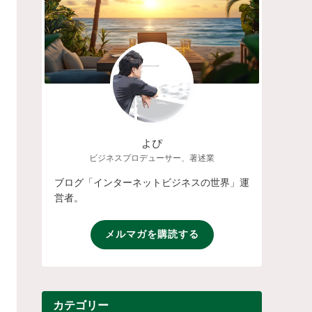
よぴ
ビジネスプロデューサー、著述業
ブログ「インターネットビジネスの世界」運
営者。
メルマガを購読する
カテゴリー