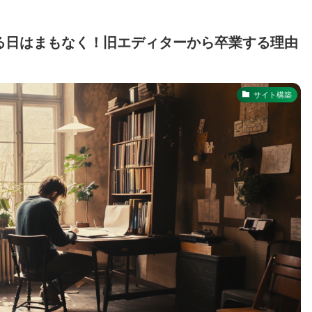
る日はまもなく！旧エディターから卒業する理由
サイト構築