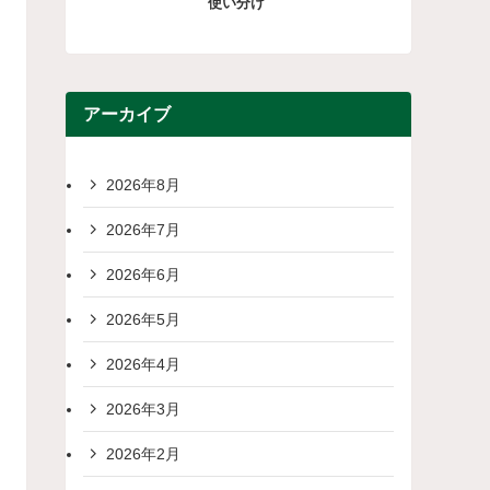
使い分け
アーカイブ
2026年8月
2026年7月
2026年6月
2026年5月
2026年4月
2026年3月
2026年2月