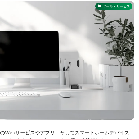
ツール・サービス
のWebサービスやアプリ、そしてスマートホームデバイス