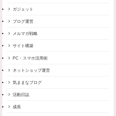
ガジェット
ブログ運営
メルマガ戦略
サイト構築
PC・スマホ活用術
ネットショップ運営
気ままなブログ
活動日誌
成長