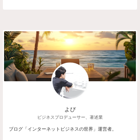
よぴ
ビジネスプロデューサー、著述業
ブログ「インターネットビジネスの世界」運営者。