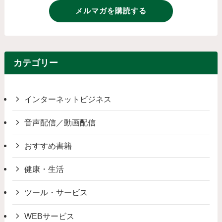
メルマガを購読する
カテゴリー
インターネットビジネス
音声配信／動画配信
おすすめ書籍
健康・生活
ツール・サービス
WEBサービス