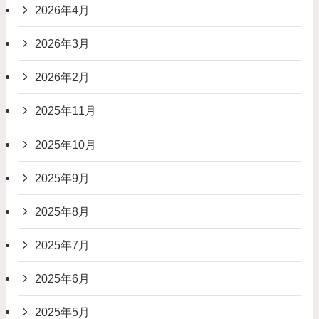
2026年4月
2026年3月
2026年2月
2025年11月
2025年10月
2025年9月
2025年8月
2025年7月
2025年6月
2025年5月