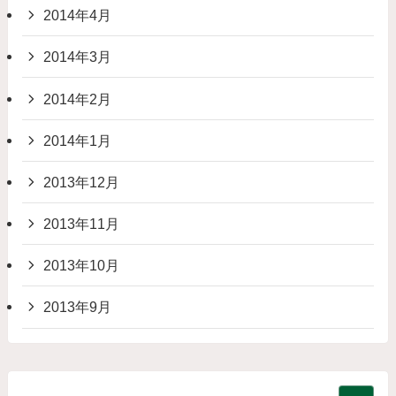
2014年4月
2014年3月
2014年2月
2014年1月
2013年12月
2013年11月
2013年10月
2013年9月