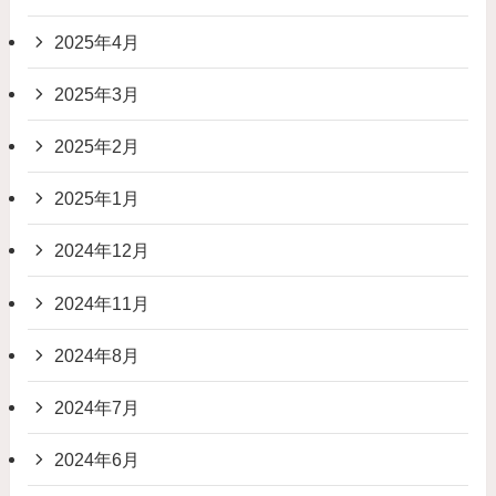
2025年4月
2025年3月
2025年2月
2025年1月
2024年12月
2024年11月
2024年8月
2024年7月
2024年6月