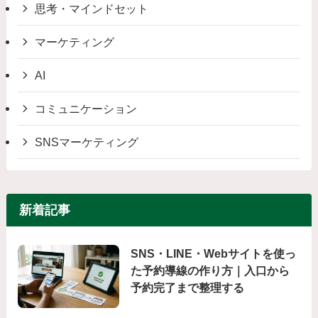
思考・マインドセット
マーケティング
AI
コミュニケーション
SNSマーケティング
新着記事
SNS・LINE・Webサイトを使っ
た予約導線の作り方｜入口から
予約完了まで整理する