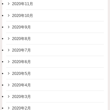
2020年11月
2020年10月
2020年9月
2020年8月
2020年7月
2020年6月
2020年5月
2020年4月
2020年3月
2020年2月