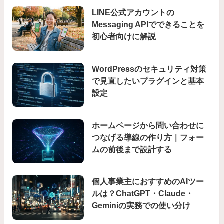
LINE公式アカウントの
Messaging APIでできることを
初心者向けに解説
WordPressのセキュリティ対策
で見直したいプラグインと基本
設定
ホームページから問い合わせに
つなげる導線の作り方｜フォー
ムの前後まで設計する
個人事業主におすすめのAIツー
ルは？ChatGPT・Claude・
Geminiの実務での使い分け