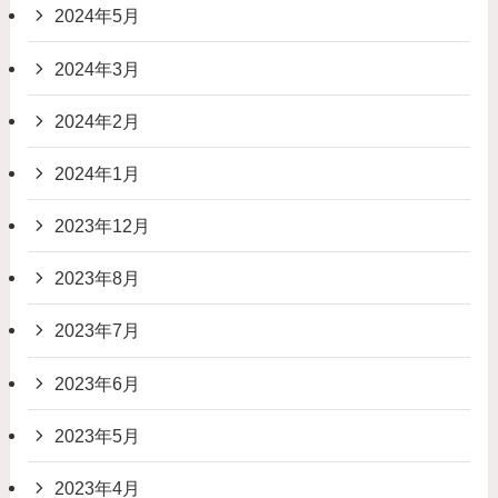
2024年5月
2024年3月
2024年2月
2024年1月
2023年12月
2023年8月
2023年7月
2023年6月
2023年5月
2023年4月