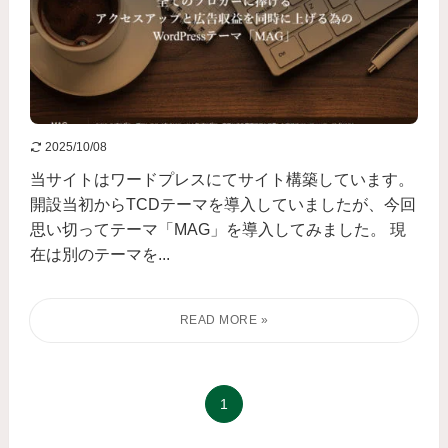
2025/10/08
当サイトはワードプレスにてサイト構築しています。
開設当初からTCDテーマを導入していましたが、今回
思い切ってテーマ「MAG」を導入してみました。 現
在は別のテーマを...
1