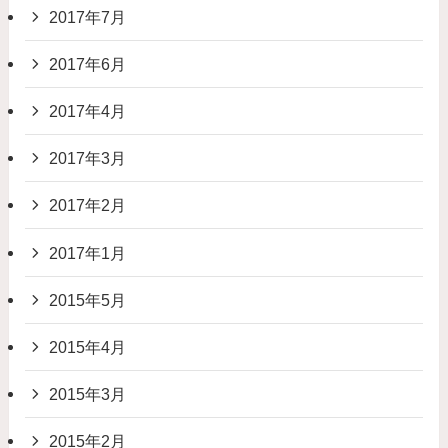
2017年7月
2017年6月
2017年4月
2017年3月
2017年2月
2017年1月
2015年5月
2015年4月
2015年3月
2015年2月