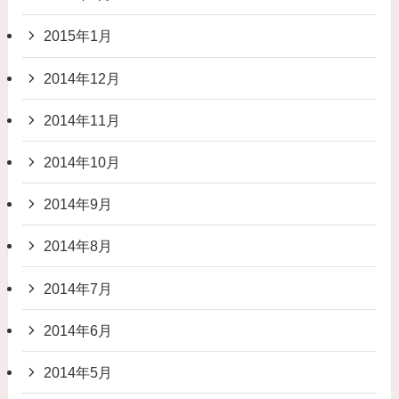
2015年1月
2014年12月
2014年11月
2014年10月
2014年9月
2014年8月
2014年7月
2014年6月
2014年5月