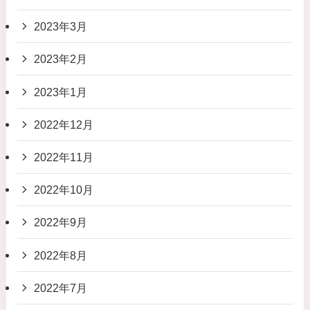
2023年3月
2023年2月
2023年1月
2022年12月
2022年11月
2022年10月
2022年9月
2022年8月
2022年7月