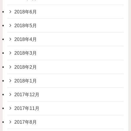
2018年6月
2018年5月
2018年4月
2018年3月
2018年2月
2018年1月
2017年12月
2017年11月
2017年8月