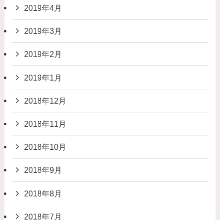
2019年4月
2019年3月
2019年2月
2019年1月
2018年12月
2018年11月
2018年10月
2018年9月
2018年8月
2018年7月