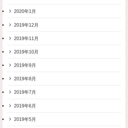
2020年1月
2019年12月
2019年11月
2019年10月
2019年9月
2019年8月
2019年7月
2019年6月
2019年5月