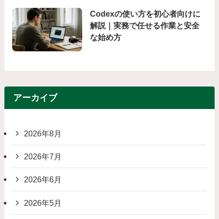
Codexの使い方を初心者向けに
解説｜実務で任せる作業と安全
な始め方
アーカイブ
2026年8月
2026年7月
2026年6月
2026年5月