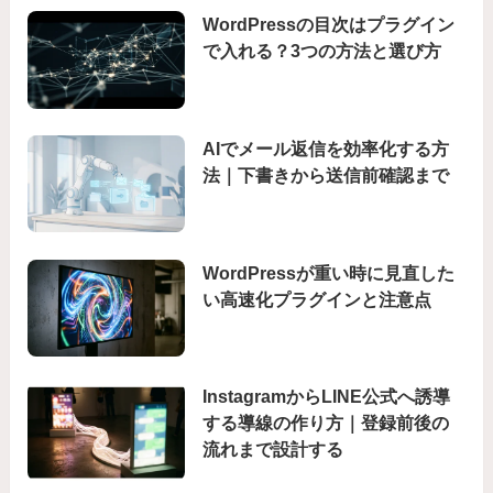
WordPressの目次はプラグイン
で入れる？3つの方法と選び方
AIでメール返信を効率化する方
法｜下書きから送信前確認まで
WordPressが重い時に見直した
い高速化プラグインと注意点
InstagramからLINE公式へ誘導
する導線の作り方｜登録前後の
流れまで設計する