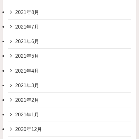
2021年8月
2021年7月
2021年6月
2021年5月
2021年4月
2021年3月
2021年2月
2021年1月
2020年12月