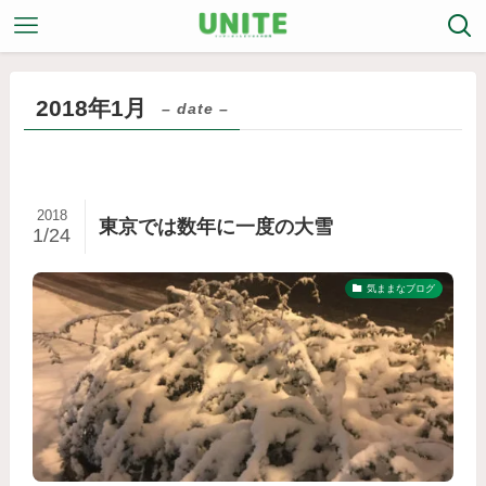
2018年1月
– date –
2018
東京では数年に一度の大雪
1/24
気ままなブログ