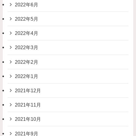
2022年6月
2022年5月
2022年4月
2022年3月
2022年2月
2022年1月
2021年12月
2021年11月
2021年10月
2021年9月