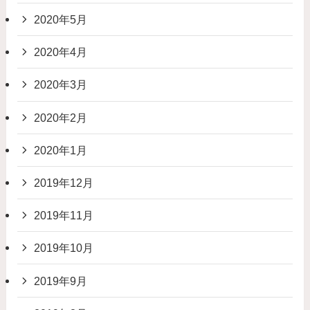
2020年5月
2020年4月
2020年3月
2020年2月
2020年1月
2019年12月
2019年11月
2019年10月
2019年9月