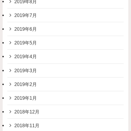
2019年8月
2019年7月
2019年6月
2019年5月
2019年4月
2019年3月
2019年2月
2019年1月
2018年12月
2018年11月