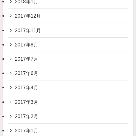
2018年1月
2017年12月
2017年11月
2017年8月
2017年7月
2017年6月
2017年4月
2017年3月
2017年2月
2017年1月