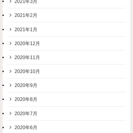
2021年3月
2021年2月
2021年1月
2020年12月
2020年11月
2020年10月
2020年9月
2020年8月
2020年7月
2020年6月