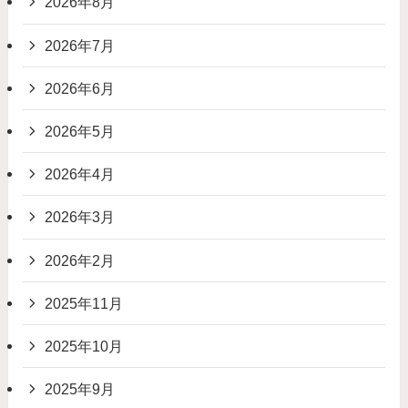
2026年8月
2026年7月
2026年6月
2026年5月
2026年4月
2026年3月
2026年2月
2025年11月
2025年10月
2025年9月