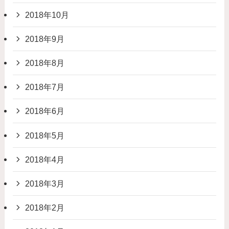
2018年10月
2018年9月
2018年8月
2018年7月
2018年6月
2018年5月
2018年4月
2018年3月
2018年2月