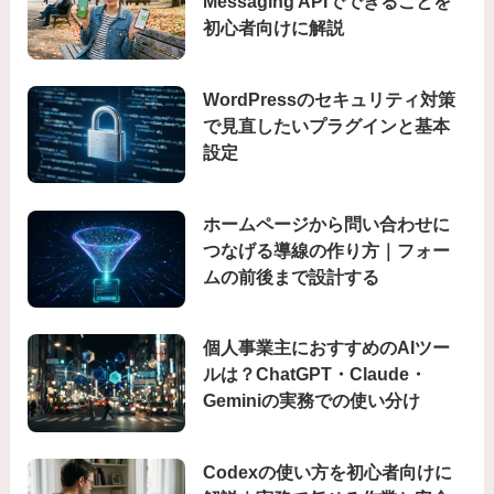
Messaging APIでできることを
初心者向けに解説
WordPressのセキュリティ対策
で見直したいプラグインと基本
設定
ホームページから問い合わせに
つなげる導線の作り方｜フォー
ムの前後まで設計する
個人事業主におすすめのAIツー
ルは？ChatGPT・Claude・
Geminiの実務での使い分け
Codexの使い方を初心者向けに