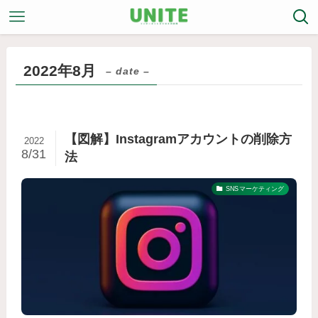
2022年8月
– date –
【図解】Instagramアカウントの削除方
2022
8/31
法
SNSマーケティング