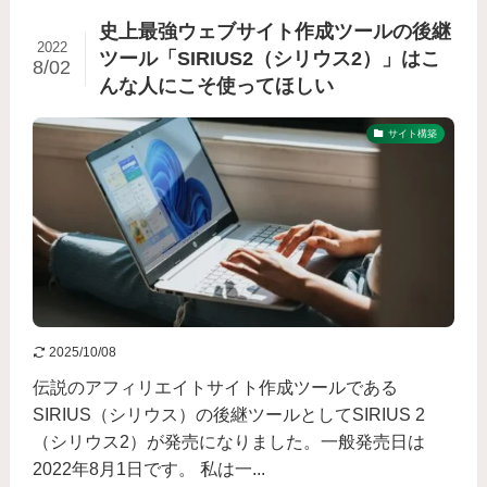
史上最強ウェブサイト作成ツールの後継
2022
ツール「SIRIUS2（シリウス2）」はこ
8/02
んな人にこそ使ってほしい
サイト構築
2025/10/08
伝説のアフィリエイトサイト作成ツールである
SIRIUS（シリウス）の後継ツールとしてSIRIUS 2
（シリウス2）が発売になりました。一般発売日は
2022年8月1日です。 私は一...