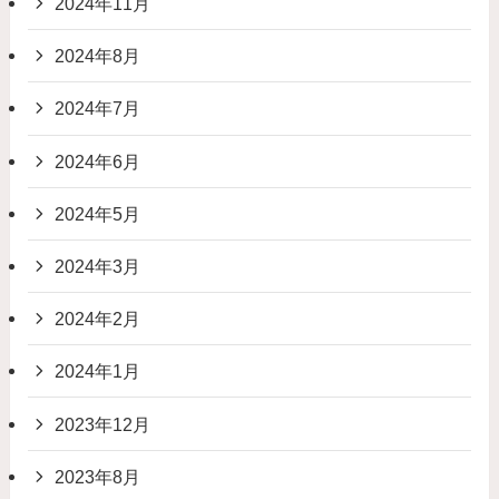
2024年11月
2024年8月
2024年7月
2024年6月
2024年5月
2024年3月
2024年2月
2024年1月
2023年12月
2023年8月