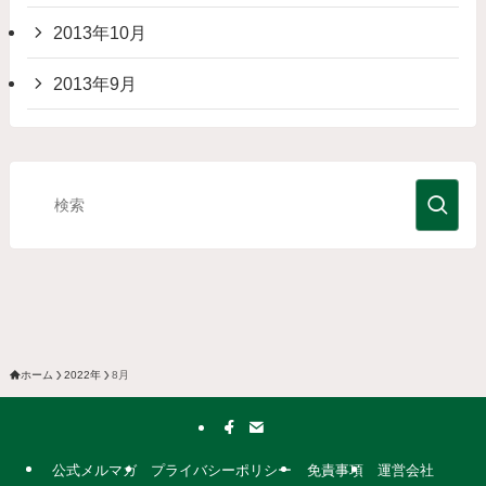
2013年10月
2013年9月
ホーム
2022年
8月
公式メルマガ
プライバシーポリシー
免責事項
運営会社