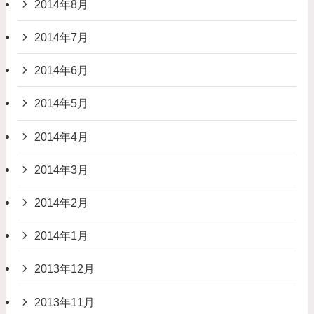
2014年8月
2014年7月
2014年6月
2014年5月
2014年4月
2014年3月
2014年2月
2014年1月
2013年12月
2013年11月