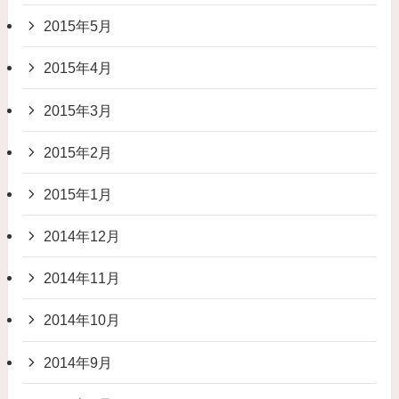
2015年5月
2015年4月
2015年3月
2015年2月
2015年1月
2014年12月
2014年11月
2014年10月
2014年9月