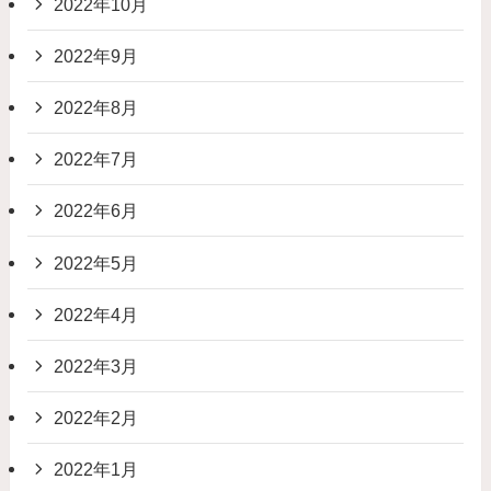
2022年10月
2022年9月
2022年8月
2022年7月
2022年6月
2022年5月
2022年4月
2022年3月
2022年2月
2022年1月