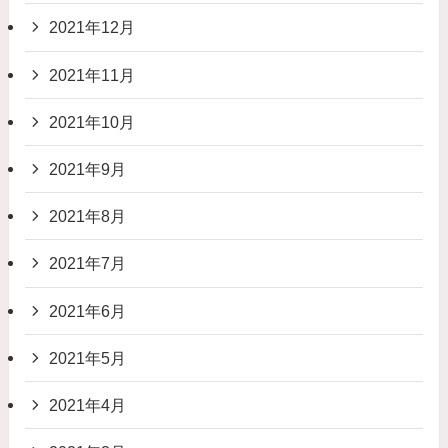
2021年12月
2021年11月
2021年10月
2021年9月
2021年8月
2021年7月
2021年6月
2021年5月
2021年4月