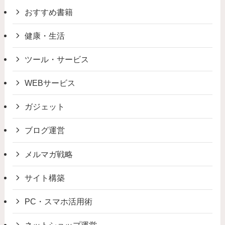
おすすめ書籍
健康・生活
ツール・サービス
WEBサービス
ガジェット
ブログ運営
メルマガ戦略
サイト構築
PC・スマホ活用術