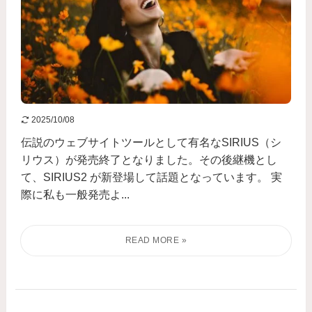
2025/10/08
伝説のウェブサイトツールとして有名なSIRIUS（シ
リウス）が発売終了となりました。その後継機とし
て、SIRIUS2 が新登場して話題となっています。 実
際に私も一般発売よ...