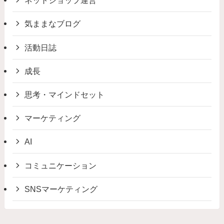
ネットショップ運営
気ままなブログ
活動日誌
成長
思考・マインドセット
マーケティング
AI
コミュニケーション
SNSマーケティング