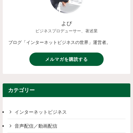
よぴ
ビジネスプロデューサー、著述業
ブログ「インターネットビジネスの世界」運営者。
メルマガを購読する
カテゴリー
インターネットビジネス
音声配信／動画配信