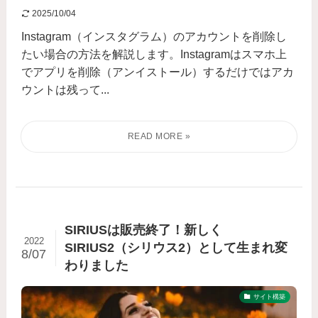
2025/10/04
Instagram（インスタグラム）のアカウントを削除し
たい場合の方法を解説します。Instagramはスマホ上
でアプリを削除（アンイストール）するだけではアカ
ウントは残って...
SIRIUSは販売終了！新しく
2022
SIRIUS2（シリウス2）として生まれ変
8/07
わりました
サイト構築