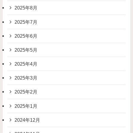
2025年8月
2025年7月
2025年6月
2025年5月
2025年4月
2025年3月
2025年2月
2025年1月
2024年12月