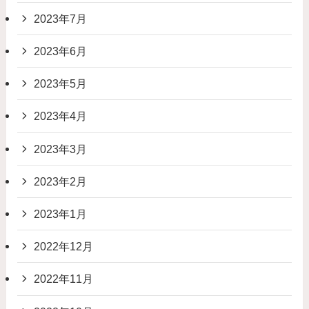
2023年7月
2023年6月
2023年5月
2023年4月
2023年3月
2023年2月
2023年1月
2022年12月
2022年11月