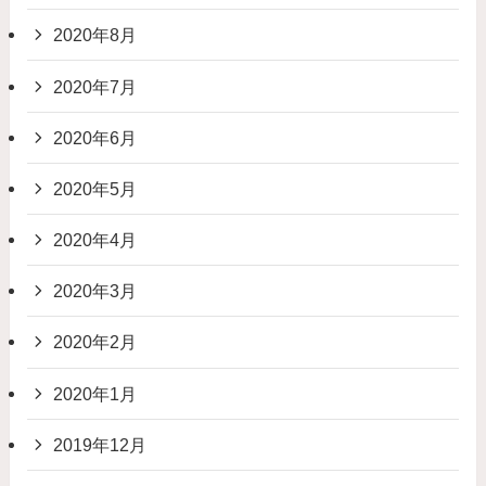
2020年8月
2020年7月
2020年6月
2020年5月
2020年4月
2020年3月
2020年2月
2020年1月
2019年12月