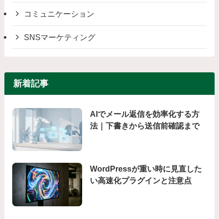
コミュニケーション
SNSマーケティング
新着記事
AIでメール返信を効率化する方
法｜下書きから送信前確認まで
WordPressが重い時に見直した
い高速化プラグインと注意点