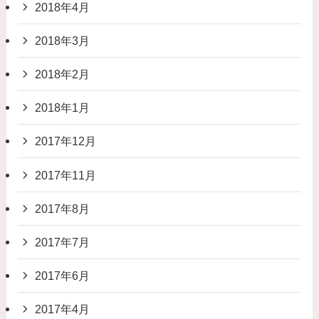
2018年4月
2018年3月
2018年2月
2018年1月
2017年12月
2017年11月
2017年8月
2017年7月
2017年6月
2017年4月