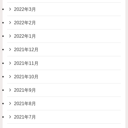
2022年3月
2022年2月
2022年1月
2021年12月
2021年11月
2021年10月
2021年9月
2021年8月
2021年7月