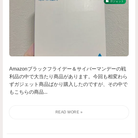
ガジェット
Amazonブラックフライデー＆サイバーマンデーの戦
利品の中で大当たり商品があります。今回も相変わら
ずガジェット商品ばかり購入したのですが、その中で
もこちらの商品...