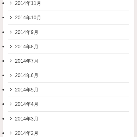
2014年11月
2014年10月
2014年9月
2014年8月
2014年7月
2014年6月
2014年5月
2014年4月
2014年3月
2014年2月