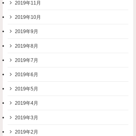
2019年11月
2019年10月
2019年9月
2019年8月
2019年7月
2019年6月
2019年5月
2019年4月
2019年3月
2019年2月