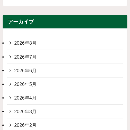
アーカイブ
2026年8月
2026年7月
2026年6月
2026年5月
2026年4月
2026年3月
2026年2月