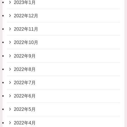
2023年1月
2022年12月
2022年11月
2022年10月
2022年9月
2022年8月
2022年7月
2022年6月
2022年5月
2022年4月