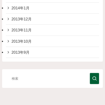
2014年1月
2013年12月
2013年11月
2013年10月
2013年9月