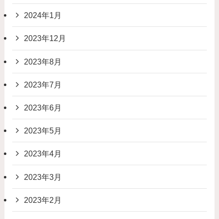
2024年1月
2023年12月
2023年8月
2023年7月
2023年6月
2023年5月
2023年4月
2023年3月
2023年2月