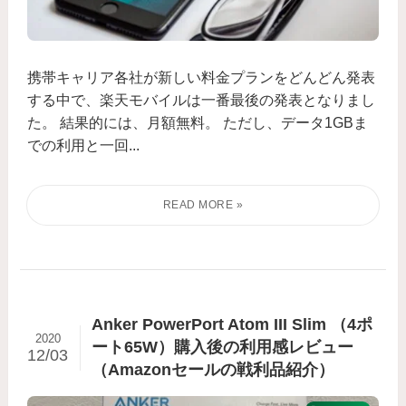
携帯キャリア各社が新しい料金プランをどんどん発表
する中で、楽天モバイルは一番最後の発表となりまし
た。 結果的には、月額無料。 ただし、データ1GBま
での利用と一回...
Anker PowerPort Atom III Slim （4ポ
2020
ート65W）購入後の利用感レビュー
12/03
（Amazonセールの戦利品紹介）