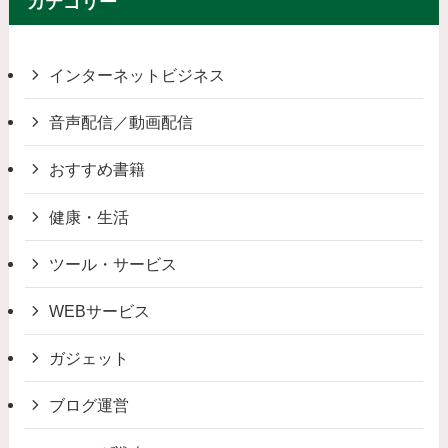
カテゴリー
インターネットビジネス
音声配信／動画配信
おすすめ書籍
健康・生活
ツール・サービス
WEBサービス
ガジェット
ブログ運営