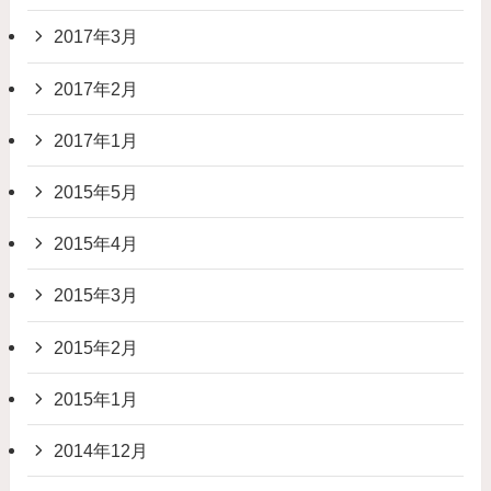
2017年3月
2017年2月
2017年1月
2015年5月
2015年4月
2015年3月
2015年2月
2015年1月
2014年12月