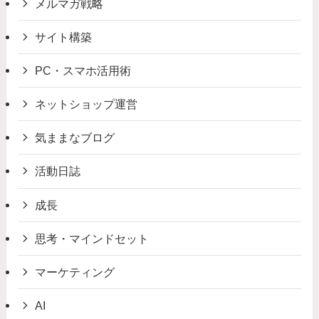
メルマガ戦略
サイト構築
PC・スマホ活用術
ネットショップ運営
気ままなブログ
活動日誌
成長
思考・マインドセット
マーケティング
AI