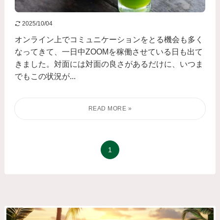
2025/10/04
オンライン上でコミュニケーションをとる機会も多く
なってきて、一日中ZOOMを稼働させている日も出て
きました。対面には対面の良さがあるだけに、いつま
でもこの状況が...
1