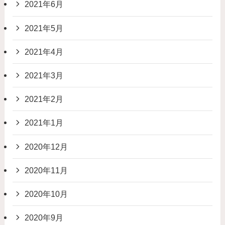
2021年6月
2021年5月
2021年4月
2021年3月
2021年2月
2021年1月
2020年12月
2020年11月
2020年10月
2020年9月