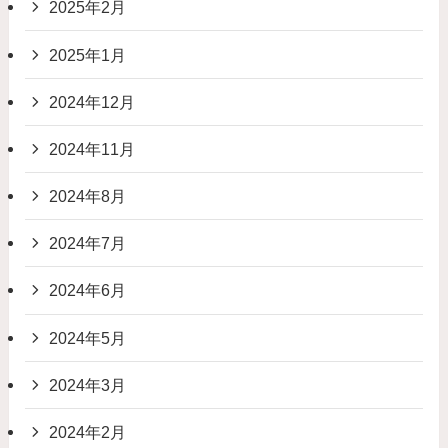
2025年2月
2025年1月
2024年12月
2024年11月
2024年8月
2024年7月
2024年6月
2024年5月
2024年3月
2024年2月