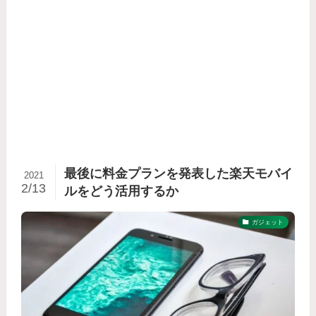
最後に料金プランを発表した楽天モバイ
2021
2/13
ルをどう活用するか
ガジェット