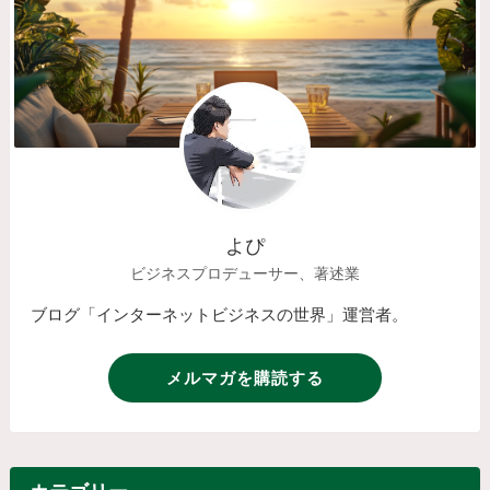
よぴ
ビジネスプロデューサー、著述業
ブログ「インターネットビジネスの世界」運営者。
メルマガを購読する