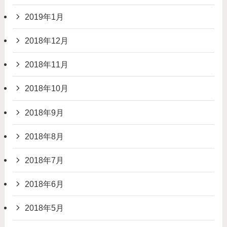
2019年1月
2018年12月
2018年11月
2018年10月
2018年9月
2018年8月
2018年7月
2018年6月
2018年5月