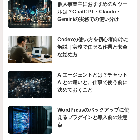
個人事業主におすすめのAIツー
ルは？ChatGPT・Claude・
Geminiの実務での使い分け
Codexの使い方を初心者向けに
解説｜実務で任せる作業と安全
な始め方
AIエージェントとは？チャット
AIとの違いと、仕事で使う前に
決めておくこと
WordPressのバックアップに使
えるプラグインと導入前の注意
点