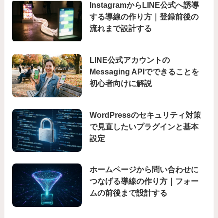
InstagramからLINE公式へ誘導
する導線の作り方｜登録前後の
流れまで設計する
LINE公式アカウントの
Messaging APIでできることを
初心者向けに解説
WordPressのセキュリティ対策
で見直したいプラグインと基本
設定
ホームページから問い合わせに
つなげる導線の作り方｜フォー
ムの前後まで設計する