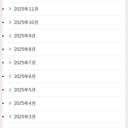
2025年11月
2025年10月
2025年9月
2025年8月
2025年7月
2025年6月
2025年5月
2025年4月
2025年3月