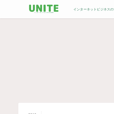
インターネットビジネスの世界／