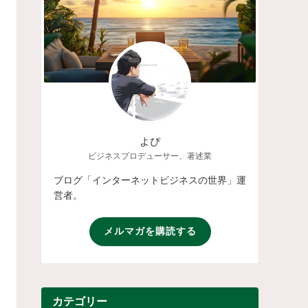
よぴ
ビジネスプロデューサー、著述業
ブログ「インターネットビジネスの世界」運
営者。
メルマガを購読する
カテゴリー