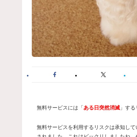
無料サービスには「
ある日突然消滅
」する
無料サービスを利用するリスクは承知して
されました。これはビックリしましたね。