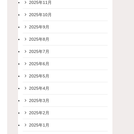
2025年11月
2025年10月
2025年9月
2025年8月
2025年7月
2025年6月
2025年5月
2025年4月
2025年3月
2025年2月
2025年1月