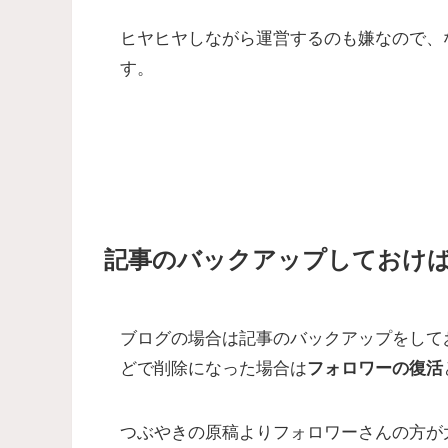
ヒヤヒヤしながら運営するのも嫌なので、
す。
記事のバックアップしておけ
ブログの場合は記事のバックアップをして
どで削除になった場合は
フォロワーの復活
つぶやきの原稿よりフォロワーさんの方が