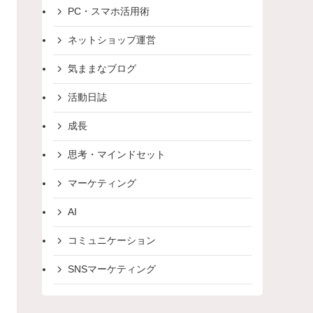
PC・スマホ活用術
ネットショップ運営
気ままなブログ
活動日誌
成長
思考・マインドセット
マーケティング
AI
コミュニケーション
SNSマーケティング