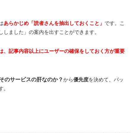
は
あらかじめ「読者さんを抽出しておくこと」
です。こ
ししました」の案内を出すことができます。
は、
記事内容以上にユーザーの確保をしておく方が重要
そのサービスの肝なのか？
から
優先度
を決めて、バッ
す。