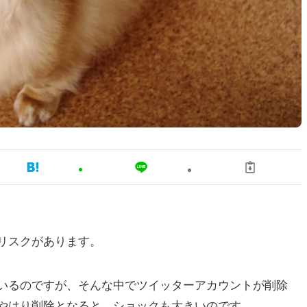
リスクがあります。
いるのですが、そんな中でツイッターアカウントが削除
やはり削除となると、ショックも大きいのです。