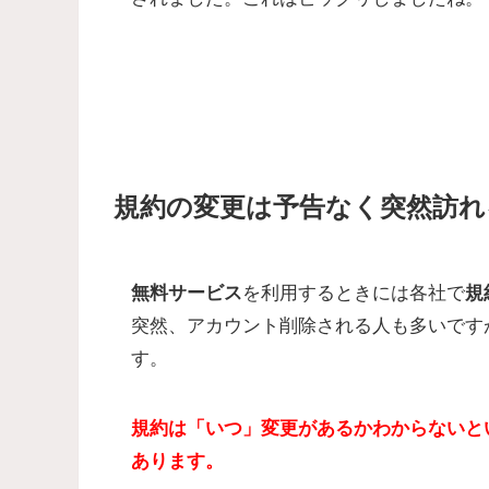
規約の変更は予告なく突然訪れ
無料サービス
を利用するときには各社で
規
突然、アカウント削除される人も多いです
す。
規約は「いつ」変更があるかわからないと
あります。