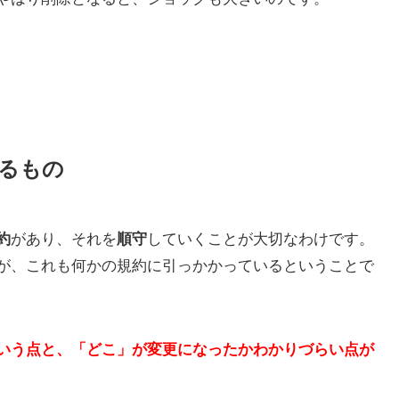
るもの
約
があり、それを
順守
していくことが大切なわけです。
が、これも何かの規約に引っかかっているということで
いう点と、
「どこ」が変更になったかわかりづらい点が