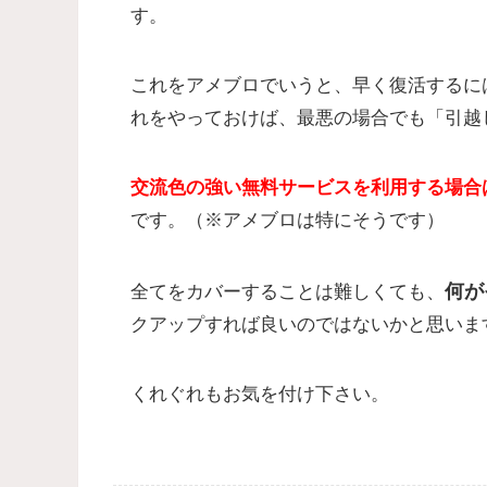
す。
これをアメブロでいうと、早く復活するに
れをやっておけば、最悪の場合でも「引越
交流色の強い無料サービスを利用する場合
です。（※アメブロは特にそうです）
何が
全てをカバーすることは難しくても、
クアップすれば良いのではないかと思いま
くれぐれもお気を付け下さい。