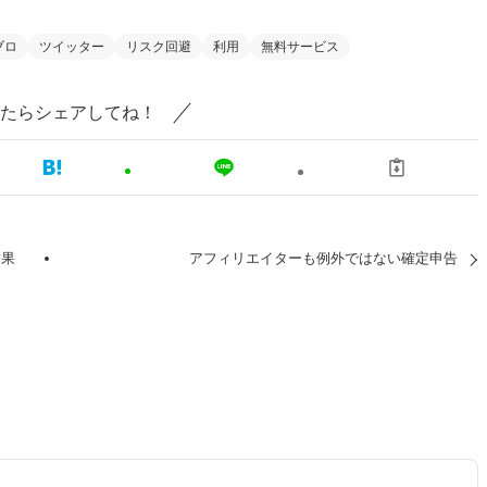
ブロ
ツイッター
リスク回避
利用
無料サービス
たらシェアしてね！
結果
アフィリエイターも例外ではない確定申告