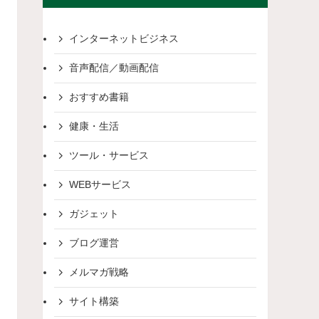
インターネットビジネス
音声配信／動画配信
おすすめ書籍
健康・生活
ツール・サービス
WEBサービス
ガジェット
ブログ運営
メルマガ戦略
サイト構築