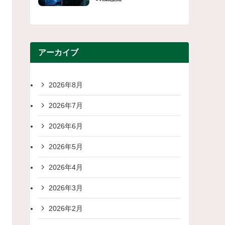
アーカイブ
2026年8月
2026年7月
2026年6月
2026年5月
2026年4月
2026年3月
2026年2月