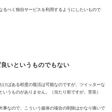
なるべく独自サービスを利用するようにしたいもので
ば良いというものでもない
おけばある程度の復活は可能なのですが、ツイッターな
というものがありません。（当たり前ですが。苦笑）
大事なので、こういう媒体の場合の削除はかなり痛いで