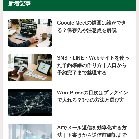
新着記事
Google Meetの録画は誰ができ
る？保存先や注意点を解説
SNS・LINE・Webサイトを使っ
た予約導線の作り方｜入口から
予約完了まで整理する
WordPressの目次はプラグイン
で入れる？3つの方法と選び方
AIでメール返信を効率化する方
法｜下書きから送信前確認まで