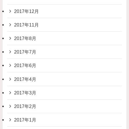
2017年12月
2017年11月
2017年8月
2017年7月
2017年6月
2017年4月
2017年3月
2017年2月
2017年1月