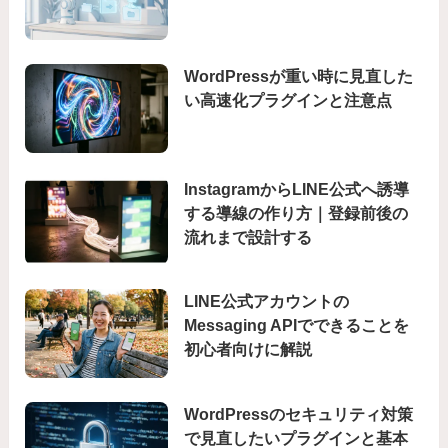
WordPressが重い時に見直した
い高速化プラグインと注意点
InstagramからLINE公式へ誘導
する導線の作り方｜登録前後の
流れまで設計する
LINE公式アカウントの
Messaging APIでできることを
初心者向けに解説
WordPressのセキュリティ対策
で見直したいプラグインと基本