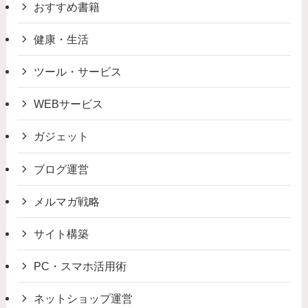
おすすめ書籍
健康・生活
ツール・サービス
WEBサービス
ガジェット
ブログ運営
メルマガ戦略
サイト構築
PC・スマホ活用術
ネットショップ運営