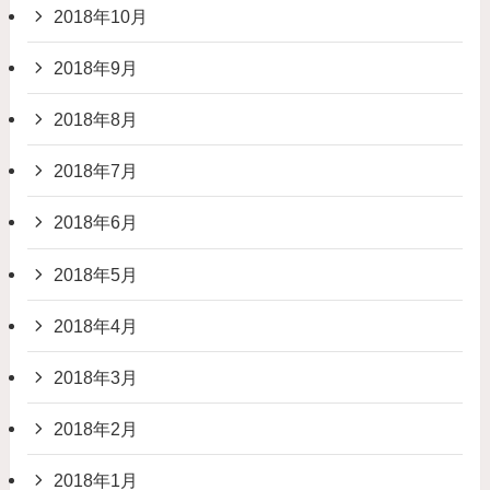
2018年10月
2018年9月
2018年8月
2018年7月
2018年6月
2018年5月
2018年4月
2018年3月
2018年2月
2018年1月