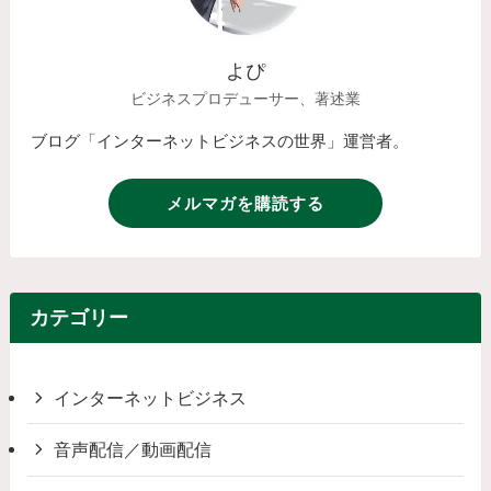
よぴ
ビジネスプロデューサー、著述業
ブログ「インターネットビジネスの世界」運営者。
メルマガを購読する
カテゴリー
インターネットビジネス
音声配信／動画配信