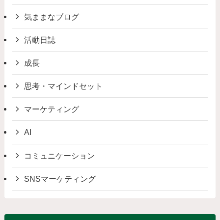
気ままなブログ
活動日誌
成長
思考・マインドセット
マーケティング
AI
コミュニケーション
SNSマーケティング