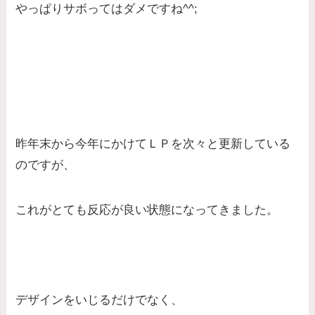
やっぱりサボってはダメですね^^;
昨年末から今年にかけてＬＰを次々と更新している
のですが、
これがとても反応が良い状態になってきました。
デザインをいじるだけでなく、