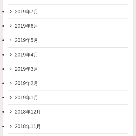
2019年7月
2019年6月
2019年5月
2019年4月
2019年3月
2019年2月
2019年1月
2018年12月
2018年11月