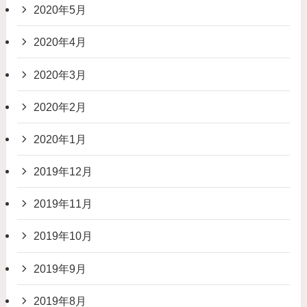
2020年5月
2020年4月
2020年3月
2020年2月
2020年1月
2019年12月
2019年11月
2019年10月
2019年9月
2019年8月