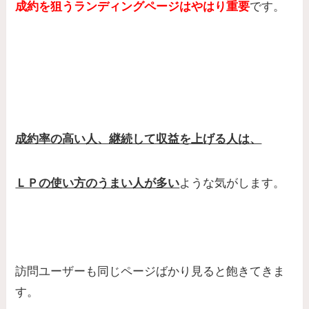
成約を狙うランディングページはやはり重要
です。
成約率の高い人、継続して収益を上げる人は、
ＬＰの使い方のうまい人が多い
ような気がします。
訪問ユーザーも同じページばかり見ると飽きてきま
す。