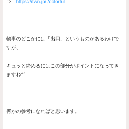
⇒
https://itwn.jp/l/colorful
物事のどこかには「
出口
」というものがあるわけで
すが、
キュッと締めるにはこの部分がポイントになってき
ますね^^
何かの参考になればと思います。