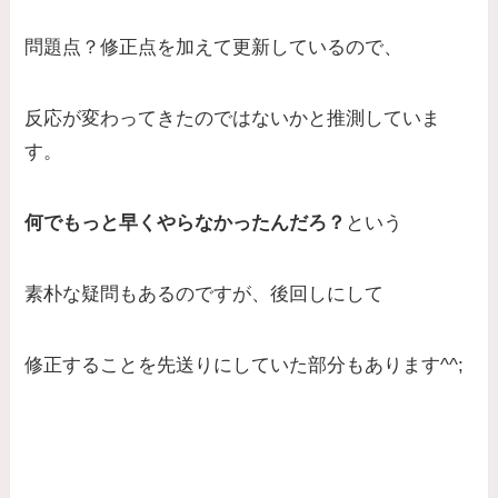
問題点？修正点を加えて更新しているので、
反応が変わってきたのではないかと推測していま
す。
何でもっと早くやらなかったんだろ？
という
素朴な疑問もあるのですが、後回しにして
修正することを先送りにしていた部分もあります^^;