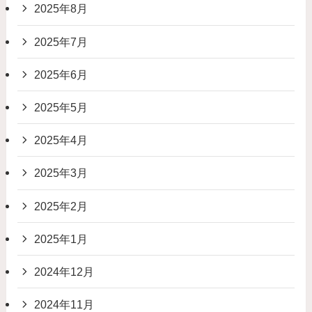
2025年8月
2025年7月
2025年6月
2025年5月
2025年4月
2025年3月
2025年2月
2025年1月
2024年12月
2024年11月