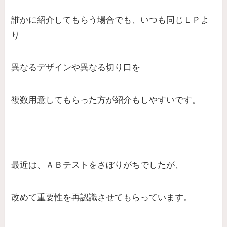
誰かに紹介してもらう場合でも、いつも同じＬＰよ
り
異なるデザインや異なる切り口を
複数用意してもらった方が紹介もしやすいです。
最近は、ＡＢテストをさぼりがちでしたが、
改めて重要性を再認識させてもらっています。