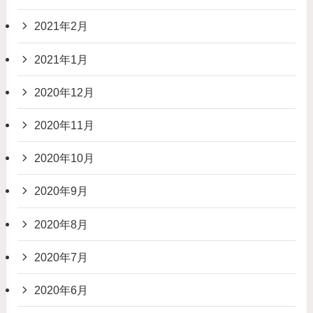
2021年2月
2021年1月
2020年12月
2020年11月
2020年10月
2020年9月
2020年8月
2020年7月
2020年6月