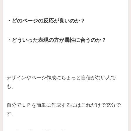
・どのページの反応が良いのか？
・どういった表現の方が属性に合うのか？
デザインやページ作成にちょっと自信がない人で
も、
自分でＬＰを簡単に作成するにはこれだけで充分で
す。