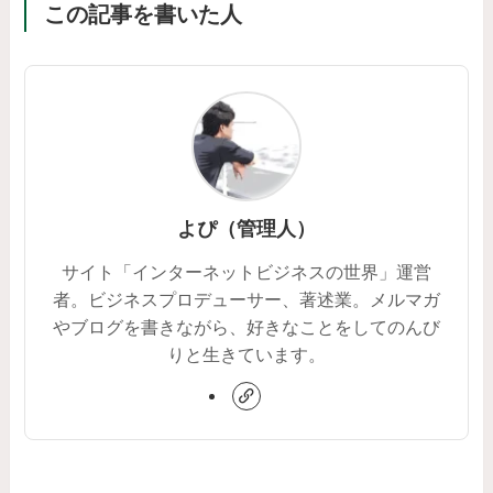
この記事を書いた人
よぴ（管理人）
サイト「インターネットビジネスの世界」運営
者。ビジネスプロデューサー、著述業。メルマガ
やブログを書きながら、好きなことをしてのんび
りと生きています。