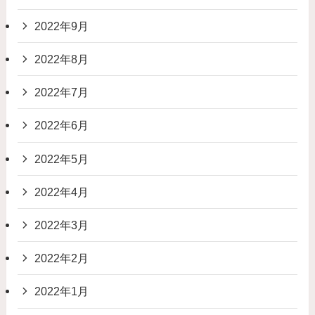
2022年9月
2022年8月
2022年7月
2022年6月
2022年5月
2022年4月
2022年3月
2022年2月
2022年1月