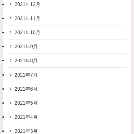
2021年12月
2021年11月
2021年10月
2021年9月
2021年8月
2021年7月
2021年6月
2021年5月
2021年4月
2021年3月