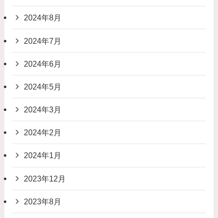
2024年8月
2024年7月
2024年6月
2024年5月
2024年3月
2024年2月
2024年1月
2023年12月
2023年8月