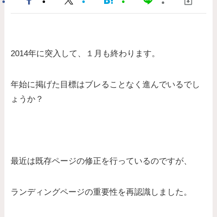
2014年に突入して、１月も終わります。
年始に掲げた目標はブレることなく進んでいるでし
ょうか？
最近は既存ページの修正を行っているのですが、
ランディングページの重要性を再認識しました。