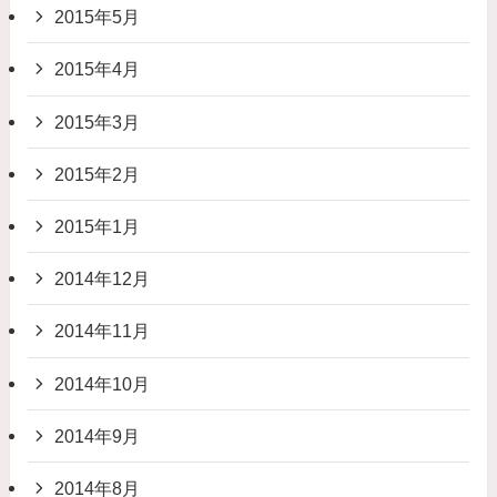
2015年5月
2015年4月
2015年3月
2015年2月
2015年1月
2014年12月
2014年11月
2014年10月
2014年9月
2014年8月