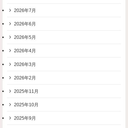
2026年7月
2026年6月
2026年5月
2026年4月
2026年3月
2026年2月
2025年11月
2025年10月
2025年9月