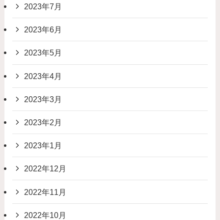
2023年7月
2023年6月
2023年5月
2023年4月
2023年3月
2023年2月
2023年1月
2022年12月
2022年11月
2022年10月