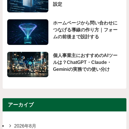
設定
ホームページから問い合わせに
つなげる導線の作り方｜フォー
ムの前後まで設計する
個人事業主におすすめのAIツー
ルは？ChatGPT・Claude・
Geminiの実務での使い分け
アーカイブ
2026年8月