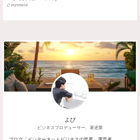
2025/08/10
よぴ
ビジネスプロデューサー、著述業
ブログ「インターネットビジネスの世界」運営者。