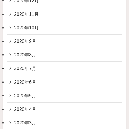
2020年12月
2020年11月
2020年10月
2020年9月
2020年8月
2020年7月
2020年6月
2020年5月
2020年4月
2020年3月