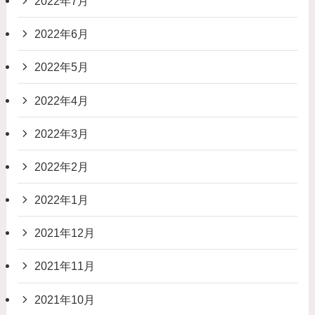
2022年7月
2022年6月
2022年5月
2022年4月
2022年3月
2022年2月
2022年1月
2021年12月
2021年11月
2021年10月