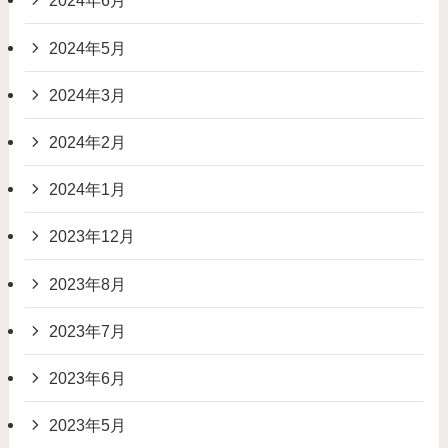
2024年6月
2024年5月
2024年3月
2024年2月
2024年1月
2023年12月
2023年8月
2023年7月
2023年6月
2023年5月