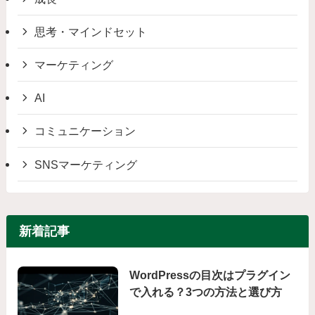
思考・マインドセット
マーケティング
AI
コミュニケーション
SNSマーケティング
新着記事
WordPressの目次はプラグイン
で入れる？3つの方法と選び方