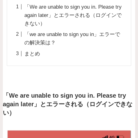
「We are unable to sign you in. Please try
again later」とエラーされる（ログインで
きない）
「we are unable to sign you in」エラーで
の解決策は？
まとめ
「We are unable to sign you in. Please try
again later」とエラーされる（ログインできな
い）