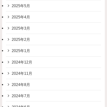
2025年5月
2025年4月
2025年3月
2025年2月
2025年1月
2024年12月
2024年11月
2024年8月
2024年7月