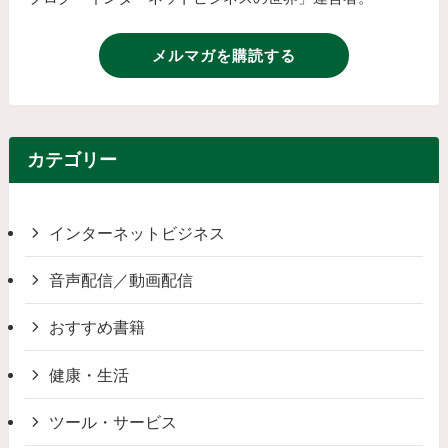
メルマガを購読する
カテゴリー
インターネットビジネス
音声配信／動画配信
おすすめ書籍
健康・生活
ツール・サービス