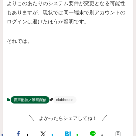
よりこのあたりのシステム要件が変更となる可能性
もありますが、現状では同一端末で別アカウントの
ログインは避けたほうが賢明です。
それでは。
音声配信／動画配信
clubhouse
よかったらシェアしてね！