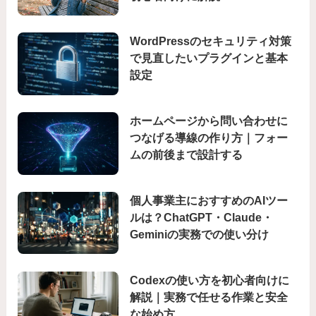
WordPressのセキュリティ対策
で見直したいプラグインと基本
設定
ホームページから問い合わせに
つなげる導線の作り方｜フォー
ムの前後まで設計する
個人事業主におすすめのAIツー
ルは？ChatGPT・Claude・
Geminiの実務での使い分け
Codexの使い方を初心者向けに
解説｜実務で任せる作業と安全
な始め方