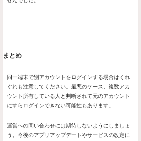
せんでした。
まとめ
同一端末で別アカウントをログインする場合はくれ
ぐれも注意してください。最悪のケース、複数アカ
ウント所有している人と判断されて元のアカウント
にすらログインできない可能性もあります。
運営への問い合わせには期待しないようにしましょ
う。今後のアプリアップデートやサービスの改定に