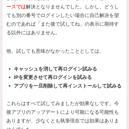
ースでは
解決となりませんでした。しかし、どうし
ても別の番号でログインしたい場合に自己解決を望
むのであれば「また後で試してね」の表示に期待す
る以外にはありません。
他、試しても意味がなかったこととしては、
キャッシュを消して再ログイン試みる
IPを変更させて再ログインを試みる
アプリを一旦削除して再インストールして試みる
これらはすべて試してみましたが効果なしです。今
後アプリのアップデートにより可能になる可能性も
ありますが、少なくとも執筆現在では効果はありま