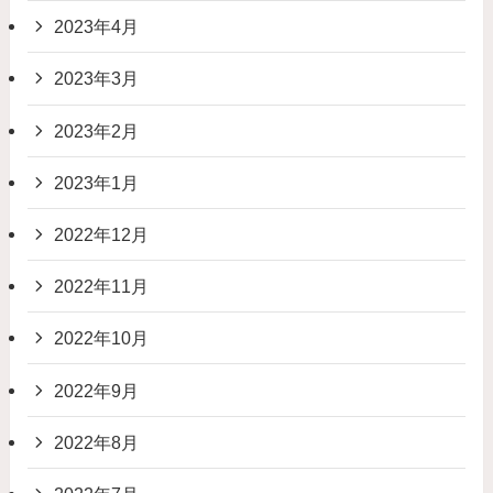
2023年4月
2023年3月
2023年2月
2023年1月
2022年12月
2022年11月
2022年10月
2022年9月
2022年8月