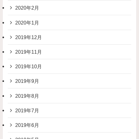
2020年2月
2020年1月
2019年12月
2019年11月
2019年10月
2019年9月
2019年8月
2019年7月
2019年6月