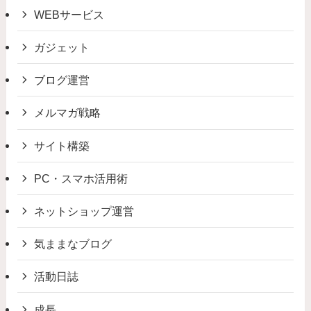
WEBサービス
ガジェット
ブログ運営
メルマガ戦略
サイト構築
PC・スマホ活用術
ネットショップ運営
気ままなブログ
活動日誌
成長