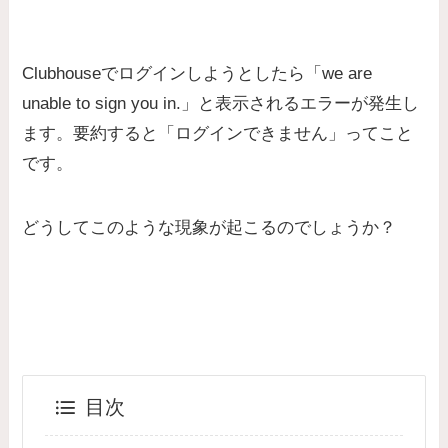
Clubhouseでログインしようとしたら「we are
unable to sign you in.」と表示されるエラーが発生し
ます。要約すると「ログインできません」ってこと
です。
どうしてこのような現象が起こるのでしょうか？
目次