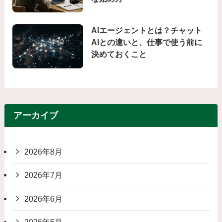
AIエージェントとは？チャット
AIとの違いと、仕事で使う前に
決めておくこと
アーカイブ
2026年8月
2026年7月
2026年6月
2026年5月