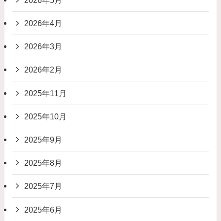
2026年4月
2026年3月
2026年2月
2025年11月
2025年10月
2025年9月
2025年8月
2025年7月
2025年6月