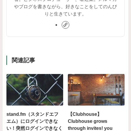
やブログを書きながら、好きなことをしてのんび
りと生きています。
関連記事
stand.fm（スタンドエフ
【Clubhouse】
エム）にログインできな
Clubhouse grows
い！突然ログインできなく
through invites! you