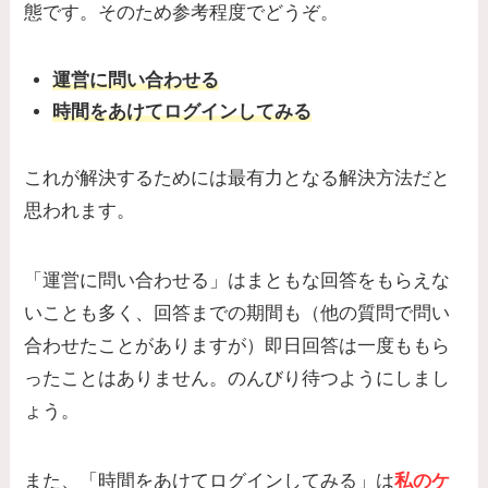
態です。そのため参考程度でどうぞ。
運営に問い合わせる
時間をあけてログインしてみる
これが解決するためには最有力となる解決方法だと
思われます。
「運営に問い合わせる」はまともな回答をもらえな
いことも多く、回答までの期間も（他の質問で問い
合わせたことがありますが）即日回答は一度ももら
ったことはありません。のんびり待つようにしまし
ょう。
また、「時間をあけてログインしてみる」は
私のケ