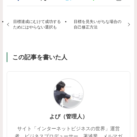
目標達成にむけて成功する
目標を見失いがちな場合の
ためにはやらない選択も
自己修正方法
この記事を書いた人
よぴ（管理人）
サイト「インターネットビジネスの世界」運営
者。ビジネスプロデューサー、著述業。メルマガ