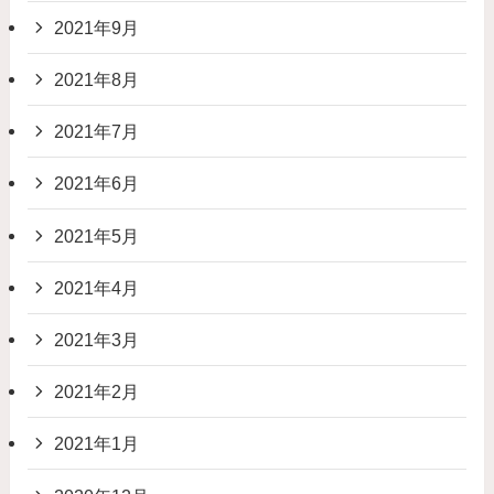
2021年9月
2021年8月
2021年7月
2021年6月
2021年5月
2021年4月
2021年3月
2021年2月
2021年1月