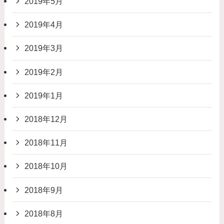
2019年5月
2019年4月
2019年3月
2019年2月
2019年1月
2018年12月
2018年11月
2018年10月
2018年9月
2018年8月