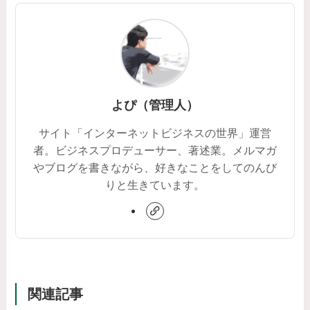
よぴ（管理人）
サイト「インターネットビジネスの世界」運営
者。ビジネスプロデューサー、著述業。メルマガ
やブログを書きながら、好きなことをしてのんび
りと生きています。
関連記事