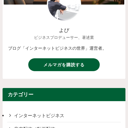
よぴ
ビジネスプロデューサー、著述業
ブログ「インターネットビジネスの世界」運営者。
メルマガを購読する
カテゴリー
インターネットビジネス