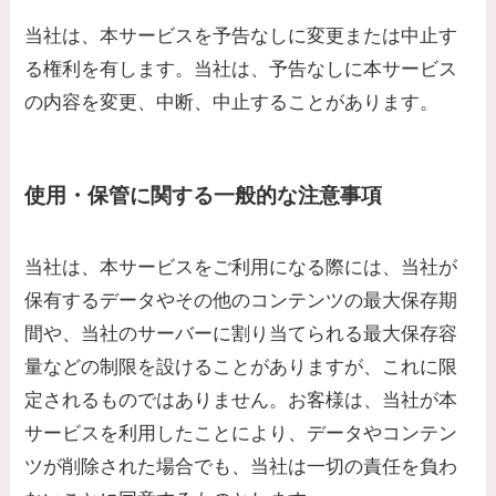
当社は、本サービスを予告なしに変更または中止す
る権利を有します。当社は、予告なしに本サービス
の内容を変更、中断、中止することがあります。
使用・保管に関する一般的な注意事項
当社は、本サービスをご利用になる際には、当社が
保有するデータやその他のコンテンツの最大保存期
間や、当社のサーバーに割り当てられる最大保存容
量などの制限を設けることがありますが、これに限
定されるものではありません。お客様は、当社が本
サービスを利用したことにより、データやコンテン
ツが削除された場合でも、当社は一切の責任を負わ