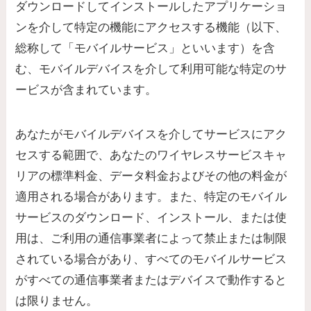
ダウンロードしてインストールしたアプリケーショ
ンを介して特定の機能にアクセスする機能（以下、
総称して「モバイルサービス」といいます）を含
む、モバイルデバイスを介して利用可能な特定のサ
ービスが含まれています。
あなたがモバイルデバイスを介してサービスにアク
セスする範囲で、あなたのワイヤレスサービスキャ
リアの標準料金、データ料金およびその他の料金が
適用される場合があります。また、特定のモバイル
サービスのダウンロード、インストール、または使
用は、ご利用の通信事業者によって禁止または制限
されている場合があり、すべてのモバイルサービス
がすべての通信事業者またはデバイスで動作すると
は限りません。