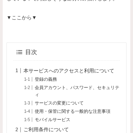
▼ここから▼
目次
本サービスへのアクセスと利用について
登録の義務
会員アカウント、パスワード、セキュリテ
ィ
サービスの変更について
使用・保管に関する一般的な注意事項
モバイルサービス
ご利用条件について