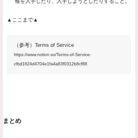
報を入手したり、入手しようとしたりすること。
▲ここまで▲
（参考）Terms of Service
https://www.notion.so/Terms-of-Service-
cfbd1824d4704e1fa4a83f0312b8cf88
まとめ