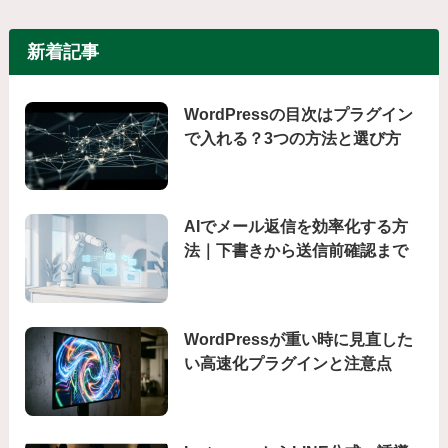
新着記事
WordPressの目次はプラグイン
で入れる？3つの方法と選び方
AIでメール返信を効率化する方
法｜下書きから送信前確認まで
WordPressが重い時に見直した
い高速化プラグインと注意点