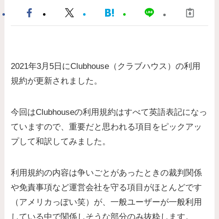
2021年3月5日にClubhouse（クラブハウス）の利用
規約が更新されました。
今回はClubhouseの利用規約はすべて英語表記になっ
ていますので、重要だと思われる項目をピックアッ
プして和訳してみました。
利用規約の内容は争いごとがあったときの裁判関係
や免責事項など運営会社を守る項目がほとんどです
（アメリカっぽい笑）が、一般ユーザーが一般利用
している中で関係しそうな部分のみ抜粋します。