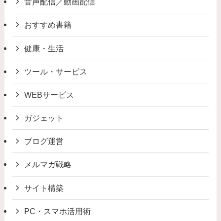
音声配信／動画配信
おすすめ書籍
健康・生活
ツール・サービス
WEBサービス
ガジェット
ブログ運営
メルマガ戦略
サイト構築
PC・スマホ活用術