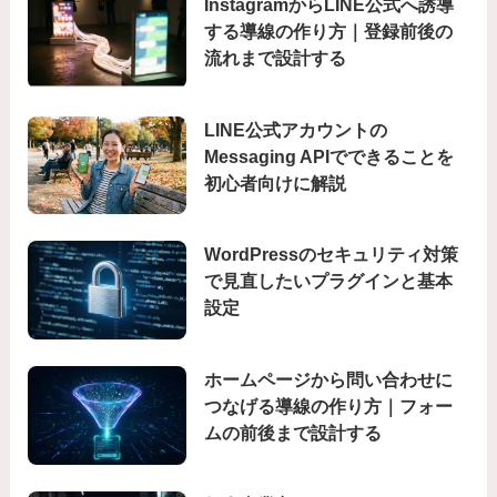
InstagramからLINE公式へ誘導
する導線の作り方｜登録前後の
流れまで設計する
LINE公式アカウントの
Messaging APIでできることを
初心者向けに解説
WordPressのセキュリティ対策
で見直したいプラグインと基本
設定
ホームページから問い合わせに
つなげる導線の作り方｜フォー
ムの前後まで設計する