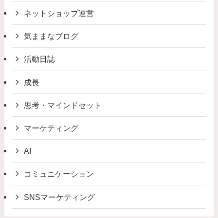
ネットショップ運営
気ままなブログ
活動日誌
成長
思考・マインドセット
マーケティング
AI
コミュニケーション
SNSマーケティング