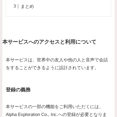
まとめ
本サービスへのアクセスと利用について
本サービスは、世界中の友人や他の人と音声で会話
をすることができるように設計されています。
登録の義務
本サービスの一部の機能をご利用いただくには、
Alpha Exploration Co., Inc.への登録が必要となりま