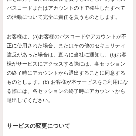
パスコードまたはアカウントの下で発生したすべて
の活動について完全に責任を負うものとします。
お客様は、(a)お客様のパスコードやアカウントが不
正に使用された場合、またはその他のセキュリティ
違反があった場合は、直ちに当社に通知し、(b)お客
様がサービスにアクセスする際には、各セッション
の終了時にアカウントから退出することに同意する
ものとします。(b) お客様が本サービスをご利用にな
る際には、各セッションの終了時にアカウントから
退出してください。
サービスの変更について