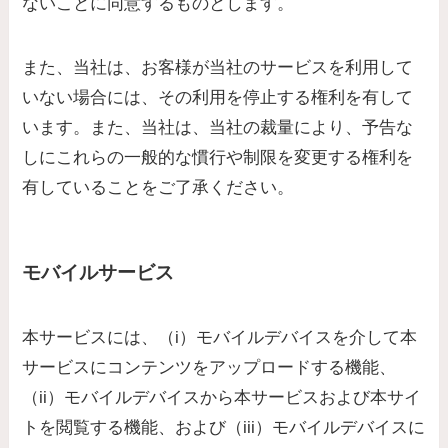
ないことに同意するものとします。
また、当社は、お客様が当社のサービスを利用して
いない場合には、その利用を停止する権利を有して
います。また、当社は、当社の裁量により、予告な
しにこれらの一般的な慣行や制限を変更する権利を
有していることをご了承ください。
モバイルサービス
本サービスには、（i）モバイルデバイスを介して本
サービスにコンテンツをアップロードする機能、
（ii）モバイルデバイスから本サービスおよび本サイ
トを閲覧する機能、および（iii）モバイルデバイスに