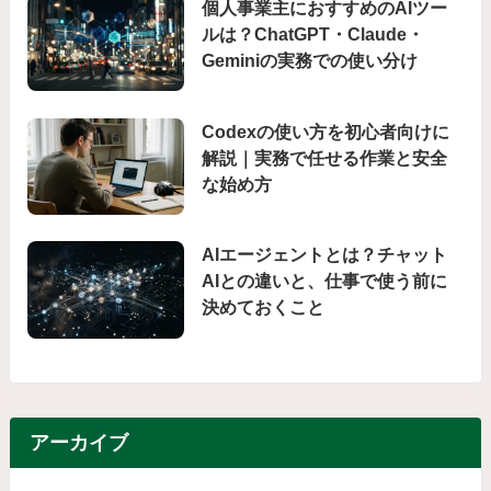
個人事業主におすすめのAIツー
ルは？ChatGPT・Claude・
Geminiの実務での使い分け
Codexの使い方を初心者向けに
解説｜実務で任せる作業と安全
な始め方
AIエージェントとは？チャット
AIとの違いと、仕事で使う前に
決めておくこと
アーカイブ