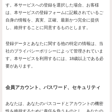
す。本サービスへの登録を選択した場合、お客様
は、本サービスの登録フォームに記載されているご
自身の情報を、真実、正確、最新かつ完全に提供
し、維持することに同意するものとします。
登録データとあなたに関する他の特定の情報は、当
社のプライバシーポリシーによって管理されていま
す。本サービスを利用するには、18歳以上である必
要があります。
会員アカウント、パスワード、セキュリティ
あなたは、あなたのパスコードとアカウントの機密
性を維持するために責任を負うものとし、あなたの