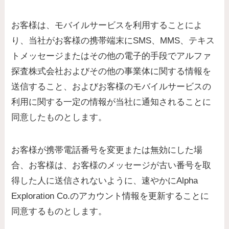
お客様は、モバイルサービスを利用することによ
り、当社がお客様の携帯端末にSMS、MMS、テキス
トメッセージまたはその他の電子的手段でアルファ
探査株式会社およびその他の事業体に関する情報を
送信すること、およびお客様のモバイルサービスの
利用に関する一定の情報が当社に通知されることに
同意したものとします。
お客様が携帯電話番号を変更または無効にした場
合、お客様は、お客様のメッセージが古い番号を取
得した人に送信されないように、速やかにAlpha
Exploration Co.のアカウント情報を更新することに
同意するものとします。