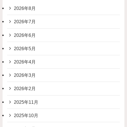
2026年8月
2026年7月
2026年6月
2026年5月
2026年4月
2026年3月
2026年2月
2025年11月
2025年10月