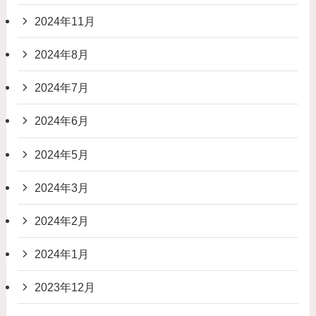
2024年11月
2024年8月
2024年7月
2024年6月
2024年5月
2024年3月
2024年2月
2024年1月
2023年12月