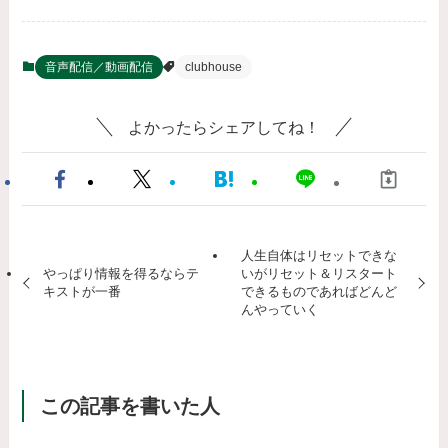
音声配信／動画配信
clubhouse
よかったらシェアしてね！
人生自体はリセットできな
やっぱり情報を得るならテ
いがリセット＆リスタート
キストが一番
できるものであればどんど
んやっていく
この記事を書いた人