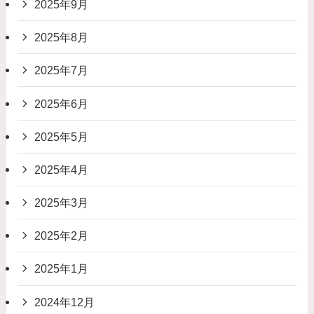
2025年9月
2025年8月
2025年7月
2025年6月
2025年5月
2025年4月
2025年3月
2025年2月
2025年1月
2024年12月