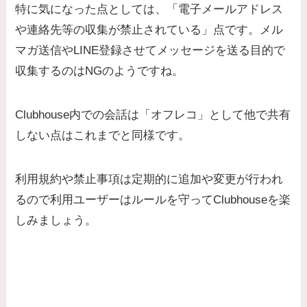
特に気になった点としては、
「電子メールアドレス
や連絡先等の収集が禁止されている」点です。メル
マガ送信やLINE登録させてメッセージを送る目的で
収集するのはNG
のようですね。
Clubhouse内での会話は「オフレコ」として他で共有
しない点はこれまでと同様です。
利用規約や禁止事項は定期的に追加や変更が行われ
るので利用ユーザーはルールを守ってClubhouseを楽
しみましょう。