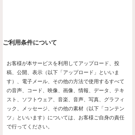
ご利用条件について
お客様が本サービスを利用してアップロード、投
稿、公開、表示（以下「アップロード」といいま
す）、電子メール、その他の方法で使用するすべて
の音声、コード、映像、画像、情報、データ、テキ
スト、ソフトウェア、音楽、音声、写真、グラフィ
ック、メッセージ、その他の素材（以下「コンテン
ツ」といいます）については、お客様ご自身の責任
で行ってください。