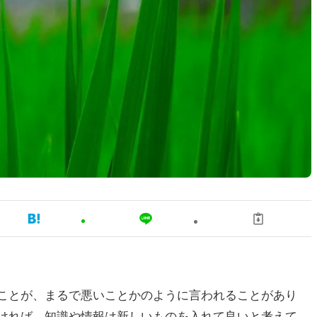
ことが、まるで悪いことかのように言われることがあり
ければ、知識や情報は新しいものを入れて良いと考えて