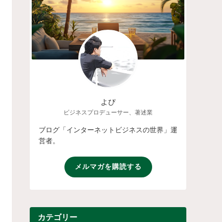
よぴ
ビジネスプロデューサー、著述業
ブログ「インターネットビジネスの世界」運
営者。
メルマガを購読する
カテゴリー