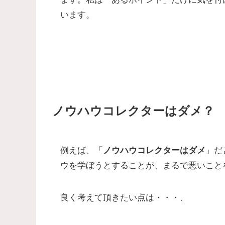
います。
ノウハウコレクターはダメ？
例えば、「
ノウハウコレクターはダメ
」だ
ウを学ぼうとすることが、まるで悪いこと
良く考えて頂きたい点は・・・、