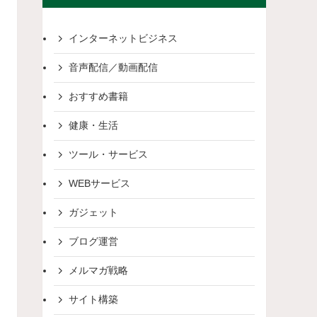
インターネットビジネス
音声配信／動画配信
おすすめ書籍
健康・生活
ツール・サービス
WEBサービス
ガジェット
ブログ運営
メルマガ戦略
サイト構築