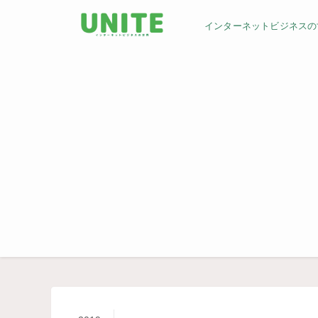
インターネットビジネスの世界／