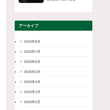
アーカイブ
2026年8月
2026年7月
2026年6月
2026年5月
2026年4月
2026年3月
2026年2月