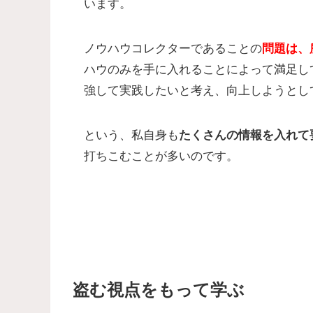
います。
ノウハウコレクターであることの
問題は、
ハウのみを手に入れることによって満足し
強して実践したいと考え、向上しようとし
という、私自身も
たくさんの情報を入れて
打ちこむことが多いのです。
盗む視点をもって学ぶ