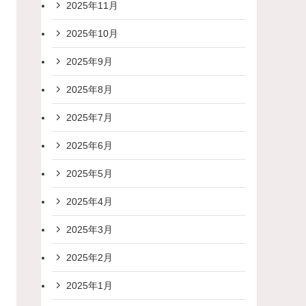
2025年11月
2025年10月
2025年9月
2025年8月
2025年7月
2025年6月
2025年5月
2025年4月
2025年3月
2025年2月
2025年1月