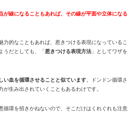
点が線になることもあれば、
その線が平面や立体になる
魅力的なこともあれば、惹きつける表現になっているこ
ようだとしても、「
惹きつける表現方法
」としてワザを
しい血を循環させることと似ています
。ドンドン循環さ
力が生み出されていくこともあるわけです。
悪循環を招きかねないので、そこだけはくれぐれも注意