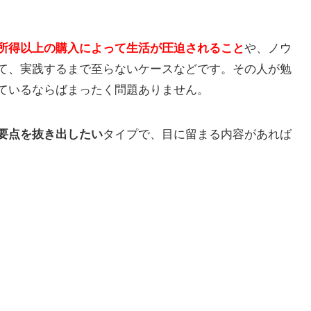
所得以上の購入によって生活が圧迫されること
や、ノウ
て、実践するまで至らないケースなどです。その人が勉
ているならばまったく問題ありません。
要点を抜き出したい
タイプで、目に留まる内容があれば