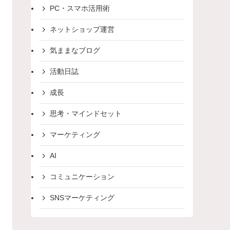
PC・スマホ活用術
ネットショップ運営
気ままなブログ
活動日誌
成長
思考・マインドセット
マーケティング
AI
コミュニケーション
SNSマーケティング