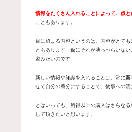
情報をたくさん入れることによって、点と
こともあります。
目に留まる内容というのは、内容がとても
ともあります。仮にそれが薄っぺらいない
盗みたいのです。
新しい情報や知識を入れることは、常に
新
せて自分の養分にすることで、物事への活
とはいっても、所得以上の購入はさらなる
して頂きたいと思います。