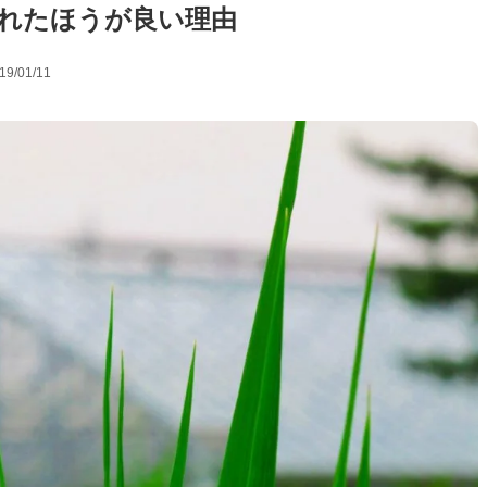
れたほうが良い理由
19/01/11