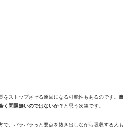
長をストップさせる原因になる可能性もあるのです。
自
全く問題無いのではないか？
と思う次第です。
方で、パラパラっと要点を抜き出しながら吸収する人も