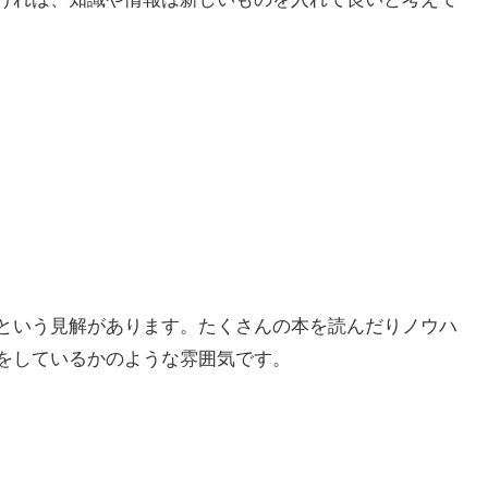
という見解があります。たくさんの本を読んだりノウハ
をしているかのような雰囲気です。