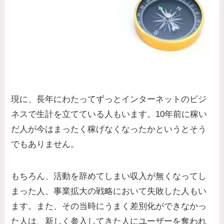
現に、長年にわたってずっとインターネットのビジ
ネスで生計を立てている人もいます。10年前に稼い
だ人が今はまったく稼げなくなったかというとそう
でもありません。
もちろん、活動を辞めてしまい収入が無くなってし
まった人、事業拡大の戦略において失敗した人もい
ます。また、その当時にうまく差別化ができなかっ
た人は、新しく参入してきた人にユーザーを奪われ