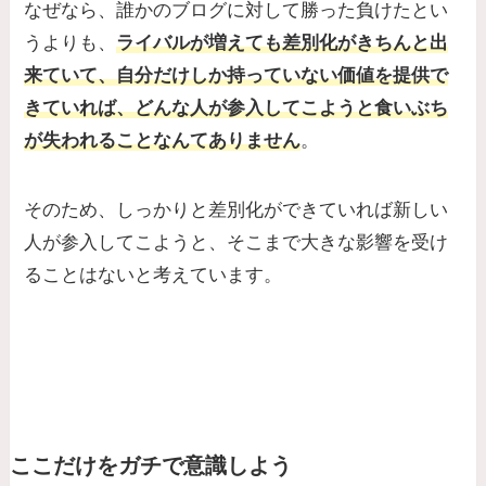
なぜなら、誰かのブログに対して勝った負けたとい
うよりも、
ライバルが増えても差別化がきちんと出
来ていて、自分だけしか持っていない価値を提供で
きていれば、どんな人が参入してこようと食いぶち
が失われることなんてありません
。
そのため、しっかりと差別化ができていれば新しい
人が参入してこようと、そこまで大きな影響を受け
ることはないと考えています。
ここだけをガチで意識しよう