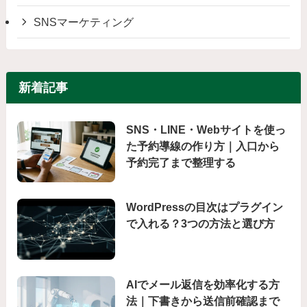
SNSマーケティング
新着記事
SNS・LINE・Webサイトを使っ
た予約導線の作り方｜入口から
予約完了まで整理する
WordPressの目次はプラグイン
で入れる？3つの方法と選び方
AIでメール返信を効率化する方
法｜下書きから送信前確認まで