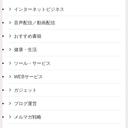
インターネットビジネス
音声配信／動画配信
おすすめ書籍
健康・生活
ツール・サービス
WEBサービス
ガジェット
ブログ運営
メルマガ戦略