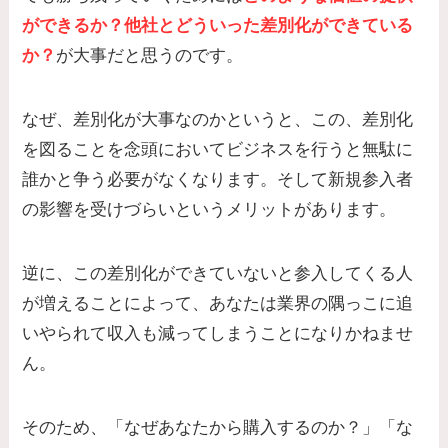
ができるか？
他社とどういった差別化ができている
か？
が大事だと思うのです。
なぜ、差別化が大事なのかというと、この、差別化
を図ることを念頭においてビジネスを行うと無駄に
誰かと争う必要がなくなります。そして新規参入者
の影響を受けづらいというメリットがあります。
逆に、この差別化ができていないと参入してくる人
が増えることによって、あなたは業界の隅っこに追
いやられて収入も減ってしまうことになりかねませ
ん。
そのため、「なぜあなたから購入するのか？」「な