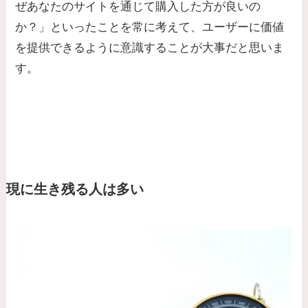
ぜあなたのサイトを通じて購入した方が良いの
か？」といったことを常に考えて、ユーザーに価値
を提供できるように意識することが大事だと思いま
す。
現に生き残る人は多い