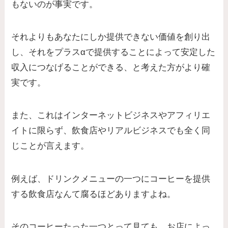
もないのが事実です。
それよりもあなたにしか提供できない価値を創り出
し、それをプラスαで提供することによって安定した
収入につなげることができる、と考えた方がより確
実です。
また、これはインターネットビジネスやアフィリエ
イトに限らず、飲食店やリアルビジネスでも全く同
じことが言えます。
例えば、ドリンクメニューの一つにコーヒーを提供
する飲食店なんて腐るほどありますよね。
そのコーヒーたった一つとって見ても、お店によっ