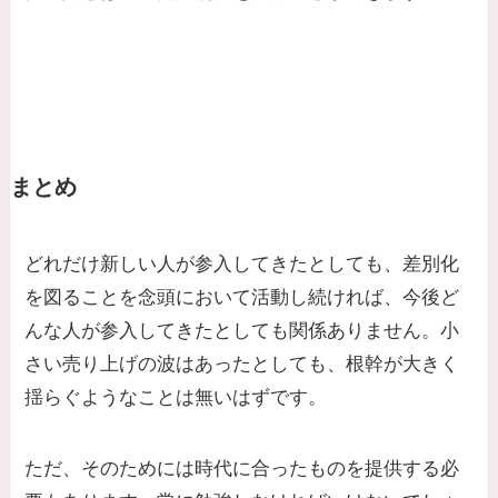
まとめ
どれだけ新しい人が参入してきたとしても、差別化
を図ることを念頭において活動し続ければ、今後ど
んな人が参入してきたとしても関係ありません。小
さい売り上げの波はあったとしても、根幹が大きく
揺らぐようなことは無いはずです。
ただ、そのためには時代に合ったものを提供する必