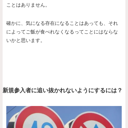
ことはありません。
確かに、気になる存在になることはあっても、それ
によってご飯が食べれなくなるってことにはならな
いかと思います。
新規参入者に追い抜かれないようにするには？