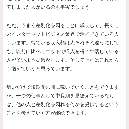
てしまった人がいるのも事実でしょう。
ただ、うまく差別化を図ることに成功して、長くこ
のインターネットビジネス業界で活躍できている人
もいます。得ている収入額は人それぞれ違うにして
も、以前に比べてネットで収入を得て生活している
人が多いような気がします。そしてそれはこれから
も増えていくと思っています。
勢いだけで短期間の間に稼いでいくこともできます
が、一つの仕事として中長期を見据えているなら
ば、他の人と差別化を図れる何かを提供するという
ことを考えていく方が継続できます。