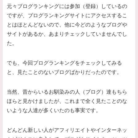
元々ブログランキングには参加（登録）しているの
ですが、ブログランキングサイトにアクセスするこ
とはほとんどないので、他に今どのようなブログや
サイトがあるか、あまりチェックしていませんでし
た。
でも、今回ブログランキングをチェックしてみる
と、見たことのないブログばかりだったのです。
当然、昔からいるお馴染みの人（ブログ）達もちら
ほらと見かけましたが、これまで全く見たことのな
いような人達が多くいたのも事実です。
どんどん新しい人がアフィリエイトやインターネッ