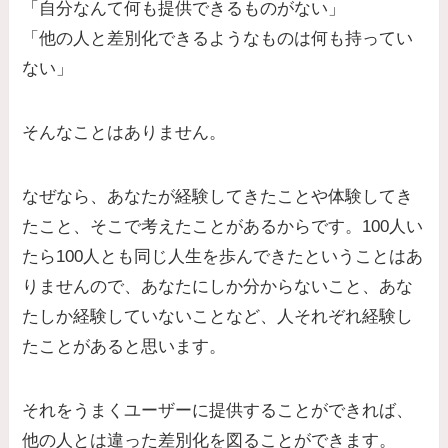
「自分なんて何も提供できるものがない」
「他の人と差別化できるようなものは何も持ってい
ない」
そんなことはありません。
なぜなら、あなたが経験してきたことや体験してき
たこと、そこで考えたことがあるからです。100人い
たら100人とも同じ人生を歩んできたということはあ
りませんので、あなたにしか分からないこと、あな
たしか経験していないことなど、人それぞれ経験し
たことがあると思います。
それをうまくユーザーに提供することができれば、
他の人とは違った差別化を図ることができます。