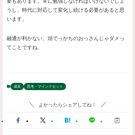
要もあります。常に勉強しなければいけないでしょ
うし、時代に対応して変化し続ける必要があると思
います。
融通が利かない、頭でっかちのおっさんじゃダメっ
てことですね。
成長
思考・マインドセット
よかったらシェアしてね！