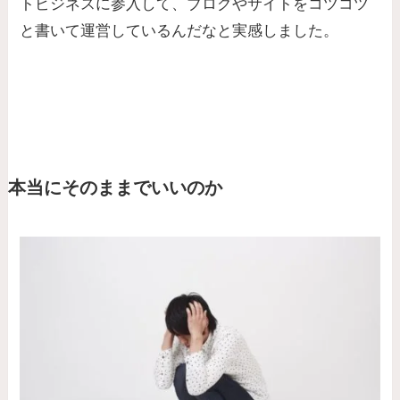
トビジネスに参入して、ブログやサイトをコツコツ
と書いて運営しているんだなと実感しました。
本当にそのままでいいのか