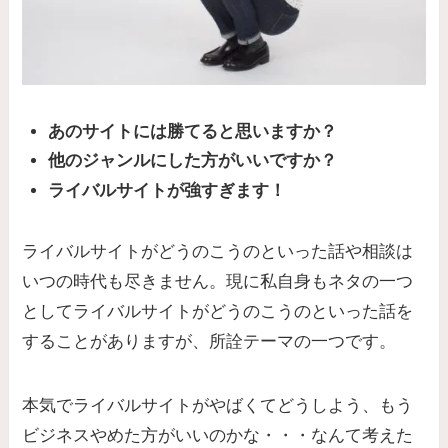
あのサイトには勝てると思いますか？
他のジャンルにした方がいいですか？
ライバルサイトが強すぎます！
ライバルサイトがどうのこうのといった話や相談は
いつの時代も尽きません。現に私自身もネタの一つ
としてライバルサイトがどうのこうのといった話を
することがありますが、所詮テーマの一つです。
本気でライバルサイトがやばくてどうしよう、もう
ビジネスやめた方がいいのかな・・・なんて考えた