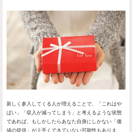
新しく参入してくる人が増えることで、「これはや
ばい」「収入が減ってしまう」と考えるような状態
であれば、もしかしたらあなた自身にしかない「価
値の提供」が上手くできていない可能性もありま