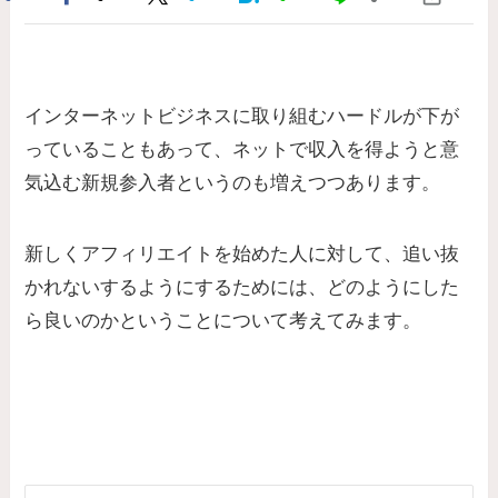
インターネットビジネスに取り組むハードルが下が
っていることもあって、ネットで収入を得ようと意
気込む新規参入者というのも増えつつあります。
新しくアフィリエイトを始めた人に対して、追い抜
かれないするようにするためには、どのようにした
ら良いのかということについて考えてみます。