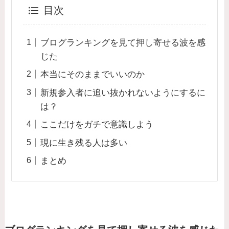
目次
ブログランキングを見て押し寄せる波を感
じた
本当にそのままでいいのか
新規参入者に追い抜かれないようにするに
は？
ここだけをガチで意識しよう
現に生き残る人は多い
まとめ