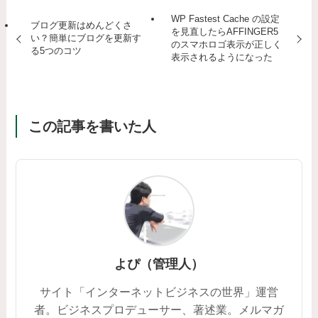
WP Fastest Cache の設定
ブログ更新はめんどくさ
を見直したらAFFINGER5
い？簡単にブログを更新す
のスマホロゴ表示が正しく
る5つのコツ
表示されるようになった
この記事を書いた人
よぴ（管理人）
サイト「インターネットビジネスの世界」運営
者。ビジネスプロデューサー、著述業。メルマガ