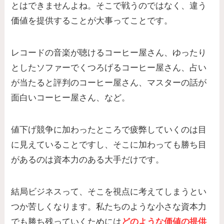
とはできませんよね。そこで戦うのではなく、違う
価値を提供することが大事ってことです。
レコードの音楽が聴けるコーヒー屋さん、ゆったり
としたソファーでくつろげるコーヒー屋さん、占い
が当たると評判のコーヒー屋さん、マスターの話が
面白いコーヒー屋さん、など。
値下げ競争に加わったところで疲弊していくのは目
に見えていることですし、そこに加わっても勝ち目
があるのは資本力のある大手だけです。
結局ビジネスって、そこを視点に考えてしまうとい
つか苦しくなります。私たちのような小さな資本力
でも勝ち残っていくためには
どのような価値の提供