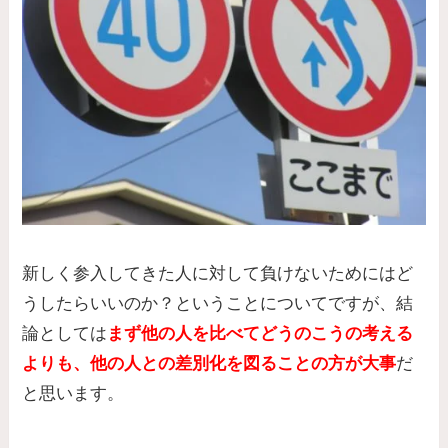
新しく参入してきた人に対して負けないためにはど
うしたらいいのか？ということについてですが、結
論としては
まず他の人を比べてどうのこうの考える
よりも、他の人との差別化を図ることの方が大事
だ
と思います。