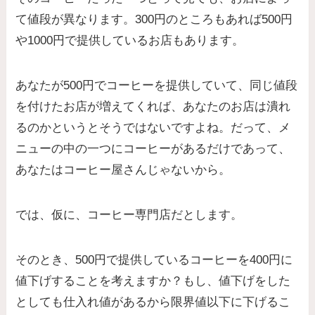
て値段が異なります。300円のところもあれば500円
や1000円で提供しているお店もあります。
あなたが500円でコーヒーを提供していて、同じ値段
を付けたお店が増えてくれば、あなたのお店は潰れ
るのかというとそうではないですよね。だって、メ
ニューの中の一つにコーヒーがあるだけであって、
あなたはコーヒー屋さんじゃないから。
では、仮に、コーヒー専門店だとします。
そのとき、500円で提供しているコーヒーを400円に
値下げすることを考えますか？もし、値下げをした
としても仕入れ値があるから限界値以下に下げるこ