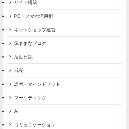
サイト構築
PC・スマホ活用術
ネットショップ運営
気ままなブログ
活動日誌
成長
思考・マインドセット
マーケティング
AI
コミュニケーション