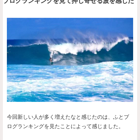
ブログランキングを見て押し寄せる波を感じた
今回新しい人が多く増えたなと感じたのは、ふとブ
ログランキングを見たことによって感じました。