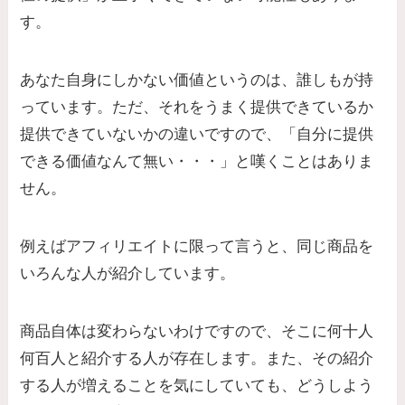
す。
あなた自身にしかない価値というのは、誰しもが持
っています。ただ、それをうまく提供できているか
提供できていないかの違いですので、「自分に提供
できる価値なんて無い・・・」と嘆くことはありま
せん。
例えばアフィリエイトに限って言うと、同じ商品を
いろんな人が紹介しています。
商品自体は変わらないわけですので、そこに何十人
何百人と紹介する人が存在します。また、その紹介
する人が増えることを気にしていても、どうしよう