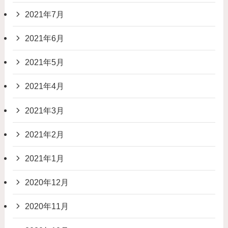
2021年7月
2021年6月
2021年5月
2021年4月
2021年3月
2021年2月
2021年1月
2020年12月
2020年11月