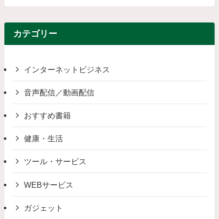
カテゴリー
インターネットビジネス
音声配信／動画配信
おすすめ書籍
健康・生活
ツール・サービス
WEBサービス
ガジェット