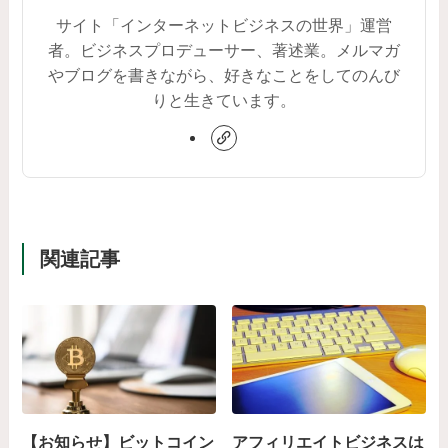
サイト「インターネットビジネスの世界」運営
者。ビジネスプロデューサー、著述業。メルマガ
やブログを書きながら、好きなことをしてのんび
りと生きています。
関連記事
【お知らせ】ビットコイン
アフィリエイトビジネスは