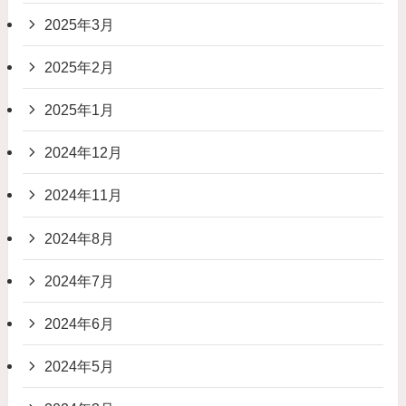
2025年3月
2025年2月
2025年1月
2024年12月
2024年11月
2024年8月
2024年7月
2024年6月
2024年5月