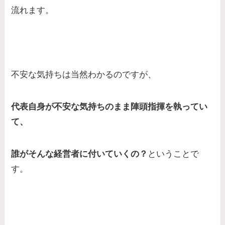
流れます。
不安な気持ちは当然わかるのですが、
代表自身が不安な気持ちのまま陣頭指揮を執ってい
て、
誰がそんな経営者に付いていくの？
ということで
す。