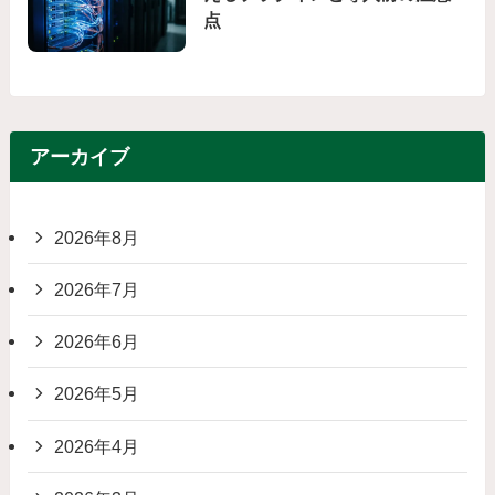
点
アーカイブ
2026年8月
2026年7月
2026年6月
2026年5月
2026年4月