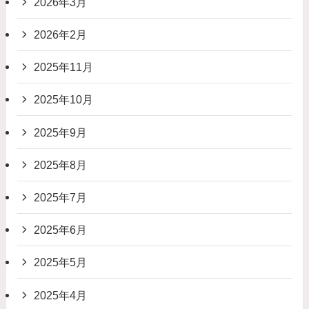
2026年3月
2026年2月
2025年11月
2025年10月
2025年9月
2025年8月
2025年7月
2025年6月
2025年5月
2025年4月