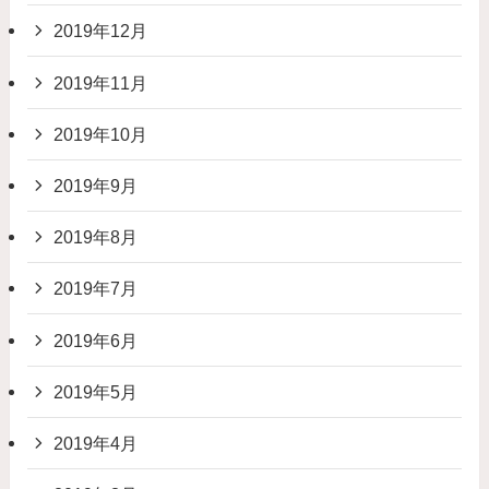
2019年12月
2019年11月
2019年10月
2019年9月
2019年8月
2019年7月
2019年6月
2019年5月
2019年4月