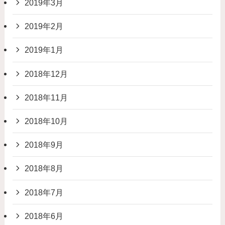
2019年3月
2019年2月
2019年1月
2018年12月
2018年11月
2018年10月
2018年9月
2018年8月
2018年7月
2018年6月