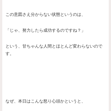
この意図さえ分からない状態というのは、
「じゃ、努力したら成功するのですね？」
という、甘ちゃんな人間とほとんど変わらないので
す。
なぜ、本日はこんな怒り心頭かというと、