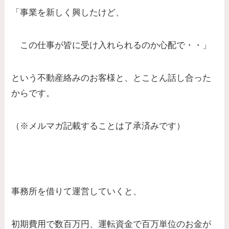
「事業を新しく興したけど、
この仕事が皆に受け入れられるのか心配で・・」
という不動産絡みのお客様と、とことん話し合った
からです。
（※メルマガ記載することは了承済みです）
事務所を借りて運営していくと、
初期費用で数百万円、運転資金で百万単位のお金が