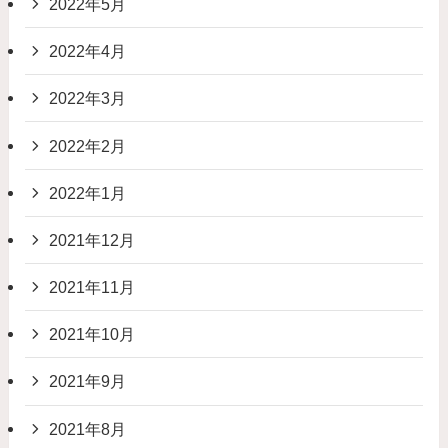
2022年5月
2022年4月
2022年3月
2022年2月
2022年1月
2021年12月
2021年11月
2021年10月
2021年9月
2021年8月