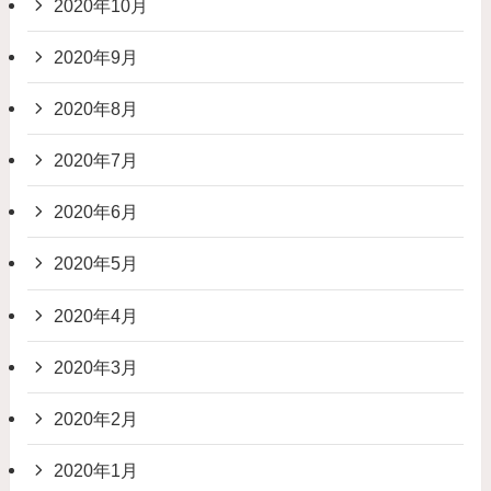
2020年10月
2020年9月
2020年8月
2020年7月
2020年6月
2020年5月
2020年4月
2020年3月
2020年2月
2020年1月