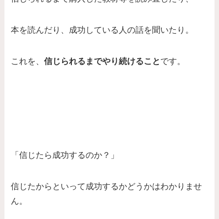
本を読んだり、成功している人の話を聞いたり。
これを、
信じられるまでやり続けること
です。
「信じたら成功するのか？」
信じたからといって成功するかどうかはわかりませ
ん。