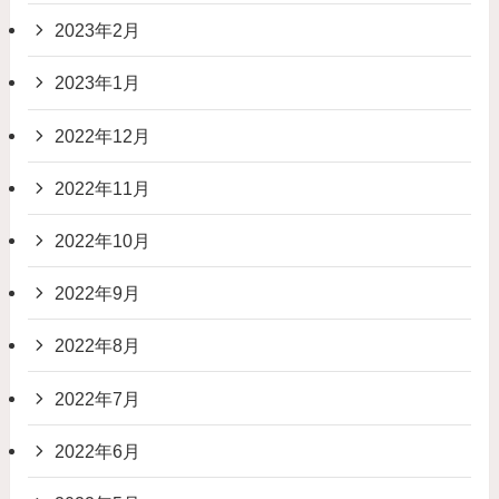
2023年2月
2023年1月
2022年12月
2022年11月
2022年10月
2022年9月
2022年8月
2022年7月
2022年6月