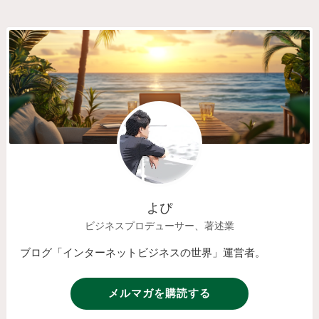
よぴ
ビジネスプロデューサー、著述業
ブログ「インターネットビジネスの世界」運営者。
メルマガを購読する