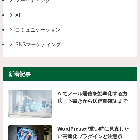
マーケティング
AI
コミュニケーション
SNSマーケティング
新着記事
AIでメール返信を効率化する方
法｜下書きから送信前確認まで
WordPressが重い時に見直した
い高速化プラグインと注意点