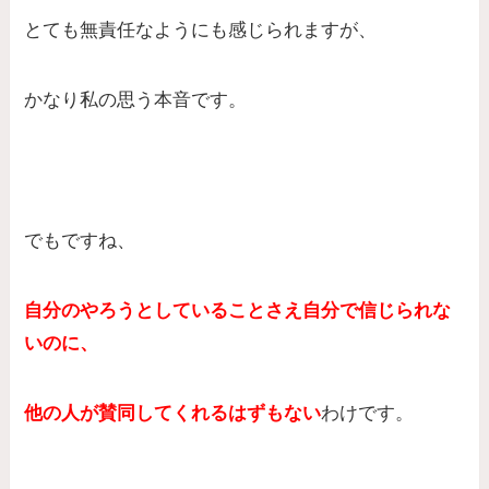
とても無責任なようにも感じられますが、
かなり私の思う本音です。
でもですね、
自分のやろうとしていることさえ自分で信じられな
いのに、
他の人が賛同してくれるはずもない
わけです。