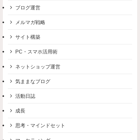
ブログ運営
メルマガ戦略
サイト構築
PC・スマホ活用術
ネットショップ運営
気ままなブログ
活動日誌
成長
思考・マインドセット