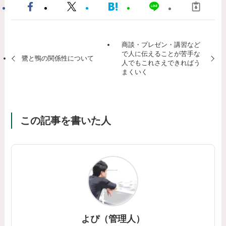
商談・プレゼン・講習など
で人に伝えることが苦手な
鷺と鴨の関係性について
人でもこれさえできればう
まくいく
この記事を書いた人
よぴ（管理人）