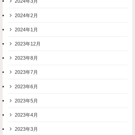
2024年3月
2024年2月
2024年1月
2023年12月
2023年8月
2023年7月
2023年6月
2023年5月
2023年4月
2023年3月