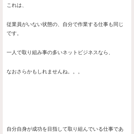
これは、
従業員がいない状態の、自分で作業する仕事も同じ
です。
一人で取り組み事の多いネットビジネスなら、
なおさらかもしれませんね。。。
自分自身が成功を目指して取り組んでいる仕事であ