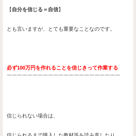
【
自分を信じる＝自信
】
とも言いますが、とても重要なことなのです。
必ず100万円を作れることを信じきって作業する
￣￣￣￣￣￣￣￣￣￣￣￣￣￣￣￣￣￣￣￣￣￣
信じられない場合は、
信じられるまで購入した教材等を読み直したり、