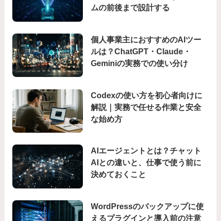
ムの前後まで設計する
個人事業主におすすめのAIツー
ルは？ChatGPT・Claude・
Geminiの実務での使い分け
Codexの使い方を初心者向けに
解説｜実務で任せる作業と安全
な始め方
AIエージェントとは？チャット
AIとの違いと、仕事で使う前に
決めておくこと
WordPressのバックアップに使
えるプラグインと導入前の注意