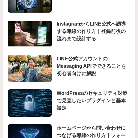
InstagramからLINE公式へ誘導
する導線の作り方｜登録前後の
流れまで設計する
LINE公式アカウントの
Messaging APIでできることを
初心者向けに解説
WordPressのセキュリティ対策
で見直したいプラグインと基本
設定
ホームページから問い合わせに
つなげる導線の作り方｜フォー