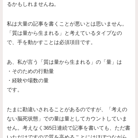
るかもしれませんね。
私は大量の記事を書くことが悪いとは思いません。
「質は量から生まれる」と考えているタイプなの
で、手を動かすことは必須項目です。
あ、私が言う「質は量から生まれる」の「量」は
・そのための行動量
・経験や場数の量
です。
たまに勘違いされることがあるのですが、「考えの
ない脳死状態」での量は量としてカウントしていま
せん。考えなく365日連続で記事を書いても、ただ書
いただけですので質を高めることにはほぼつながら