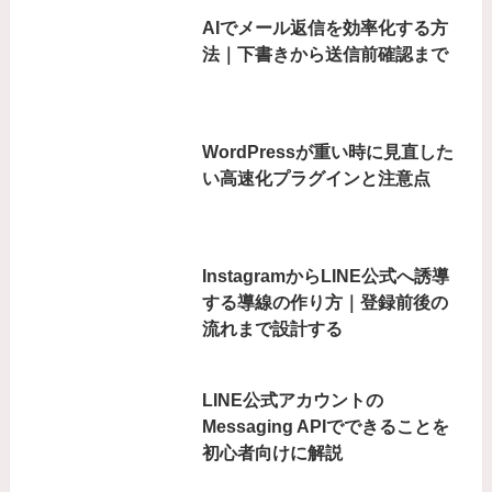
AIでメール返信を効率化する方
法｜下書きから送信前確認まで
WordPressが重い時に見直した
い高速化プラグインと注意点
InstagramからLINE公式へ誘導
する導線の作り方｜登録前後の
流れまで設計する
LINE公式アカウントの
Messaging APIでできることを
初心者向けに解説