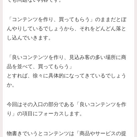
「コンテンツを作り、買ってもらう」のままだとぼ
んやりしているでしょうから、それをどんどん落と
し込んでいきます。
「良いコンテンツを作り、見込み客の多い場所に商
品を並べて、買ってもらう」
とすれば、徐々に具体的になってきているでしょう
か。
今回はその入口の部分である「良いコンテンツを作
り」の項目にフォーカスします。
物書きでいうとコンテンツは「商品やサービスの提