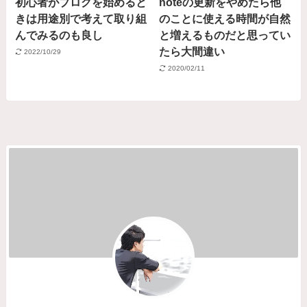
初心者がブログを始めると
noteの更新をやめたら他
きは用途別で考えて取り組
のことに使える時間が自然
んでみるのも良し
と増えるものだと思ってい
たら大間違い
2022/10/29
2020/02/11