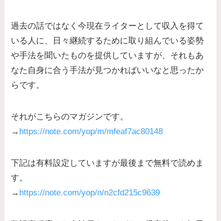
過去の話ではなく今現在ライターとして収入を得て
いる人に、日々継続するために取り組んでいる姿勢
や手法を聞いたものを提供していますが、それもあ
なた自身に合う手法が見つかればいいなと思ったか
らです。
それがこちらのマガジンです。
→
https://note.com/yop/m/mfeaf7ac80148
下記は有料設定していますが最後まで無料で読めま
す。
→
https://note.com/yop/n/n2cfd215c9639