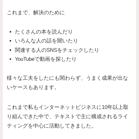
これまで、解決のために
たくさんの本を読んだり
いろんな人の話を聞いたり
関連する人のSNSをチェックしたり
YouTubeで動画を探したり
様々な工夫をしたにも関わらず、うまく成果が出な
いケース
もあります。
これまで私もインターネットビジネスに10年以上取
り組んできた中で、テキストで主に構成されるライ
ティングを中心に活動してきました。