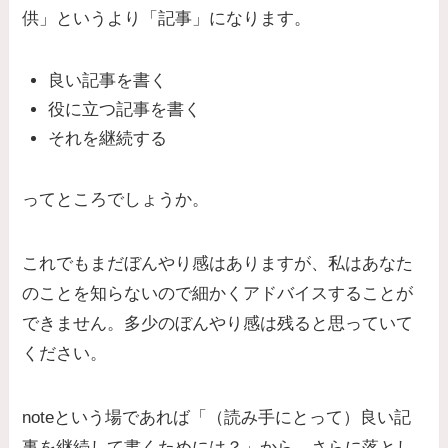
供」というより「記事」になります。
良い記事を書く
役に立つ記事を書く
それを継続する
ってところでしょうか。
これでもまだぼんやり感はありますが、私はあなた
のことを知らないので細かくアドバイスすることが
できません。多少のぼんやり感は残ると思っていて
ください。
noteという場であれば「（読み手にとって）良い記
事を継続して書くためには？」から、さらに落とし