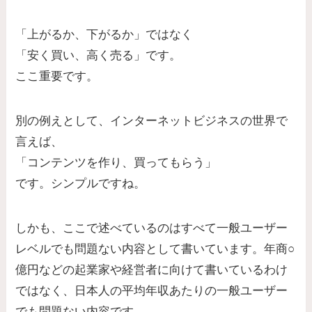
「上がるか、下がるか」ではなく
「安く買い、高く売る」です。
ここ重要です。
別の例えとして、インターネットビジネスの世界で
言えば、
「コンテンツを作り、買ってもらう」
です。シンプルですね。
しかも、ここで述べているのはすべて一般ユーザー
レベルでも問題ない内容として書いています。年商○
億円などの起業家や経営者に向けて書いているわけ
ではなく、日本人の平均年収あたりの一般ユーザー
でも問題ない内容です。