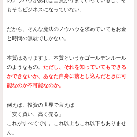
のノウハウがあれば全員がうまくいっているし、そ
もそもビジネスになっていない。
だから、
そんな魔法のノウハウを求めていてもお金
と時間の無駄
でしかない。
本質はありますよ。本質というかゴールデンルール
のようなもの。
ただし、それを知っていてもできる
かできないか、あなた自身に落とし込んだときに可
能なのか不可能なのか。
例えば、投資の世界で言えば
「安く買い、高く売る」
これがすべてです。これ以上もこれ以下もありませ
ん。