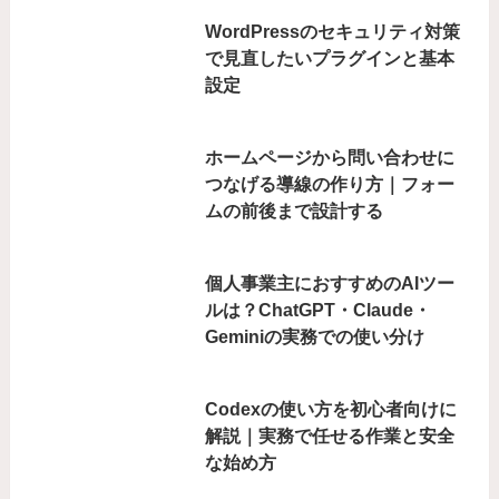
WordPressのセキュリティ対策
で見直したいプラグインと基本
設定
ホームページから問い合わせに
つなげる導線の作り方｜フォー
ムの前後まで設計する
個人事業主におすすめのAIツー
ルは？ChatGPT・Claude・
Geminiの実務での使い分け
Codexの使い方を初心者向けに
解説｜実務で任せる作業と安全
な始め方