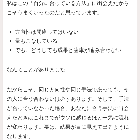
私はこの「自分に合っている方法」に出会えたから
こそうまくいったのだと思っています。
方向性は間違ってはいない
量もこなしている
でも、どうしても成果と歯車が噛み合わない
なんてことがありました。
だからこそ、同じ方向性や同じ手法であっても、そ
の人に合う合わないは必ずあります。そして、手法
が合っていなかった場合、あなたに合う手法に出会
えたときはこれまでがウソに感じるほど一気に流れ
が変わります。要は、結果が目に見えて出るように
なります。