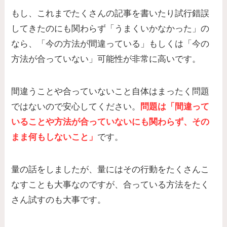
もし、これまでたくさんの記事を書いたり試行錯誤
してきたのにも関わらず「うまくいかなかった」の
なら、「今の方法が間違っている」もしくは「今の
方法が合っていない」可能性が非常に高いです。
間違うことや合っていないこと自体はまったく問題
ではないので安心してください。
問題は「間違って
いることや方法が合っていないにも関わらず、その
まま何もしないこと」
です。
量の話をしましたが、量にはその行動をたくさんこ
なすことも大事なのですが、合っている方法をたく
さん試すのも大事です。