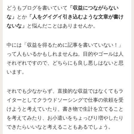
どうもブログを書いていて
「収益につながらない
な」
とか
「人をグイグイ引き込むような文章が書け
ないな」
と悩んだことはありませんか。
中には「収益を得るために記事を書いていない！」
って人もいるかもしれませんね。目的やゴールは人
それぞれですので、どちらにも良し悪しはないと思
います。
それでも少なからず、直接的な収益ではなくてもラ
イターとしてクラウドソーシングで仕事の依頼を受
けようと考えていたり、書き物で生計を立てること
を考えてみたり、お小遣いをちょっぴり増やしたり
できたらいいなと考えることもあるでしょう。