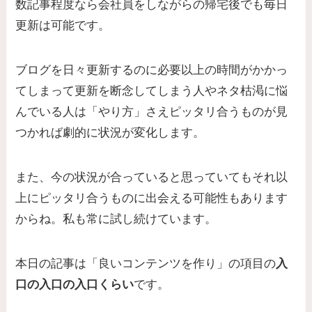
数記事程度なら会社員をしながらの帰宅後でも毎日
更新は可能です。
ブログを日々更新するのに必要以上の時間がかかっ
てしまって更新を断念してしまう人やネタ枯渇に悩
んでいる人は「やり方」さえピッタリ合うものが見
つかれば劇的に状況が変化します。
また、今の状況が合っていると思っていてもそれ以
上にピッタリ合うものに出会える可能性もあります
からね。私も常に試し続けています。
本日の記事は「良いコンテンツを作り」の項目の
入
口の入口の入口くらい
です。