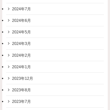
2024年7月
2024年6月
2024年5月
2024年3月
2024年2月
2024年1月
2023年12月
2023年8月
2023年7月