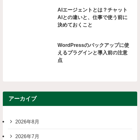
AIエージェントとは？チャット
AIとの違いと、仕事で使う前に
決めておくこと
WordPressのバックアップに使
えるプラグインと導入前の注意
点
アーカイブ
2026年8月
2026年7月