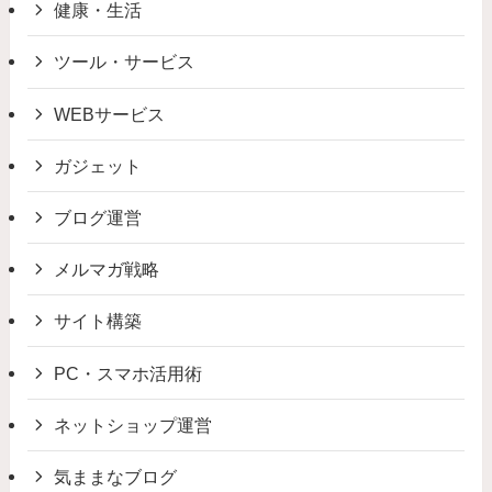
健康・生活
ツール・サービス
WEBサービス
ガジェット
ブログ運営
メルマガ戦略
サイト構築
PC・スマホ活用術
ネットショップ運営
気ままなブログ