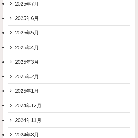
2025年7月
2025年6月
2025年5月
2025年4月
2025年3月
2025年2月
2025年1月
2024年12月
2024年11月
2024年8月