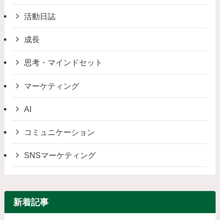
活動日誌
成長
思考・マインドセット
マーケティング
AI
コミュニケーション
SNSマーケティング
新着記事