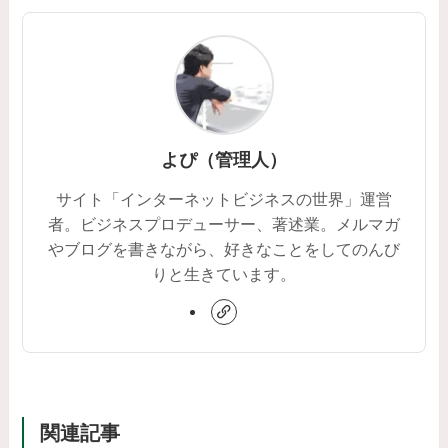
よぴ（管理人）
サイト「インターネットビジネスの世界」運営
者。ビジネスプロデューサー、著述業。メルマガ
やブログを書きながら、好きなことをしてのんび
りと生きています。
関連記事