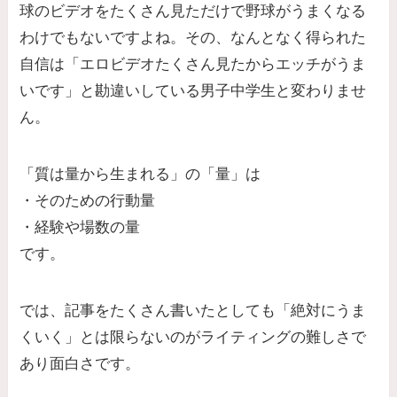
球のビデオをたくさん見ただけで野球がうまくなる
わけでもないですよね。その、なんとなく得られた
自信は「エロビデオたくさん見たからエッチがうま
いです」と勘違いしている男子中学生と変わりませ
ん。
「質は量から生まれる」の「量」は
・そのための行動量
・経験や場数の量
です。
では、記事をたくさん書いたとしても「絶対にうま
くいく」とは限らないのがライティングの難しさで
あり面白さです。