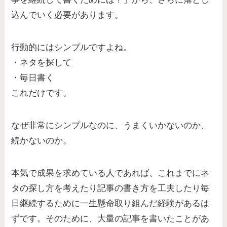
込んでいく必要があります。
行動的にはシンプルですよね。
・ネタを探して
・毎日書く
これだけです。
なぜ非常にシンプルなのに、うまくいかないのか、
続かないのか。
本気で成果を求めている人であれば、これまでにネ
タの探し方を考えたり記事の書き方を工夫したり毎
日継続するために一生懸命取り組んだ経験があるは
ずです。そのために、大量の記事を書いたことがあ