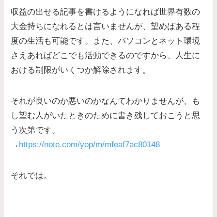
収益の出せる記事を書けるようになれば世界有数の
大金持ちになれるとは言いませんが、望めばある程
度の生活も可能です。また、パソコンとネット環境
さえあればどこでも活動できるのですから、人生に
おける制限がいくつか解除されます。
それが良いのか悪いのかなんてわかりませんが、も
し望む人がいたときのために書き残しておこうと思
う次第です。
→
https://note.com/yop/m/mfeaf7ac80148
それでは。