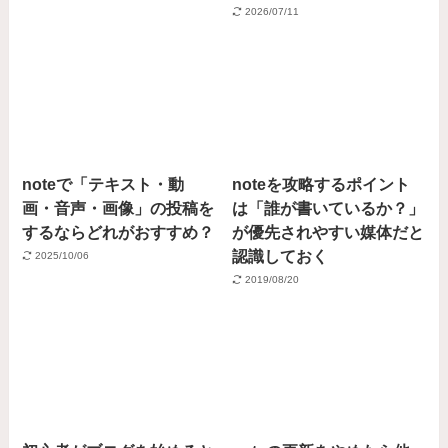
2026/07/11
noteで「テキスト・動
noteを攻略するポイント
画・音声・画像」の投稿を
は「誰が書いているか？」
するならどれがおすすめ？
が優先されやすい媒体だと
認識しておく
2025/10/06
2019/08/20