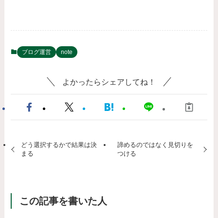
ブログ運営
note
よかったらシェアしてね！
どう選択するかで結果は決
諦めるのではなく見切りを
まる
つける
この記事を書いた人