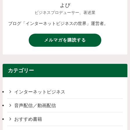
よぴ
ビジネスプロデューサー、著述業
ブログ「インターネットビジネスの世界」運営者。
メルマガを購読する
カテゴリー
インターネットビジネス
音声配信／動画配信
おすすめ書籍