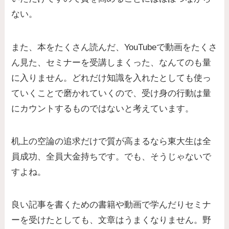
ない。
また、本をたくさん読んだ、YouTubeで動画をたくさ
ん見た、セミナーを受講しまくった、なんてのも量
に入りません。
どれだけ知識を入れたとしても使っ
ていくことで磨かれていくので、受け身の行動は量
にカウントするものではない
と考えています。
机上の空論の追求だけで質が高まるなら東大生は全
員成功、全員大金持ちです。でも、そうじゃないで
すよね。
良い記事を書くための書籍や動画で学んだりセミナ
ーを受けたとしても、文章はうまくなりません。野