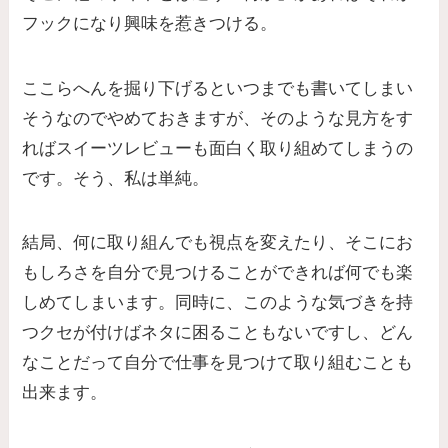
フックになり興味を惹きつける。
ここらへんを掘り下げるといつまでも書いてしまい
そうなのでやめておきますが、そのような見方をす
ればスイーツレビューも面白く取り組めてしまうの
です。そう、私は単純。
結局、何に取り組んでも視点を変えたり、そこにお
もしろさを自分で見つけることができれば何でも楽
しめてしまいます。同時に、このような気づきを持
つクセが付けばネタに困ることもないですし、どん
なことだって自分で仕事を見つけて取り組むことも
出来ます。