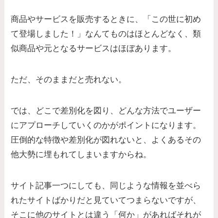
商品やサービスを販売するときに、「この世に初め
て登場しました！」なんてものはほとんどなく、類
似商品や元となるサービスはほぼあります。
ただ、そのままだと売れない。
では、どこで差別化を図り、どんな方法でユーザー
にアプローチしていくのかがポイントになります。
圧倒的な特徴や差別化が図れないと、よくあるその
他大勢に埋もれてしまいますからね。
サイト記事一つにしても、同じような情報を並べら
れたサイトばかりだと見ていてつまらないですが、
そこに他のサイトとは違う「何か」があればそれが