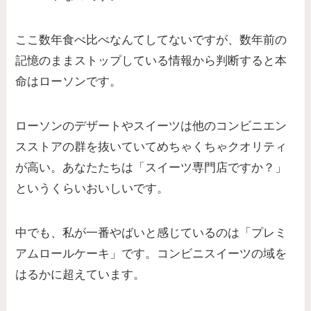
ここ数年食べ比べなんてしてないですが、数年前の
記憶のままストップしている情報から判断すると本
命はローソンです。
ローソンのデザートやスイーツは他のコンビニエン
スストアの群を抜いていてめちゃくちゃクオリティ
が高い。あなたたちは「スイーツ専門店ですか？」
というくらいおいしいです。
中でも、私が一番やばいと感じているのは「プレミ
アムロールケーキ」です。コンビニスイーツの域を
はるかに超えています。