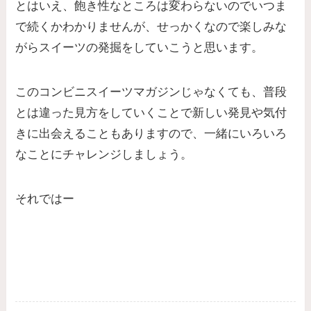
とはいえ、飽き性なところは変わらないのでいつま
で続くかわかりませんが、せっかくなので楽しみな
がらスイーツの発掘をしていこうと思います。
このコンビニスイーツマガジンじゃなくても、普段
とは違った見方をしていくことで新しい発見や気付
きに出会えることもありますので、一緒にいろいろ
なことにチャレンジしましょう。
それではー