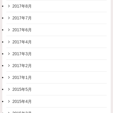
2017年8月
2017年7月
2017年6月
2017年4月
2017年3月
2017年2月
2017年1月
2015年5月
2015年4月