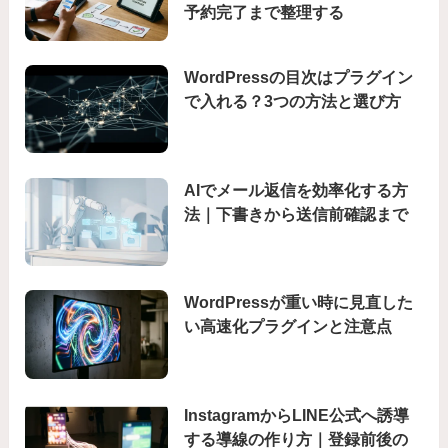
予約完了まで整理する
WordPressの目次はプラグイン
で入れる？3つの方法と選び方
AIでメール返信を効率化する方
法｜下書きから送信前確認まで
WordPressが重い時に見直した
い高速化プラグインと注意点
InstagramからLINE公式へ誘導
する導線の作り方｜登録前後の