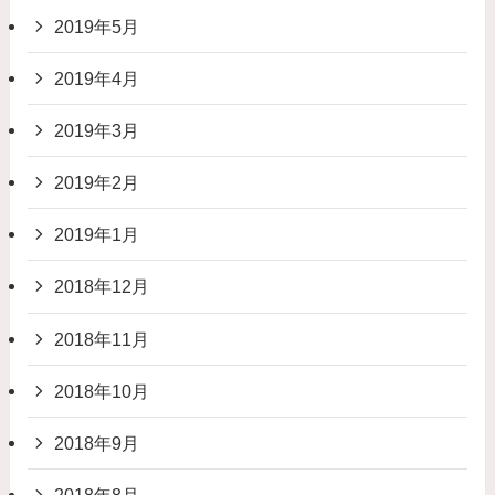
2019年5月
2019年4月
2019年3月
2019年2月
2019年1月
2018年12月
2018年11月
2018年10月
2018年9月