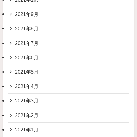
2021年9月
2021年8月
2021年7月
2021年6月
2021年5月
2021年4月
2021年3月
2021年2月
2021年1月