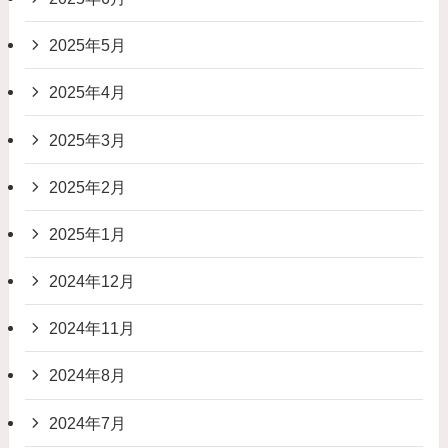
2025年5月
2025年4月
2025年3月
2025年2月
2025年1月
2024年12月
2024年11月
2024年8月
2024年7月