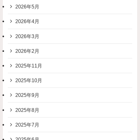
2026年5月
2026年4月
2026年3月
2026年2月
2025年11月
2025年10月
2025年9月
2025年8月
2025年7月
2025年6月