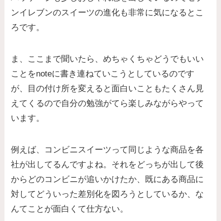
ンイレブンのスイーツの進化も非常に気になるとこ
ろです。
ま、ここまで聞いたら、めちゃくちゃどうでもいい
ことをnoteに書き連ねていこうとしているのです
が、目の付け所を変えると面白いこともたくさん見
えてくるので自分の勉強がてら楽しみながらやって
います。
例えば、コンビニスイーツって同じような商品を各
社が出してるんですよね。それをどっちが出して後
からどのコンビニが追いかけたか、既にある商品に
対してどういった差別化を図ろうとしているか、な
んてことが面白くて仕方ない。