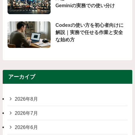
Geminiの実務での使い分け
Codexの使い方を初心者向けに
解説｜実務で任せる作業と安全
な始め方
アーカイブ
2026年8月
2026年7月
2026年6月