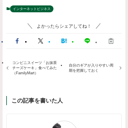
インターネットビジネス
よかったらシェアしてね！
コンビニスイーツ「お抹茶
自分のギアが入りやすい周
チーズケーキ」食べてみた
期を把握しておく
（FamilyMart）
この記事を書いた人