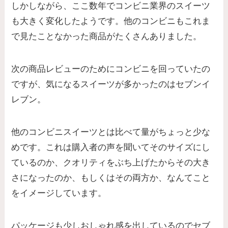
しかしながら、ここ数年でコンビニ業界のスイーツ
も大きく変化したようです。他のコンビニもこれま
で見たことなかった商品がたくさんありました。
次の商品レビューのためにコンビニを回っていたの
ですが、気になるスイーツが多かったのはセブンイ
レブン。
他のコンビニスイーツとは比べて量がちょっと少な
めです。これは購入者の声を聞いてそのサイズにし
ているのか、クオリティをぶち上げたからその大き
さになったのか、もしくはその両方か、なんてこと
をイメージしています。
パッケージも少しおしゃれ感を出しているのでセブ