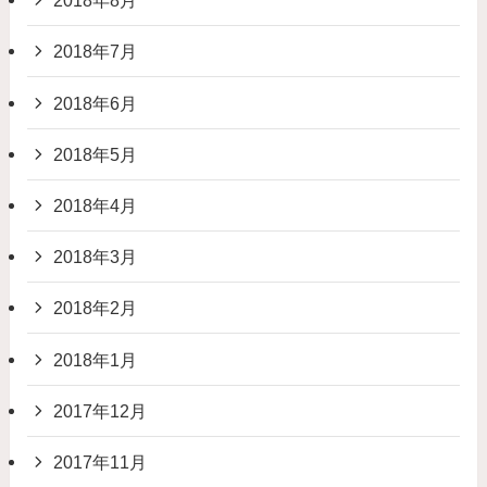
2018年8月
2018年7月
2018年6月
2018年5月
2018年4月
2018年3月
2018年2月
2018年1月
2017年12月
2017年11月