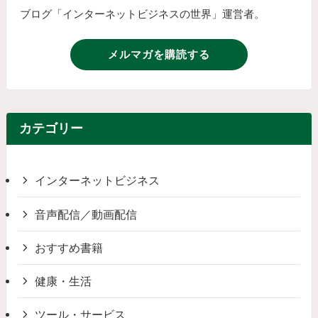
ブログ「インターネットビジネスの世界」運営者。
メルマガを購読する
カテゴリー
インターネットビジネス
音声配信／動画配信
おすすめ書籍
健康・生活
ツール・サービス