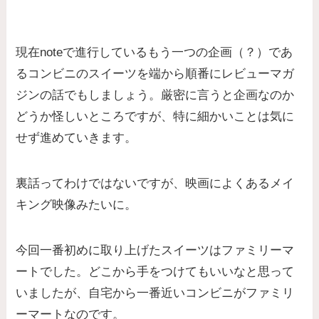
現在noteで進行しているもう一つの企画（？）であ
るコンビニのスイーツを端から順番にレビューマガ
ジンの話でもしましょう。厳密に言うと企画なのか
どうか怪しいところですが、特に細かいことは気に
せず進めていきます。
裏話ってわけではないですが、映画によくあるメイ
キング映像みたいに。
今回一番初めに取り上げたスイーツはファミリーマ
ートでした。どこから手をつけてもいいなと思って
いましたが、自宅から一番近いコンビニがファミリ
ーマートなのです。