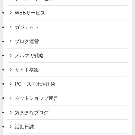
WEBサービス
ガジェット
ブログ運営
メルマガ戦略
サイト構築
PC・スマホ活用術
ネットショップ運営
気ままなブログ
活動日誌