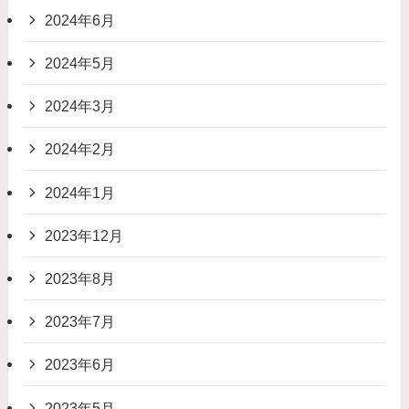
2024年6月
2024年5月
2024年3月
2024年2月
2024年1月
2023年12月
2023年8月
2023年7月
2023年6月
2023年5月