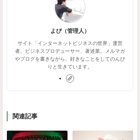
よぴ（管理人）
サイト「インターネットビジネスの世界」運営
者。ビジネスプロデューサー、著述業。メルマガ
やブログを書きながら、好きなことをしてのんび
りと生きています。
関連記事