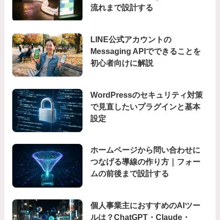
流れまで設計する
LINE公式アカウントの
Messaging APIでできることを
初心者向けに解説
WordPressのセキュリティ対策
で見直したいプラグインと基本
設定
ホームページから問い合わせに
つなげる導線の作り方｜フォー
ムの前後まで設計する
個人事業主におすすめのAIツー
ルは？ChatGPT・Claude・