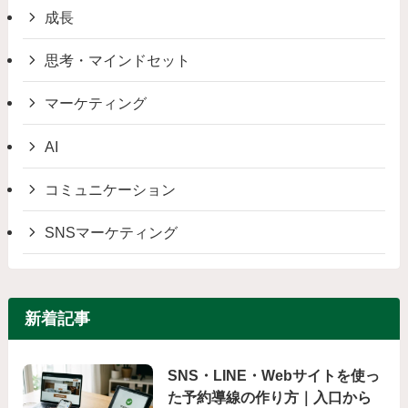
成長
思考・マインドセット
マーケティング
AI
コミュニケーション
SNSマーケティング
新着記事
SNS・LINE・Webサイトを使っ
た予約導線の作り方｜入口から