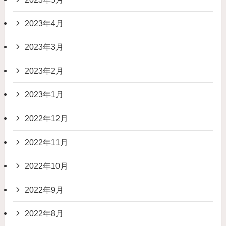
2023年4月
2023年3月
2023年2月
2023年1月
2022年12月
2022年11月
2022年10月
2022年9月
2022年8月