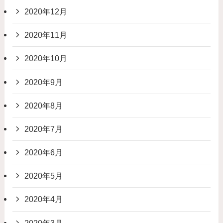
2020年12月
2020年11月
2020年10月
2020年9月
2020年8月
2020年7月
2020年6月
2020年5月
2020年4月
2020年3月