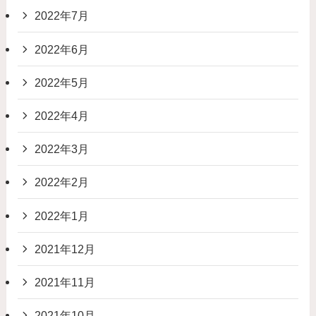
2022年7月
2022年6月
2022年5月
2022年4月
2022年3月
2022年2月
2022年1月
2021年12月
2021年11月
2021年10月