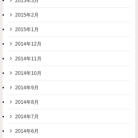
2015年3月
2015年2月
2015年1月
2014年12月
2014年11月
2014年10月
2014年9月
2014年8月
2014年7月
2014年6月