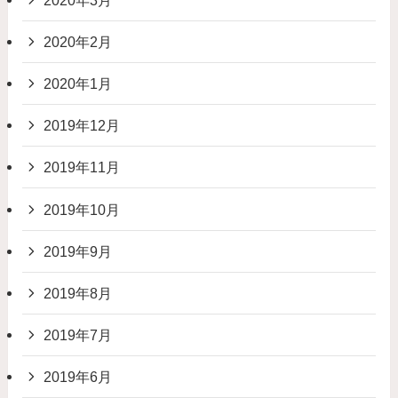
2020年2月
2020年1月
2019年12月
2019年11月
2019年10月
2019年9月
2019年8月
2019年7月
2019年6月