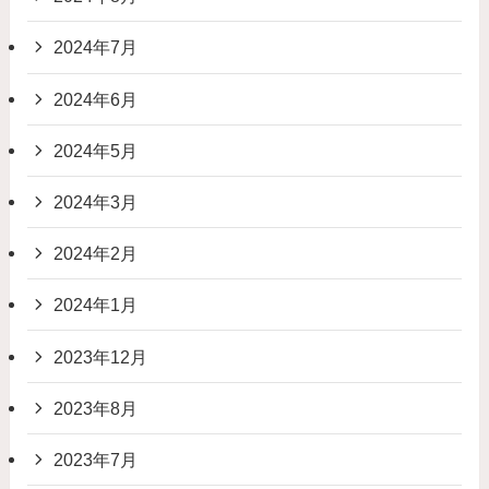
2024年7月
2024年6月
2024年5月
2024年3月
2024年2月
2024年1月
2023年12月
2023年8月
2023年7月