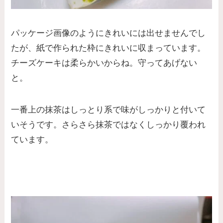
パッケージ画像のようにきれいには出せませんでし
たが、紙で作られた枠にきれいに収まっています。
チーズケーキは柔らかいからね。守ってあげない
と。
一番上の抹茶はしっとり系で味がしっかりと付いて
いそうです。さらさら抹茶ではなくしっかり覆われ
ています。