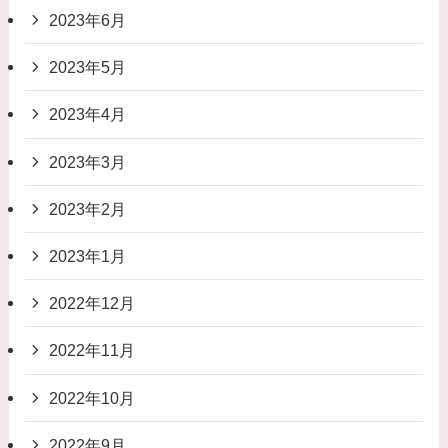
2023年6月
2023年5月
2023年4月
2023年3月
2023年2月
2023年1月
2022年12月
2022年11月
2022年10月
2022年9月