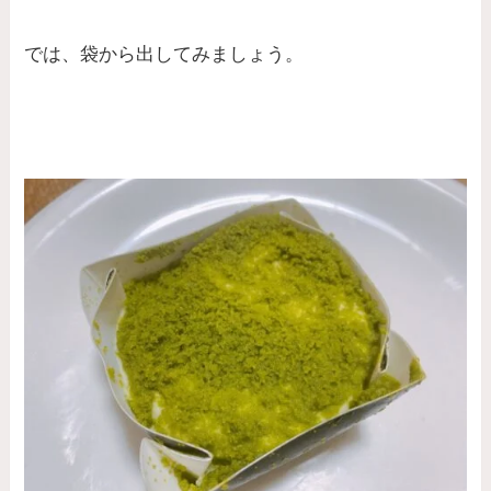
では、袋から出してみましょう。