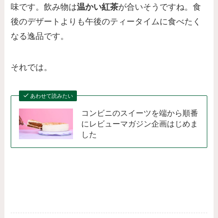
味です。飲み物は
温かい紅茶
が合いそうですね。食
後のデザートよりも午後のティータイムに食べたく
なる逸品です。
それでは。
あわせて読みたい
コンビニのスイーツを端から順番
にレビューマガジン企画はじめま
した