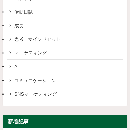
活動日誌
成長
思考・マインドセット
マーケティング
AI
コミュニケーション
SNSマーケティング
新着記事