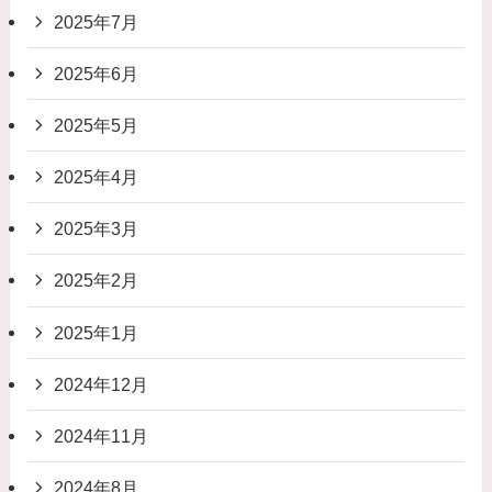
2025年7月
2025年6月
2025年5月
2025年4月
2025年3月
2025年2月
2025年1月
2024年12月
2024年11月
2024年8月