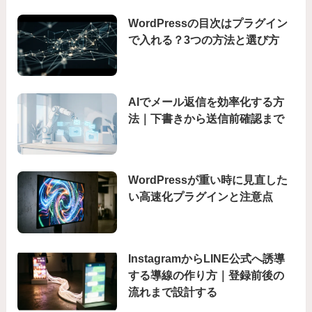
WordPressの目次はプラグイン
で入れる？3つの方法と選び方
AIでメール返信を効率化する方
法｜下書きから送信前確認まで
WordPressが重い時に見直した
い高速化プラグインと注意点
InstagramからLINE公式へ誘導
する導線の作り方｜登録前後の
流れまで設計する