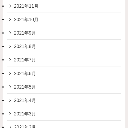
2021年11月
2021年10月
2021年9月
2021年8月
2021年7月
2021年6月
2021年5月
2021年4月
2021年3月
2021年2月