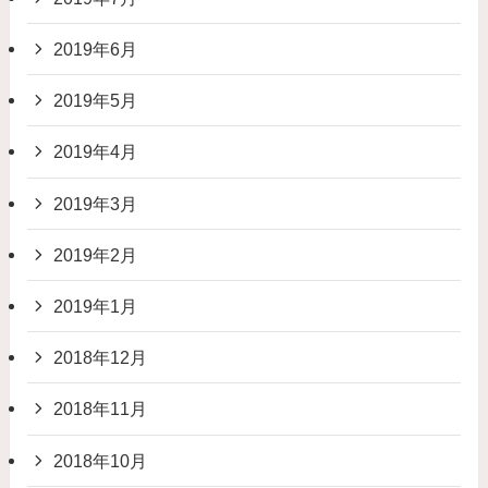
2019年6月
2019年5月
2019年4月
2019年3月
2019年2月
2019年1月
2018年12月
2018年11月
2018年10月