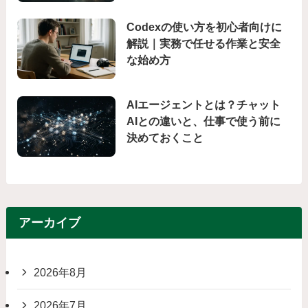
Codexの使い方を初心者向けに
解説｜実務で任せる作業と安全
な始め方
AIエージェントとは？チャット
AIとの違いと、仕事で使う前に
決めておくこと
アーカイブ
2026年8月
2026年7月