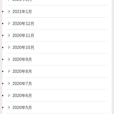
2021年1月
2020年12月
2020年11月
2020年10月
2020年9月
2020年8月
2020年7月
2020年6月
2020年5月