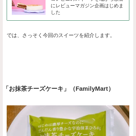
にレビューマガジン企画はじめま
した
では、さっそく今回のスイーツを紹介します。
「お抹茶チーズケーキ」（FamilyMart）