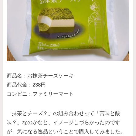
商品名：お抹茶チーズケーキ
商品代金：238円
コンビニ：ファミリーマート
「抹茶とチーズ？」の組み合わせって「苦味と酸
味？」なのかなと、イメージしづらかったのです
が、気になる逸品ということで購入してみました。