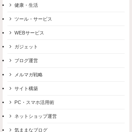
健康・生活
ツール・サービス
WEBサービス
ガジェット
ブログ運営
メルマガ戦略
サイト構築
PC・スマホ活用術
ネットショップ運営
気ままなブログ