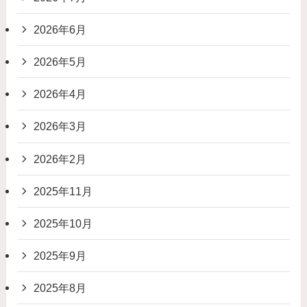
2026年6月
2026年5月
2026年4月
2026年3月
2026年2月
2025年11月
2025年10月
2025年9月
2025年8月