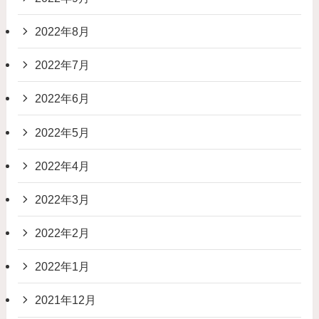
2022年8月
2022年7月
2022年6月
2022年5月
2022年4月
2022年3月
2022年2月
2022年1月
2021年12月