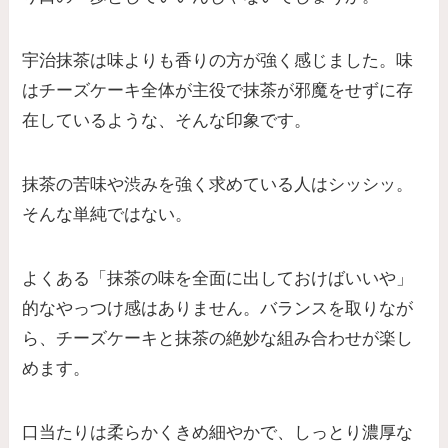
宇治抹茶は
味よりも香りの方が強く感じました。
味
はチーズケーキ全体が主役で抹茶が邪魔をせずに存
在しているような、そんな印象です。
抹茶の苦味や渋みを強く求めている人はシッシッ。
そんな単純ではない。
よくある「抹茶の味を全面に出しておけばいいや」
的なやっつけ感はありません。
バランスを取りなが
ら、チーズケーキと抹茶の絶妙な組み合わせが楽し
めます。
口当たりは柔らかくきめ細やかで、しっとり濃厚な