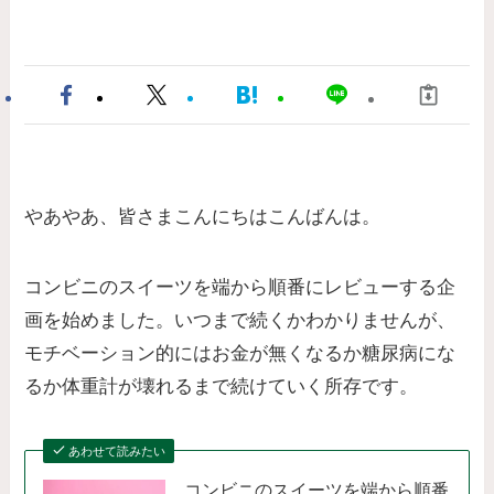
やあやあ、皆さまこんにちはこんばんは。
コンビニのスイーツを端から順番にレビューする企
画を始めました。いつまで続くかわかりませんが、
モチベーション的にはお金が無くなるか糖尿病にな
るか体重計が壊れるまで続けていく所存です。
あわせて読みたい
コンビニのスイーツを端から順番