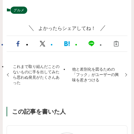
グルメ
よかったらシェアしてね！
これまで取り組んだことの
他と差別化を図るための
ないものに手を出してみた
「フック」がユーザーの興
ら思わぬ発見がたくさんあ
味を惹きつける
った
この記事を書いた人