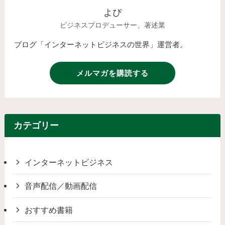
よぴ
ビジネスプロデューサー、著述業
ブログ「インターネットビジネスの世界」運営者。
メルマガを購読する
カテゴリー
インターネットビジネス
音声配信／動画配信
おすすめ書籍