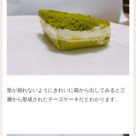
形が崩れないようにきれいに箱から出してみると三
層から形成されたチーズケーキだとわかります。