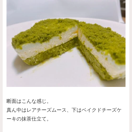
断面はこんな感じ。
真ん中はレアチーズムース、下はベイクドチーズケ
ーキの抹茶仕立て。