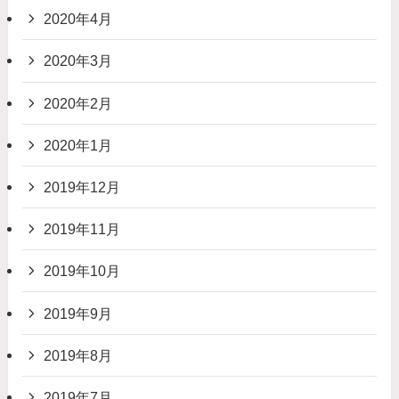
2020年4月
2020年3月
2020年2月
2020年1月
2019年12月
2019年11月
2019年10月
2019年9月
2019年8月
2019年7月