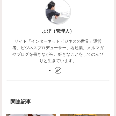
よぴ（管理人）
サイト「インターネットビジネスの世界」運営
者。ビジネスプロデューサー、著述業。メルマガ
やブログを書きながら、好きなことをしてのんび
りと生きています。
関連記事