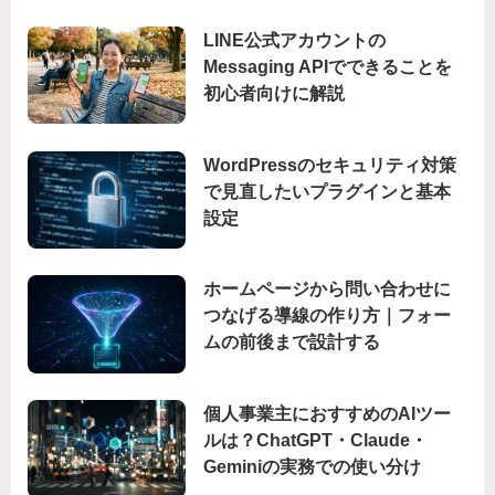
LINE公式アカウントの
Messaging APIでできることを
初心者向けに解説
WordPressのセキュリティ対策
で見直したいプラグインと基本
設定
ホームページから問い合わせに
つなげる導線の作り方｜フォー
ムの前後まで設計する
個人事業主におすすめのAIツー
ルは？ChatGPT・Claude・
Geminiの実務での使い分け