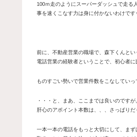
100ｍ走のようにスーパーダッシュで走
事を速くこなす力は身に付かないわけです
前に、不動産営業の職場で、森下くんとい
電話営業の経験者ということで、初心者に
ものすごい勢いで営業件数をこなしていっ
・・・と、まあ、ここまでは良いのですが
肝心のアポイント本数は、、、さっぱりだ
一本一本の電話をもっと大切にして、まず