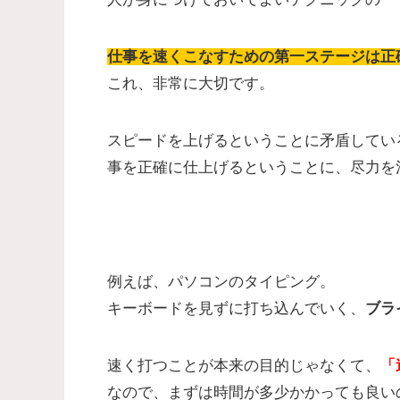
仕事を速くこなすための第一ステージは正
これ、非常に大切です。
スピードを上げるということに矛盾してい
事を正確に仕上げるということに、尽力を
例えば、パソコンのタイピング。
キーボードを見ずに打ち込んでいく、
ブラ
速く打つことが本来の目的じゃなくて、
「
なので、まずは時間が多少かかっても良い