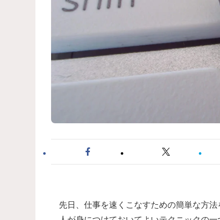
先日、仕事を速くこなすための簡単な方法
人が身につけておいてよいテクニックの一