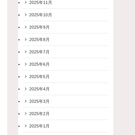
2025年11月
2025年10月
2025年9月
2025年8月
2025年7月
2025年6月
2025年5月
2025年4月
2025年3月
2025年2月
2025年1月