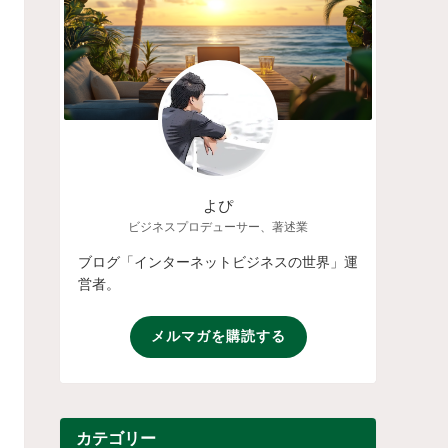
よぴ
ビジネスプロデューサー、著述業
ブログ「インターネットビジネスの世界」運
営者。
メルマガを購読する
カテゴリー