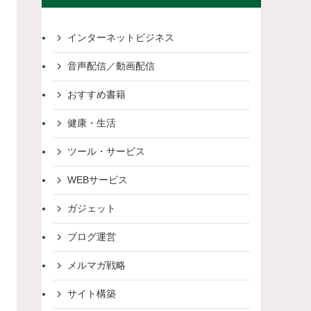
インターネットビジネス
音声配信／動画配信
おすすめ書籍
健康・生活
ツール・サービス
WEBサービス
ガジェット
ブログ運営
メルマガ戦略
サイト構築