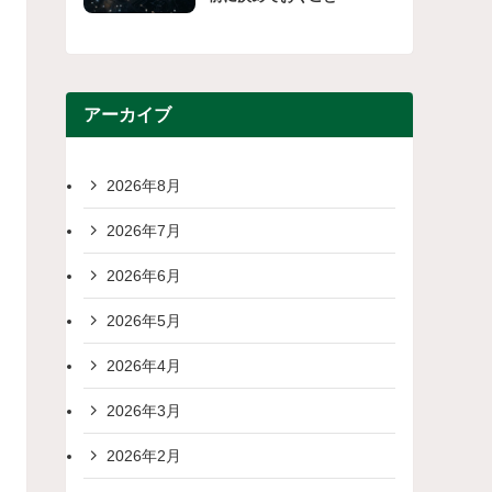
アーカイブ
2026年8月
2026年7月
2026年6月
2026年5月
2026年4月
2026年3月
2026年2月