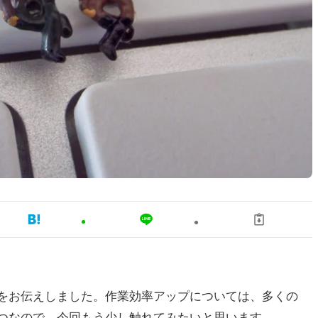
をお伝えしました。作業効率アップについては、多くの
つなので、今回もう少し触れてみたいと思います。