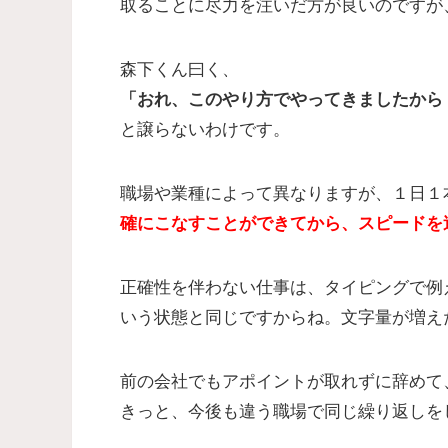
取ることに尽力を注いだ方が良いのですが
森下くん曰く、
「おれ、このやり方でやってきましたから
と譲らないわけです。
職場や業種によって異なりますが、１日１
確にこなすことができてから、スピードを
正確性を伴わない仕事は、タイピングで例
いう状態と同じですからね。文字量が増え
前の会社でもアポイントが取れずに辞めて
きっと、今後も違う職場で同じ繰り返しを