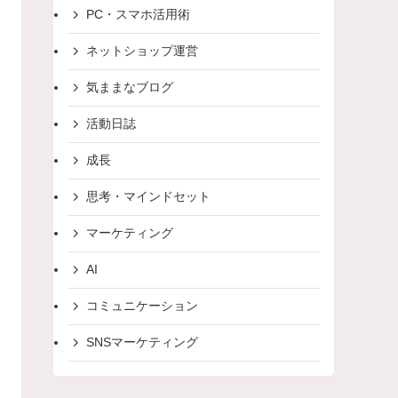
PC・スマホ活用術
ネットショップ運営
気ままなブログ
活動日誌
成長
思考・マインドセット
マーケティング
AI
コミュニケーション
SNSマーケティング