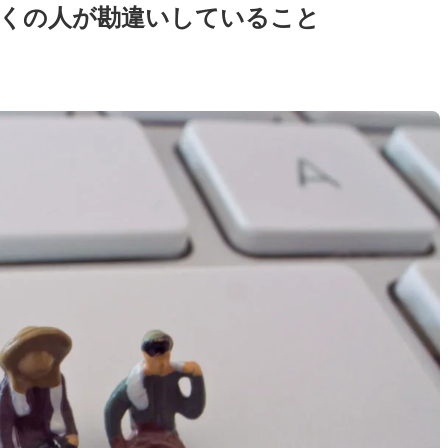
くの人が勘違いしていること