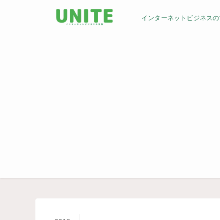
インターネットビジネスの世界／