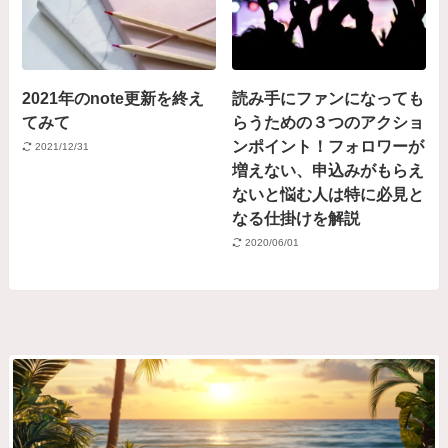
2021年のnote更新を終え
読み手にファンになっても
てみて
らうための３つのアクショ
ンポイント！フォロワーが
2021/12/31
増えない、申込みがもらえ
ないと悩む人は特に必見と
なる仕掛けを解説
2020/06/01