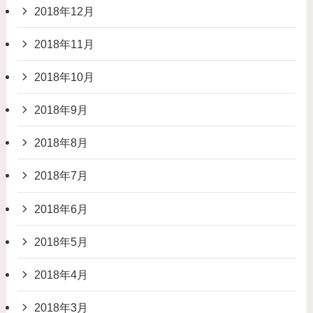
2018年12月
2018年11月
2018年10月
2018年9月
2018年8月
2018年7月
2018年6月
2018年5月
2018年4月
2018年3月