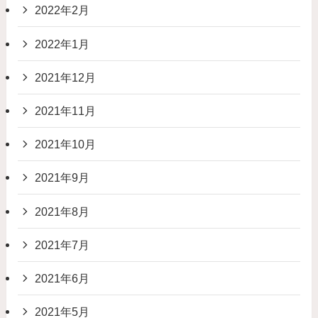
2022年2月
2022年1月
2021年12月
2021年11月
2021年10月
2021年9月
2021年8月
2021年7月
2021年6月
2021年5月