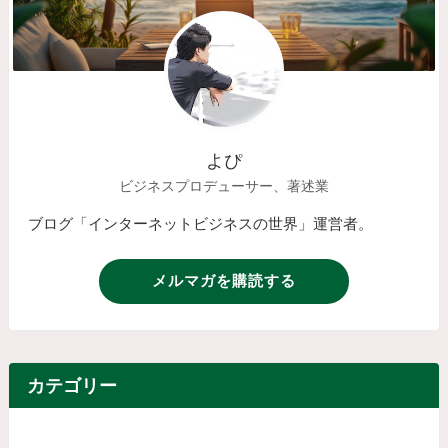
よぴ
ビジネスプロデューサー、著述業
ブログ「インターネットビジネスの世界」運営者。
メルマガを購読する
カテゴリー