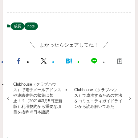
成長
note
よかったらシェアしてね！
Clubhouse（クラブハウ
ス）で電子メールアドレス
Clubhouse（クラブハウ
や連絡先等の収集は禁
ス）で成功するための方法
止！？（2021年3月5日更新
をコミュニティガイドライ
版）利用規約から重要な項
ンから読み解いてみた
目を抜粋※日本語訳