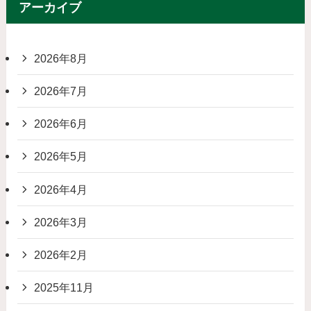
アーカイブ
2026年8月
2026年7月
2026年6月
2026年5月
2026年4月
2026年3月
2026年2月
2025年11月