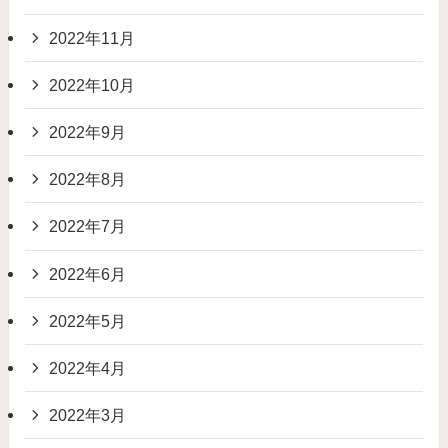
2022年11月
2022年10月
2022年9月
2022年8月
2022年7月
2022年6月
2022年5月
2022年4月
2022年3月