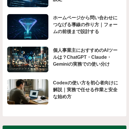
ホームページから問い合わせに
つなげる導線の作り方｜フォー
ムの前後まで設計する
個人事業主におすすめのAIツー
ルは？ChatGPT・Claude・
Geminiの実務での使い分け
Codexの使い方を初心者向けに
解説｜実務で任せる作業と安全
な始め方