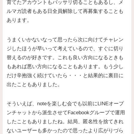
育てたアカウントもバッサリ切ることもあるし、メ
ルマガ読者もある日全員解除して再募集することも
あります。
うまくいかないなって思ったら次に向けてチャレン
ジしたほうが早いって考えているので、すぐに切り
替えるのが好きです。これも良い方向になるときも
もあれば悪い方向になることもあります。もう少し
だけ辛抱強く続けていたら・・・と結果的に裏目に
出たこともありました。
そういえば、noteを楽しむ会でも以前にLINEオープ
ンチャットから派生させてFacebookグループで運用
したこともありましたね。結局、匿名性を捨てきれ
ないユーザーも多かったので思ったより広がりづら