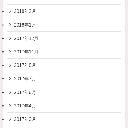
2018年2月
2018年1月
2017年12月
2017年11月
2017年8月
2017年7月
2017年6月
2017年4月
2017年3月