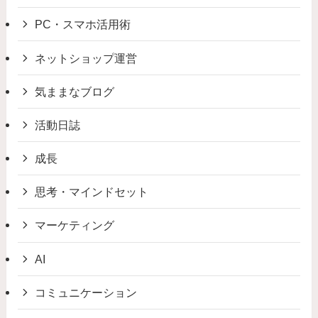
PC・スマホ活用術
ネットショップ運営
気ままなブログ
活動日誌
成長
思考・マインドセット
マーケティング
AI
コミュニケーション