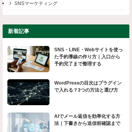
SNSマーケティング
新着記事
SNS・LINE・Webサイトを使っ
た予約導線の作り方｜入口から
予約完了まで整理する
WordPressの目次はプラグイン
で入れる？3つの方法と選び方
AIでメール返信を効率化する方
法｜下書きから送信前確認まで