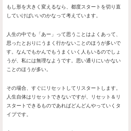
もし形を大きく変えるなら、都度スタートを切り直
していけばいいのかなって考えています。
人生の中でも「あー」って思うことはよくあって、
思ったとおりにうまく行かないことのほうが多いで
す。なんでもかんでもうまくいく人もいるのでしょ
うが、私には無理なようです。思い通りにいかない
ことのほうが多い。
その場合、すぐにリセットしてリスタートします。
人生自体はリセットできないですが、リセット＆リ
スタートできるものであればどんどんやっていくタ
イプです。