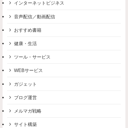
インターネットビジネス
音声配信／動画配信
おすすめ書籍
健康・生活
ツール・サービス
WEBサービス
ガジェット
ブログ運営
メルマガ戦略
サイト構築