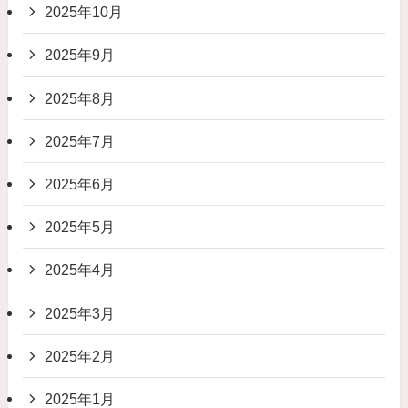
2025年10月
2025年9月
2025年8月
2025年7月
2025年6月
2025年5月
2025年4月
2025年3月
2025年2月
2025年1月