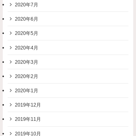
2020年7月
2020年6月
2020年5月
2020年4月
2020年3月
2020年2月
2020年1月
2019年12月
2019年11月
2019年10月