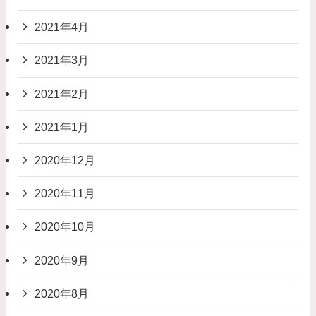
2021年4月
2021年3月
2021年2月
2021年1月
2020年12月
2020年11月
2020年10月
2020年9月
2020年8月