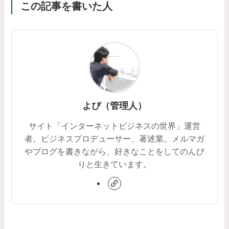
この記事を書いた人
よぴ（管理人）
サイト「インターネットビジネスの世界」運営
者。ビジネスプロデューサー、著述業。メルマガ
やブログを書きながら、好きなことをしてのんび
りと生きています。