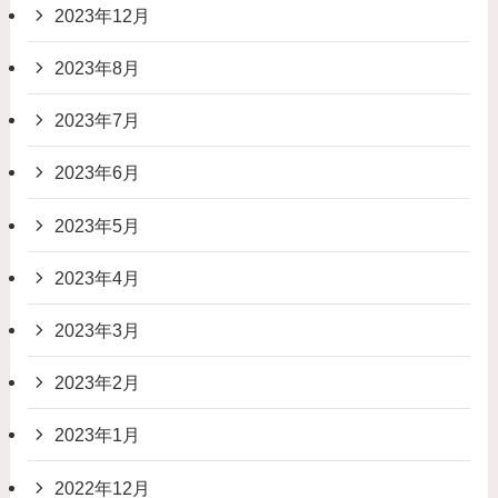
2023年12月
2023年8月
2023年7月
2023年6月
2023年5月
2023年4月
2023年3月
2023年2月
2023年1月
2022年12月