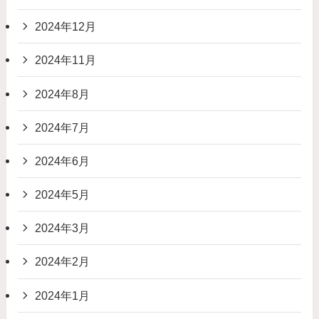
2024年12月
2024年11月
2024年8月
2024年7月
2024年6月
2024年5月
2024年3月
2024年2月
2024年1月