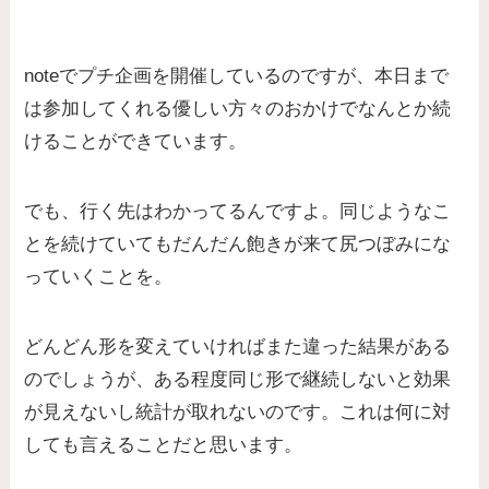
noteでプチ企画を開催しているのですが、本日まで
は参加してくれる優しい方々のおかけでなんとか続
けることができています。
でも、行く先はわかってるんですよ。同じようなこ
とを続けていてもだんだん飽きが来て尻つぼみにな
っていくことを。
どんどん形を変えていければまた違った結果がある
のでしょうが、ある程度同じ形で継続しないと効果
が見えないし統計が取れないのです。これは何に対
しても言えることだと思います。