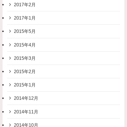
2017年2月
2017年1月
2015年5月
2015年4月
2015年3月
2015年2月
2015年1月
2014年12月
2014年11月
2014年10月