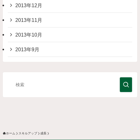
2013年12月
2013年11月
2013年10月
2013年9月
ホーム
スキルアップ
成長