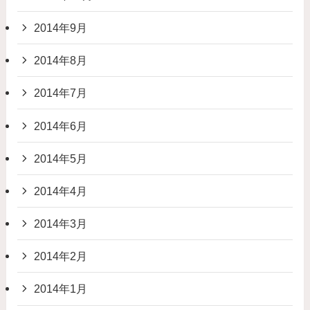
2014年9月
2014年8月
2014年7月
2014年6月
2014年5月
2014年4月
2014年3月
2014年2月
2014年1月