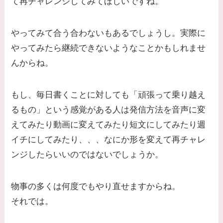
て再チャレンジしてみてほしいですね。
やってみて合う合わないもあるでしょうし。実際に
やってみたら継続できないようなことかもしれませ
んからね。
もし、毎日書くことに対しても「頑張って乗り越え
るもの」という感覚がある人は発信方法を音声に変
えてみたり動画に変えてみたり短文にしてみたり週
イチにしてみたり、、、なにか形を変えて再チャレ
ンジしたらいいのではないでしょうか。
物事の多くは何度でもやり直せますからね。
それでは。