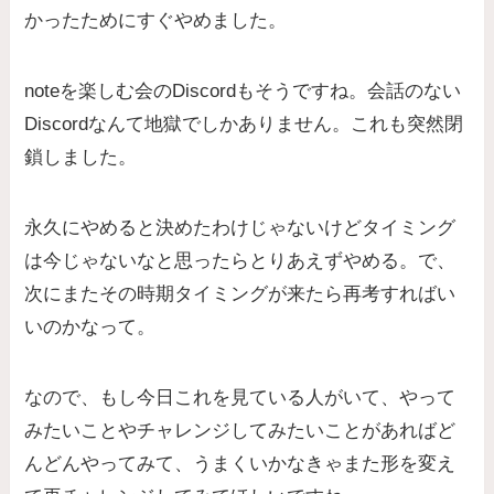
かったためにすぐやめました。
noteを楽しむ会のDiscordもそうですね。会話のない
Discordなんて地獄でしかありません。これも突然閉
鎖しました。
永久にやめると決めたわけじゃないけどタイミング
は今じゃないなと思ったらとりあえずやめる。で、
次にまたその時期タイミングが来たら再考すればい
いのかなって。
なので、もし今日これを見ている人がいて、やって
みたいことやチャレンジしてみたいことがあればど
んどんやってみて、うまくいかなきゃまた形を変え