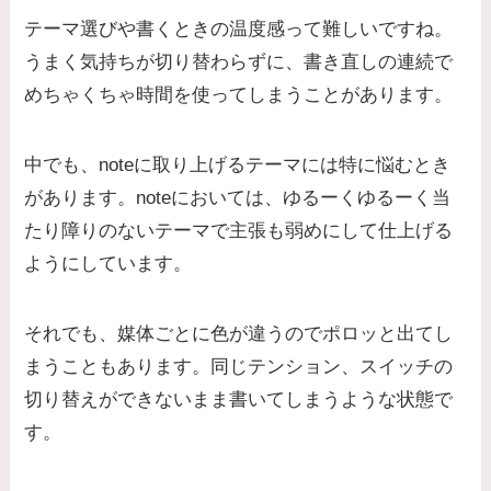
テーマ選びや書くときの温度感って難しいですね。
うまく気持ちが切り替わらずに、書き直しの連続で
めちゃくちゃ時間を使ってしまうことがあります。
中でも、noteに取り上げるテーマには特に悩むとき
があります。noteにおいては、ゆるーくゆるーく当
たり障りのないテーマで主張も弱めにして仕上げる
ようにしています。
それでも、媒体ごとに色が違うのでポロッと出てし
まうこともあります。同じテンション、スイッチの
切り替えができないまま書いてしまうような状態で
す。