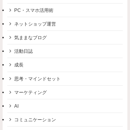
PC・スマホ活用術
ネットショップ運営
気ままなブログ
活動日誌
成長
思考・マインドセット
マーケティング
AI
コミュニケーション