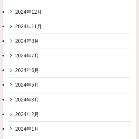
2024年12月
2024年11月
2024年8月
2024年7月
2024年6月
2024年5月
2024年3月
2024年2月
2024年1月