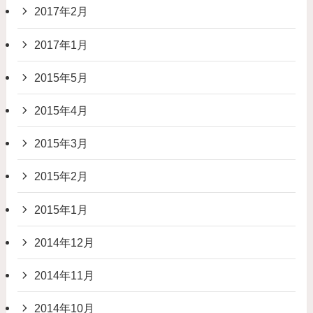
2017年2月
2017年1月
2015年5月
2015年4月
2015年3月
2015年2月
2015年1月
2014年12月
2014年11月
2014年10月