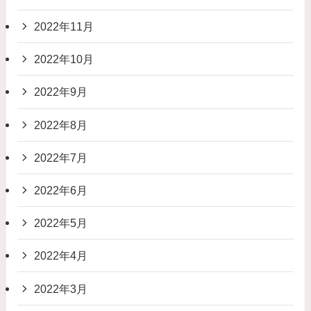
2022年11月
2022年10月
2022年9月
2022年8月
2022年7月
2022年6月
2022年5月
2022年4月
2022年3月