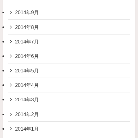
2014年9月
2014年8月
2014年7月
2014年6月
2014年5月
2014年4月
2014年3月
2014年2月
2014年1月