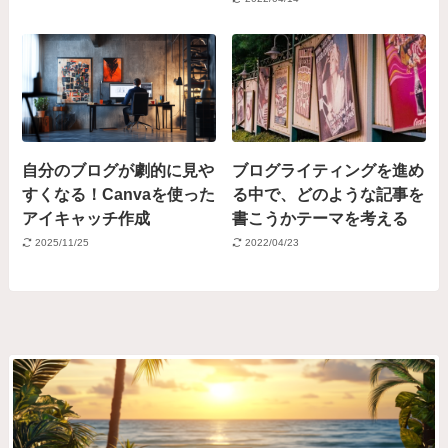
自分のブログが劇的に見や
ブログライティングを進め
すくなる！Canvaを使った
る中で、どのような記事を
アイキャッチ作成
書こうかテーマを考える
2025/11/25
2022/04/23