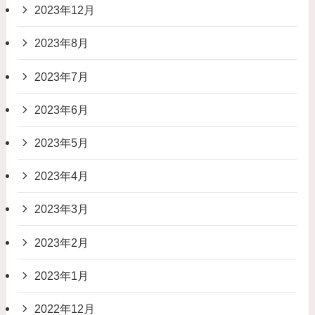
2023年12月
2023年8月
2023年7月
2023年6月
2023年5月
2023年4月
2023年3月
2023年2月
2023年1月
2022年12月