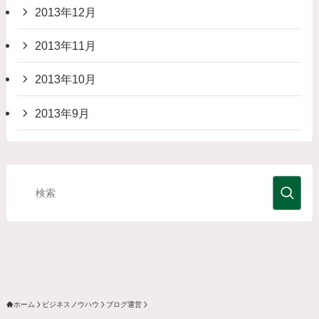
2013年12月
2013年11月
2013年10月
2013年9月
ホーム
ビジネスノウハウ
ブログ運営