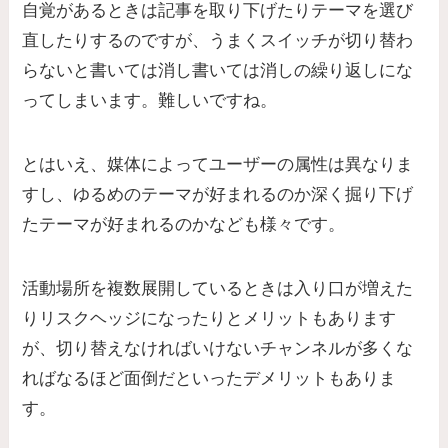
自覚があるときは記事を取り下げたりテーマを選び
直したりするのですが、うまくスイッチが切り替わ
らないと書いては消し書いては消しの繰り返しにな
ってしまいます。難しいですね。
とはいえ、媒体によってユーザーの属性は異なりま
すし、ゆるめのテーマが好まれるのか深く掘り下げ
たテーマが好まれるのかなども様々です。
活動場所を複数展開しているときは入り口が増えた
りリスクヘッジになったりとメリットもあります
が、切り替えなければいけないチャンネルが多くな
ればなるほど面倒だといったデメリットもありま
す。