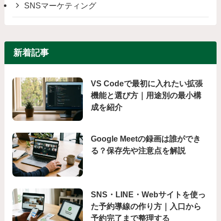
SNSマーケティング
新着記事
VS Codeで最初に入れたい拡張
機能と選び方｜用途別の最小構
成を紹介
Google Meetの録画は誰ができ
る？保存先や注意点を解説
SNS・LINE・Webサイトを使っ
た予約導線の作り方｜入口から
予約完了まで整理する