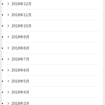
2018年12月
2018年11月
2018年10月
2018年9月
2018年8月
2018年7月
2018年6月
2018年5月
2018年4月
2018年3月