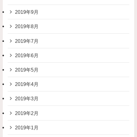
2019年9月
2019年8月
2019年7月
2019年6月
2019年5月
2019年4月
2019年3月
2019年2月
2019年1月