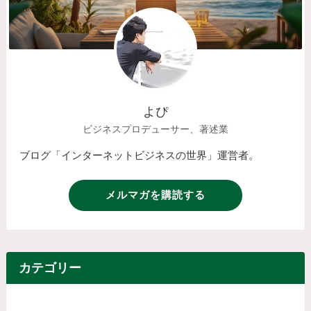
よぴ
ビジネスプロデューサー、著述業
ブログ「インターネットビジネスの世界」運営者。
メルマガを購読する
カテゴリー