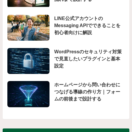
LINE公式アカウントの
Messaging APIでできることを
初心者向けに解説
WordPressのセキュリティ対策
で見直したいプラグインと基本
設定
ホームページから問い合わせに
つなげる導線の作り方｜フォー
ムの前後まで設計する