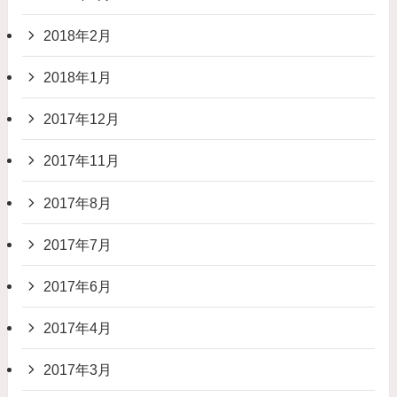
2018年2月
2018年1月
2017年12月
2017年11月
2017年8月
2017年7月
2017年6月
2017年4月
2017年3月