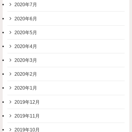
2020年7月
2020年6月
2020年5月
2020年4月
2020年3月
2020年2月
2020年1月
2019年12月
2019年11月
2019年10月