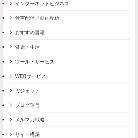
インターネットビジネス
音声配信／動画配信
おすすめ書籍
健康・生活
ツール・サービス
WEBサービス
ガジェット
ブログ運営
メルマガ戦略
サイト構築