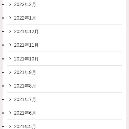
2022年2月
2022年1月
2021年12月
2021年11月
2021年10月
2021年9月
2021年8月
2021年7月
2021年6月
2021年5月