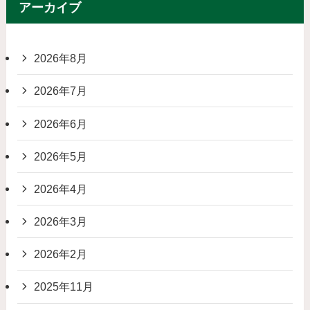
アーカイブ
2026年8月
2026年7月
2026年6月
2026年5月
2026年4月
2026年3月
2026年2月
2025年11月