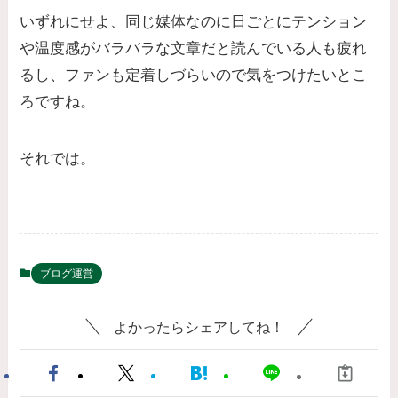
いずれにせよ、同じ媒体なのに日ごとにテンション
や温度感がバラバラな文章だと読んでいる人も疲れ
るし、ファンも定着しづらいので気をつけたいとこ
ろですね。
それでは。
ブログ運営
よかったらシェアしてね！