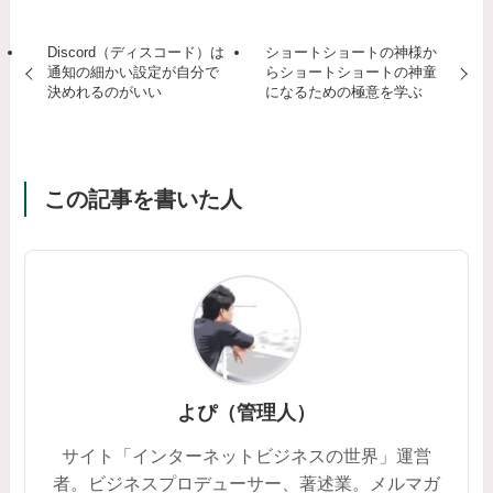
Discord（ディスコード）は
ショートショートの神様か
通知の細かい設定が自分で
らショートショートの神童
決めれるのがいい
になるための極意を学ぶ
この記事を書いた人
よぴ（管理人）
サイト「インターネットビジネスの世界」運営
者。ビジネスプロデューサー、著述業。メルマガ