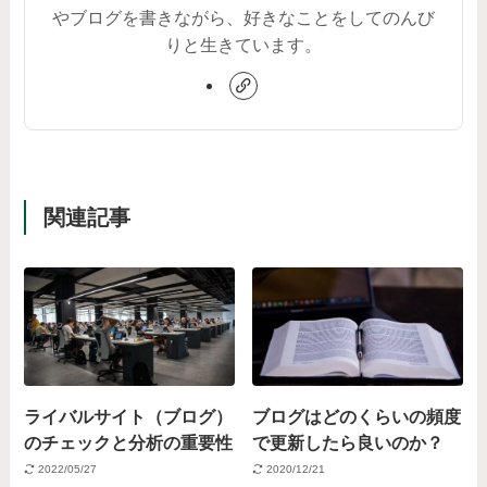
やブログを書きながら、好きなことをしてのんび
りと生きています。
関連記事
ライバルサイト（ブログ）
ブログはどのくらいの頻度
のチェックと分析の重要性
で更新したら良いのか？
2022/05/27
2020/12/21