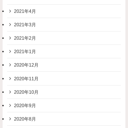
2021年4月
2021年3月
2021年2月
2021年1月
2020年12月
2020年11月
2020年10月
2020年9月
2020年8月