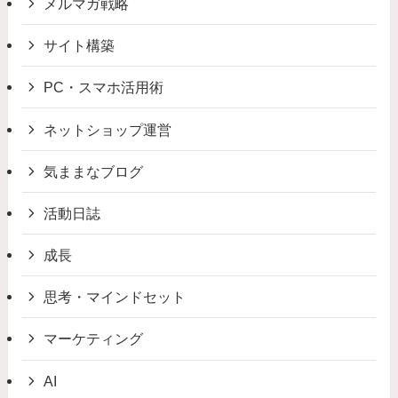
メルマガ戦略
サイト構築
PC・スマホ活用術
ネットショップ運営
気ままなブログ
活動日誌
成長
思考・マインドセット
マーケティング
AI