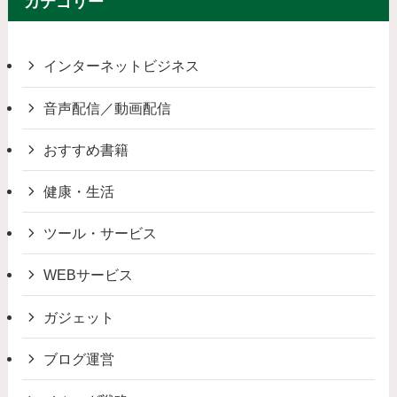
カテゴリー
インターネットビジネス
音声配信／動画配信
おすすめ書籍
健康・生活
ツール・サービス
WEBサービス
ガジェット
ブログ運営