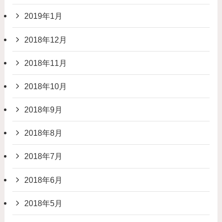
2019年1月
2018年12月
2018年11月
2018年10月
2018年9月
2018年8月
2018年7月
2018年6月
2018年5月