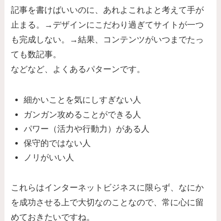
記事を書けばいいのに、あれよこれよと考えて手が
止まる。→デザインにこだわり過ぎてサイトが一つ
も完成しない。→結果、コンテンツがいつまでたっ
ても数記事。
などなど、よくあるパターンです。
細かいことを気にしすぎない人
ガンガン攻めることができる人
パワー（活力や行動力）がある人
保守的ではない人
ノリがいい人
これらはインターネットビジネスに限らず、なにか
を成功させる上で大切なのことなので、常に心に留
めておきたいですね。