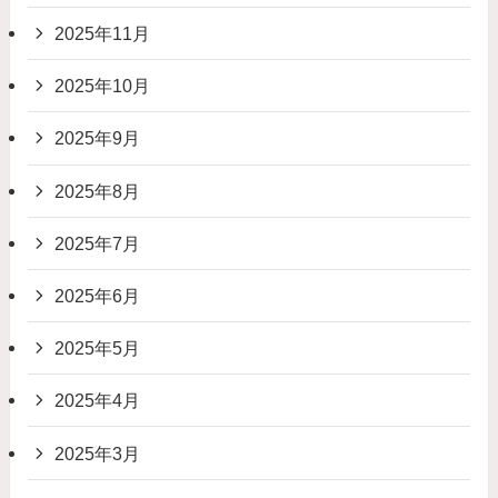
2025年11月
2025年10月
2025年9月
2025年8月
2025年7月
2025年6月
2025年5月
2025年4月
2025年3月