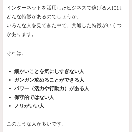
インターネットを活用したビジネスで稼げる人には
どんな特徴があるのでしょうか。
いろんな人を見てきた中で、共通した特徴がいくつ
かあります。
それは、
細かいことを気にしすぎない人
ガンガン攻めることができる人
パワー（活力や行動力）がある人
保守的ではない人
ノリがいい人
このような人が多いです。