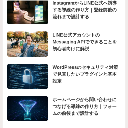
InstagramからLINE公式へ誘導
する導線の作り方｜登録前後の
流れまで設計する
LINE公式アカウントの
Messaging APIでできることを
初心者向けに解説
WordPressのセキュリティ対策
で見直したいプラグインと基本
設定
ホームページから問い合わせに
つなげる導線の作り方｜フォー
ムの前後まで設計する