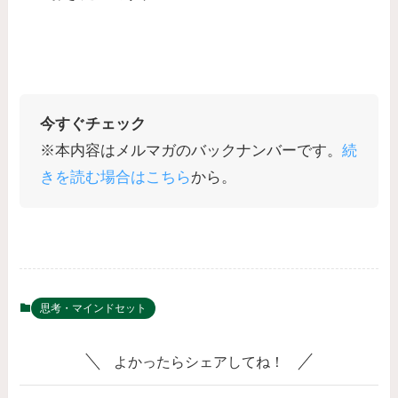
今すぐチェック
※本内容はメルマガのバックナンバーです。
続
きを読む場合はこちら
から。
思考・マインドセット
よかったらシェアしてね！