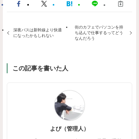
街のカフェでパソコンを持
深夜バスは新幹線より快適
ち込んで仕事するってどう
になったかもしれない
なんだろう
この記事を書いた人
よぴ（管理人）