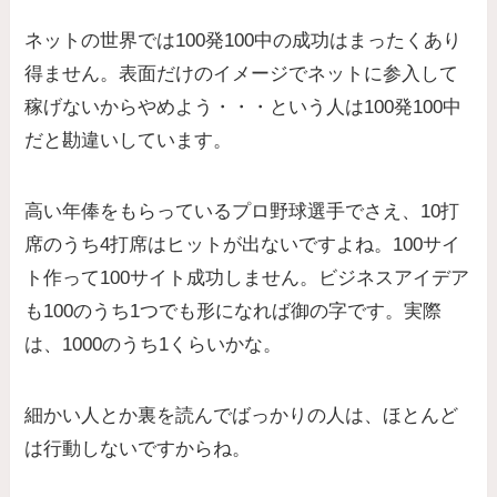
ネットの世界では100発100中の成功はまったくあり
得ません。表面だけのイメージでネットに参入して
稼げないからやめよう・・・という人は100発100中
だと勘違いしています。
高い年俸をもらっているプロ野球選手でさえ、10打
席のうち4打席はヒットが出ないですよね。100サイ
ト作って100サイト成功しません。ビジネスアイデア
も100のうち1つでも形になれば御の字です。実際
は、1000のうち1くらいかな。
細かい人とか裏を読んでばっかりの人は、ほとんど
は行動しないですからね。