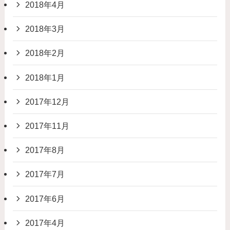
2018年4月
2018年3月
2018年2月
2018年1月
2017年12月
2017年11月
2017年8月
2017年7月
2017年6月
2017年4月