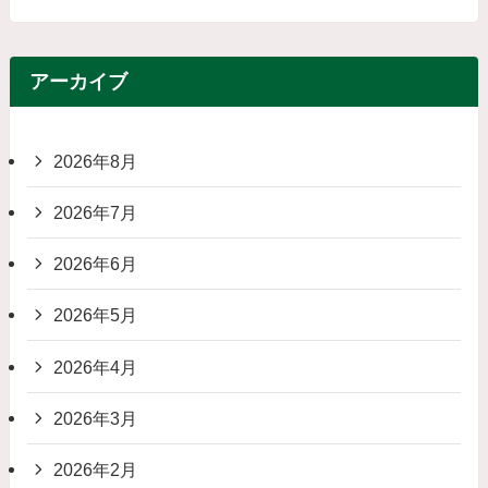
アーカイブ
2026年8月
2026年7月
2026年6月
2026年5月
2026年4月
2026年3月
2026年2月