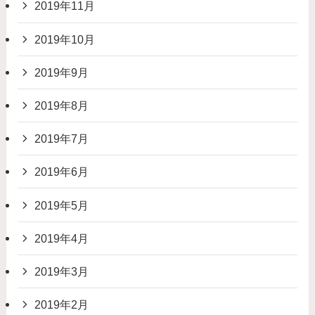
2019年11月
2019年10月
2019年9月
2019年8月
2019年7月
2019年6月
2019年5月
2019年4月
2019年3月
2019年2月