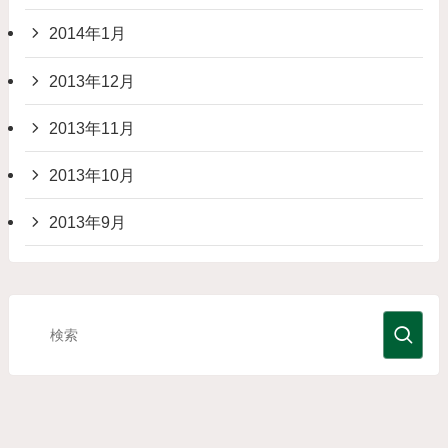
2014年1月
2013年12月
2013年11月
2013年10月
2013年9月