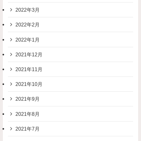
2022年3月
2022年2月
2022年1月
2021年12月
2021年11月
2021年10月
2021年9月
2021年8月
2021年7月