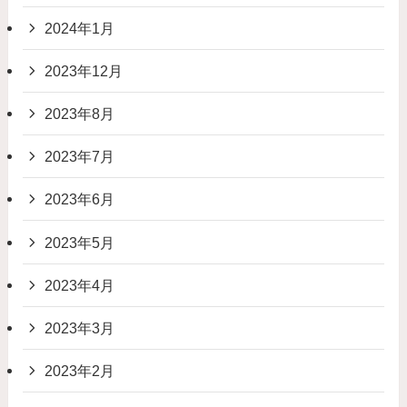
2024年1月
2023年12月
2023年8月
2023年7月
2023年6月
2023年5月
2023年4月
2023年3月
2023年2月