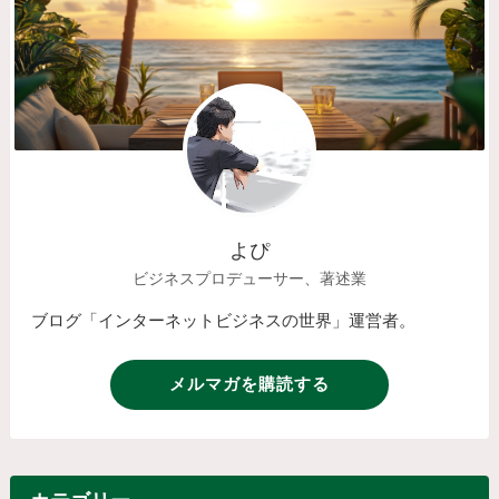
よぴ
ビジネスプロデューサー、著述業
ブログ「インターネットビジネスの世界」運営者。
メルマガを購読する