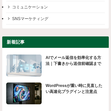
コミュニケーション
SNSマーケティング
新着記事
AIでメール返信を効率化する方
法｜下書きから送信前確認まで
WordPressが重い時に見直した
い高速化プラグインと注意点