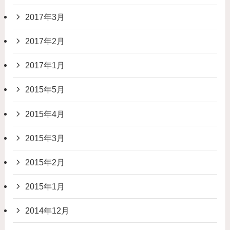
2017年3月
2017年2月
2017年1月
2015年5月
2015年4月
2015年3月
2015年2月
2015年1月
2014年12月