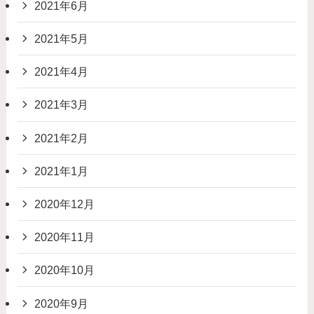
2021年6月
2021年5月
2021年4月
2021年3月
2021年2月
2021年1月
2020年12月
2020年11月
2020年10月
2020年9月