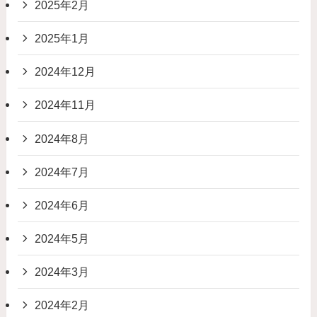
2025年2月
2025年1月
2024年12月
2024年11月
2024年8月
2024年7月
2024年6月
2024年5月
2024年3月
2024年2月