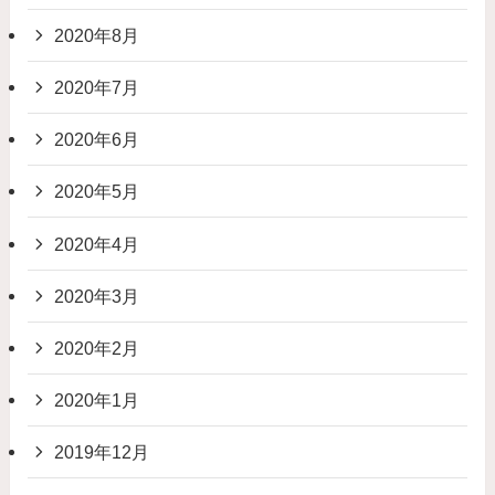
2020年8月
2020年7月
2020年6月
2020年5月
2020年4月
2020年3月
2020年2月
2020年1月
2019年12月