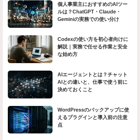
個人事業主におすすめのAIツー
ルは？ChatGPT・Claude・
Geminiの実務での使い分け
Codexの使い方を初心者向けに
解説｜実務で任せる作業と安全
な始め方
AIエージェントとは？チャット
AIとの違いと、仕事で使う前に
決めておくこと
WordPressのバックアップに使
えるプラグインと導入前の注意
点