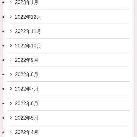
2023年1月
2022年12月
2022年11月
2022年10月
2022年9月
2022年8月
2022年7月
2022年6月
2022年5月
2022年4月