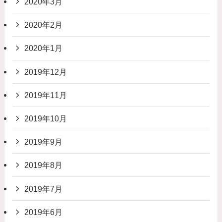
2020年3月
2020年2月
2020年1月
2019年12月
2019年11月
2019年10月
2019年9月
2019年8月
2019年7月
2019年6月