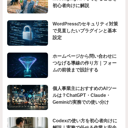
初心者向けに解説
WordPressのセキュリティ対策
で見直したいプラグインと基本
設定
ホームページから問い合わせに
つなげる導線の作り方｜フォー
ムの前後まで設計する
個人事業主におすすめのAIツー
ルは？ChatGPT・Claude・
Geminiの実務での使い分け
Codexの使い方を初心者向けに
解説｜実務で任せる作業と安全