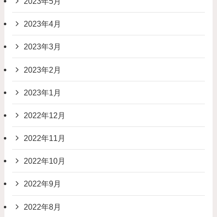
2023年5月
2023年4月
2023年3月
2023年2月
2023年1月
2022年12月
2022年11月
2022年10月
2022年9月
2022年8月