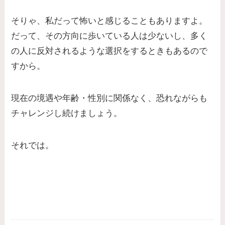
そりゃ、私だって怖いと感じることもありますよ。
だって、その方向に歩いている人は少ないし、多く
の人に反対されるような選択をするときもあるので
すから。
現在の境遇や年齢・性別に関係なく、恐れながらも
チャレンジし続けましょう。
それでは。