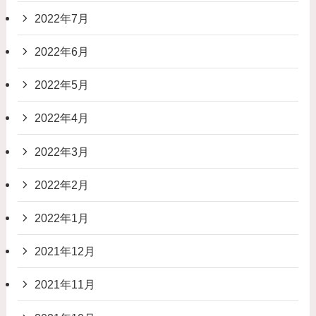
2022年7月
2022年6月
2022年5月
2022年4月
2022年3月
2022年2月
2022年1月
2021年12月
2021年11月