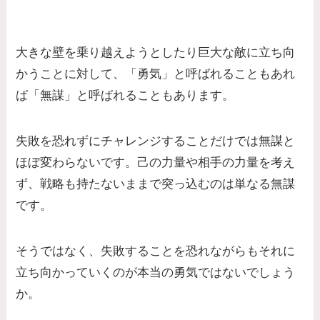
大きな壁を乗り越えようとしたり巨大な敵に立ち向
かうことに対して、「勇気」と呼ばれることもあれ
ば「無謀」と呼ばれることもあります。
失敗を恐れずにチャレンジすることだけでは無謀と
ほぼ変わらないです。己の力量や相手の力量を考え
ず、戦略も持たないままで突っ込むのは単なる無謀
です。
そうではなく、失敗することを恐れながらもそれに
立ち向かっていくのが本当の勇気ではないでしょう
か。