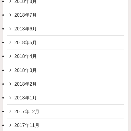
2018年8月
2018年7月
2018年6月
2018年5月
2018年4月
2018年3月
2018年2月
2018年1月
2017年12月
2017年11月