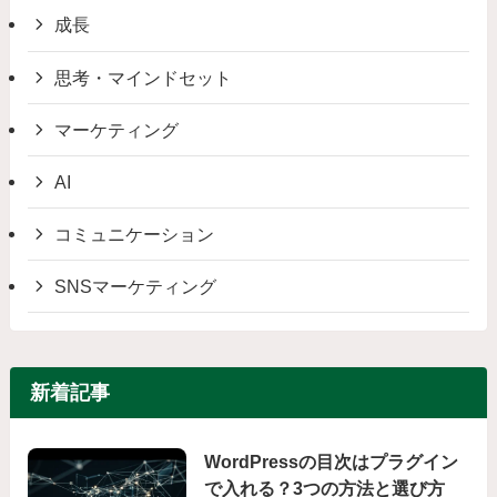
成長
思考・マインドセット
マーケティング
AI
コミュニケーション
SNSマーケティング
新着記事
WordPressの目次はプラグイン
で入れる？3つの方法と選び方