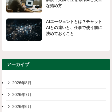
な始め方
AIエージェントとは？チャット
AIとの違いと、仕事で使う前に
決めておくこと
アーカイブ
2026年8月
2026年7月
2026年6月