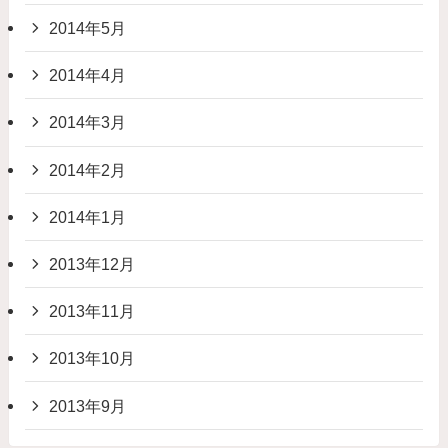
2014年5月
2014年4月
2014年3月
2014年2月
2014年1月
2013年12月
2013年11月
2013年10月
2013年9月