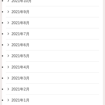
2021年10月
2021年9月
2021年8月
2021年7月
2021年6月
2021年5月
2021年4月
2021年3月
2021年2月
2021年1月