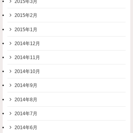
2015年3月
2015年2月
2015年1月
2014年12月
2014年11月
2014年10月
2014年9月
2014年8月
2014年7月
2014年6月