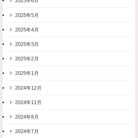
2025年6月
2025年5月
2025年4月
2025年3月
2025年2月
2025年1月
2024年12月
2024年11月
2024年8月
2024年7月