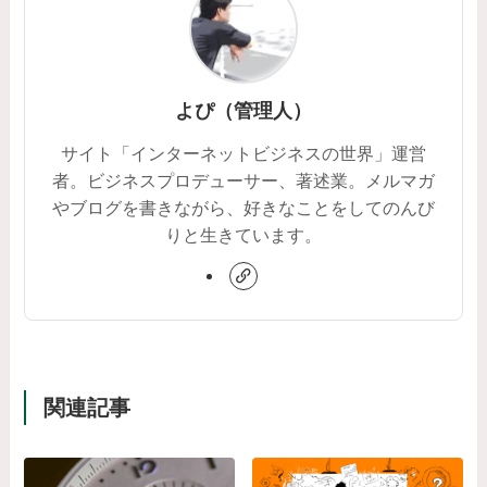
よぴ（管理人）
サイト「インターネットビジネスの世界」運営
者。ビジネスプロデューサー、著述業。メルマガ
やブログを書きながら、好きなことをしてのんび
りと生きています。
関連記事