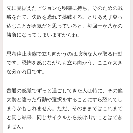
先に見据えたビジョンを明確に持ち、そのための戦
略をたて、失敗を恐れて挑戦する。とりあえず突っ
込むことが勇気だと思っていると、毎回一か八かの
勝負になってしまいますからね。
思考停止状態で立ち向かうのは臆病な人が取る行動
です。恐怖を感じながらも立ち向かう、ここが大き
な分かれ目です。
普通の感覚でずっと過ごしてきた人は特に、その他
大勢と違った行動や選択をすることにすら恐れてし
まうかもしれません。ただ、そのままではこれまで
と同じ結果、同じサイクルから抜け出すことはでき
ません。