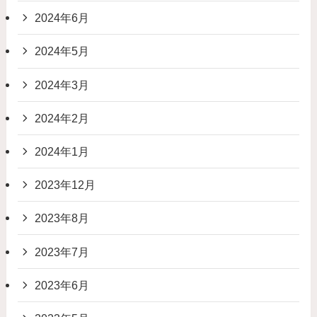
2024年6月
2024年5月
2024年3月
2024年2月
2024年1月
2023年12月
2023年8月
2023年7月
2023年6月