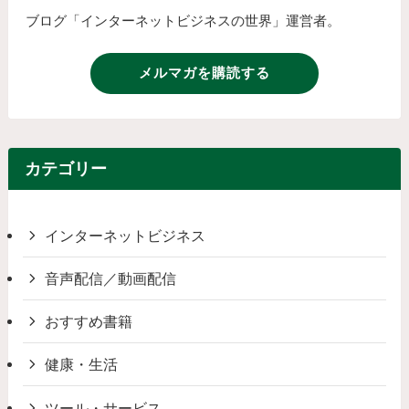
ブログ「インターネットビジネスの世界」運営者。
メルマガを購読する
カテゴリー
インターネットビジネス
音声配信／動画配信
おすすめ書籍
健康・生活
ツール・サービス