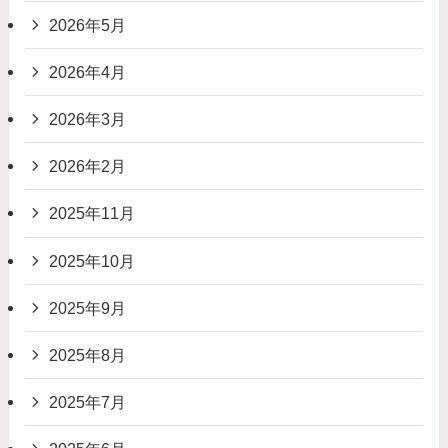
2026年5月
2026年4月
2026年3月
2026年2月
2025年11月
2025年10月
2025年9月
2025年8月
2025年7月