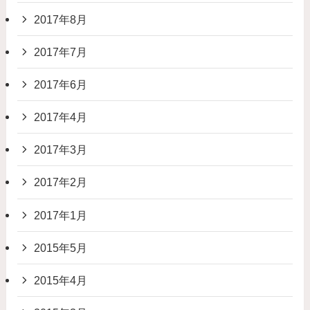
2017年8月
2017年7月
2017年6月
2017年4月
2017年3月
2017年2月
2017年1月
2015年5月
2015年4月