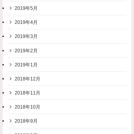
2019年5月
2019年4月
2019年3月
2019年2月
2019年1月
2018年12月
2018年11月
2018年10月
2018年9月