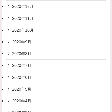
2020年12月
2020年11月
2020年10月
2020年9月
2020年8月
2020年7月
2020年6月
2020年5月
2020年4月