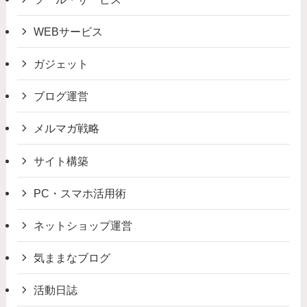
WEBサービス
ガジェット
ブログ運営
メルマガ戦略
サイト構築
PC・スマホ活用術
ネットショップ運営
気ままなブログ
活動日誌