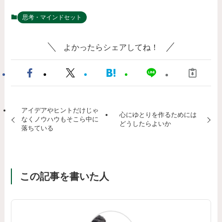
思考・マインドセット
よかったらシェアしてね！
アイデアやヒントだけじゃ
心にゆとりを作るためには
なくノウハウもそこら中に
どうしたらよいか
落ちている
この記事を書いた人