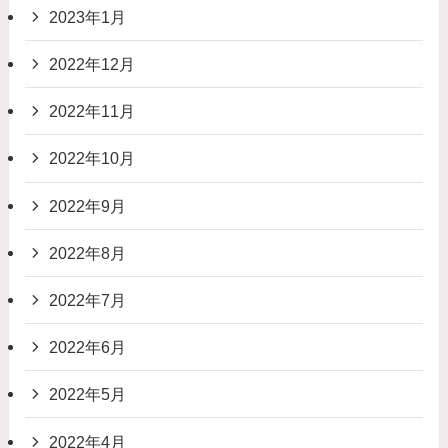
2023年1月
2022年12月
2022年11月
2022年10月
2022年9月
2022年8月
2022年7月
2022年6月
2022年5月
2022年4月