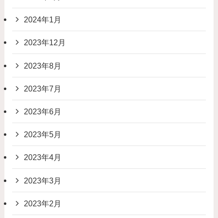
2024年1月
2023年12月
2023年8月
2023年7月
2023年6月
2023年5月
2023年4月
2023年3月
2023年2月