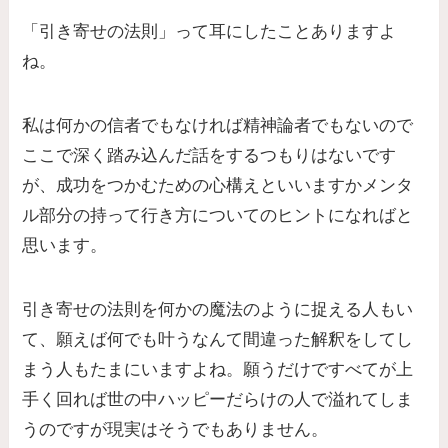
「引き寄せの法則」って耳にしたことありますよ
ね。
私は何かの信者でもなければ精神論者でもないので
ここで深く踏み込んだ話をするつもりはないです
が、成功をつかむための心構えといいますかメンタ
ル部分の持って行き方についてのヒントになればと
思います。
引き寄せの法則を何かの魔法のように捉える人もい
て、願えば何でも叶うなんて間違った解釈をしてし
まう人もたまにいますよね。願うだけですべてが上
手く回れば世の中ハッピーだらけの人で溢れてしま
うのですが現実はそうでもありません。