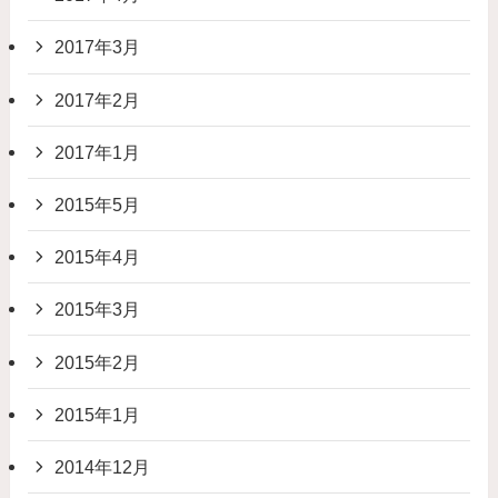
2017年3月
2017年2月
2017年1月
2015年5月
2015年4月
2015年3月
2015年2月
2015年1月
2014年12月