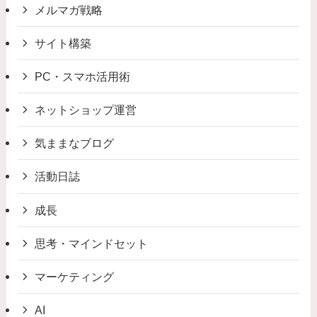
メルマガ戦略
サイト構築
PC・スマホ活用術
ネットショップ運営
気ままなブログ
活動日誌
成長
思考・マインドセット
マーケティング
AI