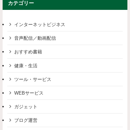
カテゴリー
インターネットビジネス
音声配信／動画配信
おすすめ書籍
健康・生活
ツール・サービス
WEBサービス
ガジェット
ブログ運営