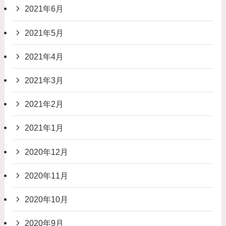
2021年6月
2021年5月
2021年4月
2021年3月
2021年2月
2021年1月
2020年12月
2020年11月
2020年10月
2020年9月