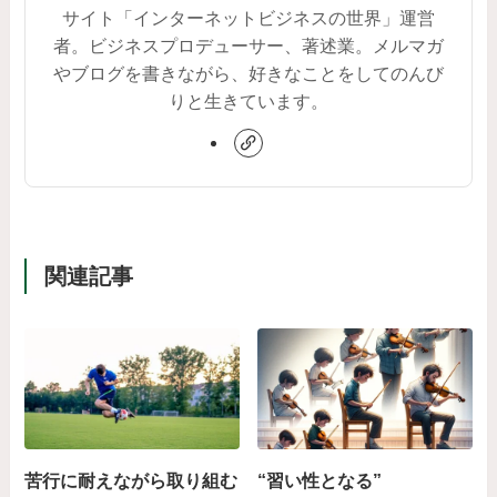
サイト「インターネットビジネスの世界」運営
者。ビジネスプロデューサー、著述業。メルマガ
やブログを書きながら、好きなことをしてのんび
りと生きています。
関連記事
苦行に耐えながら取り組む
“習い性となる”