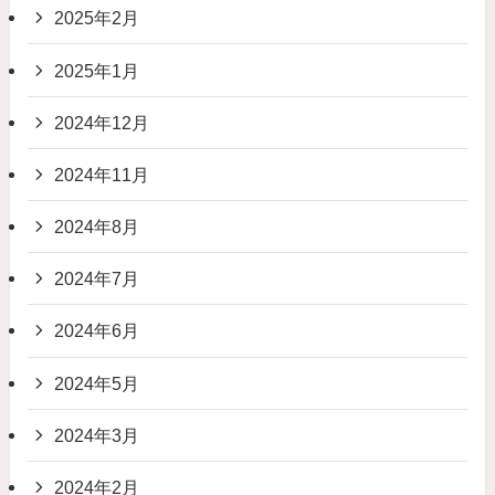
2025年2月
2025年1月
2024年12月
2024年11月
2024年8月
2024年7月
2024年6月
2024年5月
2024年3月
2024年2月