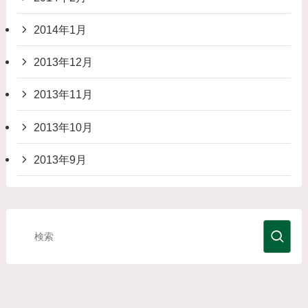
2014年1月
2013年12月
2013年11月
2013年10月
2013年9月