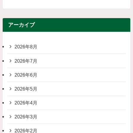
アーカイブ
2026年8月
2026年7月
2026年6月
2026年5月
2026年4月
2026年3月
2026年2月