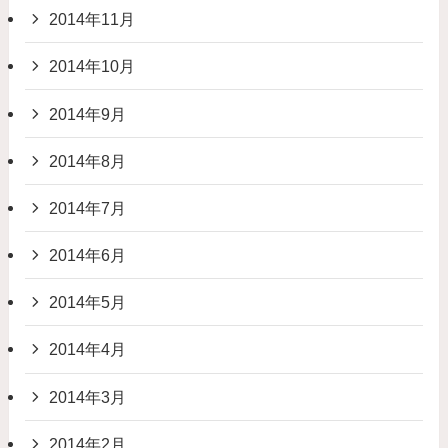
2014年11月
2014年10月
2014年9月
2014年8月
2014年7月
2014年6月
2014年5月
2014年4月
2014年3月
2014年2月