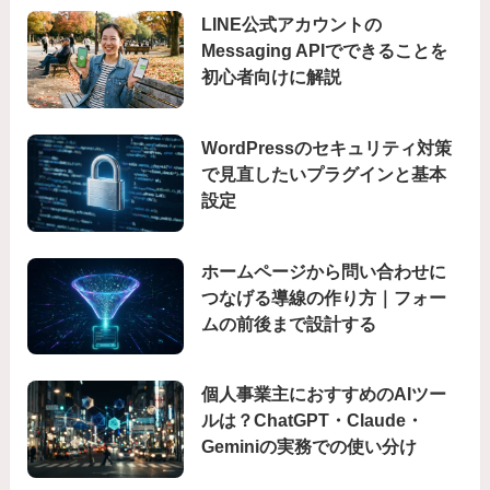
LINE公式アカウントの
Messaging APIでできることを
初心者向けに解説
WordPressのセキュリティ対策
で見直したいプラグインと基本
設定
ホームページから問い合わせに
つなげる導線の作り方｜フォー
ムの前後まで設計する
個人事業主におすすめのAIツー
ルは？ChatGPT・Claude・
Geminiの実務での使い分け