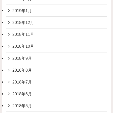
2019年1月
2018年12月
2018年11月
2018年10月
2018年9月
2018年8月
2018年7月
2018年6月
2018年5月