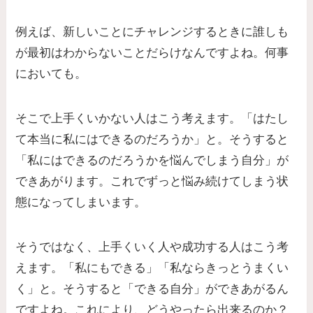
例えば、新しいことにチャレンジするときに誰しも
が最初はわからないことだらけなんですよね。何事
においても。
そこで上手くいかない人はこう考えます。「はたし
て本当に私にはできるのだろうか」と。そうすると
「私にはできるのだろうかを悩んでしまう自分」が
できあがります。これでずっと悩み続けてしまう状
態になってしまいます。
そうではなく、上手くいく人や成功する人はこう考
えます。「私にもできる」「私ならきっとうまくい
く」と。そうすると「できる自分」ができあがるん
ですよね。これにより、どうやったら出来るのか？