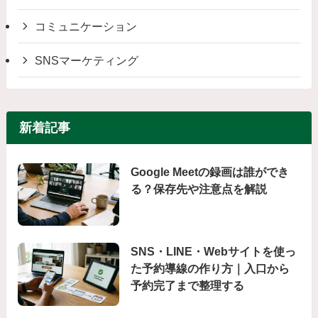
コミュニケーション
SNSマーケティング
新着記事
Google Meetの録画は誰ができ
る？保存先や注意点を解説
SNS・LINE・Webサイトを使っ
た予約導線の作り方｜入口から
予約完了まで整理する