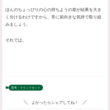
ほんのちょっぴりの心の持ちようの差が結果を大き
く分けるわけですから、常に前向きな気持で取り組
みましょう。
それでは。
思考・マインドセット
よかったらシェアしてね！