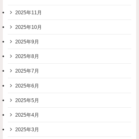
2025年11月
2025年10月
2025年9月
2025年8月
2025年7月
2025年6月
2025年5月
2025年4月
2025年3月