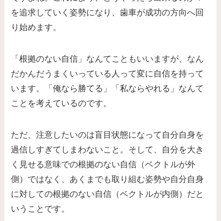
を追求していく姿勢になり、歯車が成功の方向へ回
り始めます。
「根拠のない自信」なんてこともいいますが、なん
だかんだうまくいっている人って変に自信を持って
います。「俺なら勝てる」「私ならやれる」なんて
ことを考えているのです。
ただ、注意したいのは盲目状態になって自分自身を
過信しすぎてしまわないこと。そして、自分を大き
く見せる意味での根拠のない自信（ベクトルが外
側）ではなく、あくまでも取り組む姿勢や自分自身
に対しての根拠のない自信（ベクトルが内側）だと
いうことです。