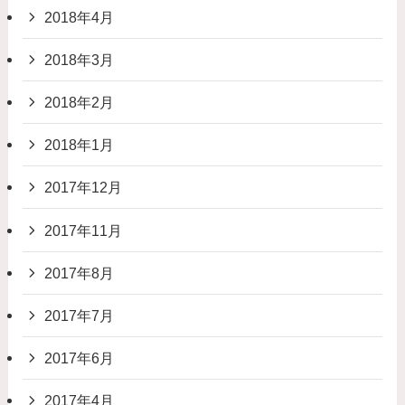
2018年4月
2018年3月
2018年2月
2018年1月
2017年12月
2017年11月
2017年8月
2017年7月
2017年6月
2017年4月