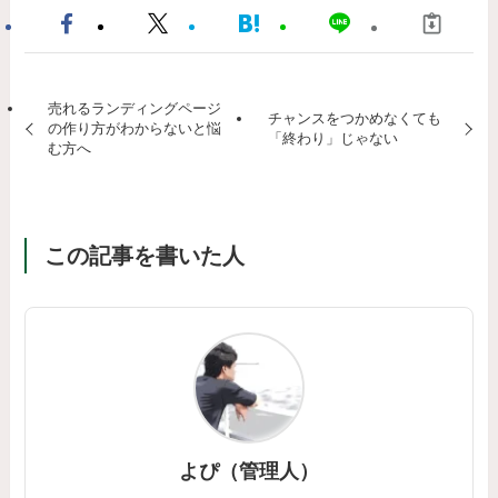
売れるランディングページ
チャンスをつかめなくても
の作り方がわからないと悩
「終わり」じゃない
む方へ
この記事を書いた人
よぴ（管理人）