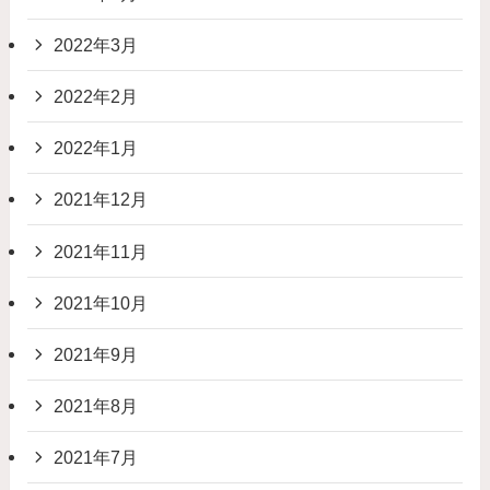
2022年3月
2022年2月
2022年1月
2021年12月
2021年11月
2021年10月
2021年9月
2021年8月
2021年7月