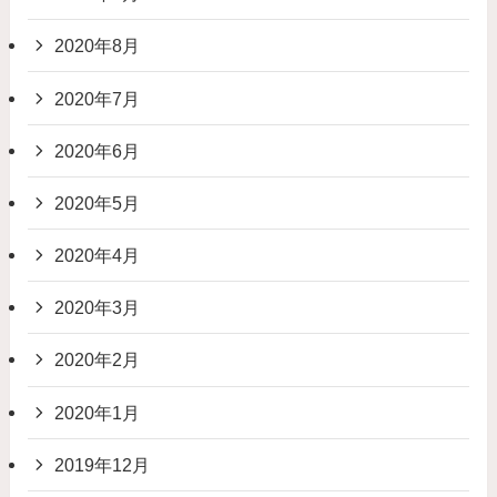
2020年8月
2020年7月
2020年6月
2020年5月
2020年4月
2020年3月
2020年2月
2020年1月
2019年12月