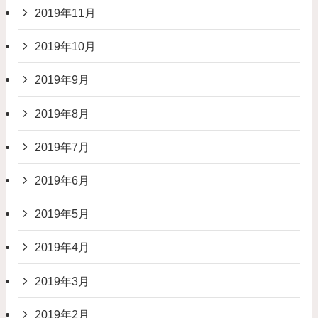
2019年11月
2019年10月
2019年9月
2019年8月
2019年7月
2019年6月
2019年5月
2019年4月
2019年3月
2019年2月