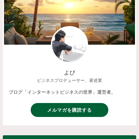
よぴ
ビジネスプロデューサー、著述業
ブログ「インターネットビジネスの世界」運営者。
メルマガを購読する