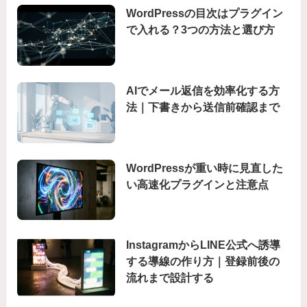
WordPressの目次はプラグイン
で入れる？3つの方法と選び方
AIでメール返信を効率化する方
法｜下書きから送信前確認まで
WordPressが重い時に見直した
い高速化プラグインと注意点
InstagramからLINE公式へ誘導
する導線の作り方｜登録前後の
流れまで設計する