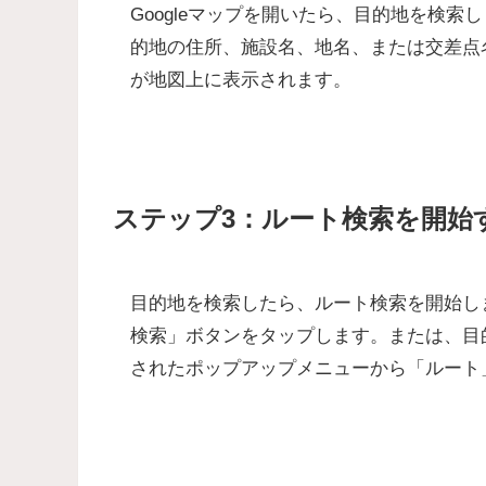
Googleマップを開いたら、目的地を検
的地の住所、施設名、地名、または交差点
が地図上に表示されます。
ステップ3：ルート検索を開始
目的地を検索したら、ルート検索を開始し
検索」ボタンをタップ
します。または、目
されたポップアップメニューから
「ルート