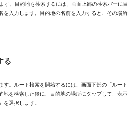
索します。目的地を検索するには、
画面上部の検索バーに目
名を入力
します。目的地の名前を入力すると、その場所
する
ます。ルート検索を開始するには、
画面下部の「ルート
的地を検索した後に、目的地の場所にタップして、表示
」を選択
します。