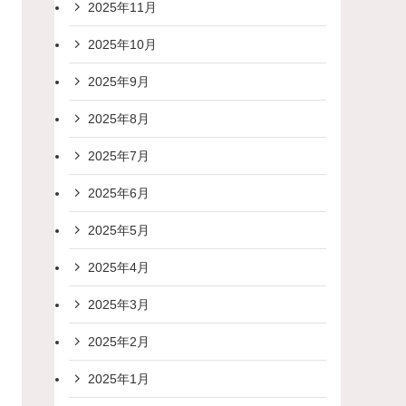
2025年11月
2025年10月
2025年9月
2025年8月
2025年7月
2025年6月
2025年5月
2025年4月
2025年3月
2025年2月
2025年1月