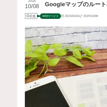
2025
Googleマップのルー
10/08
広告
2023/03/18
2025/10/08
WEBサービス