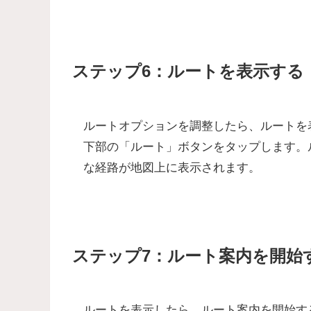
ステップ6：ルートを表示する
ルートオプションを調整したら、ルートを
下部の
「ルート」ボタンをタップ
します。
な経路が地図上に表示されます。
ステップ7：ルート案内を開始
ルートを表示したら、ルート案内を開始す