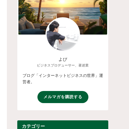
よぴ
ビジネスプロデューサー、著述業
ブログ「インターネットビジネスの世界」運
営者。
メルマガを購読する
カテゴリー