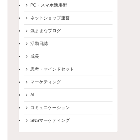
PC・スマホ活用術
ネットショップ運営
気ままなブログ
活動日誌
成長
思考・マインドセット
マーケティング
AI
コミュニケーション
SNSマーケティング