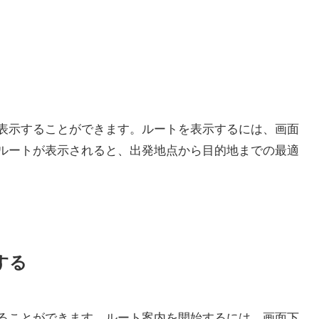
表示することができます。ルートを表示するには、画面
ルートが表示されると、出発地点から目的地までの最適
する
ることができます。ルート案内を開始するには、画面下