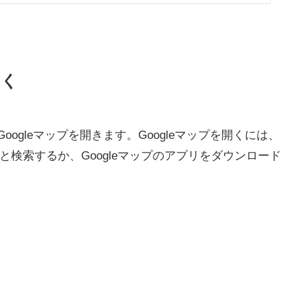
開く
ogleマップを開きます。Googleマップを開くには、
プ」と検索するか、Googleマップのアプリをダウンロード