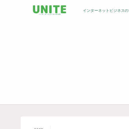
インターネットビジネスの世界／