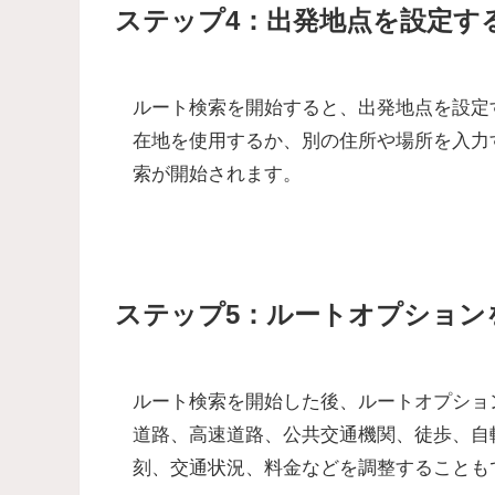
ステップ4：出発地点を設定す
ルート検索を開始すると、出発地点を設定
在地を使用するか、別の住所や場所を入力
索が開始されます。
ステップ5：ルートオプション
ルート検索を開始した後、ルートオプショ
道路、高速道路、公共交通機関、徒歩、自
刻、交通状況、料金などを調整することも