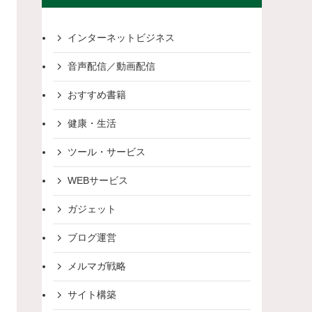
インターネットビジネス
音声配信／動画配信
おすすめ書籍
健康・生活
ツール・サービス
WEBサービス
ガジェット
ブログ運営
メルマガ戦略
サイト構築