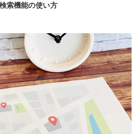
ト検索機能の使い方