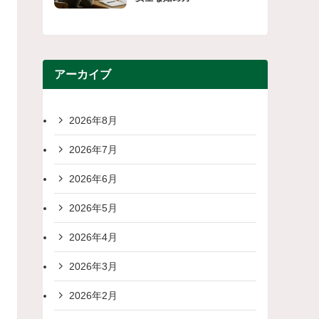
アーカイブ
2026年8月
2026年7月
2026年6月
2026年5月
2026年4月
2026年3月
2026年2月