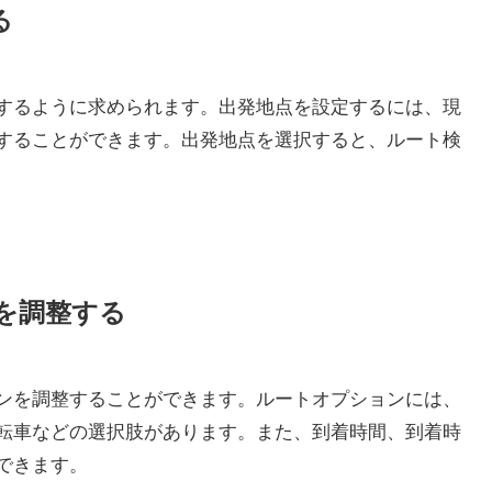
る
するように求められます。出発地点を設定するには、現
することができます。出発地点を選択すると、ルート検
を調整する
ンを調整することができます。ルートオプションには、
転車などの選択肢があります。また、到着時間、到着時
できます。