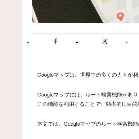
Googleマップは、世界中の多くの人々
Googleマップには、ルート検索機能が
この機能を利用することで、効率的に目的
本文では、Googleマップのルート検索