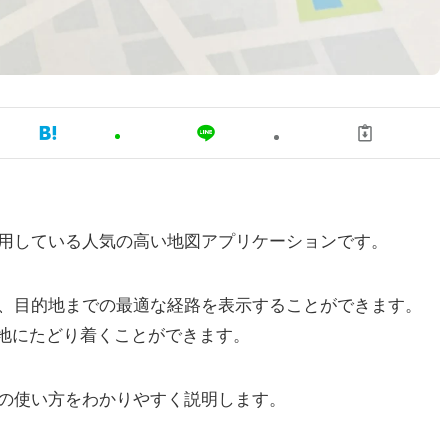
が利用している人気の高い地図アプリケーションです。
あり、目的地までの最適な経路を表示することができます。
地にたどり着くことができます。
機能の使い方をわかりやすく説明します。