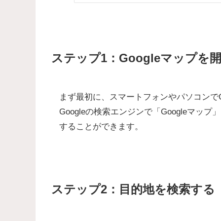
ステップ1：Googleマップを
まず最初に、スマートフォンやパソコンでGo
Googleの検索エンジンで「Googleマッ
することができます。
ステップ2：目的地を検索する