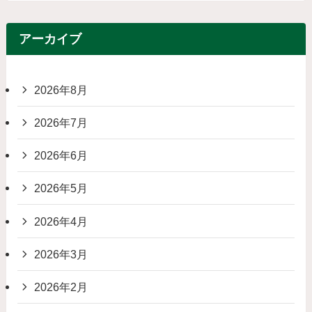
アーカイブ
2026年8月
2026年7月
2026年6月
2026年5月
2026年4月
2026年3月
2026年2月