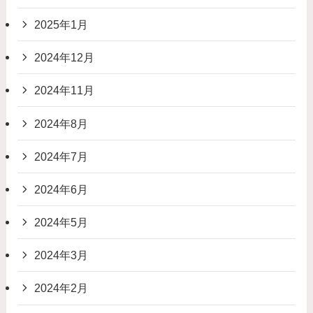
2025年1月
2024年12月
2024年11月
2024年8月
2024年7月
2024年6月
2024年5月
2024年3月
2024年2月