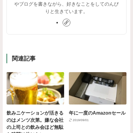
やブログを書きながら、好きなことをしてのんび
りと生きています。
関連記事
飲みニケーションが活きる
年に一度のAmazonセール
のはメンツ次第。嫌な会社
2019/09/01
の上司との飲み会ほど無駄