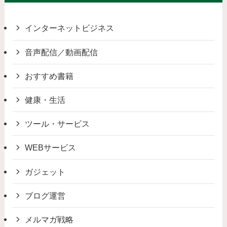
インターネットビジネス
音声配信／動画配信
おすすめ書籍
健康・生活
ツール・サービス
WEBサービス
ガジェット
ブログ運営
メルマガ戦略