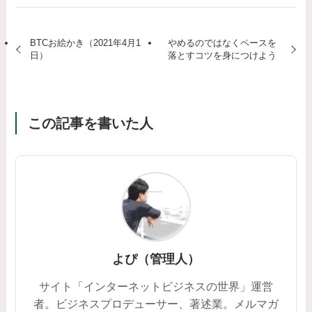
BTCお絵かき（2021年4月1
やめるのではなくペースを
日）
落とすコツを身につけよう
この記事を書いた人
よぴ（管理人）
サイト「インターネットビジネスの世界」運営
者。ビジネスプロデューサー、著述業。メルマガ