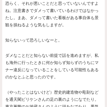
恐らく、それが悪いことだと思っていないんですよ
ね。注意書きでダメって書いているわけではなかっ
たし。まあ、ダメって書いた看板がある事自体も景
観を損ねるような気もしますが。
知らないって恐ろしいなーと。
ダメなことだと知らない前提で話を進めますが、私
も海外に行ったときに何か知らず知らずのうちにマ
ナー違反になっていることをしている可能性もある
のかなとふと思ったのです。
（やったことはないけど）歴史的建造物や彫刻など
を通天閣ビリケンさんの足の裏のようになでたり。
東京巣鴨のお地蔵さんのように頭をなでたり。悪気