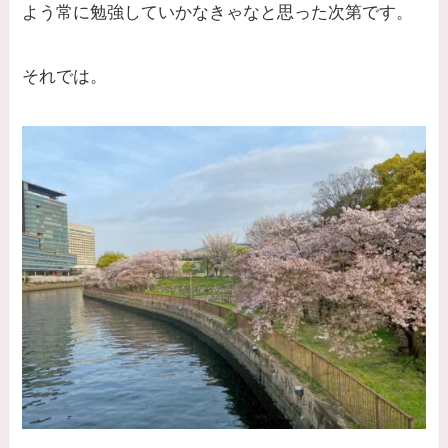
よう常に勉強していかなきゃなと思った次第です。
それでは。