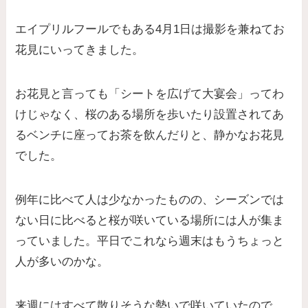
エイプリルフールでもある4月1日は撮影を兼ねてお
花見にいってきました。
お花見と言っても「シートを広げて大宴会」ってわ
けじゃなく、桜のある場所を歩いたり設置されてあ
るベンチに座ってお茶を飲んだりと、静かなお花見
でした。
例年に比べて人は少なかったものの、シーズンでは
ない日に比べると桜が咲いている場所には人が集ま
っていました。平日でこれなら週末はもうちょっと
人が多いのかな。
来週にはすべて散りそうな勢いで咲いていたので、