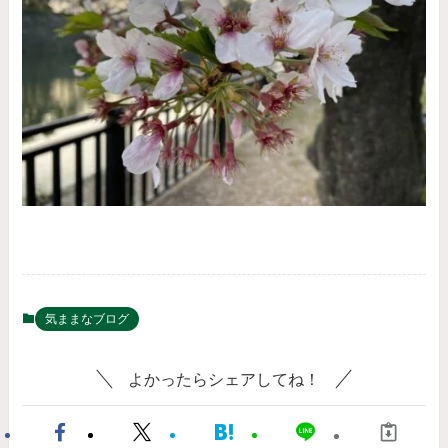
気ままなブログ
よかったらシェアしてね！