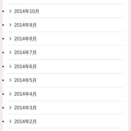
2014年10月
2014年9月
2014年8月
2014年7月
2014年6月
2014年5月
2014年4月
2014年3月
2014年2月