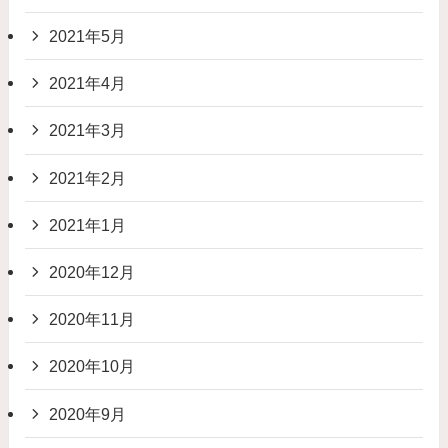
2021年5月
2021年4月
2021年3月
2021年2月
2021年1月
2020年12月
2020年11月
2020年10月
2020年9月