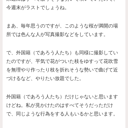
今週末がラストでしょうね。
まあ、毎年思うのですが、このような桜が満開の場
所では色んな人が写真撮影などをしています。
で、外国籍（であろう人たち）も同様に撮影してい
たのですが、平気で花がついた枝をゆすって花吹雪
を無理やり作ったり枝を折れそうな勢いで曲げて近
づけるなど、やりたい放題でした。
外国籍（であろう人たち）だけじゃないと思います
けどね。私が見かけたのはすべてそうだっただけ
で、同じような行為をする人もいるかと思います。