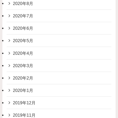
2020年8月
2020年7月
2020年6月
2020年5月
2020年4月
2020年3月
2020年2月
2020年1月
2019年12月
2019年11月