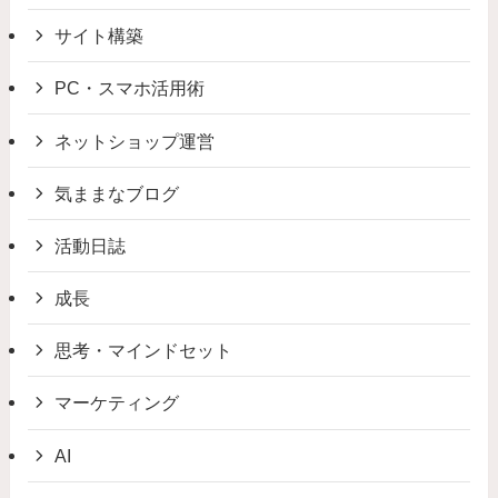
サイト構築
PC・スマホ活用術
ネットショップ運営
気ままなブログ
活動日誌
成長
思考・マインドセット
マーケティング
AI