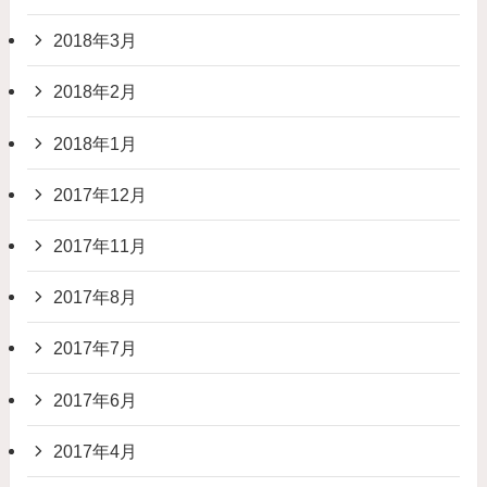
2018年3月
2018年2月
2018年1月
2017年12月
2017年11月
2017年8月
2017年7月
2017年6月
2017年4月