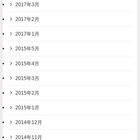
2017年3月
2017年2月
2017年1月
2015年5月
2015年4月
2015年3月
2015年2月
2015年1月
2014年12月
2014年11月