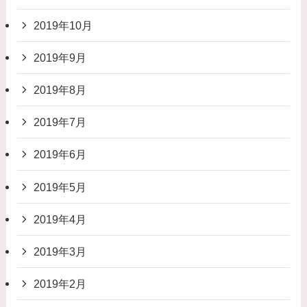
2019年10月
2019年9月
2019年8月
2019年7月
2019年6月
2019年5月
2019年4月
2019年3月
2019年2月