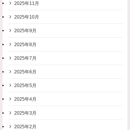
2025年11月
2025年10月
2025年9月
2025年8月
2025年7月
2025年6月
2025年5月
2025年4月
2025年3月
2025年2月