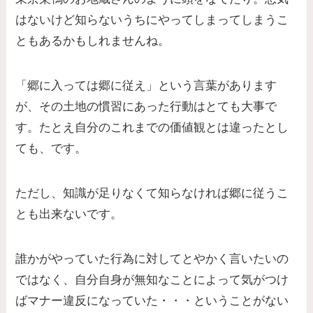
はないけど知らないうちにやってしまってしまうこ
ともあるかもしれませんね。
「郷に入っては郷に従え」という言葉があります
が、その土地の慣習にあった行動はとても大事で
す。たとえ自分のこれまでの価値観とは違ったとし
ても、です。
ただし、知識が足りなくて知らなければ郷に従うこ
とも出来ないです。
誰かがやっていた行為に対してとやかく言いたいの
ではなく、自分自身が無知なことによって気がつけ
ばマナー違反になっていた・・・ということがない