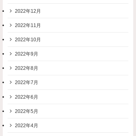
2022年12月
2022年11月
2022年10月
2022年9月
2022年8月
2022年7月
2022年6月
2022年5月
2022年4月