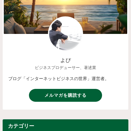
よぴ
ビジネスプロデューサー、著述業
ブログ「インターネットビジネスの世界」運営者。
メルマガを購読する
カテゴリー