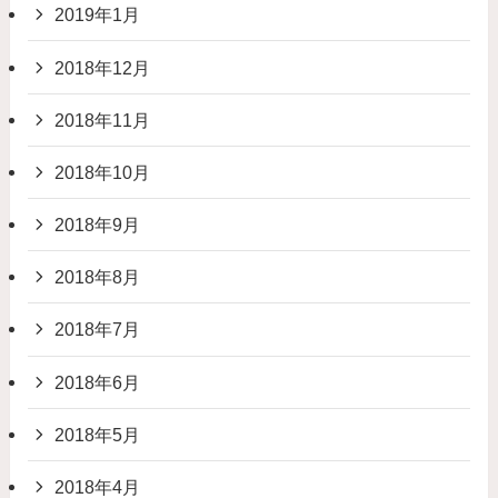
2019年1月
2018年12月
2018年11月
2018年10月
2018年9月
2018年8月
2018年7月
2018年6月
2018年5月
2018年4月