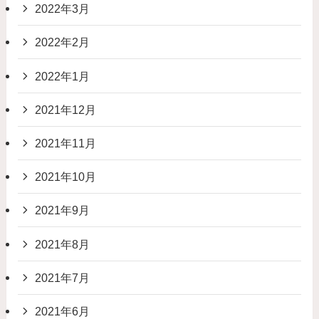
2022年3月
2022年2月
2022年1月
2021年12月
2021年11月
2021年10月
2021年9月
2021年8月
2021年7月
2021年6月