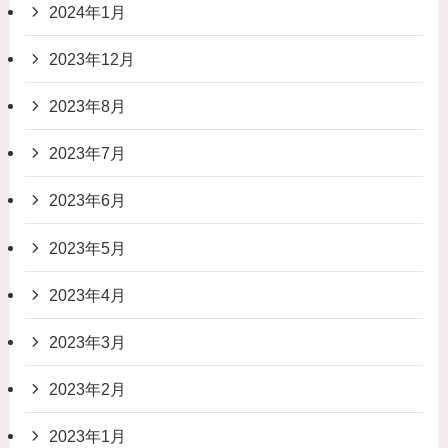
2024年1月
2023年12月
2023年8月
2023年7月
2023年6月
2023年5月
2023年4月
2023年3月
2023年2月
2023年1月