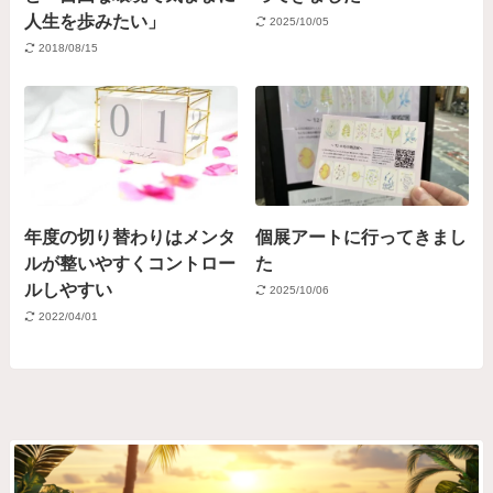
人生を歩みたい」
2025/10/05
2018/08/15
年度の切り替わりはメンタ
個展アートに行ってきまし
ルが整いやすくコントロー
た
ルしやすい
2025/10/06
2022/04/01