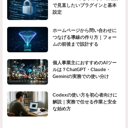
で見直したいプラグインと基本
設定
ホームページから問い合わせに
つなげる導線の作り方｜フォー
ムの前後まで設計する
個人事業主におすすめのAIツー
ルは？ChatGPT・Claude・
Geminiの実務での使い分け
Codexの使い方を初心者向けに
解説｜実務で任せる作業と安全
な始め方