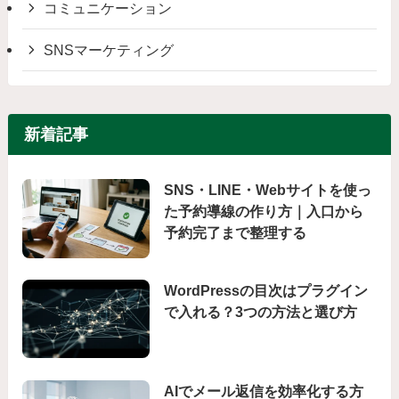
コミュニケーション
SNSマーケティング
新着記事
SNS・LINE・Webサイトを使っ
た予約導線の作り方｜入口から
予約完了まで整理する
WordPressの目次はプラグイン
で入れる？3つの方法と選び方
AIでメール返信を効率化する方