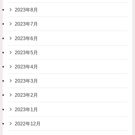
2023年8月
2023年7月
2023年6月
2023年5月
2023年4月
2023年3月
2023年2月
2023年1月
2022年12月