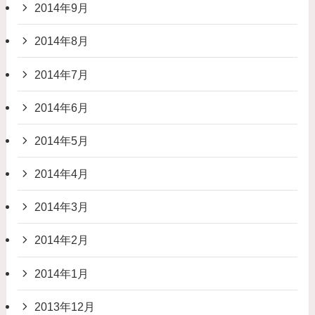
2014年9月
2014年8月
2014年7月
2014年6月
2014年5月
2014年4月
2014年3月
2014年2月
2014年1月
2013年12月