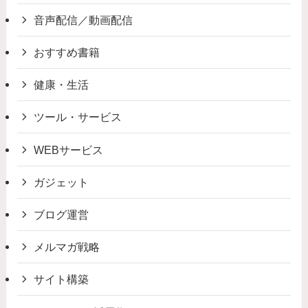
音声配信／動画配信
おすすめ書籍
健康・生活
ツール・サービス
WEBサービス
ガジェット
ブログ運営
メルマガ戦略
サイト構築