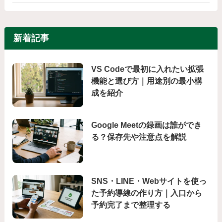
新着記事
VS Codeで最初に入れたい拡張
機能と選び方｜用途別の最小構
成を紹介
Google Meetの録画は誰ができ
る？保存先や注意点を解説
SNS・LINE・Webサイトを使っ
た予約導線の作り方｜入口から
予約完了まで整理する