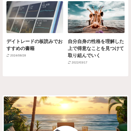
デイトレードの板読みでお
自分自身の性格を理解した
すすめの書籍
上で得意なことを見つけて
取り組んでいく
2024/08/28
2022/03/17