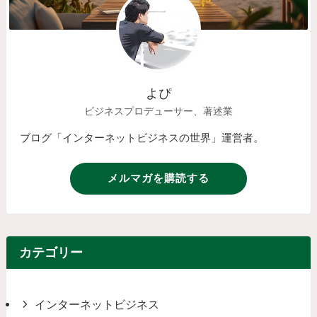
よぴ
ビジネスプロデューサー、著述業
ブログ「インターネットビジネスの世界」運営者。
メルマガを購読する
カテゴリー
インターネットビジネス