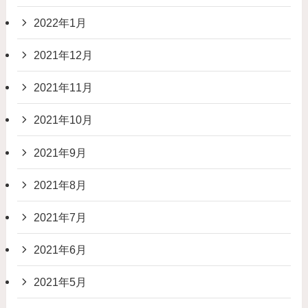
2022年1月
2021年12月
2021年11月
2021年10月
2021年9月
2021年8月
2021年7月
2021年6月
2021年5月