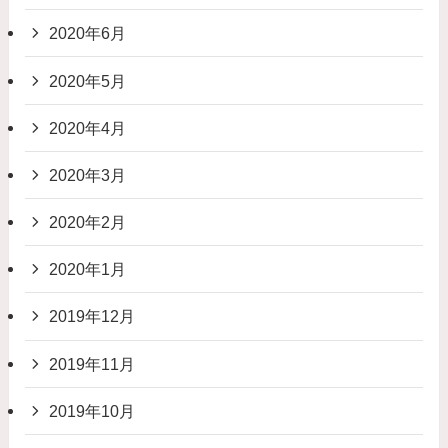
2020年6月
2020年5月
2020年4月
2020年3月
2020年2月
2020年1月
2019年12月
2019年11月
2019年10月