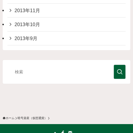
2013年11月
2013年10月
2013年9月
ホーム
暗号資産（仮想通貨）