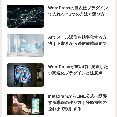
WordPressの目次はプラグイン
で入れる？3つの方法と選び方
AIでメール返信を効率化する方
法｜下書きから送信前確認まで
WordPressが重い時に見直した
い高速化プラグインと注意点
InstagramからLINE公式へ誘導
する導線の作り方｜登録前後の
流れまで設計する