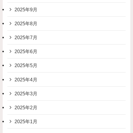
2025年9月
2025年8月
2025年7月
2025年6月
2025年5月
2025年4月
2025年3月
2025年2月
2025年1月