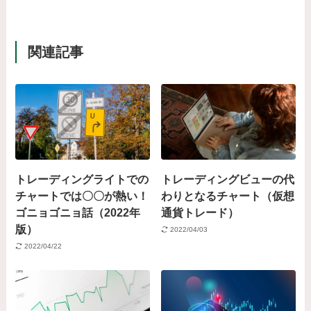
関連記事
トレーディングライトでの
トレーディングビューの代
チャートでは〇〇が熱い！
わりとなるチャート（仮想
ゴニョゴニョ話（2022年
通貨トレード）
版）
2022/04/03
2022/04/22