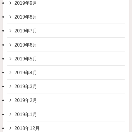
2019年9月
2019年8月
2019年7月
2019年6月
2019年5月
2019年4月
2019年3月
2019年2月
2019年1月
2018年12月