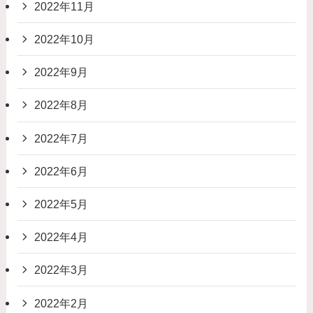
2022年11月
2022年10月
2022年9月
2022年8月
2022年7月
2022年6月
2022年5月
2022年4月
2022年3月
2022年2月