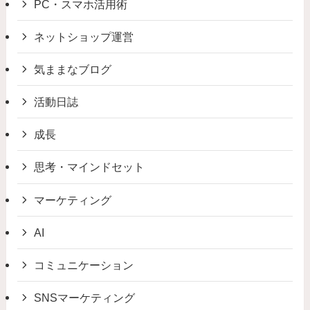
PC・スマホ活用術
ネットショップ運営
気ままなブログ
活動日誌
成長
思考・マインドセット
マーケティング
AI
コミュニケーション
SNSマーケティング