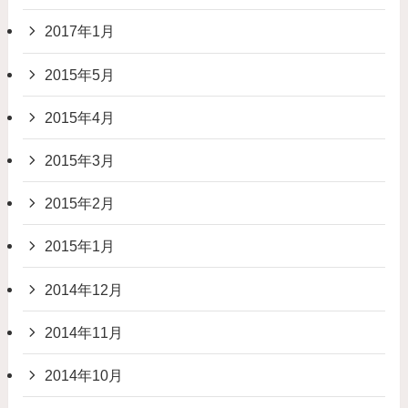
2017年1月
2015年5月
2015年4月
2015年3月
2015年2月
2015年1月
2014年12月
2014年11月
2014年10月