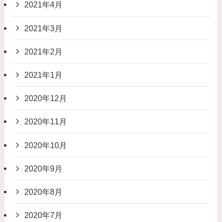
2021年4月
2021年3月
2021年2月
2021年1月
2020年12月
2020年11月
2020年10月
2020年9月
2020年8月
2020年7月