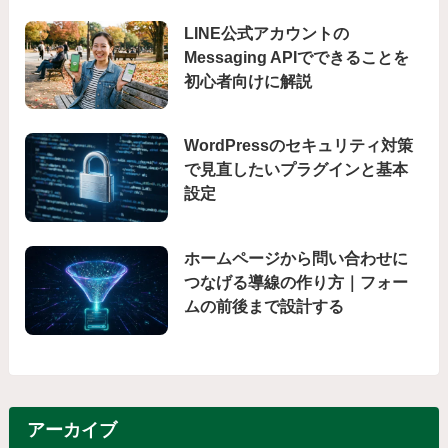
LINE公式アカウントの
Messaging APIでできることを
初心者向けに解説
WordPressのセキュリティ対策
で見直したいプラグインと基本
設定
ホームページから問い合わせに
つなげる導線の作り方｜フォー
ムの前後まで設計する
アーカイブ