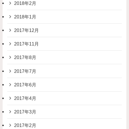
2018年2月
2018年1月
2017年12月
2017年11月
2017年8月
2017年7月
2017年6月
2017年4月
2017年3月
2017年2月