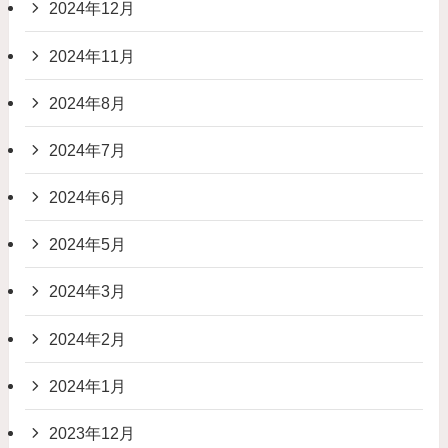
2024年12月
2024年11月
2024年8月
2024年7月
2024年6月
2024年5月
2024年3月
2024年2月
2024年1月
2023年12月