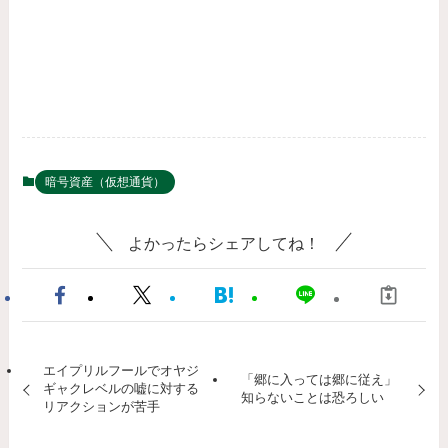
暗号資産（仮想通貨）
よかったらシェアしてね！
エイプリルフールでオヤジ
「郷に入っては郷に従え」
ギャクレベルの嘘に対する
知らないことは恐ろしい
リアクションが苦手