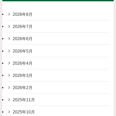
2026年8月
2026年7月
2026年6月
2026年5月
2026年4月
2026年3月
2026年2月
2025年11月
2025年10月