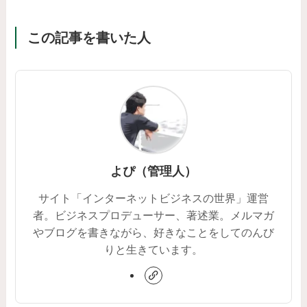
この記事を書いた人
よぴ（管理人）
サイト「インターネットビジネスの世界」運営
者。ビジネスプロデューサー、著述業。メルマガ
やブログを書きながら、好きなことをしてのんび
りと生きています。