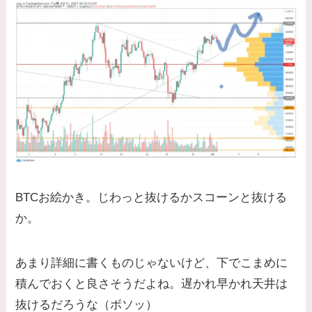
BTCお絵かき。じわっと抜けるかスコーンと抜ける
か。
あまり詳細に書くものじゃないけど、下でこまめに
積んでおくと良さそうだよね。遅かれ早かれ天井は
抜けるだろうな（ボソッ）