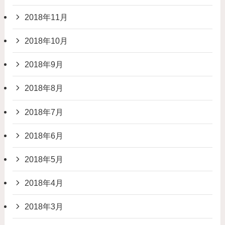
2018年11月
2018年10月
2018年9月
2018年8月
2018年7月
2018年6月
2018年5月
2018年4月
2018年3月