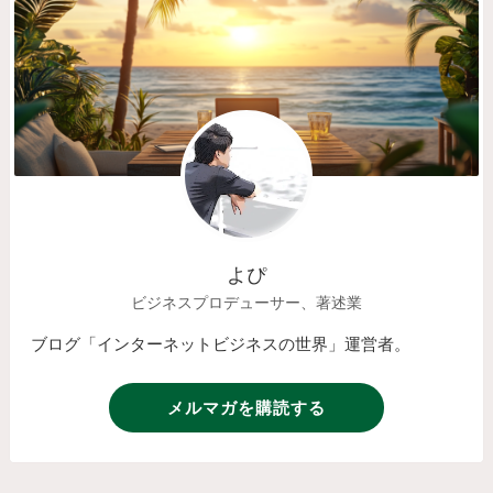
よぴ
ビジネスプロデューサー、著述業
ブログ「インターネットビジネスの世界」運営者。
メルマガを購読する