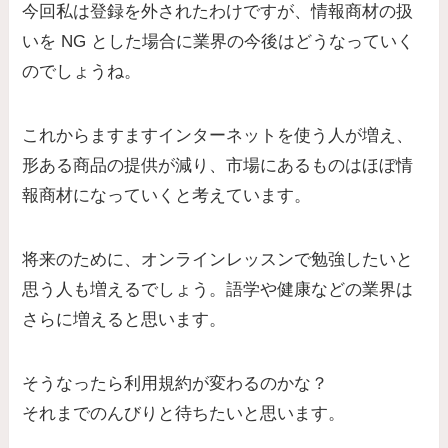
今回私は登録を外されたわけですが、情報商材の扱
いを NG とした場合に業界の今後はどうなっていく
のでしょうね。
これからますますインターネットを使う人が増え、
形ある商品の提供が減り、
市場にあるものはほぼ情
報商材になっていく
と考えています。
将来のために、オンラインレッスンで勉強したいと
思う人も増えるでしょう。語学や健康などの業界は
さらに増えると思います。
そうなったら利用規約が変わるのかな？
それまでのんびりと待ちたいと思います。