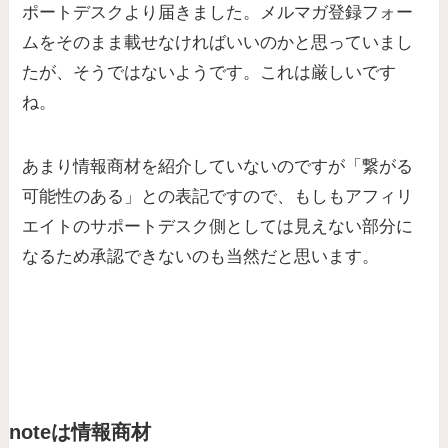
ポートデスクより届きました。メルマガ登録フォー
ムをそのまま載せなければいいのかと思っていまし
たが、そうではないようです。これは厳しいです
ね。
あまり情報商材を紹介していないのですが「繋がる
可能性のある」との表記ですので、もしもアフィリ
エイトのサポートデスク側としては見えない部分に
なるため承認できないのも当然だと思います。
noteは情報商材