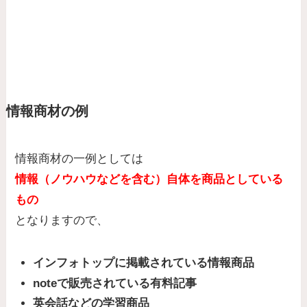
情報商材の例
情報商材の一例としては
情報（ノウハウなどを含む）自体を商品としている
もの
となりますので、
インフォトップに掲載されている情報商品
noteで販売されている有料記事
英会話などの学習商品