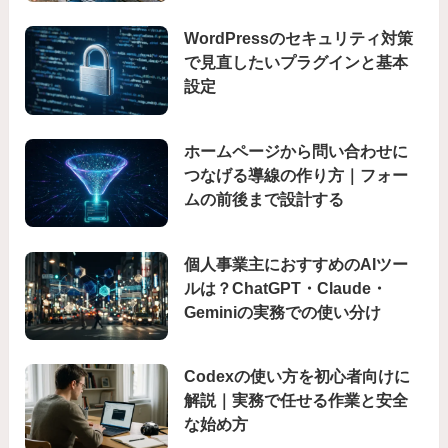
WordPressのセキュリティ対策
で見直したいプラグインと基本
設定
ホームページから問い合わせに
つなげる導線の作り方｜フォー
ムの前後まで設計する
個人事業主におすすめのAIツー
ルは？ChatGPT・Claude・
Geminiの実務での使い分け
Codexの使い方を初心者向けに
解説｜実務で任せる作業と安全
な始め方