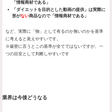
「情報商材である」
「ダイエットを目的とした動画の提供」は実際に
形が
ない
商品なので「情報商材である」
など、実際に「物」として有るのか無いのかを基準
に考えると覚えやすいです。
※厳密に言うとこの基準が全てではないですが、一
つの目安として判断しやすいです
業界は今後どうなる