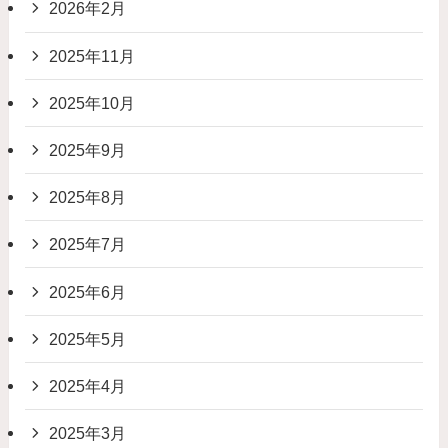
2026年2月
2025年11月
2025年10月
2025年9月
2025年8月
2025年7月
2025年6月
2025年5月
2025年4月
2025年3月