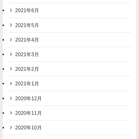
2021年6月
2021年5月
2021年4月
2021年3月
2021年2月
2021年1月
2020年12月
2020年11月
2020年10月