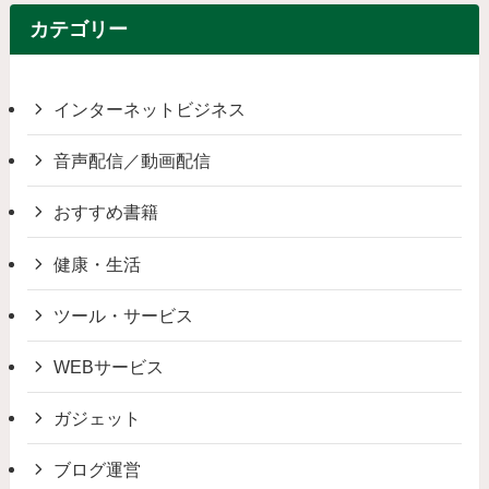
カテゴリー
インターネットビジネス
音声配信／動画配信
おすすめ書籍
健康・生活
ツール・サービス
WEBサービス
ガジェット
ブログ運営