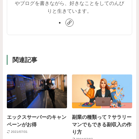
やブログを書きながら、好きなことをしてのんび
りと生きています。
関連記事
エックスサーバーのキャン
副業の種類って？サラリー
ペーンがお得
マンでもできる副収入の作
り方
2021/07/31