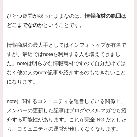
ひとつ疑問が残ったままなのは、
情報商材の範囲は
どこまでなのか
ということです。
情報商材の最大手としてはインフォトップが有名で
すが、最近ではnoteを利用する人も増えてきまし
た。
noteは明らかな情報商材ですので自分だけでは
なく他の人のnote記事を紹介するのもできない
こと
になります。
noteに関するコミュニティを運営している関係上、
メンバーの更新した記事はブログやメルマガでも紹
介する可能性があります。これが完全 NG だとした
ら、コミュニティの運営が難しくなくなります。