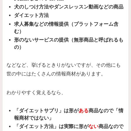
犬のしつけ方法やダンスレッスン動画などの商品
ダイエット方法
求人募集などの情報提供（プラットフォーム含
む）
形のないサービスの提供（無形商品と呼ばれるも
の）
などなど、挙げるときりがないですが、その他にも
世の中にはたくさんの情報商材があります。
わかりやすく覚えるなら、
「ダイエットサプリ」は形が
ある
商品なので「情
報商材ではない」
「ダイエット方法」は実際に形が
ない
商品なので