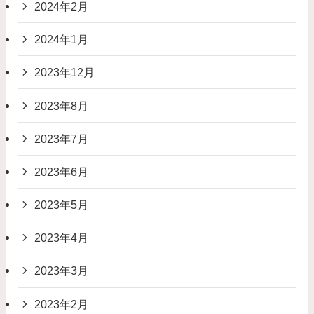
2024年2月
2024年1月
2023年12月
2023年8月
2023年7月
2023年6月
2023年5月
2023年4月
2023年3月
2023年2月