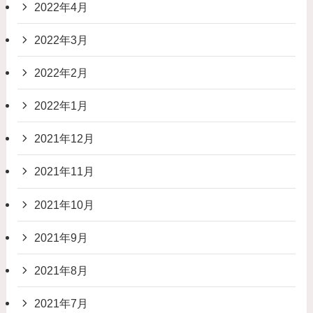
2022年4月
2022年3月
2022年2月
2022年1月
2021年12月
2021年11月
2021年10月
2021年9月
2021年8月
2021年7月