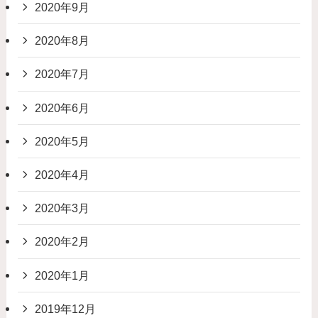
2020年9月
2020年8月
2020年7月
2020年6月
2020年5月
2020年4月
2020年3月
2020年2月
2020年1月
2019年12月