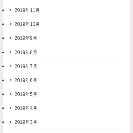
2019年11月
2019年10月
2019年9月
2019年8月
2019年7月
2019年6月
2019年5月
2019年4月
2019年3月