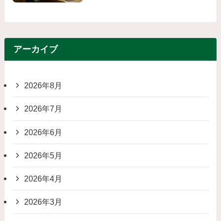
アーカイブ
2026年8月
2026年7月
2026年6月
2026年5月
2026年4月
2026年3月