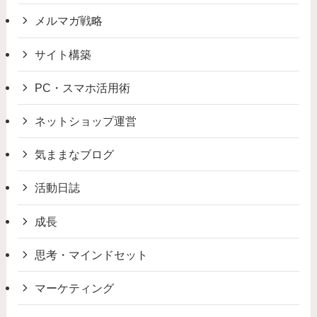
メルマガ戦略
サイト構築
PC・スマホ活用術
ネットショップ運営
気ままなブログ
活動日誌
成長
思考・マインドセット
マーケティング