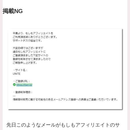
掲載NG
先日このようなメールがもしもアフィリエイトのサ