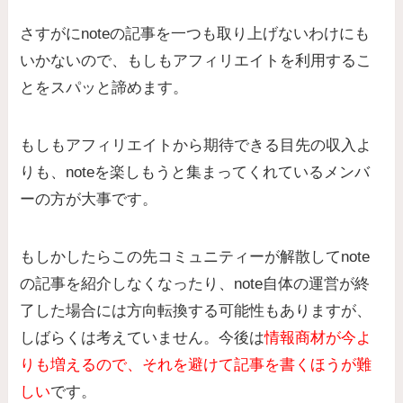
さすがにnoteの記事を一つも取り上げないわけにも
いかないので、もしもアフィリエイトを利用するこ
とをスパッと諦めます。
もしもアフィリエイトから期待できる目先の収入よ
りも、noteを楽しもうと集まってくれているメンバ
ーの方が大事です。
もしかしたらこの先コミュニティーが解散してnote
の記事を紹介しなくなったり、note自体の運営が終
了した場合には方向転換する可能性もありますが、
しばらくは考えていません。今後は
情報商材が今よ
りも増えるので、それを避けて記事を書くほうが難
しい
です。