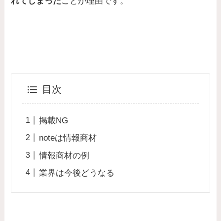
れてしまった
ことが理由
です。
目次
掲載NG
noteは情報商材
情報商材の例
業界は今後どうなる