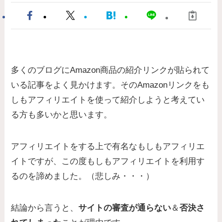
多くのブログにAmazon商品の紹介リンクが貼られて
いる記事をよく見かけます。そのAmazonリンクをも
しもアフィリエイトを使って紹介しようと考えてい
る方も多いかと思います。
アフィリエイトをする上で有名なもしもアフィリエ
イトですが、この度もしもアフィリエイトを利用す
るのを諦めました。（悲しみ・・・）
結論から言うと、
サイトの審査が通らない
＆
否決さ