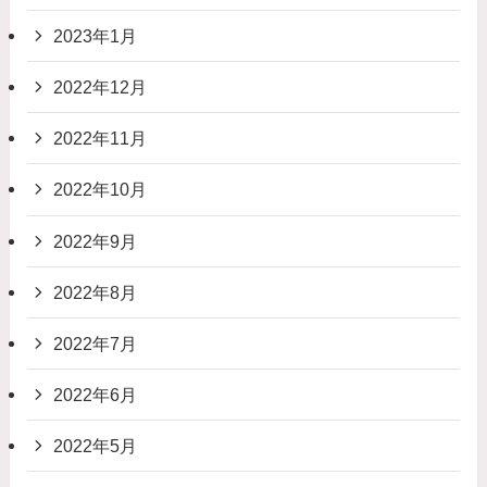
2023年1月
2022年12月
2022年11月
2022年10月
2022年9月
2022年8月
2022年7月
2022年6月
2022年5月