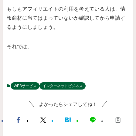
もしもアフィリエイトの利用を考えている人は、情
報商材に当てはまっていないか確認してから申請す
るようにしましょう。
それでは。
WEBサービス
インターネットビジネス
よかったらシェアしてね！