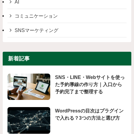
AI
コミュニケーション
SNSマーケティング
新着記事
SNS・LINE・Webサイトを使っ
た予約導線の作り方｜入口から
予約完了まで整理する
WordPressの目次はプラグイン
で入れる？3つの方法と選び方