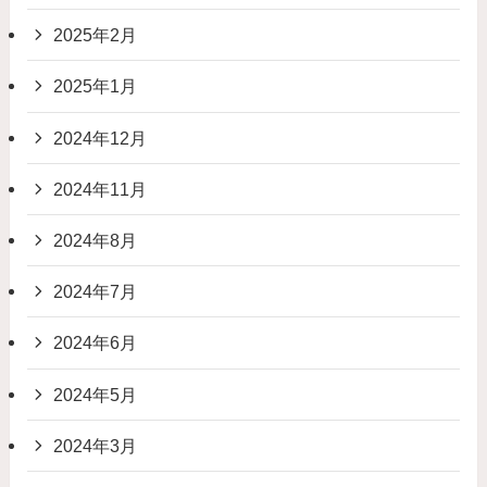
2025年2月
2025年1月
2024年12月
2024年11月
2024年8月
2024年7月
2024年6月
2024年5月
2024年3月