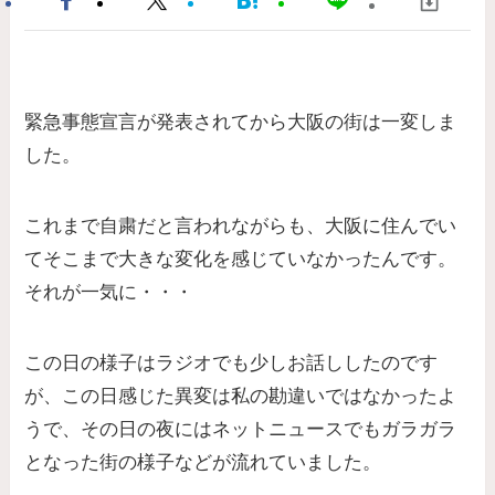
緊急事態宣言が発表されてから大阪の街は一変しま
した。
これまで自粛だと言われながらも、大阪に住んでい
てそこまで大きな変化を感じていなかったんです。
それが一気に・・・
この日の様子はラジオでも少しお話ししたのです
が、この日感じた異変は私の勘違いではなかったよ
うで、その日の夜にはネットニュースでもガラガラ
となった街の様子などが流れていました。