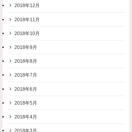
2018年12月
2018年11月
2018年10月
2018年9月
2018年8月
2018年7月
2018年6月
2018年5月
2018年4月
2018年3月