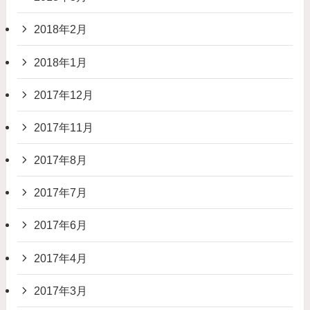
2018年2月
2018年1月
2017年12月
2017年11月
2017年8月
2017年7月
2017年6月
2017年4月
2017年3月