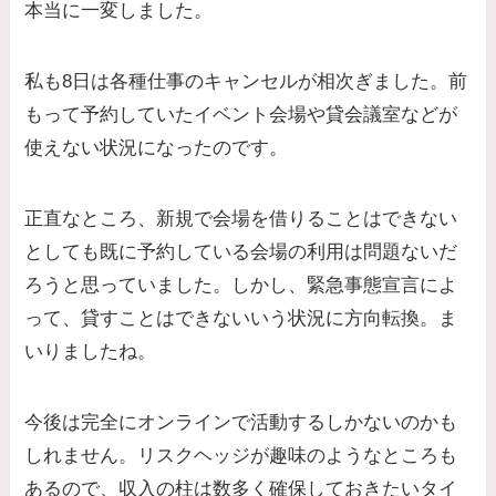
本当に一変しました。
私も8日は各種仕事のキャンセルが相次ぎました。前
もって予約していたイベント会場や貸会議室などが
使えない状況になったのです。
正直なところ、新規で会場を借りることはできない
としても既に予約している会場の利用は問題ないだ
ろうと思っていました。しかし、緊急事態宣言によ
って、貸すことはできないいう状況に方向転換。ま
いりましたね。
今後は完全にオンラインで活動するしかないのかも
しれません。リスクヘッジが趣味のようなところも
あるので、収入の柱は数多く確保しておきたいタイ