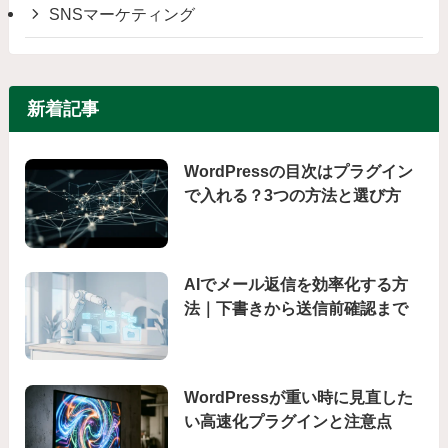
SNSマーケティング
新着記事
WordPressの目次はプラグイン
で入れる？3つの方法と選び方
AIでメール返信を効率化する方
法｜下書きから送信前確認まで
WordPressが重い時に見直した
い高速化プラグインと注意点