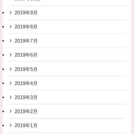
2019年9月
2019年8月
2019年7月
2019年6月
2019年5月
2019年4月
2019年3月
2019年2月
2019年1月