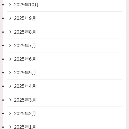
2025年10月
2025年9月
2025年8月
2025年7月
2025年6月
2025年5月
2025年4月
2025年3月
2025年2月
2025年1月