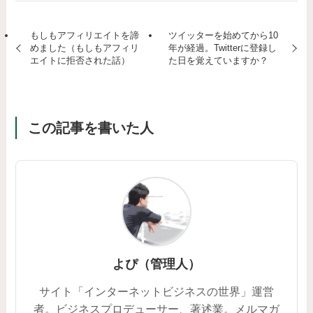
もしもアフィリエイトを諦
ツイッターを始めてから10
めました（もしもアフィリ
年が経過。Twitterに登録し
エイトに拒否された話）
た日を覚えていますか？
この記事を書いた人
よぴ（管理人）
サイト「インターネットビジネスの世界」運営
者。ビジネスプロデューサー、著述業。メルマガ