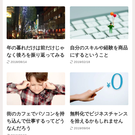
年の暮れだけは前だけじゃ
自分のスキルや経験を商品
なく後ろを振り返ってみる
にするということ
2018/08/14
2019/02/18
街のカフェでパソコンを持
無料化でビジネスチャンス
ち込んで仕事するってどう
を拾えるかもしれません
なんだろう
2019/09/04