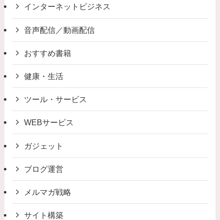
インターネットビジネス
音声配信／動画配信
おすすめ書籍
健康・生活
ツール・サービス
WEBサービス
ガジェット
ブログ運営
メルマガ戦略
サイト構築