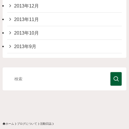
2013年12月
2013年11月
2013年10月
2013年9月
ホーム
ブログについて
活動日誌