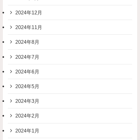
2024年12月
2024年11月
2024年8月
2024年7月
2024年6月
2024年5月
2024年3月
2024年2月
2024年1月