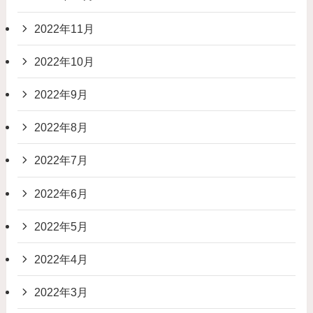
2022年11月
2022年10月
2022年9月
2022年8月
2022年7月
2022年6月
2022年5月
2022年4月
2022年3月