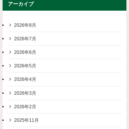
アーカイブ
2026年8月
2026年7月
2026年6月
2026年5月
2026年4月
2026年3月
2026年2月
2025年11月