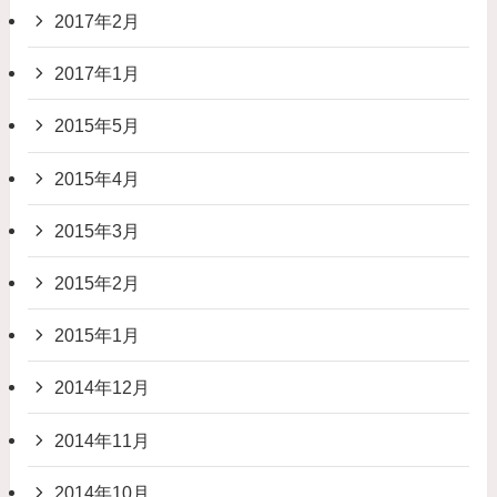
2017年2月
2017年1月
2015年5月
2015年4月
2015年3月
2015年2月
2015年1月
2014年12月
2014年11月
2014年10月