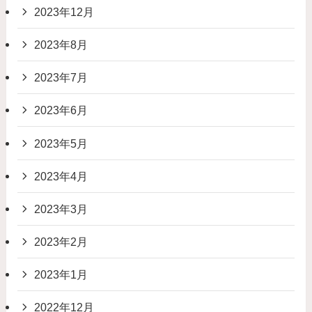
2023年12月
2023年8月
2023年7月
2023年6月
2023年5月
2023年4月
2023年3月
2023年2月
2023年1月
2022年12月