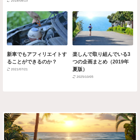
2018/08/15
新車でもアフィリエイトす
楽しんで取り組んでいる3
ることができるのか？
つの企画まとめ（2019年
夏版）
2021/07/21
2025/10/05