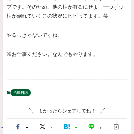
プです。そのため、他の柱が有るにせよ、一つずつ
柱が倒れていくこの状況にビビってます。笑
やるっきゃないですね。
※お仕事ください。なんでもやります。
活動日誌
よかったらシェアしてね！