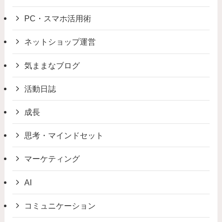
PC・スマホ活用術
ネットショップ運営
気ままなブログ
活動日誌
成長
思考・マインドセット
マーケティング
AI
コミュニケーション