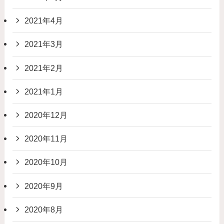
2021年4月
2021年3月
2021年2月
2021年1月
2020年12月
2020年11月
2020年10月
2020年9月
2020年8月