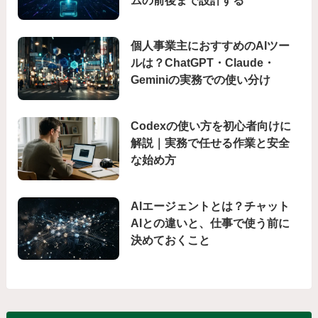
個人事業主におすすめのAIツー
ルは？ChatGPT・Claude・
Geminiの実務での使い分け
Codexの使い方を初心者向けに
解説｜実務で任せる作業と安全
な始め方
AIエージェントとは？チャット
AIとの違いと、仕事で使う前に
決めておくこと