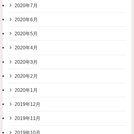
2020年7月
2020年6月
2020年5月
2020年4月
2020年3月
2020年2月
2020年1月
2019年12月
2019年11月
2019年10月