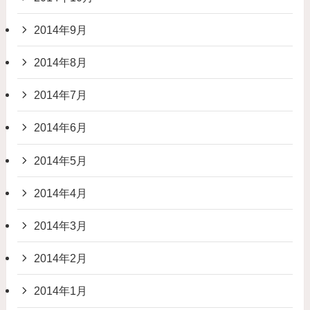
2014年9月
2014年8月
2014年7月
2014年6月
2014年5月
2014年4月
2014年3月
2014年2月
2014年1月