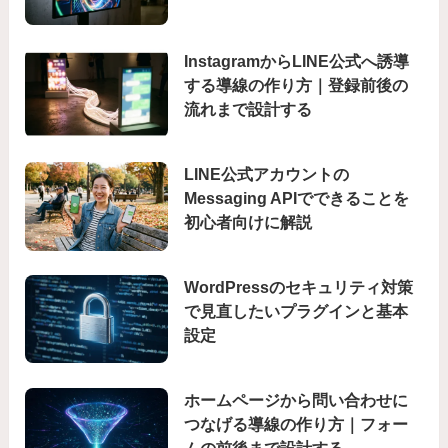
InstagramからLINE公式へ誘導
する導線の作り方｜登録前後の
流れまで設計する
LINE公式アカウントの
Messaging APIでできることを
初心者向けに解説
WordPressのセキュリティ対策
で見直したいプラグインと基本
設定
ホームページから問い合わせに
つなげる導線の作り方｜フォー
ムの前後まで設計する