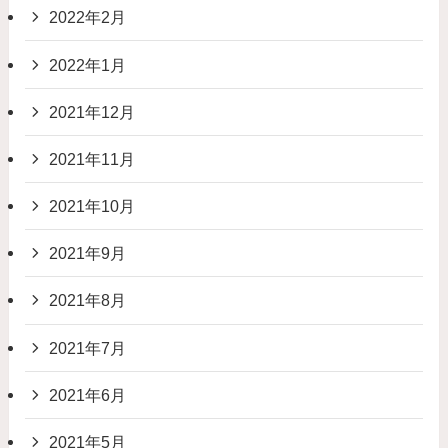
2022年2月
2022年1月
2021年12月
2021年11月
2021年10月
2021年9月
2021年8月
2021年7月
2021年6月
2021年5月