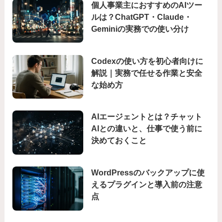
個人事業主におすすめのAIツー
ルは？ChatGPT・Claude・
Geminiの実務での使い分け
Codexの使い方を初心者向けに
解説｜実務で任せる作業と安全
な始め方
AIエージェントとは？チャット
AIとの違いと、仕事で使う前に
決めておくこと
WordPressのバックアップに使
えるプラグインと導入前の注意
点