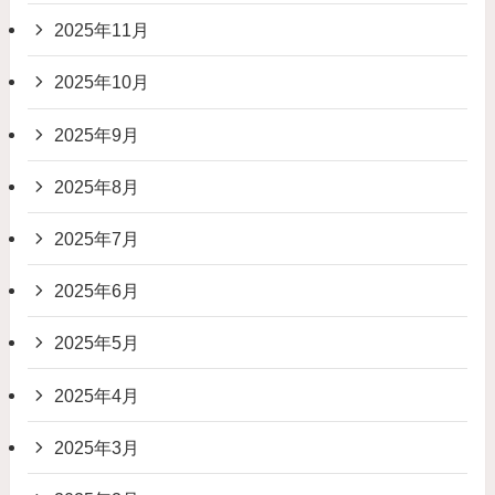
2025年11月
2025年10月
2025年9月
2025年8月
2025年7月
2025年6月
2025年5月
2025年4月
2025年3月