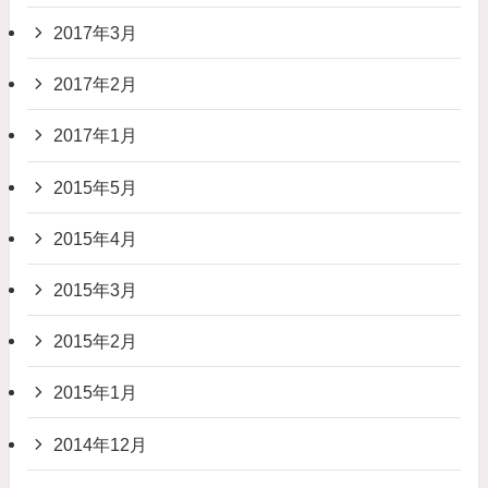
2017年3月
2017年2月
2017年1月
2015年5月
2015年4月
2015年3月
2015年2月
2015年1月
2014年12月