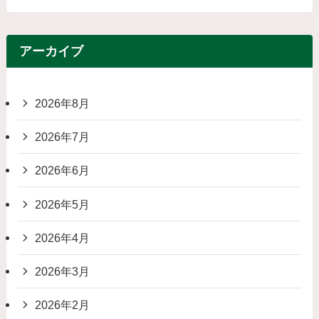
アーカイブ
2026年8月
2026年7月
2026年6月
2026年5月
2026年4月
2026年3月
2026年2月