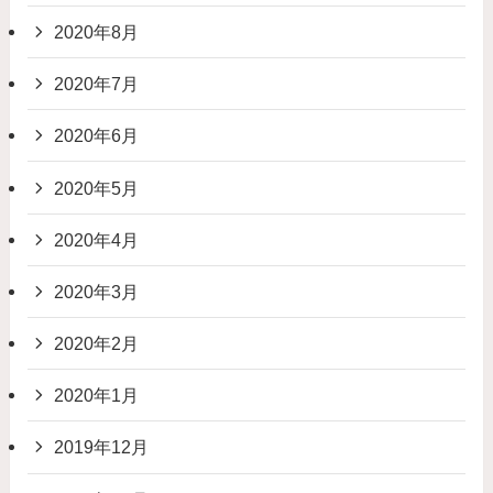
2020年8月
2020年7月
2020年6月
2020年5月
2020年4月
2020年3月
2020年2月
2020年1月
2019年12月