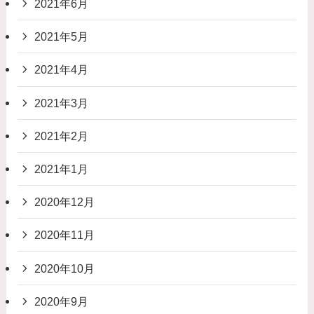
2021年6月
2021年5月
2021年4月
2021年3月
2021年2月
2021年1月
2020年12月
2020年11月
2020年10月
2020年9月