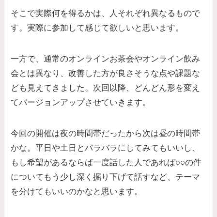
そこで実際何を得るかは、人それぞれ異なる
もので
す。実際に参加して感じて欲しいと思います。
一方で、通常のオンラインお茶会やオンライン飲み
会とは異なり、改善した方が良さそうな点や課題な
ども見えてきました。次回以降、どんどん形を変え
てバージョンアップさせていきます。
今回の開催は夜の時間帯だったから次は昼の時間帯
かな。平日や土日とバラバラにしてみてもいいし、
もし希望があるならば一度話した人であれば○○の件
についてもう少し深く掘り下げて話すなど、テーマ
を分けてもいいのかなと思います。