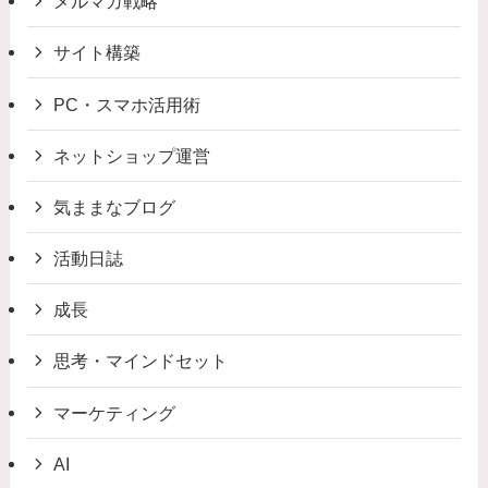
メルマガ戦略
サイト構築
PC・スマホ活用術
ネットショップ運営
気ままなブログ
活動日誌
成長
思考・マインドセット
マーケティング
AI