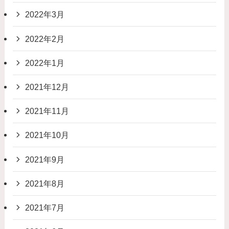
2022年3月
2022年2月
2022年1月
2021年12月
2021年11月
2021年10月
2021年9月
2021年8月
2021年7月