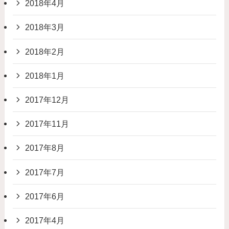
2018年4月
2018年3月
2018年2月
2018年1月
2017年12月
2017年11月
2017年8月
2017年7月
2017年6月
2017年4月