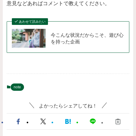
意見などあればコメントで教えてください。
あわせて読みたい
今こんな状況だからこそ、遊び心
を持った企画
note
よかったらシェアしてね！