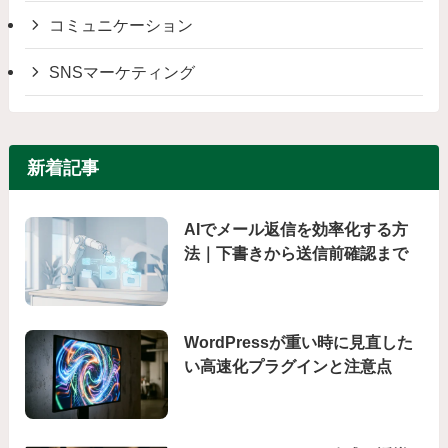
コミュニケーション
SNSマーケティング
新着記事
AIでメール返信を効率化する方
法｜下書きから送信前確認まで
WordPressが重い時に見直した
い高速化プラグインと注意点