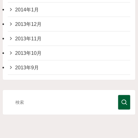
2014年1月
2013年12月
2013年11月
2013年10月
2013年9月