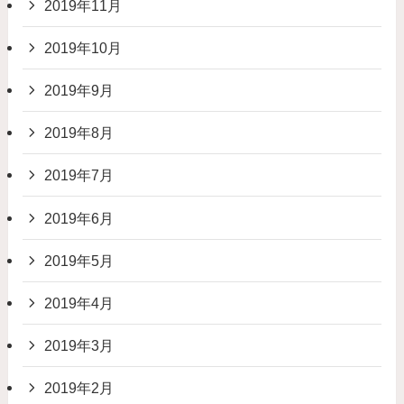
2019年11月
2019年10月
2019年9月
2019年8月
2019年7月
2019年6月
2019年5月
2019年4月
2019年3月
2019年2月