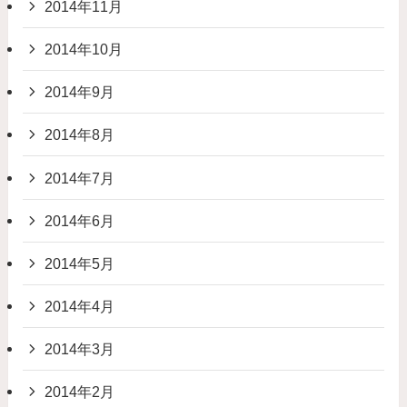
2014年11月
2014年10月
2014年9月
2014年8月
2014年7月
2014年6月
2014年5月
2014年4月
2014年3月
2014年2月