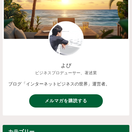
よぴ
ビジネスプロデューサー、著述業
ブログ「インターネットビジネスの世界」運営者。
メルマガを購読する
カテゴリー