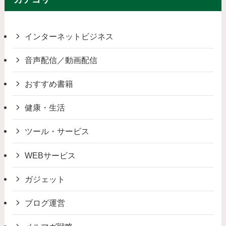
インターネットビジネス
音声配信／動画配信
おすすめ書籍
健康・生活
ツール・サービス
WEBサービス
ガジェット
ブログ運営