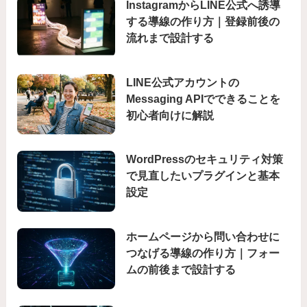
InstagramからLINE公式へ誘導
する導線の作り方｜登録前後の
流れまで設計する
LINE公式アカウントの
Messaging APIでできることを
初心者向けに解説
WordPressのセキュリティ対策
で見直したいプラグインと基本
設定
ホームページから問い合わせに
つなげる導線の作り方｜フォー
ムの前後まで設計する