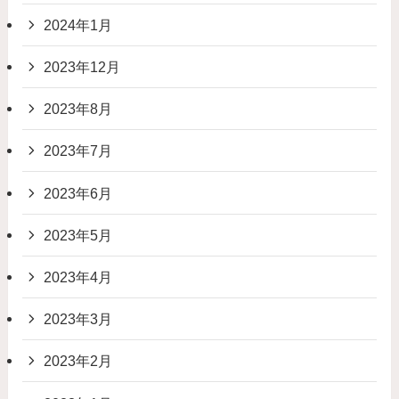
2024年1月
2023年12月
2023年8月
2023年7月
2023年6月
2023年5月
2023年4月
2023年3月
2023年2月