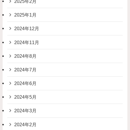
2025年2月
2025年1月
2024年12月
2024年11月
2024年8月
2024年7月
2024年6月
2024年5月
2024年3月
2024年2月