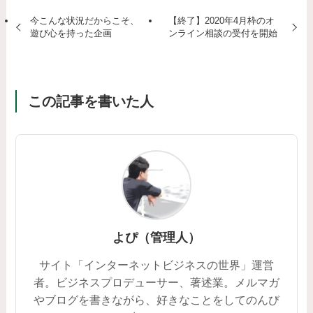
今こんな状況だからこそ、
【終了】2020年4月枠のオ
遊び心を持った企画
ンライン相談の受付を開始
この記事を書いた人
よぴ（管理人）
サイト「インターネットビジネスの世界」運営
者。ビジネスプロデューサー、著述業。メルマガ
やブログを書きながら、好きなことをしてのんび