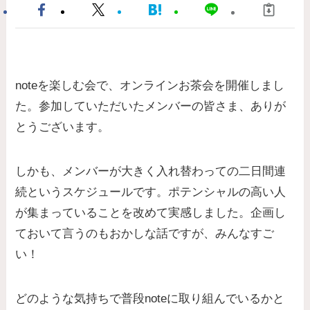
noteを楽しむ会で、オンラインお茶会を開催しまし
た。参加していただいたメンバーの皆さま、ありが
とうございます。
しかも、メンバーが大きく入れ替わっての二日間連
続というスケジュールです。ポテンシャルの高い人
が集まっていることを改めて実感しました。企画し
ておいて言うのもおかしな話ですが、みんなすご
い！
どのような気持ちで普段noteに取り組んでいるかと