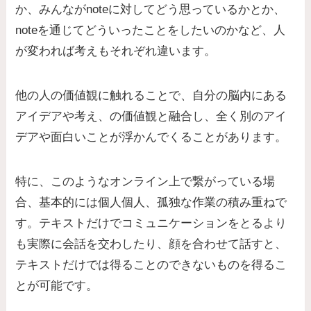
か、みんながnoteに対してどう思っているかとか、
noteを通じてどういったことをしたいのかなど、人
が変われば考えもそれぞれ違います。
他の人の価値観に触れることで、自分の脳内にある
アイデアや考え、の価値観と融合し、全く別のアイ
デアや面白いことが浮かんでくることがあります。
特に、このようなオンライン上で繋がっている場
合、基本的には個人個人、孤独な作業の積み重ねで
す。テキストだけでコミュニケーションをとるより
も実際に会話を交わしたり、顔を合わせて話すと、
テキストだけでは得ることのできないものを得るこ
とが可能です。