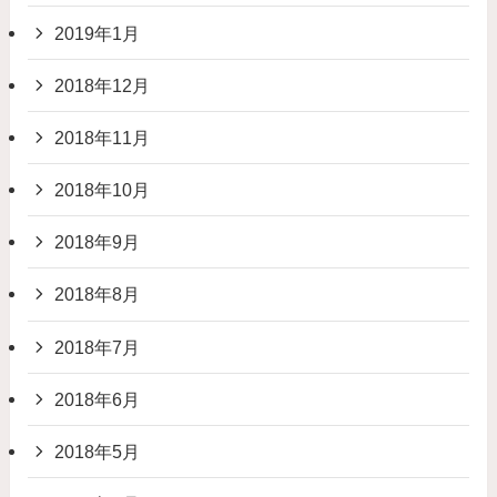
2019年1月
2018年12月
2018年11月
2018年10月
2018年9月
2018年8月
2018年7月
2018年6月
2018年5月