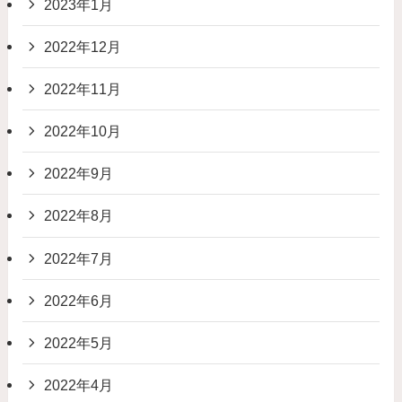
2023年1月
2022年12月
2022年11月
2022年10月
2022年9月
2022年8月
2022年7月
2022年6月
2022年5月
2022年4月