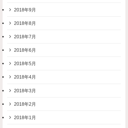
2018年9月
2018年8月
2018年7月
2018年6月
2018年5月
2018年4月
2018年3月
2018年2月
2018年1月