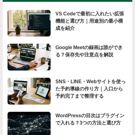
VS Codeで最初に入れたい拡張
機能と選び方｜用途別の最小構
成を紹介
Google Meetの録画は誰ができ
る？保存先や注意点を解説
SNS・LINE・Webサイトを使っ
た予約導線の作り方｜入口から
予約完了まで整理する
WordPressの目次はプラグイン
で入れる？3つの方法と選び方