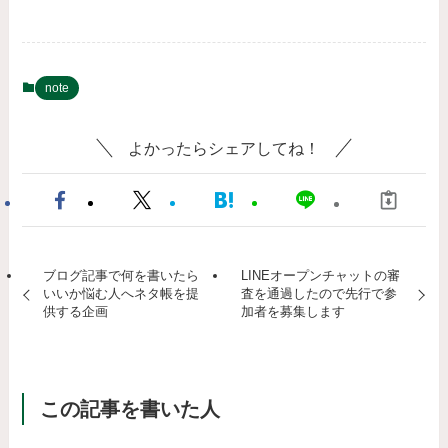
note
よかったらシェアしてね！
ブログ記事で何を書いたら
LINEオープンチャットの審
いいか悩む人へネタ帳を提
査を通過したので先行で参
供する企画
加者を募集します
この記事を書いた人