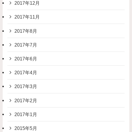
2017年12月
2017年11月
2017年8月
2017年7月
2017年6月
2017年4月
2017年3月
2017年2月
2017年1月
2015年5月