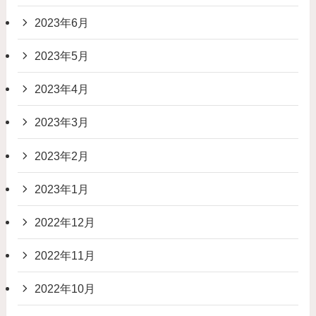
2023年6月
2023年5月
2023年4月
2023年3月
2023年2月
2023年1月
2022年12月
2022年11月
2022年10月