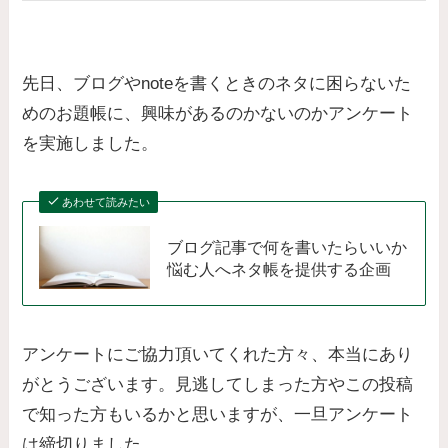
先日、ブログやnoteを書くときのネタに困らないた
めのお題帳に、興味があるのかないのかアンケート
を実施しました。
あわせて読みたい
ブログ記事で何を書いたらいいか
悩む人へネタ帳を提供する企画
アンケートにご協力頂いてくれた方々、本当にあり
がとうございます。見逃してしまった方やこの投稿
で知った方もいるかと思いますが、一旦アンケート
は締切りました。