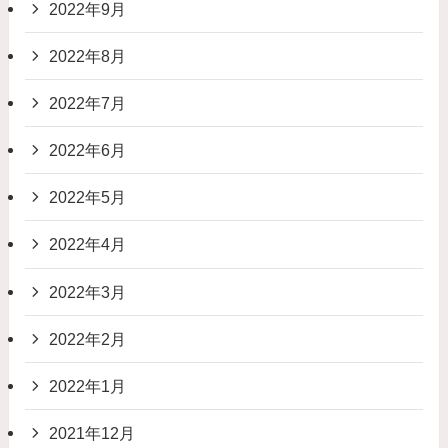
2022年9月
2022年8月
2022年7月
2022年6月
2022年5月
2022年4月
2022年3月
2022年2月
2022年1月
2021年12月