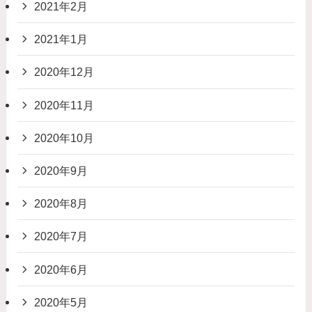
2021年2月
2021年1月
2020年12月
2020年11月
2020年10月
2020年9月
2020年8月
2020年7月
2020年6月
2020年5月