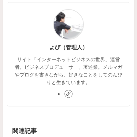
よぴ（管理人）
サイト「インターネットビジネスの世界」運営
者。ビジネスプロデューサー、著述業。メルマガ
やブログを書きながら、好きなことをしてのんび
りと生きています。
関連記事