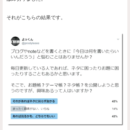
それがこちらの結果です。