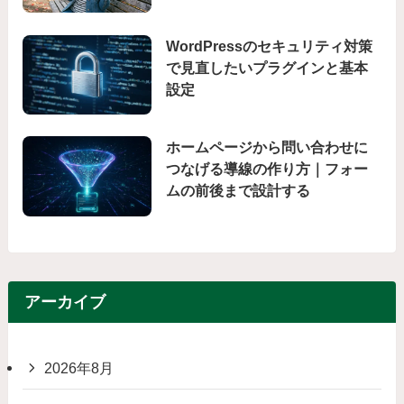
WordPressのセキュリティ対策
で見直したいプラグインと基本
設定
ホームページから問い合わせに
つなげる導線の作り方｜フォー
ムの前後まで設計する
アーカイブ
2026年8月