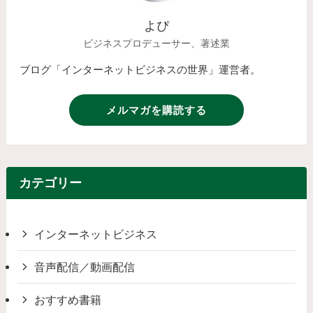
よぴ
ビジネスプロデューサー、著述業
ブログ「インターネットビジネスの世界」運営者。
メルマガを購読する
カテゴリー
インターネットビジネス
音声配信／動画配信
おすすめ書籍