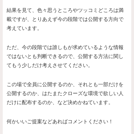
結果を見て、色々思うところやツッコミどころは満
載ですが、とりあえず今の段階では公開する方向で
考えています。
ただ、今の段階では誰しもが求めているような情報
ではないとも判断できるので、公開する方法に関し
てもう少しだけ考えさせてください。
この場で全員に公開するのか、それとも一部だけを
公開するのか、はたまたクローズな環境で欲しい人
だけに配布するのか、など決めかねています。
何かいいご提案などあればコメントください！