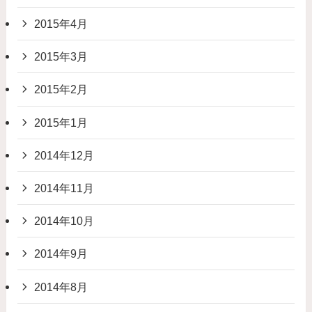
2015年4月
2015年3月
2015年2月
2015年1月
2014年12月
2014年11月
2014年10月
2014年9月
2014年8月