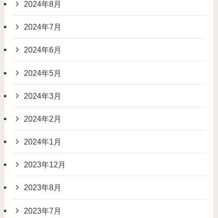
2024年8月
2024年7月
2024年6月
2024年5月
2024年3月
2024年2月
2024年1月
2023年12月
2023年8月
2023年7月