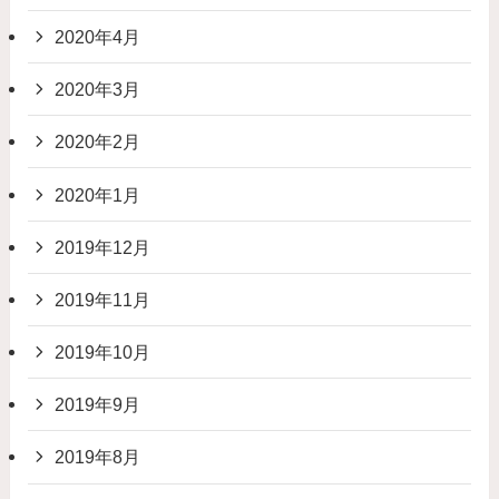
2020年4月
2020年3月
2020年2月
2020年1月
2019年12月
2019年11月
2019年10月
2019年9月
2019年8月