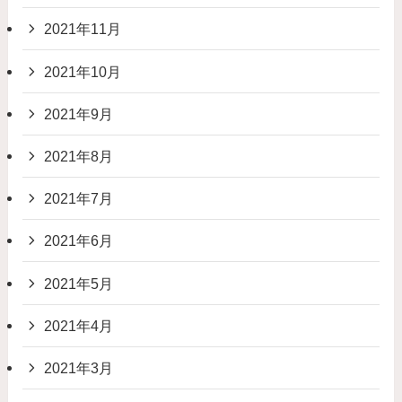
2021年11月
2021年10月
2021年9月
2021年8月
2021年7月
2021年6月
2021年5月
2021年4月
2021年3月