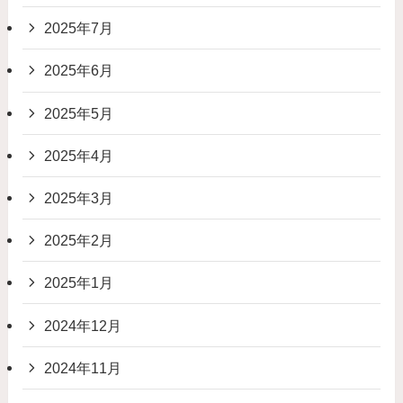
2025年7月
2025年6月
2025年5月
2025年4月
2025年3月
2025年2月
2025年1月
2024年12月
2024年11月