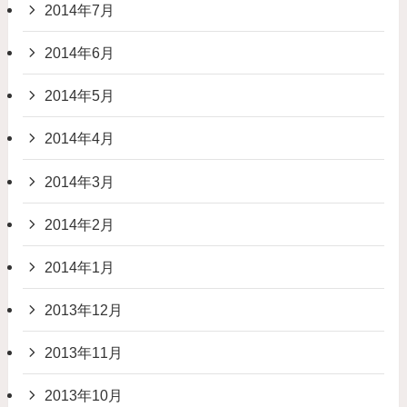
2014年7月
2014年6月
2014年5月
2014年4月
2014年3月
2014年2月
2014年1月
2013年12月
2013年11月
2013年10月