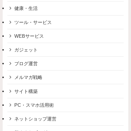
健康・生活
ツール・サービス
WEBサービス
ガジェット
ブログ運営
メルマガ戦略
サイト構築
PC・スマホ活用術
ネットショップ運営