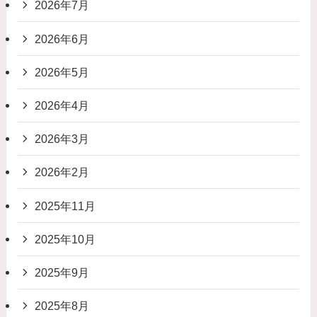
2026年7月
2026年6月
2026年5月
2026年4月
2026年3月
2026年2月
2025年11月
2025年10月
2025年9月
2025年8月