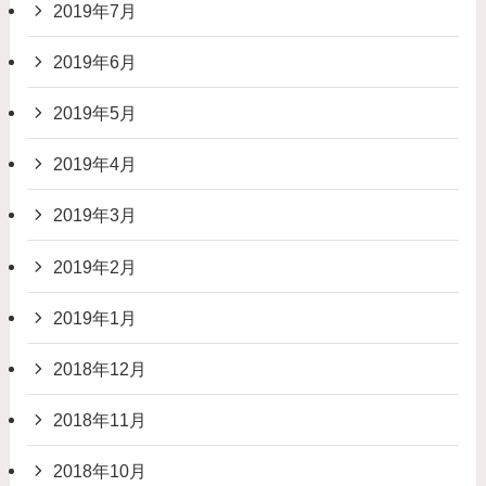
2019年7月
2019年6月
2019年5月
2019年4月
2019年3月
2019年2月
2019年1月
2018年12月
2018年11月
2018年10月