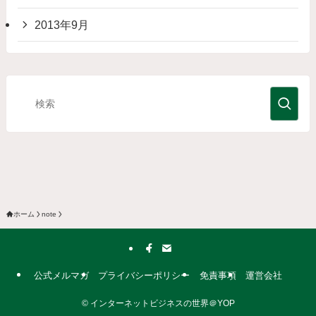
2013年9月
ホーム
note
公式メルマガ
プライバシーポリシー
免責事項
運営会社
©
インターネットビジネスの世界＠YOP