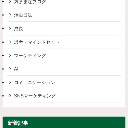
気ままなブログ
活動日誌
成長
思考・マインドセット
マーケティング
AI
コミュニケーション
SNSマーケティング
新着記事