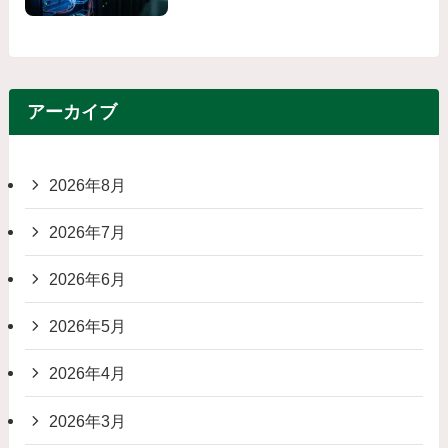
アーカイブ
2026年8月
2026年7月
2026年6月
2026年5月
2026年4月
2026年3月