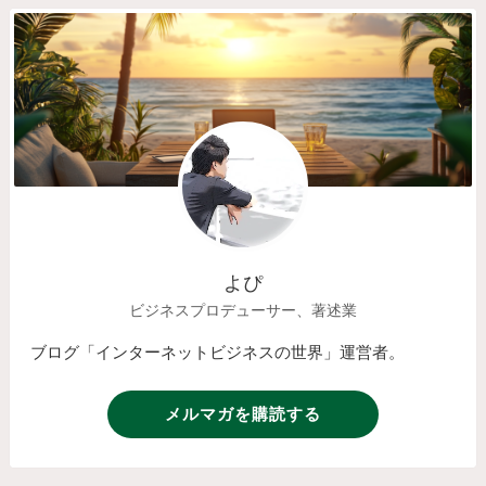
よぴ
ビジネスプロデューサー、著述業
ブログ「インターネットビジネスの世界」運営者。
メルマガを購読する