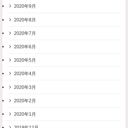
2020年9月
2020年8月
2020年7月
2020年6月
2020年5月
2020年4月
2020年3月
2020年2月
2020年1月
2019年12月