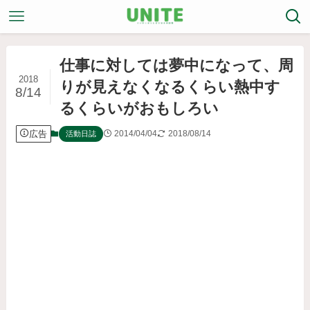
仕事に対しては夢中になって、周
2018
りが見えなくなるくらい熱中す
8/14
るくらいがおもしろい
広告
2014/04/04
2018/08/14
活動日誌