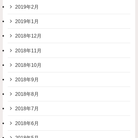
2019年2月
2019年1月
2018年12月
2018年11月
2018年10月
2018年9月
2018年8月
2018年7月
2018年6月
2018年5月