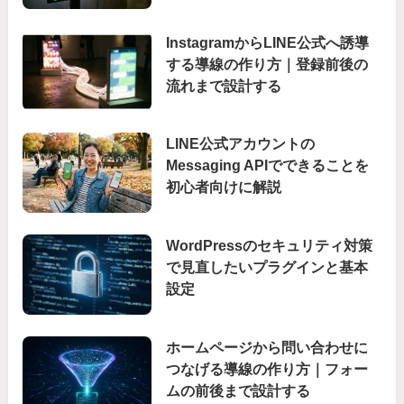
InstagramからLINE公式へ誘導
する導線の作り方｜登録前後の
流れまで設計する
LINE公式アカウントの
Messaging APIでできることを
初心者向けに解説
WordPressのセキュリティ対策
で見直したいプラグインと基本
設定
ホームページから問い合わせに
つなげる導線の作り方｜フォー
ムの前後まで設計する