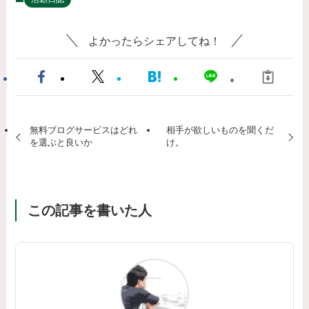
よかったらシェアしてね！
無料ブログサービスはどれ
相手が欲しいものを聞くだ
を選ぶと良いか
け。
この記事を書いた人