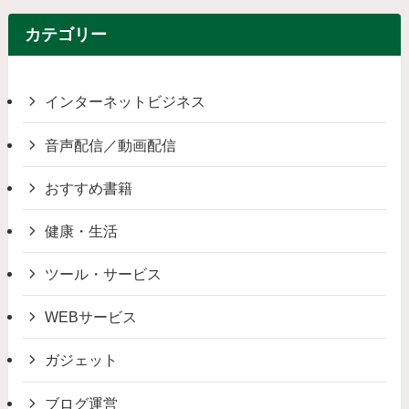
カテゴリー
インターネットビジネス
音声配信／動画配信
おすすめ書籍
健康・生活
ツール・サービス
WEBサービス
ガジェット
ブログ運営