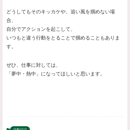
どうしてもそのキッカケや、追い風を掴めない場
合、
自分でアクションを起こして、
いつもと違う行動をとることで掴めることもありま
す。
ぜひ、仕事に対しては、
「夢中・熱中」になってほしいと思います。
活動日誌