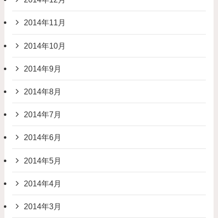
2014年11月
2014年10月
2014年9月
2014年8月
2014年7月
2014年6月
2014年5月
2014年4月
2014年3月