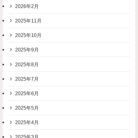
2026年2月
2025年11月
2025年10月
2025年9月
2025年8月
2025年7月
2025年6月
2025年5月
2025年4月
2025年3月