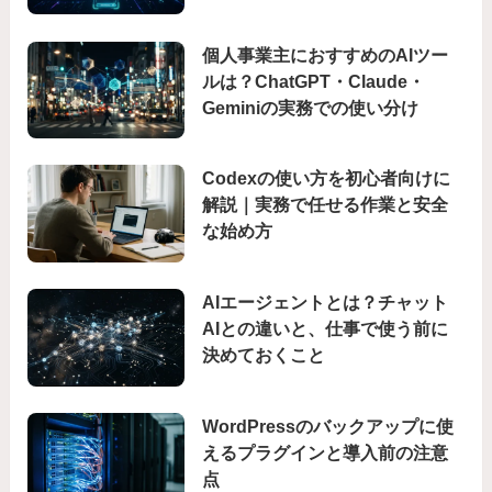
個人事業主におすすめのAIツー
ルは？ChatGPT・Claude・
Geminiの実務での使い分け
Codexの使い方を初心者向けに
解説｜実務で任せる作業と安全
な始め方
AIエージェントとは？チャット
AIとの違いと、仕事で使う前に
決めておくこと
WordPressのバックアップに使
えるプラグインと導入前の注意
点