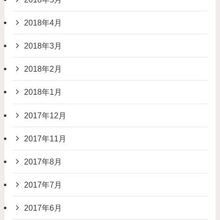
2018年4月
2018年3月
2018年2月
2018年1月
2017年12月
2017年11月
2017年8月
2017年7月
2017年6月