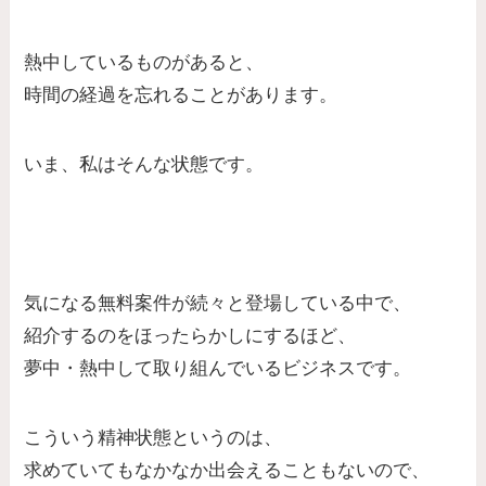
熱中しているものがあると、
時間の経過を忘れることがあります。
いま、私はそんな状態です。
気になる無料案件が続々と登場している中で、
紹介するのをほったらかしにするほど、
夢中・熱中して取り組んでいるビジネスです。
こういう精神状態というのは、
求めていてもなかなか出会えることもないので、