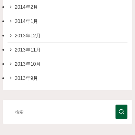
2014年2月
2014年1月
2013年12月
2013年11月
2013年10月
2013年9月