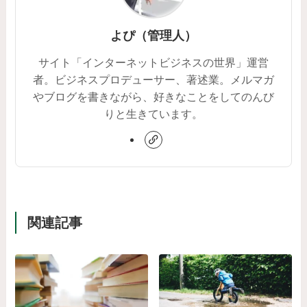
よぴ（管理人）
サイト「インターネットビジネスの世界」運営
者。ビジネスプロデューサー、著述業。メルマガ
やブログを書きながら、好きなことをしてのんび
りと生きています。
関連記事