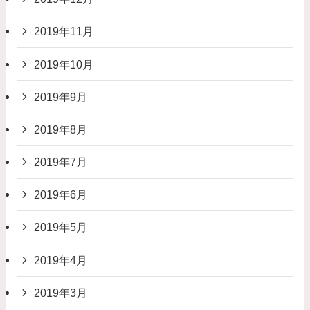
2019年11月
2019年10月
2019年9月
2019年8月
2019年7月
2019年6月
2019年5月
2019年4月
2019年3月