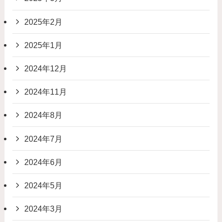
2025年2月
2025年1月
2024年12月
2024年11月
2024年8月
2024年7月
2024年6月
2024年5月
2024年3月