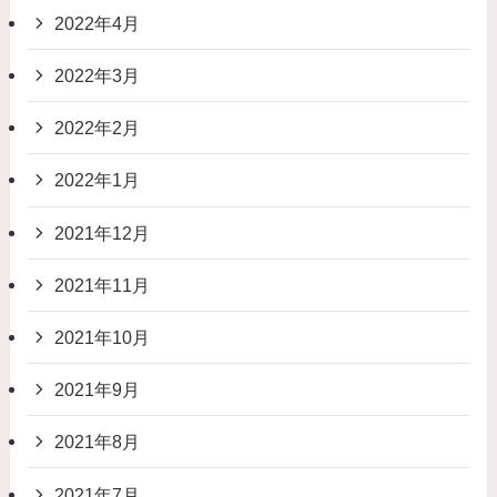
2022年4月
2022年3月
2022年2月
2022年1月
2021年12月
2021年11月
2021年10月
2021年9月
2021年8月
2021年7月