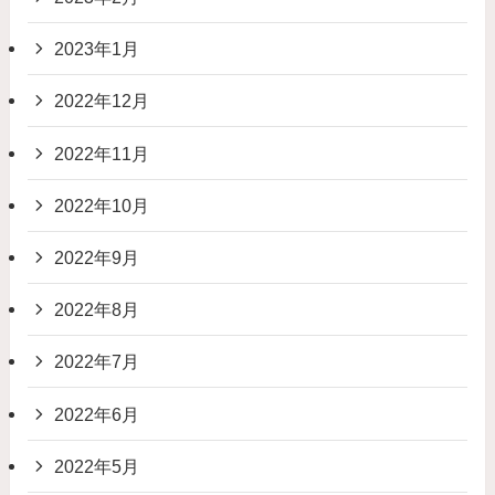
2023年1月
2022年12月
2022年11月
2022年10月
2022年9月
2022年8月
2022年7月
2022年6月
2022年5月