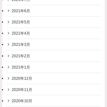
2021年6月
2021年5月
2021年4月
2021年3月
2021年2月
2021年1月
2020年12月
2020年11月
2020年10月