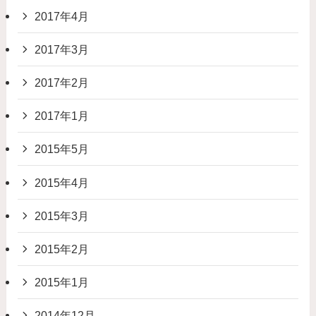
2017年4月
2017年3月
2017年2月
2017年1月
2015年5月
2015年4月
2015年3月
2015年2月
2015年1月
2014年12月