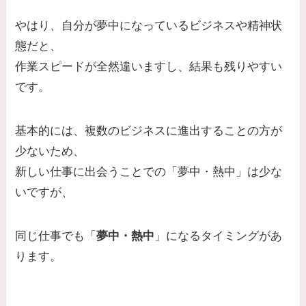
やはり、自分が夢中になっているビジネスや精神状
態だと、
作業スピードが全然違いますし、結果も残りやすい
です。
基本的には、複数のビジネスに進出することの方が
少ないため、
新しい仕事に出会うことでの「夢中・熱中」は少な
いですが、
同じ仕事でも「
夢中・熱中
」になるタイミングがあ
ります。