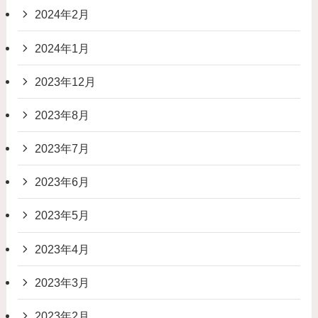
2024年2月
2024年1月
2023年12月
2023年8月
2023年7月
2023年6月
2023年5月
2023年4月
2023年3月
2023年2月