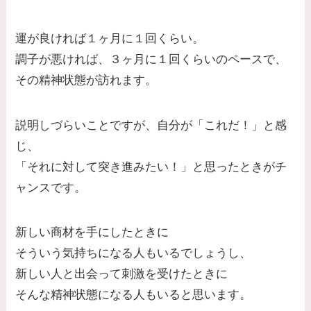
運が良ければ１ヶ月に１回くらい。
調子が悪ければ、３ヶ月に１回くらいのペースで、
その精神状態が訪れます。
説明しづらいことですが、自分が「これだ！」と感
じ、
「それに対して突き進みたい！」と思ったときがチ
ャンスです。
新しい商材を手にしたときに
そういう気持ちになる人もいるでしょうし、
新しい人と出会って刺激を受けたときに
そんな精神状態になる人もいると思います。