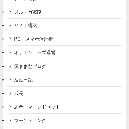
メルマガ戦略
サイト構築
PC・スマホ活用術
ネットショップ運営
気ままなブログ
活動日誌
成長
思考・マインドセット
マーケティング