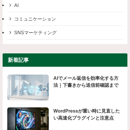
AI
コミュニケーション
SNSマーケティング
新着記事
AIでメール返信を効率化する方
法｜下書きから送信前確認まで
WordPressが重い時に見直した
い高速化プラグインと注意点