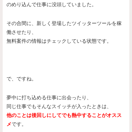
のめり込んで仕事に没頭していました。
その合間に、新しく登場したツイッターツールを稼
働させたり、
無料案件の情報はチェックしている状態です。
で、ですね。
夢中に打ち込める仕事に出会ったり、
同じ仕事でもそんなスイッチが入ったときは、
他のことは後回しにしてでも熱中することがオスス
メ
です。