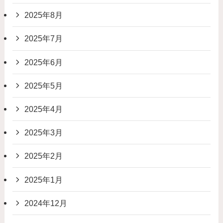
2025年8月
2025年7月
2025年6月
2025年5月
2025年4月
2025年3月
2025年2月
2025年1月
2024年12月