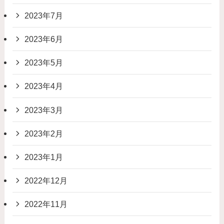
2023年7月
2023年6月
2023年5月
2023年4月
2023年3月
2023年2月
2023年1月
2022年12月
2022年11月