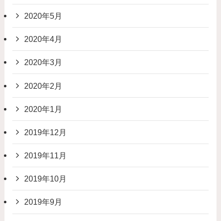
2020年5月
2020年4月
2020年3月
2020年2月
2020年1月
2019年12月
2019年11月
2019年10月
2019年9月