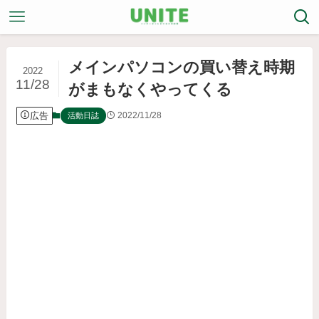
メインパソコンの買い替え時期
2022
11/28
がまもなくやってくる
広告
2022/11/28
活動日誌