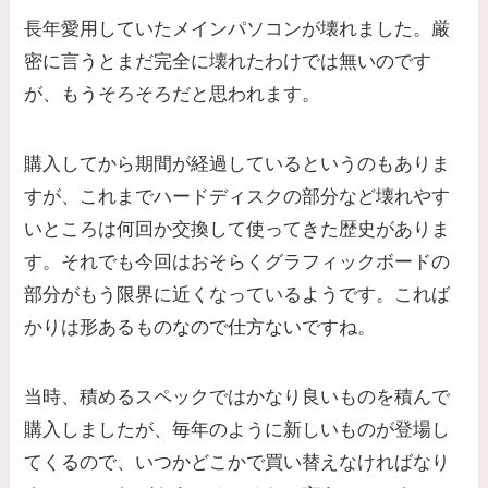
長年愛用していたメインパソコンが壊れました。厳
密に言うとまだ完全に壊れたわけでは無いのです
が、もうそろそろだと思われます。
購入してから期間が経過しているというのもありま
すが、これまでハードディスクの部分など壊れやす
いところは何回か交換して使ってきた歴史がありま
す。それでも今回はおそらくグラフィックボードの
部分がもう限界に近くなっているようです。これば
かりは形あるものなので仕方ないですね。
当時、積めるスペックではかなり良いものを積んで
購入しましたが、毎年のように新しいものが登場し
てくるので、いつかどこかで買い替えなければなり