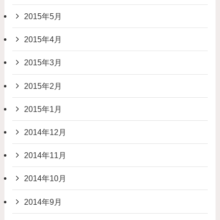
2015年5月
2015年4月
2015年3月
2015年2月
2015年1月
2014年12月
2014年11月
2014年10月
2014年9月