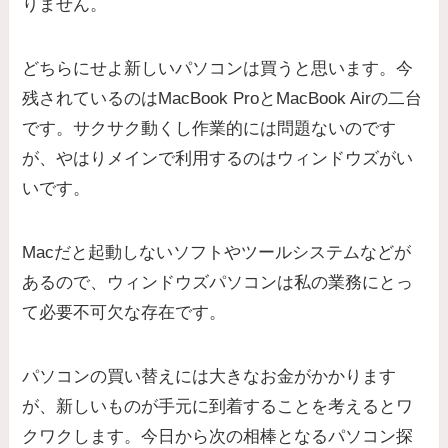
りません。
どちらにせよ新しいパソコンは買うと思います。今
残されているのはMacBook ProとMacBook Airの二台
です。サクサク動くし作業的には問題ないのです
が、やはりメインで利用するのはウィンドウズがい
いです。
Macだと起動しないソフトやツールシステムなどが
あるので、ウィンドウズパソコンは私の業務にとっ
て必要不可欠な存在です。
パソコンの買い替えには大きなお金がかかります
が、新しいものが手元に到着することを考えるとワ
クワクします。今日から次の相棒となるパソコン探