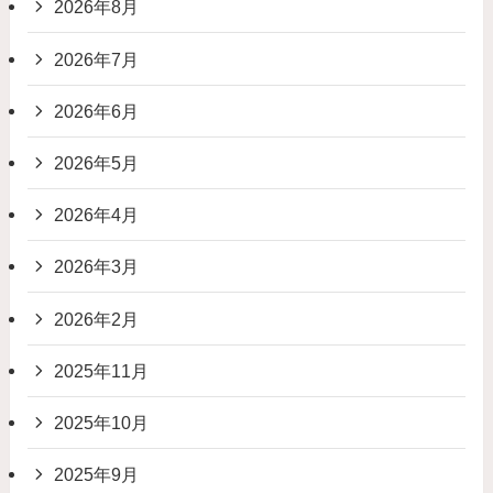
2026年8月
2026年7月
2026年6月
2026年5月
2026年4月
2026年3月
2026年2月
2025年11月
2025年10月
2025年9月