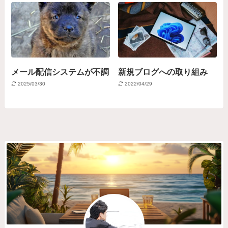
メール配信システムが不調
新規ブログへの取り組み
2025/03/30
2022/04/29