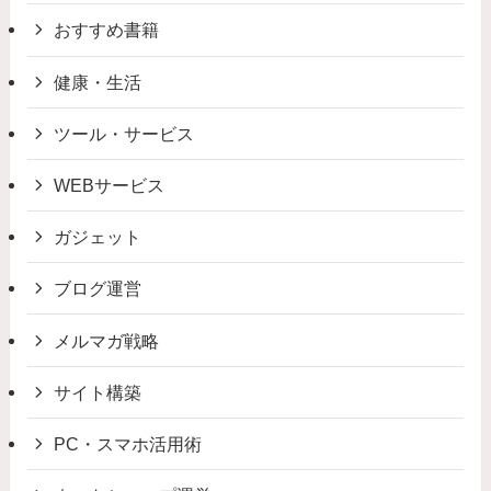
おすすめ書籍
健康・生活
ツール・サービス
WEBサービス
ガジェット
ブログ運営
メルマガ戦略
サイト構築
PC・スマホ活用術