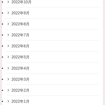
2022年10月
2022年9月
2022年8月
2022年7月
2022年6月
2022年5月
2022年4月
2022年3月
2022年2月
2022年1月