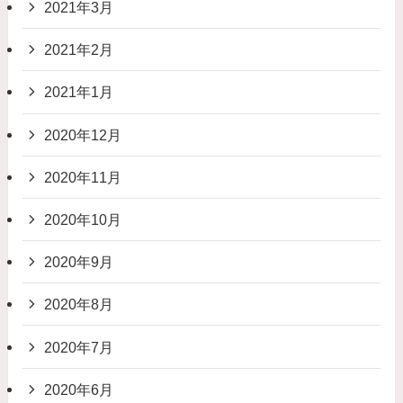
2021年3月
2021年2月
2021年1月
2020年12月
2020年11月
2020年10月
2020年9月
2020年8月
2020年7月
2020年6月