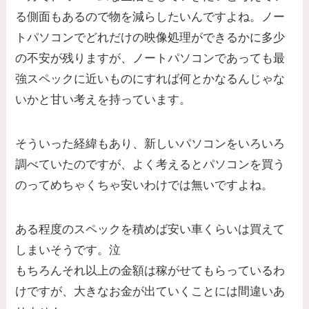
る側面もあるので物を減らしたいんですよね。ノー
トパソコンでどれだけの映像処理ができるかに多少
の不安が残りますが、ノートパソコンであっても最
強スペックに近いものにすれば何とかなるんじゃな
いかと甘い考えを持っています。
そういった経緯もあり、新しいパソコンをいろいろ
調べていたのですが、よく考えるとパソコンを買う
のってめちゃくちゃ安いわけでは無いですよね。
ある程度のスペックを積めば安い車くらいは買えて
しまいそうです。泣
もちろんそれ以上の金額は稼がせてもらっているわ
けですが、大きなお金が出ていくことには間違いあ