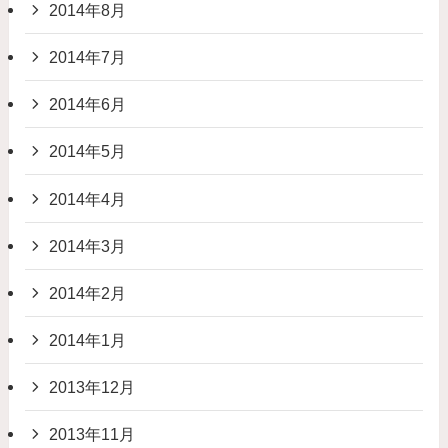
2014年8月
2014年7月
2014年6月
2014年5月
2014年4月
2014年3月
2014年2月
2014年1月
2013年12月
2013年11月