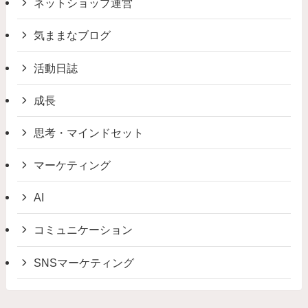
ネットショップ運営
気ままなブログ
活動日誌
成長
思考・マインドセット
マーケティング
AI
コミュニケーション
SNSマーケティング