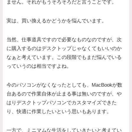
ません。それがもうそろそろだと言うことです。
実は、買い換えるかどうかを悩んでいます。
当然、仕事道具ですので必要なものなのですが、次
に購入するのはデスクトップじゃなくてもいいのか
なぁと考えています。この段階でもまだ悩んでいる
っていうのは相当ですよね。
今のパソコンがなくなったとしても、MacBookが数
台あるので作業自体が止まる事は無いのですが、や
はりデスクトップパソコンでカスタマイズできた
り、快適に作業したいという思いもあります。
一方で、ミニマムな生活をしていきたいと考えてい