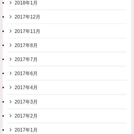
2018年1月
2017年12月
2017年11月
2017年8月
2017年7月
2017年6月
2017年4月
2017年3月
2017年2月
2017年1月