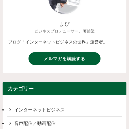
よぴ
ビジネスプロデューサー、著述業
ブログ「インターネットビジネスの世界」運営者。
メルマガを購読する
カテゴリー
インターネットビジネス
音声配信／動画配信