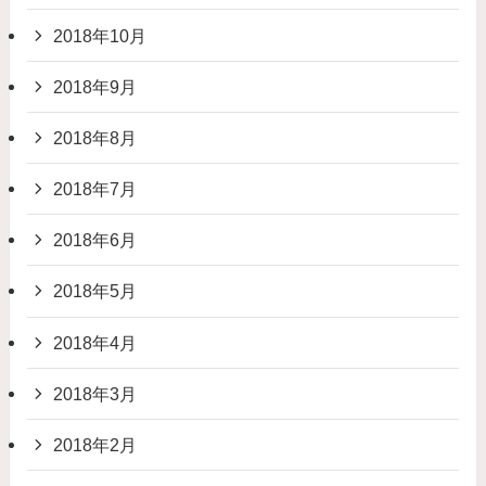
2018年10月
2018年9月
2018年8月
2018年7月
2018年6月
2018年5月
2018年4月
2018年3月
2018年2月