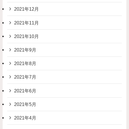
2021年12月
2021年11月
2021年10月
2021年9月
2021年8月
2021年7月
2021年6月
2021年5月
2021年4月