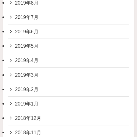
2019年8月
2019年7月
2019年6月
2019年5月
2019年4月
2019年3月
2019年2月
2019年1月
2018年12月
2018年11月