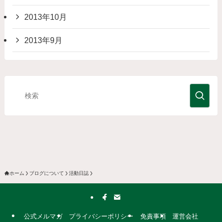
2013年10月
2013年9月
ホーム
ブログについて
活動日誌
公式メルマガ
プライバシーポリシー
免責事項
運営会社