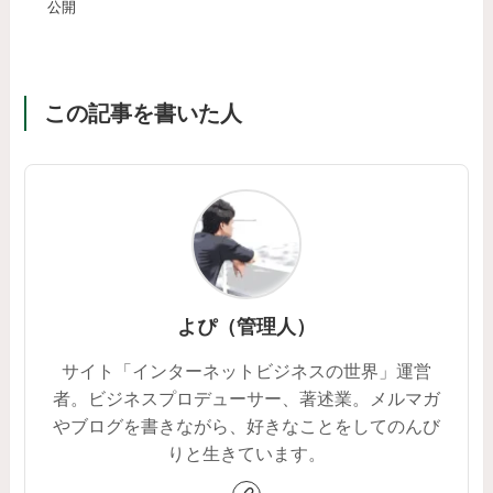
公開
この記事を書いた人
よぴ（管理人）
サイト「インターネットビジネスの世界」運営
者。ビジネスプロデューサー、著述業。メルマガ
やブログを書きながら、好きなことをしてのんび
りと生きています。