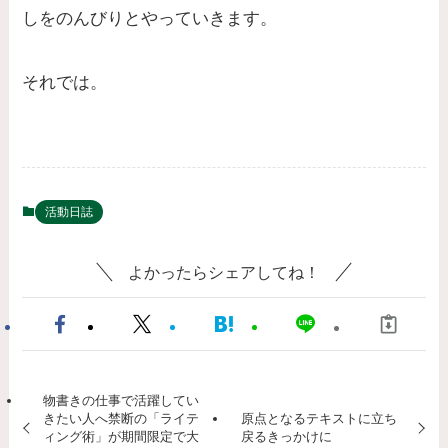
しをのんびりとやっていきます。
それでは。
活動日誌
よかったらシェアしてね！
物書きの仕事で活躍してい
きたい人へ禁断の「ライテ
原点となるテキストに立ち
ィング術」が期間限定で大
戻るきっかけに