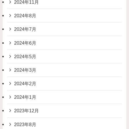
2024年11月
2024年8月
2024年7月
2024年6月
2024年5月
2024年3月
2024年2月
2024年1月
2023年12月
2023年8月