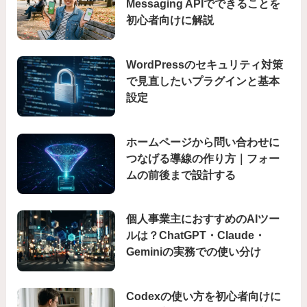
Messaging APIでできることを
初心者向けに解説
WordPressのセキュリティ対策
で見直したいプラグインと基本
設定
ホームページから問い合わせに
つなげる導線の作り方｜フォー
ムの前後まで設計する
個人事業主におすすめのAIツー
ルは？ChatGPT・Claude・
Geminiの実務での使い分け
Codexの使い方を初心者向けに