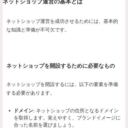
ネットショップ運営の基本とは
ネットショップ運営を成功させるためには、基本的
な知識と準備が不可欠です。
ネットショップを開設するために必要なもの
ネットショップを開設するには、以下の要素を準備
する必要があります。
ドメイン
: ネットショップの住所となるドメイン
を取得します。覚えやすく、ブランドイメージに
合った名前を選びましょう。