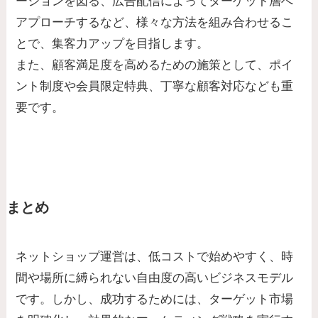
ーションを図る、広告配信によってターゲット層へ
アプローチするなど、様々な方法を組み合わせるこ
とで、集客力アップを目指します。
また、顧客満足度を高めるための施策として、ポイ
ント制度や会員限定特典、丁寧な顧客対応なども重
要です。
まとめ
ネットショップ運営は、低コストで始めやすく、時
間や場所に縛られない自由度の高いビジネスモデル
です。しかし、成功するためには、ターゲット市場