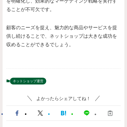
を明確化し、効果的なマーケティング戦略を実行す
ることが不可欠です。
顧客のニーズを捉え、魅力的な商品やサービスを提
供し続けることで、ネットショップは大きな成功を
収めることができるでしょう。
ネットショップ運営
よかったらシェアしてね！