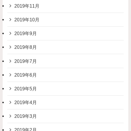
2019年11月
2019年10月
2019年9月
2019年8月
2019年7月
2019年6月
2019年5月
2019年4月
2019年3月
2019年2月