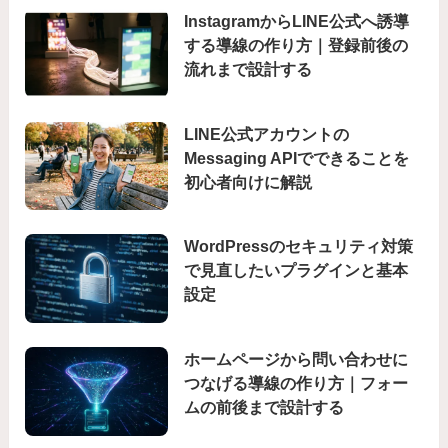
InstagramからLINE公式へ誘導
する導線の作り方｜登録前後の
流れまで設計する
LINE公式アカウントの
Messaging APIでできることを
初心者向けに解説
WordPressのセキュリティ対策
で見直したいプラグインと基本
設定
ホームページから問い合わせに
つなげる導線の作り方｜フォー
ムの前後まで設計する