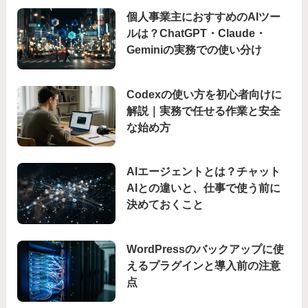
個人事業主におすすめのAIツー
ルは？ChatGPT・Claude・
Geminiの実務での使い分け
Codexの使い方を初心者向けに
解説｜実務で任せる作業と安全
な始め方
AIエージェントとは？チャット
AIとの違いと、仕事で使う前に
決めておくこと
WordPressのバックアップに使
えるプラグインと導入前の注意
点