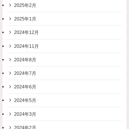
2025年2月
2025年1月
2024年12月
2024年11月
2024年8月
2024年7月
2024年6月
2024年5月
2024年3月
2024年2月