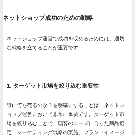
ネットショップ成功のための戦略
ネットショップ運営で成功を収めるためには、適切
な戦略を立てることが重要です。
1. ターゲット市場を絞り込む重要性
誰に何を売るのか？を明確にすることは、ネットシ
ョップ運営において非常に重要です。ターゲット市
場を絞り込むことで、顧客のニーズに合った商品選
定、マーケティング戦略の実施、ブランドイメージ