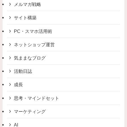
メルマガ戦略
サイト構築
PC・スマホ活用術
ネットショップ運営
気ままなブログ
活動日誌
成長
思考・マインドセット
マーケティング
AI