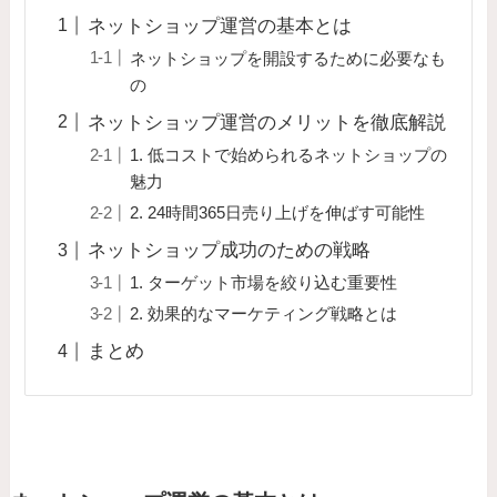
ネットショップ運営の基本とは
ネットショップを開設するために必要なも
の
ネットショップ運営のメリットを徹底解説
1. 低コストで始められるネットショップの
魅力
2. 24時間365日売り上げを伸ばす可能性
ネットショップ成功のための戦略
1. ターゲット市場を絞り込む重要性
2. 効果的なマーケティング戦略とは
まとめ