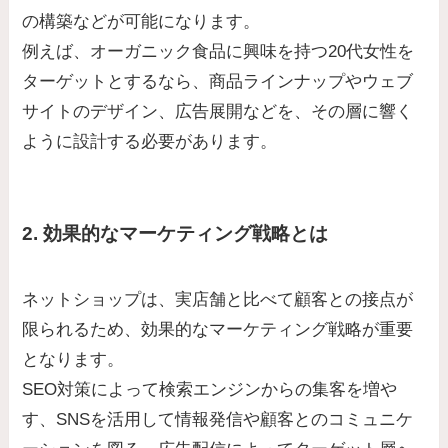
の構築などが可能になります。
例えば、オーガニック食品に興味を持つ20代女性を
ターゲットとするなら、商品ラインナップやウェブ
サイトのデザイン、広告展開などを、その層に響く
ように設計する必要があります。
2. 効果的なマーケティング戦略とは
ネットショップは、実店舗と比べて顧客との接点が
限られるため、効果的なマーケティング戦略が重要
となります。
SEO対策によって検索エンジンからの集客を増や
す、SNSを活用して情報発信や顧客とのコミュニケ