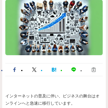
インターネットの普及に伴い、ビジネスの舞台はオ
ンラインへと急速に移行しています。