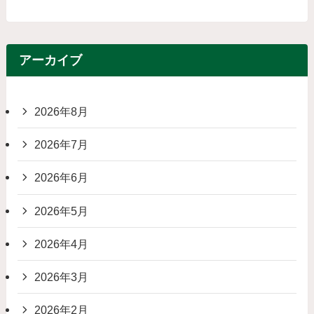
アーカイブ
2026年8月
2026年7月
2026年6月
2026年5月
2026年4月
2026年3月
2026年2月