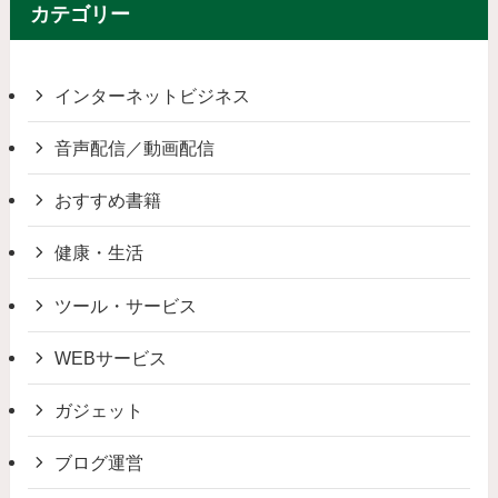
カテゴリー
インターネットビジネス
音声配信／動画配信
おすすめ書籍
健康・生活
ツール・サービス
WEBサービス
ガジェット
ブログ運営