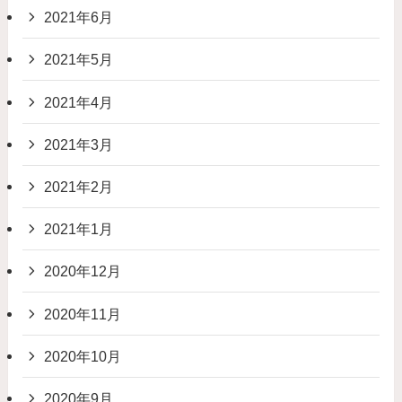
2021年6月
2021年5月
2021年4月
2021年3月
2021年2月
2021年1月
2020年12月
2020年11月
2020年10月
2020年9月