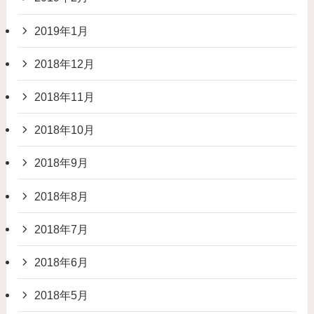
2019年1月
2018年12月
2018年11月
2018年10月
2018年9月
2018年8月
2018年7月
2018年6月
2018年5月