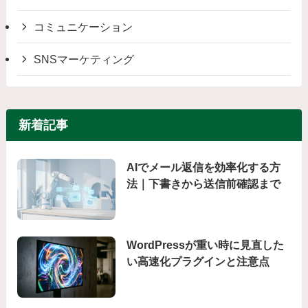
コミュニケーション
SNSマーケティング
新着記事
AIでメール返信を効率化する方
法｜下書きから送信前確認まで
WordPressが重い時に見直した
い高速化プラグインと注意点