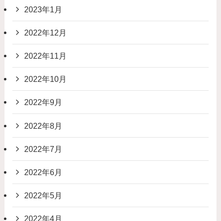
2023年1月
2022年12月
2022年11月
2022年10月
2022年9月
2022年8月
2022年7月
2022年6月
2022年5月
2022年4月