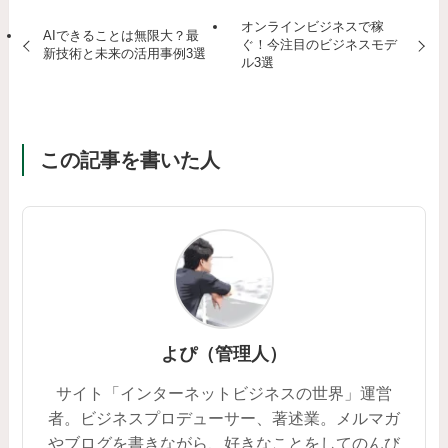
オンラインビジネスで稼
AIできることは無限大？最
ぐ！今注目のビジネスモデ
新技術と未来の活用事例3選
ル3選
この記事を書いた人
よぴ（管理人）
サイト「インターネットビジネスの世界」運営
者。ビジネスプロデューサー、著述業。メルマガ
やブログを書きながら、好きなことをしてのんび