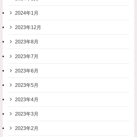
2024年1月
2023年12月
2023年8月
2023年7月
2023年6月
2023年5月
2023年4月
2023年3月
2023年2月