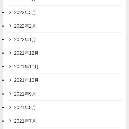
2022年3月
2022年2月
2022年1月
2021年12月
2021年11月
2021年10月
2021年9月
2021年8月
2021年7月