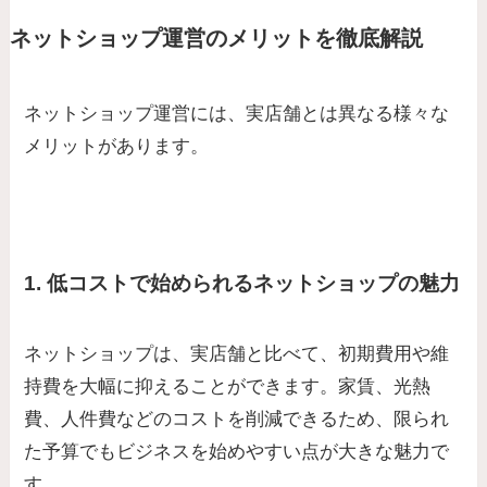
ネットショップ運営のメリットを徹底解説
ネットショップ運営には、実店舗とは異なる様々な
メリットがあります。
1. 低コストで始められるネットショップの魅力
ネットショップは、実店舗と比べて、初期費用や維
持費を大幅に抑えることができます。家賃、光熱
費、人件費などのコストを削減できるため、限られ
た予算でもビジネスを始めやすい点が大きな魅力で
す。