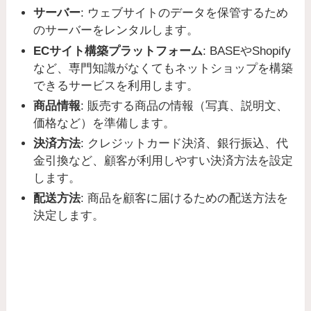
サーバー
: ウェブサイトのデータを保管するため
のサーバーをレンタルします。
ECサイト構築プラットフォーム
: BASEやShopify
など、専門知識がなくてもネットショップを構築
できるサービスを利用します。
商品情報
: 販売する商品の情報（写真、説明文、
価格など）を準備します。
決済方法
: クレジットカード決済、銀行振込、代
金引換など、顧客が利用しやすい決済方法を設定
します。
配送方法
: 商品を顧客に届けるための配送方法を
決定します。