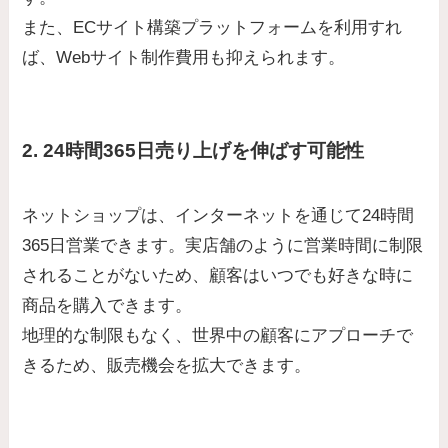
また、ECサイト構築プラットフォームを利用すれ
ば、Webサイト制作費用も抑えられます。
2. 24時間365日売り上げを伸ばす可能性
ネットショップは、インターネットを通じて24時間
365日営業できます。実店舗のように営業時間に制限
されることがないため、顧客はいつでも好きな時に
商品を購入できます。
地理的な制限もなく、世界中の顧客にアプローチで
きるため、販売機会を拡大できます。