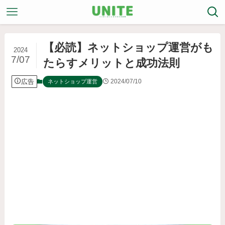
【必読】ネットショップ運営がも
2024
7/07
たらすメリットと成功法則
広告
2024/07/10
ネットショップ運営