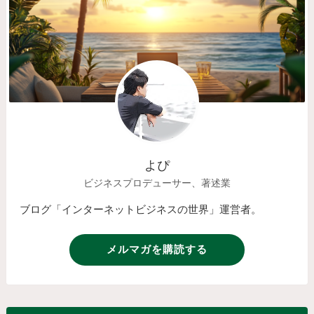
よぴ
ビジネスプロデューサー、著述業
ブログ「インターネットビジネスの世界」運営者。
メルマガを購読する