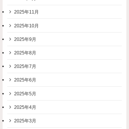
2025年11月
2025年10月
2025年9月
2025年8月
2025年7月
2025年6月
2025年5月
2025年4月
2025年3月