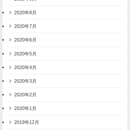
2020年8月
2020年7月
2020年6月
2020年5月
2020年4月
2020年3月
2020年2月
2020年1月
2019年12月