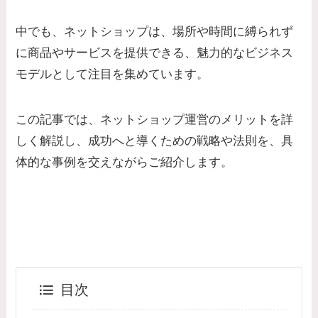
中でも、ネットショップは、場所や時間に縛られず
に商品やサービスを提供できる、魅力的なビジネス
モデルとして注目を集めています。
この記事では、ネットショップ運営のメリットを詳
しく解説し、成功へと導くための戦略や法則を、具
体的な事例を交えながらご紹介します。
目次