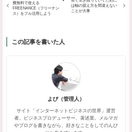
長く生き残っていくために
費無料で使える
は軸の据え方を間違えない
FREENANCE（フリーナン
ことが大事
ス）をフル活用しよう
この記事を書いた人
よぴ（管理人）
サイト「インターネットビジネスの世界」運営
者。ビジネスプロデューサー、著述業。メルマガ
やブログを書きながら、好きなことをしてのんび