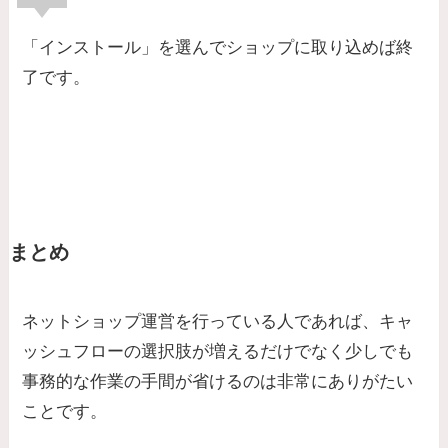
「インストール」を選んでショップに取り込めば終
了です。
まとめ
ネットショップ運営を行っている人であれば、キャ
ッシュフローの選択肢が増えるだけでなく少しでも
事務的な作業の手間が省けるのは非常にありがたい
ことです。