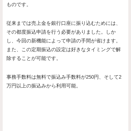
ものです。
従来までは売上金を銀行口座に振り込むためには、
その都度振込申請を行う必要がありました。しか
し、今回の新機能によって申請の手間が省けます。
また、この定期振込の設定は好きなタイミングで解
除することが可能です。
事務手数料は無料で振込み手数料が250円、そして2
万円以上の振込みから利用可能
。