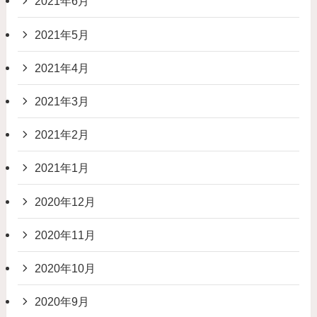
2021年6月
2021年5月
2021年4月
2021年3月
2021年2月
2021年1月
2020年12月
2020年11月
2020年10月
2020年9月