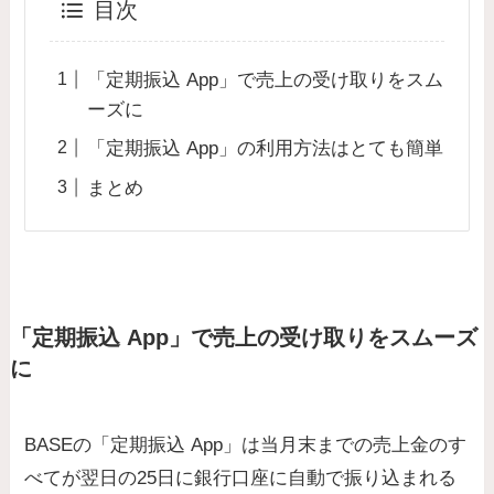
目次
「定期振込 App」で売上の受け取りをスム
ーズに
「定期振込 App」の利用方法はとても簡単
まとめ
「定期振込 App」で売上の受け取りをスムーズ
に
BASEの「定期振込 App」は当月末までの売上金のす
べてが翌日の25日に銀行口座に自動で振り込まれる