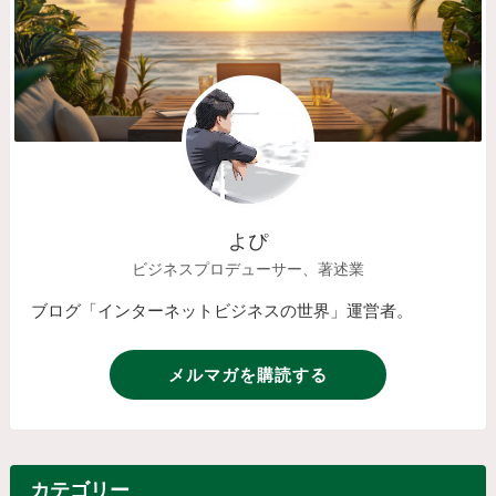
よぴ
ビジネスプロデューサー、著述業
ブログ「インターネットビジネスの世界」運営者。
メルマガを購読する
カテゴリー