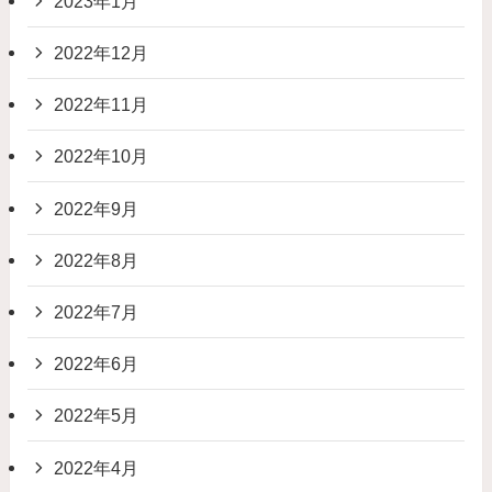
2023年1月
2022年12月
2022年11月
2022年10月
2022年9月
2022年8月
2022年7月
2022年6月
2022年5月
2022年4月