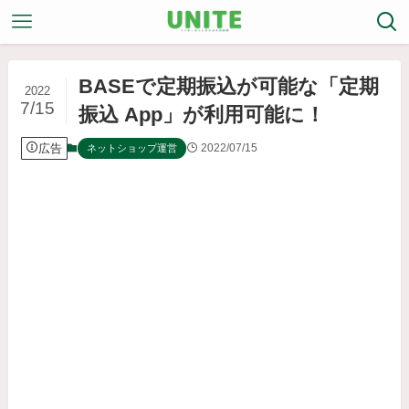
BASEで定期振込が可能な「定期
2022
7/15
振込 App」が利用可能に！
広告
2022/07/15
ネットショップ運営