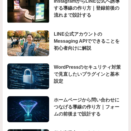
InstagramからLINE公式へ誘導
する導線の作り方｜登録前後の
流れまで設計する
LINE公式アカウントの
Messaging APIでできることを
初心者向けに解説
WordPressのセキュリティ対策
で見直したいプラグインと基本
設定
ホームページから問い合わせに
つなげる導線の作り方｜フォー
ムの前後まで設計する