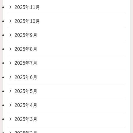
2025年11月
2025年10月
2025年9月
2025年8月
2025年7月
2025年6月
2025年5月
2025年4月
2025年3月