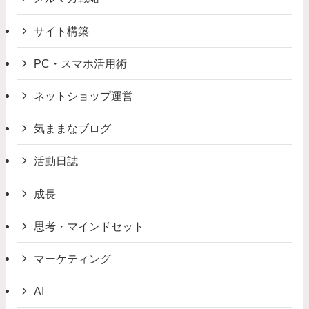
サイト構築
PC・スマホ活用術
ネットショップ運営
気ままなブログ
活動日誌
成長
思考・マインドセット
マーケティング
AI