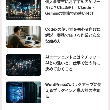
個人事業主におすすめのAIツー
ルは？ChatGPT・Claude・
Geminiの実務での使い分け
Codexの使い方を初心者向けに
解説｜実務で任せる作業と安全
な始め方
AIエージェントとは？チャット
AIとの違いと、仕事で使う前に
決めておくこと
WordPressのバックアップに使
えるプラグインと導入前の注意
点