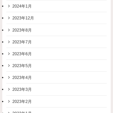
2024年1月
2023年12月
2023年8月
2023年7月
2023年6月
2023年5月
2023年4月
2023年3月
2023年2月