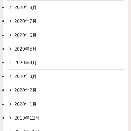
2020年8月
2020年7月
2020年6月
2020年5月
2020年4月
2020年3月
2020年2月
2020年1月
2019年12月