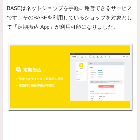
BASEはネットショップを手軽に運営できるサービス
です。そのBASEを利用しているショップを対象とし
て「定期振込 App」が利用可能になりました。