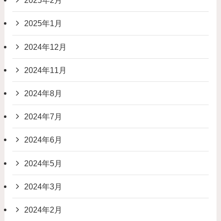
2025年2月
2025年1月
2024年12月
2024年11月
2024年8月
2024年7月
2024年6月
2024年5月
2024年3月
2024年2月