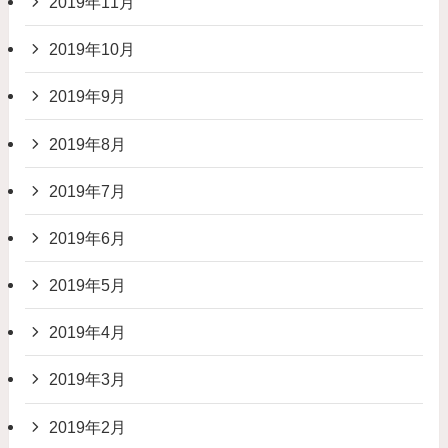
2019年11月
2019年10月
2019年9月
2019年8月
2019年7月
2019年6月
2019年5月
2019年4月
2019年3月
2019年2月