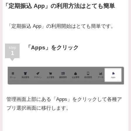
「定期振込 App」の利用方法はとても簡単
「定期振込 App」の利用開始はとても簡単です。
「Apps」をクリック
step
1
管理画面上部にある「Apps」をクリックして各種ア
プリ選択画面に移行します。