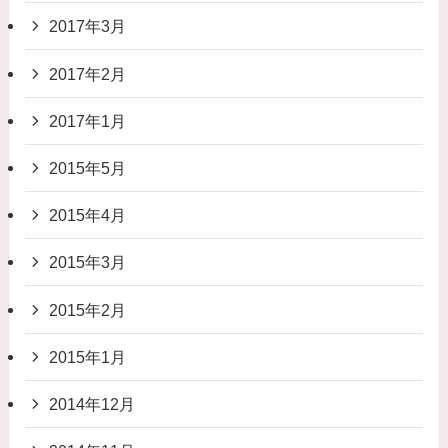
2017年3月
2017年2月
2017年1月
2015年5月
2015年4月
2015年3月
2015年2月
2015年1月
2014年12月