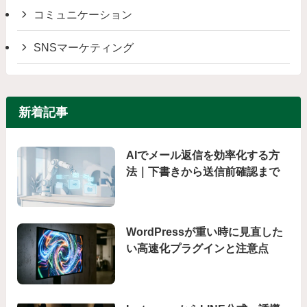
コミュニケーション
SNSマーケティング
新着記事
AIでメール返信を効率化する方
法｜下書きから送信前確認まで
WordPressが重い時に見直した
い高速化プラグインと注意点