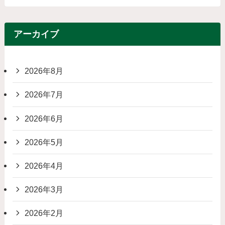
アーカイブ
2026年8月
2026年7月
2026年6月
2026年5月
2026年4月
2026年3月
2026年2月