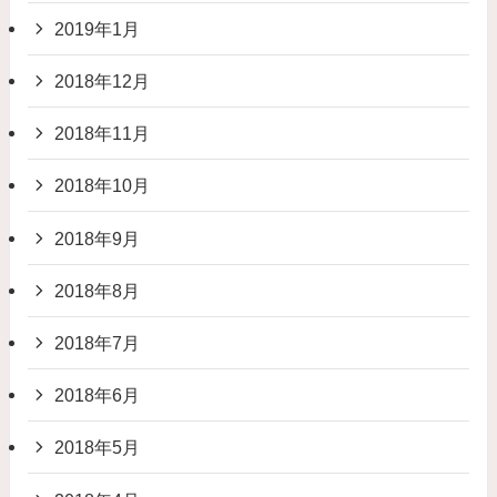
2019年1月
2018年12月
2018年11月
2018年10月
2018年9月
2018年8月
2018年7月
2018年6月
2018年5月