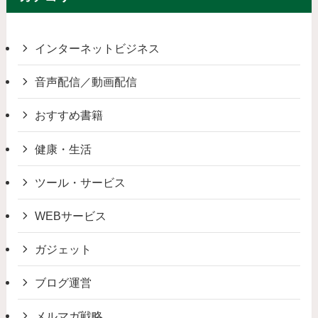
インターネットビジネス
音声配信／動画配信
おすすめ書籍
健康・生活
ツール・サービス
WEBサービス
ガジェット
ブログ運営
メルマガ戦略