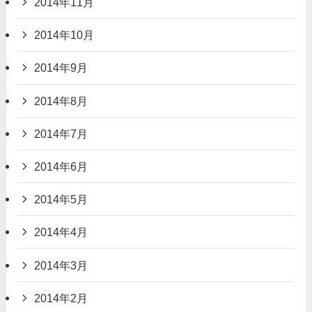
2014年11月
2014年10月
2014年9月
2014年8月
2014年7月
2014年6月
2014年5月
2014年4月
2014年3月
2014年2月