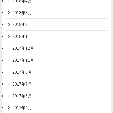
2018年4月
2018年3月
2018年2月
2018年1月
2017年12月
2017年11月
2017年8月
2017年7月
2017年6月
2017年4月