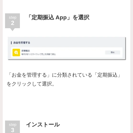
「定期振込 App」を選択
step
2
「お金を管理する」に分類されている「定期振込」
をクリックして選択。
インストール
step
3