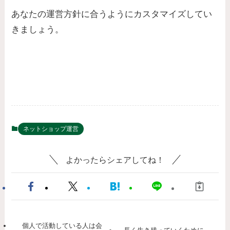
あなたの運営方針に合うようにカスタマイズしてい
きましょう。
ネットショップ運営
よかったらシェアしてね！
個人で活動している人は会