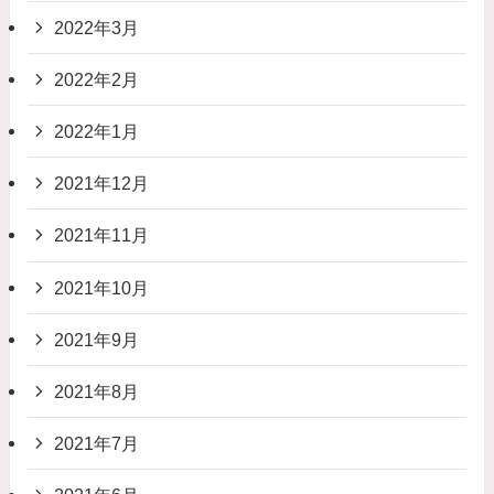
2022年3月
2022年2月
2022年1月
2021年12月
2021年11月
2021年10月
2021年9月
2021年8月
2021年7月