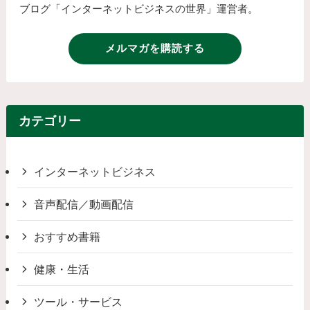
ブログ「インターネットビジネスの世界」運営者。
メルマガを購読する
カテゴリー
インターネットビジネス
音声配信／動画配信
おすすめ書籍
健康・生活
ツール・サービス