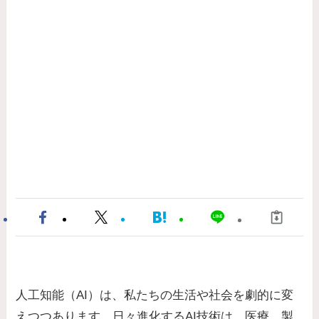
人工知能（AI）は、私たちの生活や社会を劇的に変
えつつあります。日々進化するAI技術は、医療、製