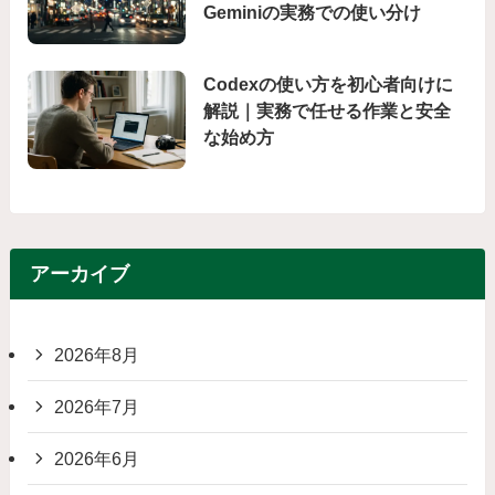
Geminiの実務での使い分け
Codexの使い方を初心者向けに
解説｜実務で任せる作業と安全
な始め方
アーカイブ
2026年8月
2026年7月
2026年6月