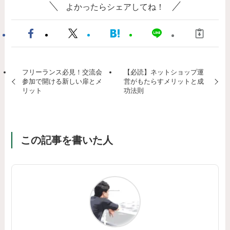
よかったらシェアしてね！
フリーランス必見！交流会
【必読】ネットショップ運
参加で開ける新しい扉とメ
営がもたらすメリットと成
リット
功法則
この記事を書いた人