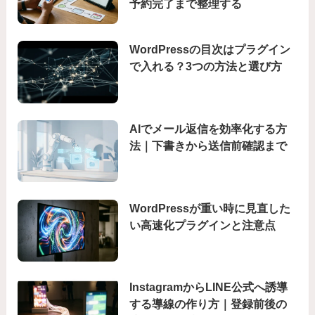
予約完了まで整理する
WordPressの目次はプラグイン
で入れる？3つの方法と選び方
AIでメール返信を効率化する方
法｜下書きから送信前確認まで
WordPressが重い時に見直した
い高速化プラグインと注意点
InstagramからLINE公式へ誘導
する導線の作り方｜登録前後の