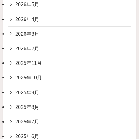
2026年5月
2026年4月
2026年3月
2026年2月
2025年11月
2025年10月
2025年9月
2025年8月
2025年7月
2025年6月