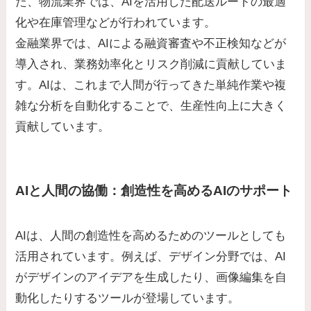
た、物流業界では、AIを活用した配送ルートの最適
化や在庫管理などが行われています。
金融業界では、AIによる融資審査や不正検知などが
導入され、業務効率化とリスク削減に貢献していま
す。AIは、これまで人間が行ってきた単純作業や複
雑な分析を自動化することで、生産性向上に大きく
貢献しています。
AIと人間の協働：創造性を高めるAIのサポート
AIは、人間の創造性を高めるためのツールとしても
活用されています。例えば、デザイン分野では、AI
がデザインのアイデアを生成したり、画像編集を自
動化したりするツールが登場しています。