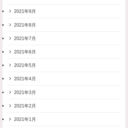
2021年9月
2021年8月
2021年7月
2021年6月
2021年5月
2021年4月
2021年3月
2021年2月
2021年1月