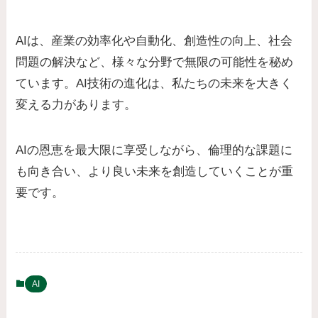
AIは、産業の効率化や自動化、創造性の向上、社会
問題の解決など、様々な分野で無限の可能性を秘め
ています。AI技術の進化は、私たちの未来を大きく
変える力があります。
AIの恩恵を最大限に享受しながら、倫理的な課題に
も向き合い、より良い未来を創造していくことが重
要です。
AI