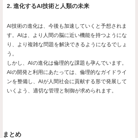
2. 進化するAI技術と人類の未来
AI技術の進化は、今後も加速していくと予想されま
す。AIは、より人間の脳に近い機能を持つようにな
り、より複雑な問題を解決できるようになるでしょ
う。
しかし、AIの進化は倫理的な課題も孕んでいます。
AIの開発と利用にあたっては、倫理的なガイドライ
ンを整備し、AIが人間社会に貢献する形で発展して
いくよう、適切な管理と制御が求められます。
まとめ