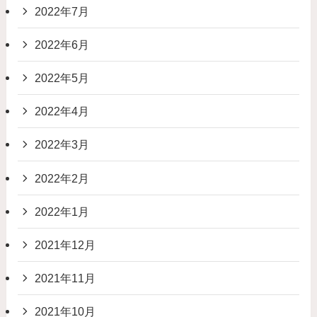
2022年7月
2022年6月
2022年5月
2022年4月
2022年3月
2022年2月
2022年1月
2021年12月
2021年11月
2021年10月