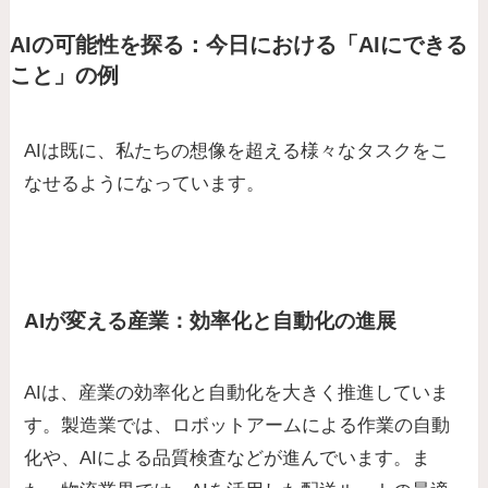
AIの可能性を探る：今日における「AIにできる
こと」の例
AIは既に、私たちの想像を超える様々なタスクをこ
なせるようになっています。
AIが変える産業：効率化と自動化の進展
AIは、産業の効率化と自動化を大きく推進していま
す。製造業では、ロボットアームによる作業の自動
化や、AIによる品質検査などが進んでいます。ま