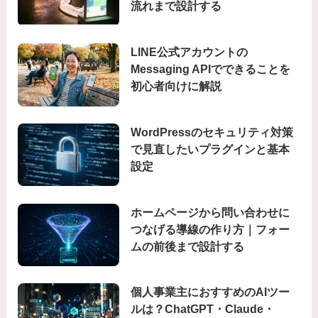
流れまで設計する
LINE公式アカウントの
Messaging APIでできることを
初心者向けに解説
WordPressのセキュリティ対策
で見直したいプラグインと基本
設定
ホームページから問い合わせに
つなげる導線の作り方｜フォー
ムの前後まで設計する
個人事業主におすすめのAIツー
ルは？ChatGPT・Claude・