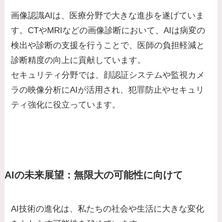
画像認識AIは、医療分野で大きな進歩を遂げていま
す。CTやMRIなどの画像診断において、AIは病変の
検出や診断の支援を行うことで、医師の負担軽減と
診断精度の向上に貢献しています。
セキュリティ分野では、顔認証システムや監視カメ
ラの映像分析にAIが活用され、犯罪防止やセキュリ
ティ強化に役立っています。
AIの未来展望：無限大の可能性に向けて
AI技術の進化は、私たちの社会や生活に大きな変化