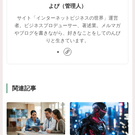
よぴ（管理人）
サイト「インターネットビジネスの世界」運営
者。ビジネスプロデューサー、著述業。メルマガ
やブログを書きながら、好きなことをしてのんび
りと生きています。
関連記事