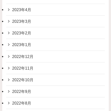
2023年4月
2023年3月
2023年2月
2023年1月
2022年12月
2022年11月
2022年10月
2022年9月
2022年8月