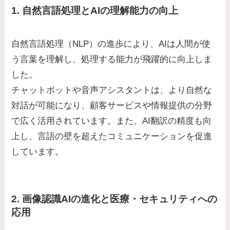
1. 自然言語処理とAIの理解能力の向上
自然言語処理（NLP）の進歩により、AIは人間が使
う言葉を理解し、処理する能力が飛躍的に向上しま
した。
チャットボットや音声アシスタントは、より自然な
対話が可能になり、顧客サービスや情報提供の分野
で広く活用されています。また、AI翻訳の精度も向
上し、言語の壁を超えたコミュニケーションを促進
しています。
2. 画像認識AIの進化と医療・セキュリティへの
応用