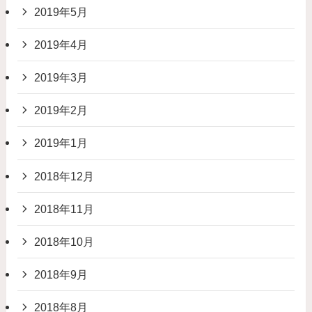
2019年5月
2019年4月
2019年3月
2019年2月
2019年1月
2018年12月
2018年11月
2018年10月
2018年9月
2018年8月