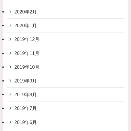
2020年2月
2020年1月
2019年12月
2019年11月
2019年10月
2019年9月
2019年8月
2019年7月
2019年6月