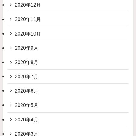
2020年12月
2020年11月
2020年10月
2020年9月
2020年8月
2020年7月
2020年6月
2020年5月
2020年4月
2020年3月