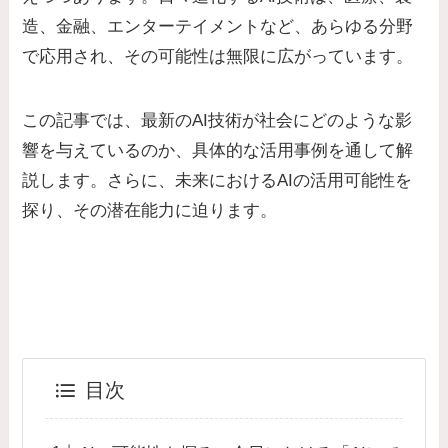
造、金融、エンターテイメントなど、あらゆる分野
で応用され、その可能性は無限に広がっています。
この記事では、最新のAI技術が社会にどのような影
響を与えているのか、具体的な活用事例を通して解
説します。さらに、未来におけるAIの活用可能性を
探り、その潜在能力に迫ります。
目次