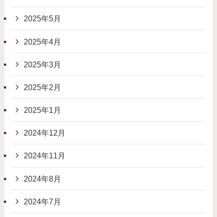
2025年5月
2025年4月
2025年3月
2025年2月
2025年1月
2024年12月
2024年11月
2024年8月
2024年7月