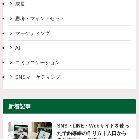
成長
思考・マインドセット
マーケティング
AI
コミュニケーション
SNSマーケティング
新着記事
SNS・LINE・Webサイトを使っ
た予約導線の作り方｜入口から