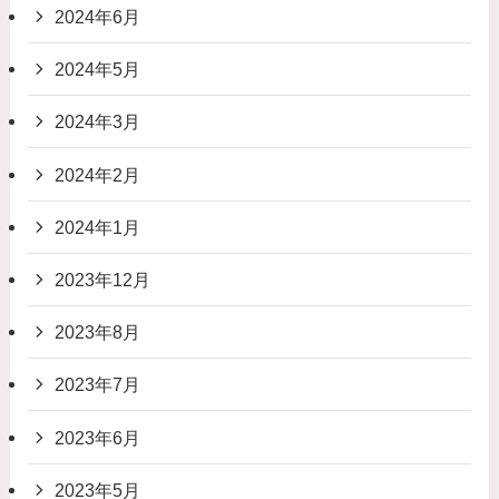
2024年6月
2024年5月
2024年3月
2024年2月
2024年1月
2023年12月
2023年8月
2023年7月
2023年6月
2023年5月