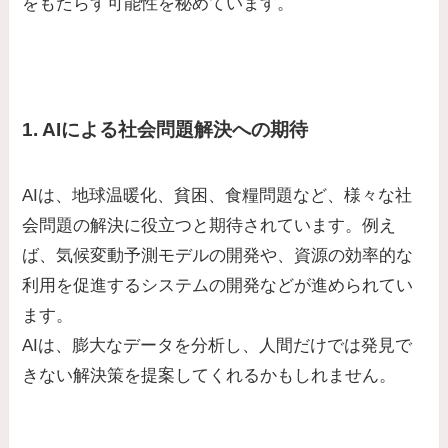
をもたらす可能性を秘めています。
1. AIによる社会問題解決への期待
AIは、地球温暖化、貧困、食糧問題など、様々な社
会問題の解決に役立つと期待されています。例え
ば、気候変動予測モデルの開発や、資源の効率的な
利用を促進するシステムの開発などが進められてい
ます。
AIは、膨大なデータを分析し、人間だけでは発見で
きない解決策を提案してくれるかもしれません。