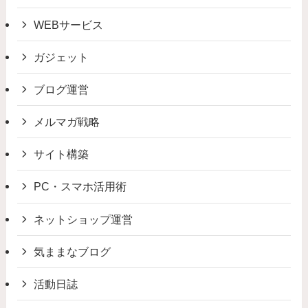
WEBサービス
ガジェット
ブログ運営
メルマガ戦略
サイト構築
PC・スマホ活用術
ネットショップ運営
気ままなブログ
活動日誌