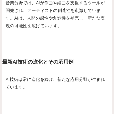
音楽分野では、AIが作曲や編曲を支援するツールが
開発され、アーティストの創造性を刺激していま
す。AIは、人間の感性や創造性を補完し、新たな表
現の可能性を広げています。
最新AI技術の進化とその応用例
AI技術は常に進化を続け、新たな応用分野が生まれ
ています。