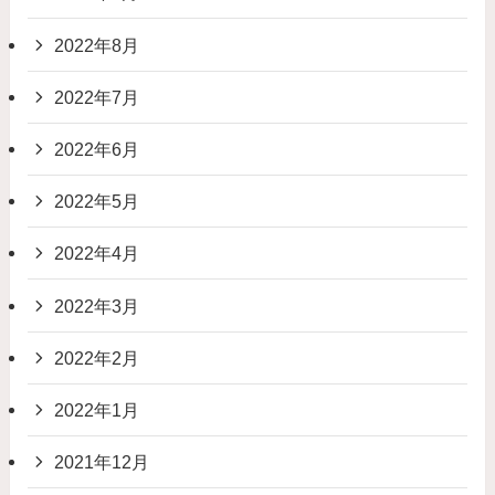
2022年8月
2022年7月
2022年6月
2022年5月
2022年4月
2022年3月
2022年2月
2022年1月
2021年12月