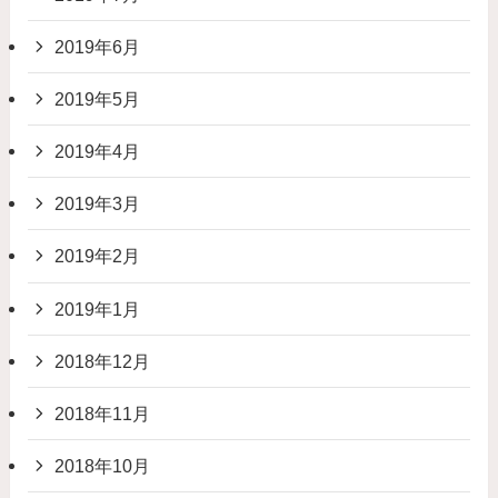
2019年6月
2019年5月
2019年4月
2019年3月
2019年2月
2019年1月
2018年12月
2018年11月
2018年10月