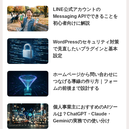
LINE公式アカウントの
Messaging APIでできることを
初心者向けに解説
WordPressのセキュリティ対策
で見直したいプラグインと基本
設定
ホームページから問い合わせに
つなげる導線の作り方｜フォー
ムの前後まで設計する
個人事業主におすすめのAIツー
ルは？ChatGPT・Claude・
Geminiの実務での使い分け