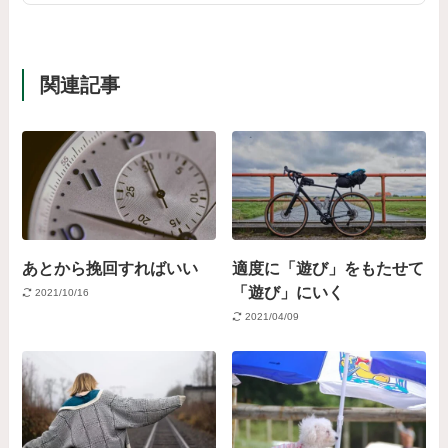
関連記事
あとから挽回すればいい
適度に「遊び」をもたせて
「遊び」にいく
2021/10/16
2021/04/09