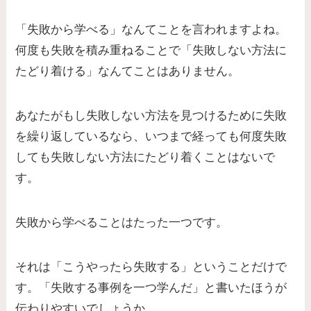
「失敗から学べる」なんてことを言われますよね。
何度も失敗を積み重ねることで「失敗しない方法に
たどり着ける」なんてことはありません。
あなたがもし失敗しない方法を見つけるために失敗
を繰り返しているなら、いつまで経っても何度失敗
しても失敗しない方法にたどり着くことはないで
す。
失敗から学べることはたった一つです。
それは「こうやったら失敗する」ということだけで
す。「失敗する事例を一つ学んだ」と書いたほうが
伝わりやすいでしょうか。