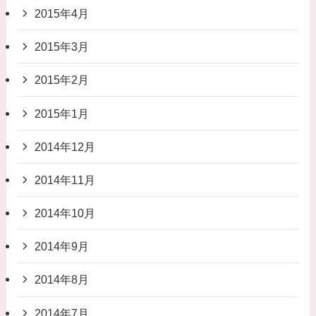
2015年4月
2015年3月
2015年2月
2015年1月
2014年12月
2014年11月
2014年10月
2014年9月
2014年8月
2014年7月