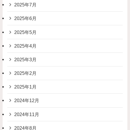
2025年7月
2025年6月
2025年5月
2025年4月
2025年3月
2025年2月
2025年1月
2024年12月
2024年11月
2024年8月