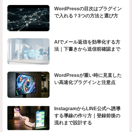
WordPressの目次はプラグイン
で入れる？3つの方法と選び方
AIでメール返信を効率化する方
法｜下書きから送信前確認まで
WordPressが重い時に見直した
い高速化プラグインと注意点
InstagramからLINE公式へ誘導
する導線の作り方｜登録前後の
流れまで設計する