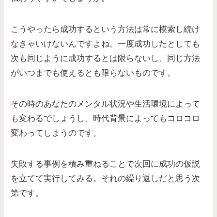
こうやったら成功するという方法は常に模索し続け
なきゃいけないんですよね。一度成功したとしても
次も同じように成功するとは限らないし、同じ方法
がいつまでも使えるとも限らないものです。
その時のあなたのメンタル状況や生活環境によって
も変わるでしょうし、時代背景によってもコロコロ
変わってしまうのです。
失敗する事例を積み重ねることで次回に成功の仮説
を立てて実行してみる。それの繰り返しだと思う次
第です。