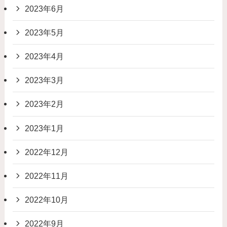
2023年6月
2023年5月
2023年4月
2023年3月
2023年2月
2023年1月
2022年12月
2022年11月
2022年10月
2022年9月