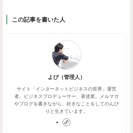
この記事を書いた人
よぴ（管理人）
サイト「インターネットビジネスの世界」運営
者。ビジネスプロデューサー、著述業。メルマガ
やブログを書きながら、好きなことをしてのんび
りと生きています。