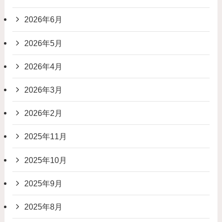
2026年6月
2026年5月
2026年4月
2026年3月
2026年2月
2025年11月
2025年10月
2025年9月
2025年8月