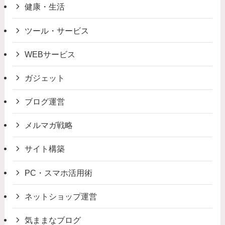
健康・生活
ツール・サービス
WEBサービス
ガジェット
ブログ運営
メルマガ戦略
サイト構築
PC・スマホ活用術
ネットショップ運営
気ままなブログ