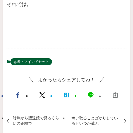
それでは。
思考・マインドセット
よかったらシェアしてね！
対岸から望遠鏡で見るくら
奪い取ることばかりしてい
いの距離で
るといつか滅ぶ