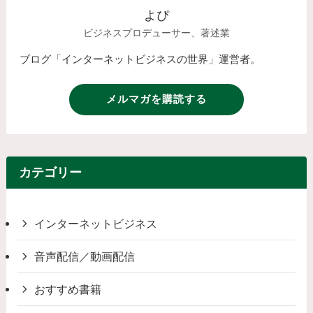
よぴ
ビジネスプロデューサー、著述業
ブログ「インターネットビジネスの世界」運営者。
メルマガを購読する
カテゴリー
インターネットビジネス
音声配信／動画配信
おすすめ書籍