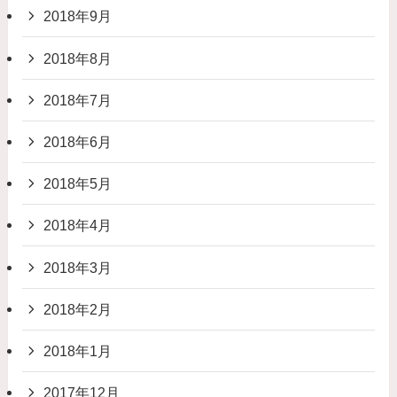
2018年9月
2018年8月
2018年7月
2018年6月
2018年5月
2018年4月
2018年3月
2018年2月
2018年1月
2017年12月