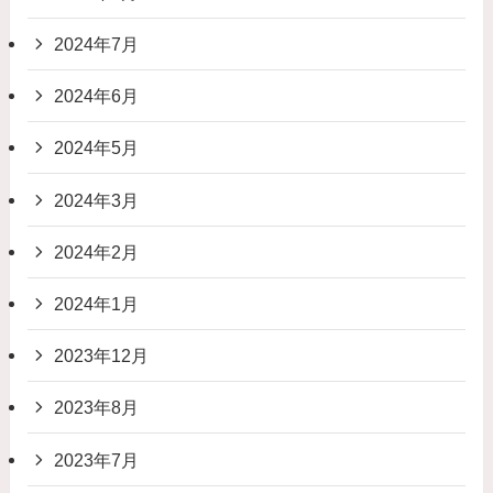
2024年7月
2024年6月
2024年5月
2024年3月
2024年2月
2024年1月
2023年12月
2023年8月
2023年7月