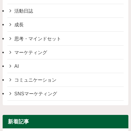
活動日誌
成長
思考・マインドセット
マーケティング
AI
コミュニケーション
SNSマーケティング
新着記事