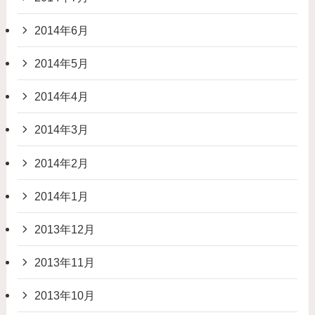
2014年6月
2014年5月
2014年4月
2014年3月
2014年2月
2014年1月
2013年12月
2013年11月
2013年10月