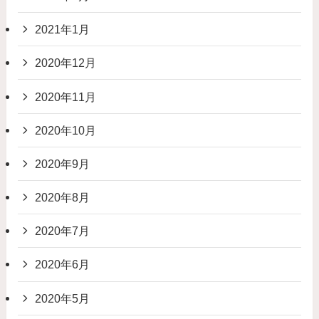
2021年1月
2020年12月
2020年11月
2020年10月
2020年9月
2020年8月
2020年7月
2020年6月
2020年5月