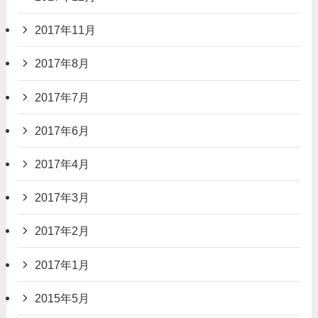
2017年11月
2017年8月
2017年7月
2017年6月
2017年4月
2017年3月
2017年2月
2017年1月
2015年5月