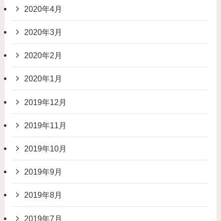
2020年4月
2020年3月
2020年2月
2020年1月
2019年12月
2019年11月
2019年10月
2019年9月
2019年8月
2019年7月