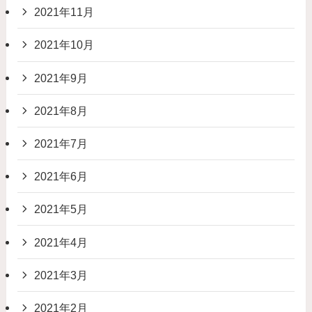
2021年11月
2021年10月
2021年9月
2021年8月
2021年7月
2021年6月
2021年5月
2021年4月
2021年3月
2021年2月