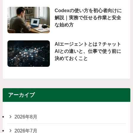
Codexの使い方を初心者向けに
解説｜実務で任せる作業と安全
な始め方
AIエージェントとは？チャット
AIとの違いと、仕事で使う前に
決めておくこと
アーカイブ
2026年8月
2026年7月