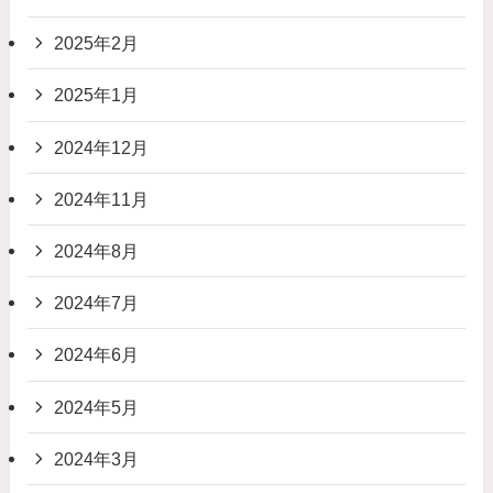
2025年2月
2025年1月
2024年12月
2024年11月
2024年8月
2024年7月
2024年6月
2024年5月
2024年3月