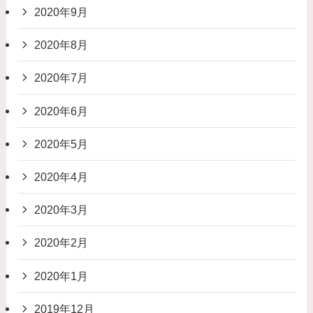
2020年9月
2020年8月
2020年7月
2020年6月
2020年5月
2020年4月
2020年3月
2020年2月
2020年1月
2019年12月