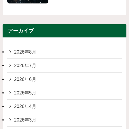
アーカイブ
2026年8月
2026年7月
2026年6月
2026年5月
2026年4月
2026年3月