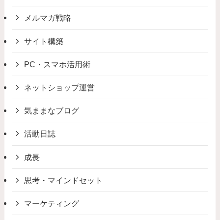
メルマガ戦略
サイト構築
PC・スマホ活用術
ネットショップ運営
気ままなブログ
活動日誌
成長
思考・マインドセット
マーケティング