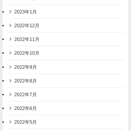
2023年1月
2022年12月
2022年11月
2022年10月
2022年9月
2022年8月
2022年7月
2022年6月
2022年5月