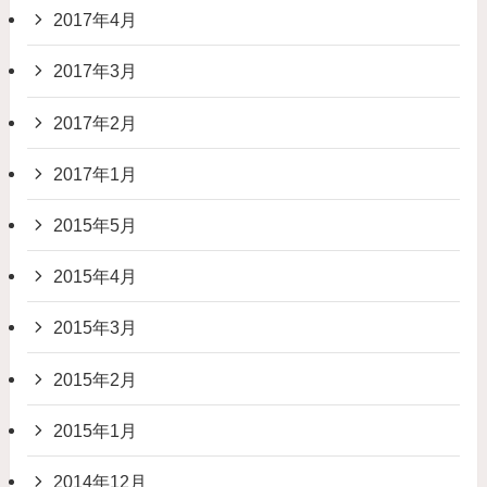
2017年4月
2017年3月
2017年2月
2017年1月
2015年5月
2015年4月
2015年3月
2015年2月
2015年1月
2014年12月