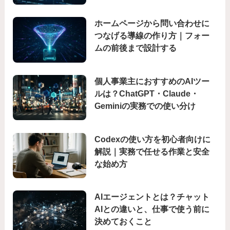
ホームページから問い合わせに
つなげる導線の作り方｜フォー
ムの前後まで設計する
個人事業主におすすめのAIツー
ルは？ChatGPT・Claude・
Geminiの実務での使い分け
Codexの使い方を初心者向けに
解説｜実務で任せる作業と安全
な始め方
AIエージェントとは？チャット
AIとの違いと、仕事で使う前に
決めておくこと