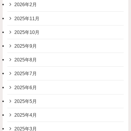
2026年2月
2025年11月
2025年10月
2025年9月
2025年8月
2025年7月
2025年6月
2025年5月
2025年4月
2025年3月