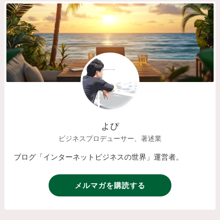
よぴ
ビジネスプロデューサー、著述業
ブログ「インターネットビジネスの世界」運営者。
メルマガを購読する