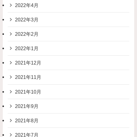
2022年4月
2022年3月
2022年2月
2022年1月
2021年12月
2021年11月
2021年10月
2021年9月
2021年8月
2021年7月