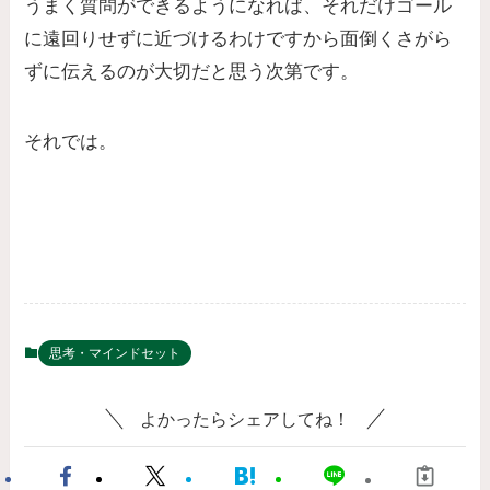
うまく質問ができるようになれば、それだけゴール
に遠回りせずに近づけるわけですから面倒くさがら
ずに伝えるのが大切だと思う次第です。
それでは。
思考・マインドセット
よかったらシェアしてね！