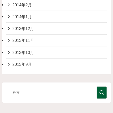
2014年2月
2014年1月
2013年12月
2013年11月
2013年10月
2013年9月