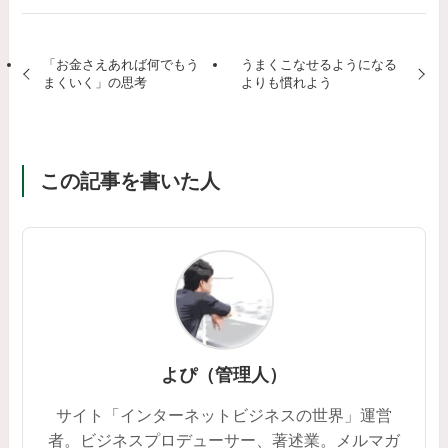
「お金さえあれば何でもう
うまくこなせるようになる
まくいく」の思考
よりも慣れよう
この記事を書いた人
よぴ（管理人）
サイト「インターネットビジネスの世界」運営
者。ビジネスプロデューサー、著述業。メルマガ