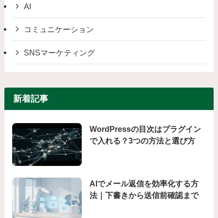
AI
コミュニケーション
SNSマーケティング
新着記事
WordPressの目次はプラグイン
で入れる？3つの方法と選び方
AIでメール返信を効率化する方
法｜下書きから送信前確認まで