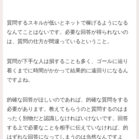
質問するスキルが低いとネットで稼げるようになる
なんてことはないです。必要な回答が得られないの
は、質問の仕方が間違っているということ。
質問が下手な人は損することも多く、ゴールに辿り
着くまでに時間がかかって結果的に遠回りになるん
ですよね。
的確な回答がほしいのであれば、的確な質問をする
必要があります。教えてもらうのと質問するのはま
ったく別物だと認識しなければいけないです。回答
する上で必要なことを相手に伝えていなければ、的
はずれな回答になってしまうのは当然なんですよ