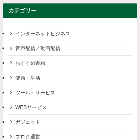
カテゴリー
インターネットビジネス
音声配信／動画配信
おすすめ書籍
健康・生活
ツール・サービス
WEBサービス
ガジェット
ブログ運営