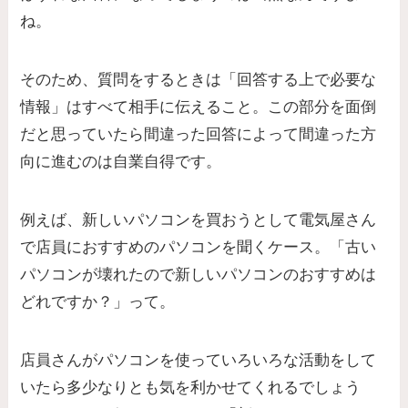
ね。
そのため、質問をするときは「回答する上で必要な
情報」はすべて相手に伝えること。この部分を面倒
だと思っていたら間違った回答によって間違った方
向に進むのは自業自得です。
例えば、新しいパソコンを買おうとして電気屋さん
で店員におすすめのパソコンを聞くケース。「古い
パソコンが壊れたので新しいパソコンのおすすめは
どれですか？」って。
店員さんがパソコンを使っていろいろな活動をして
いたら多少なりとも気を利かせてくれるでしょう