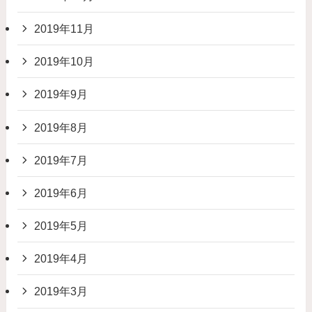
2019年11月
2019年10月
2019年9月
2019年8月
2019年7月
2019年6月
2019年5月
2019年4月
2019年3月