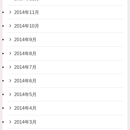
2014年11月
2014年10月
2014年9月
2014年8月
2014年7月
2014年6月
2014年5月
2014年4月
2014年3月