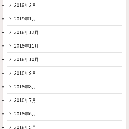
2019年2月
2019年1月
2018年12月
2018年11月
2018年10月
2018年9月
2018年8月
2018年7月
2018年6月
2018年5月