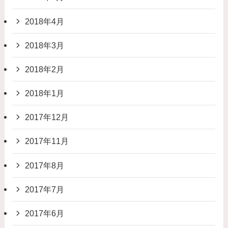
2018年4月
2018年3月
2018年2月
2018年1月
2017年12月
2017年11月
2017年8月
2017年7月
2017年6月