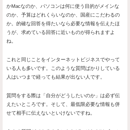
かMacなのか、パソコンは何に使う目的がメインな
のか、予算はどれくらいなのか、国産にこだわるの
か。的確な回答を得たいなら必要な情報を伝えたほ
うが、求めている回答に近いものが得られますよ
ね。
これと同じことをインターネットビジネスでやって
いる人も多いです。このような質問ばかりしている
人はいつまで経っても結果が出ない人です。
質問をする際は「自分がどうしたいのか」は必ず伝
えたいところです。そして、最低限必要な情報も併
せて相手に伝えないといけないですね。