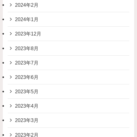
2024年2月
2024年1月
2023年12月
2023年8月
2023年7月
2023年6月
2023年5月
2023年4月
2023年3月
2023年2月