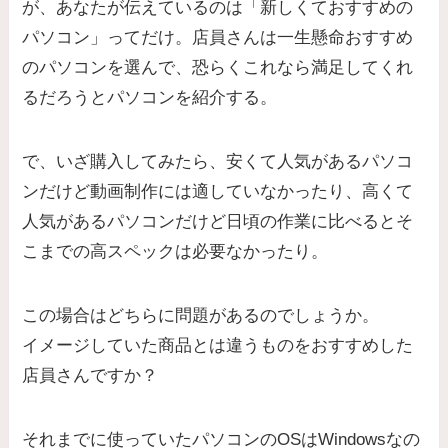
が、あなたが伝えているのは「新しくておすすめの
パソコン」ってだけ。店員さんは一生懸命おすすめ
のパソコンを選んで、恐らくこれなら満足してくれ
るだろうとパソコンを紹介する。
で、いざ購入してみたら、安くて人気があるパソコ
ンだけど動画制作には適していなかったり、高くて
人気があるパソコンだけど日頃の作業に比べるとそ
こまでの高スペックは必要なかったり。
この場合はどちらに問題があるのでしょうか。
イメージしていた商品とは違うものをおすすめした
店員さんですか？
それまでに使っていたパソコンのOSはWindowsなの