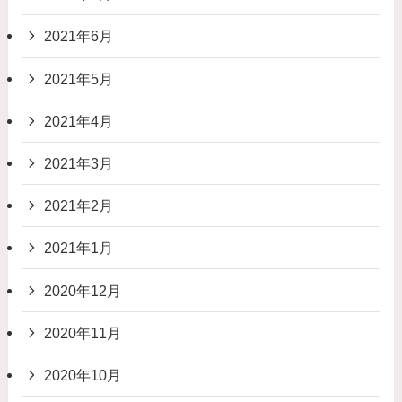
2021年6月
2021年5月
2021年4月
2021年3月
2021年2月
2021年1月
2020年12月
2020年11月
2020年10月