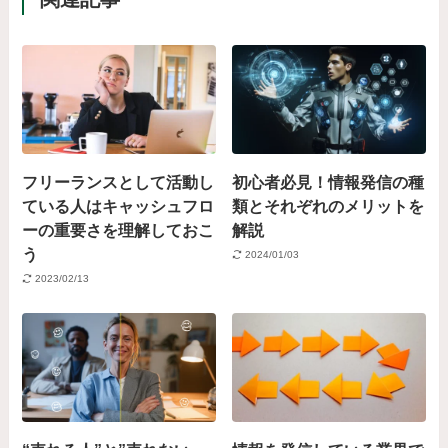
フリーランスとして活動し
初心者必見！情報発信の種
ている人はキャッシュフロ
類とそれぞれのメリットを
ーの重要さを理解しておこ
解説
う
2024/01/03
2023/02/13