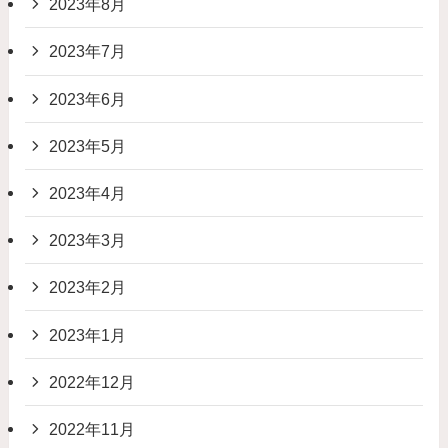
2023年8月
2023年7月
2023年6月
2023年5月
2023年4月
2023年3月
2023年2月
2023年1月
2022年12月
2022年11月