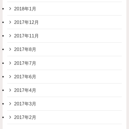
2018年1月
2017年12月
2017年11月
2017年8月
2017年7月
2017年6月
2017年4月
2017年3月
2017年2月