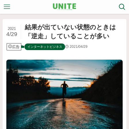
結果が出ていない状態のときは
2021
4/29
「逆走」していることが多い
広告
2021/04/29
インターネットビジネス