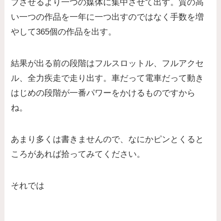
プさせるより一つの媒体に集中させて出す。質の高
い一つの作品を一年に一つ出すのではなく手数を増
やして365個の作品を出す。
結果が出る前の段階はフルスロットル、フルアクセ
ル、全力疾走で走り出す。車だって電車だって動き
はじめの段階が一番パワーをかけるものですから
ね。
あまり多くは書きませんので、なにかピンとくると
ころがあれば拾ってみてください。
それでは