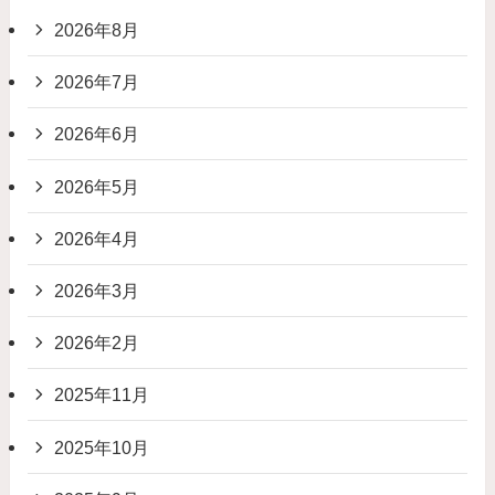
2026年8月
2026年7月
2026年6月
2026年5月
2026年4月
2026年3月
2026年2月
2025年11月
2025年10月