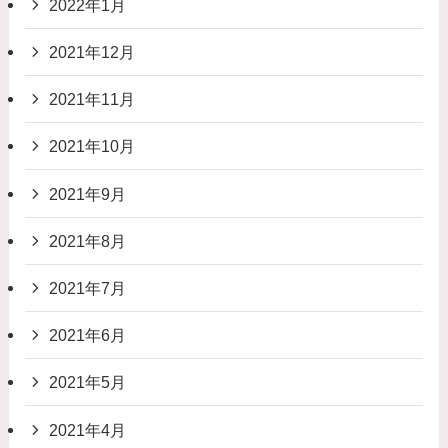
2022年1月
2021年12月
2021年11月
2021年10月
2021年9月
2021年8月
2021年7月
2021年6月
2021年5月
2021年4月