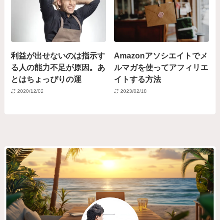
利益が出せないのは指示す
Amazonアソシエイトでメ
る人の能力不足が原因。あ
ルマガを使ってアフィリエ
とはちょっぴりの運
イトする方法
2020/12/02
2023/02/18