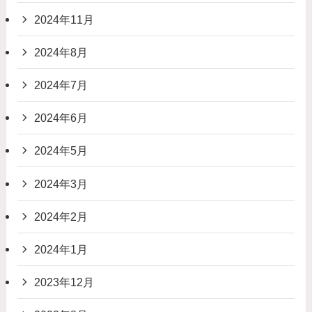
2024年11月
2024年8月
2024年7月
2024年6月
2024年5月
2024年3月
2024年2月
2024年1月
2023年12月