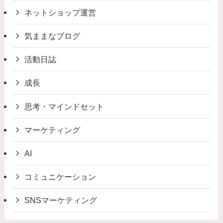
ネットショップ運営
気ままなブログ
活動日誌
成長
思考・マインドセット
マーケティング
AI
コミュニケーション
SNSマーケティング