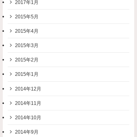
2017年1月
2015年5月
2015年4月
2015年3月
2015年2月
2015年1月
2014年12月
2014年11月
2014年10月
2014年9月