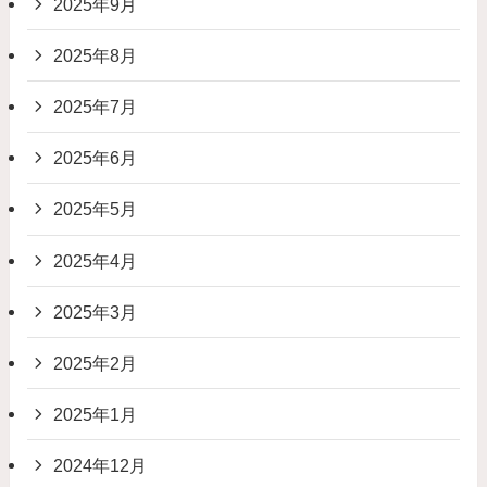
2025年9月
2025年8月
2025年7月
2025年6月
2025年5月
2025年4月
2025年3月
2025年2月
2025年1月
2024年12月