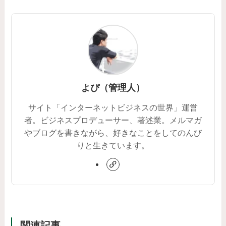
よぴ（管理人）
サイト「インターネットビジネスの世界」運営
者。ビジネスプロデューサー、著述業。メルマガ
やブログを書きながら、好きなことをしてのんび
りと生きています。
関連記事