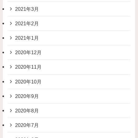
2021年3月
2021年2月
2021年1月
2020年12月
2020年11月
2020年10月
2020年9月
2020年8月
2020年7月