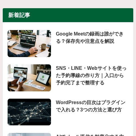
新着記事
Google Meetの録画は誰ができ
る？保存先や注意点を解説
SNS・LINE・Webサイトを使っ
た予約導線の作り方｜入口から
予約完了まで整理する
WordPressの目次はプラグイン
で入れる？3つの方法と選び方