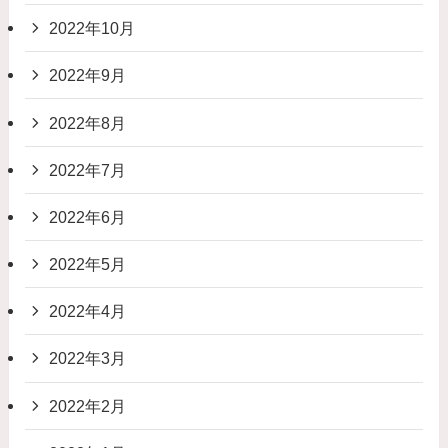
2022年10月
2022年9月
2022年8月
2022年7月
2022年6月
2022年5月
2022年4月
2022年3月
2022年2月