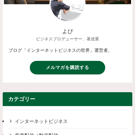
よぴ
ビジネスプロデューサー、著述業
ブログ「インターネットビジネスの世界」運営者。
メルマガを購読する
カテゴリー
インターネットビジネス