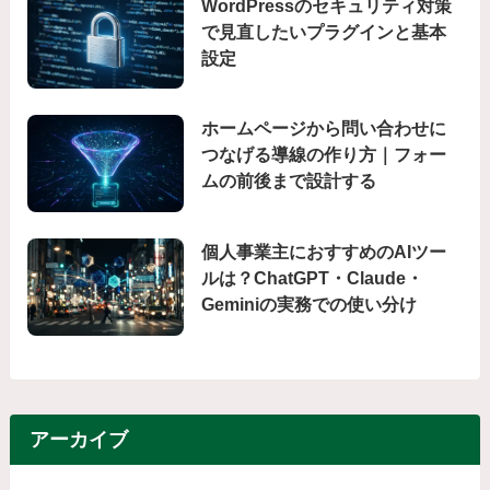
WordPressのセキュリティ対策
で見直したいプラグインと基本
設定
ホームページから問い合わせに
つなげる導線の作り方｜フォー
ムの前後まで設計する
個人事業主におすすめのAIツー
ルは？ChatGPT・Claude・
Geminiの実務での使い分け
アーカイブ