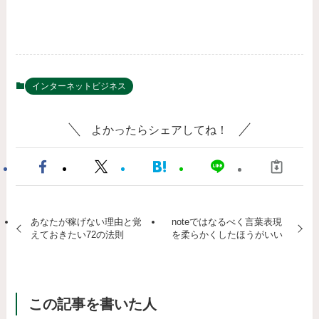
インターネットビジネス
よかったらシェアしてね！
あなたが稼げない理由と覚
noteではなるべく言葉表現
えておきたい72の法則
を柔らかくしたほうがいい
この記事を書いた人