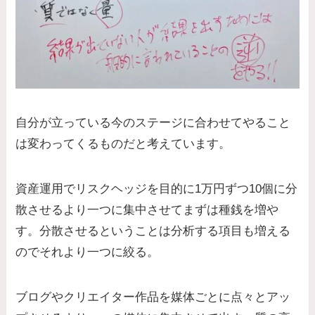
自分が立っている今のステージに合わせてやること
は変わってくるものだと考えています。
資産運用でリスクヘッジを目的に1万円ずつ10個に分
散させるより一つに集中させてまずは種銭を増や
す。分散させるということは分析する項目も増える
のでそれより一つに絞る。
ブログやクリエイター作品を媒体ごとに点々とアッ