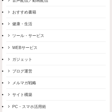
音声配信／動画配信
おすすめ書籍
健康・生活
ツール・サービス
WEBサービス
ガジェット
ブログ運営
メルマガ戦略
サイト構築
PC・スマホ活用術