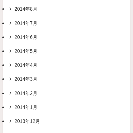
2014年8月
2014年7月
2014年6月
2014年5月
2014年4月
2014年3月
2014年2月
2014年1月
2013年12月