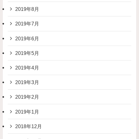
2019年8月
2019年7月
2019年6月
2019年5月
2019年4月
2019年3月
2019年2月
2019年1月
2018年12月