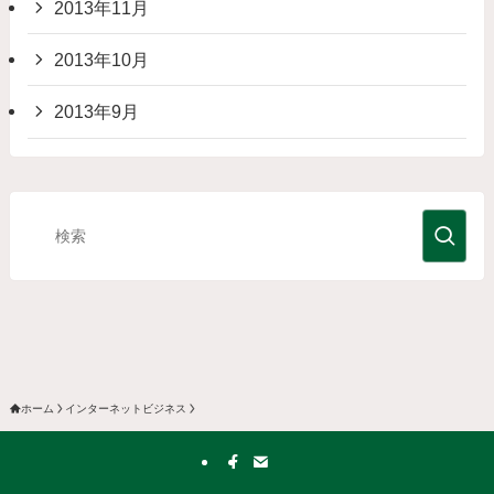
2013年11月
2013年10月
2013年9月
ホーム
インターネットビジネス