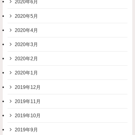
2020年6月
2020年5月
2020年4月
2020年3月
2020年2月
2020年1月
2019年12月
2019年11月
2019年10月
2019年9月