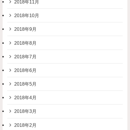
2018年11月
2018年10月
2018年9月
2018年8月
2018年7月
2018年6月
2018年5月
2018年4月
2018年3月
2018年2月