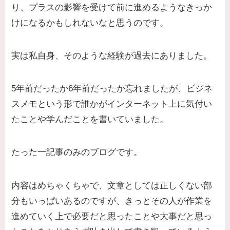
り、プラスの影響を受けて前に進めるようなきっか
けになるかもしれないなと思うのです。
実は私自身、そのような経験が過去にありました。
5年前だったか6年前だったか忘れましたが、ビジネ
スメモという形で誰かがインターネット上に気付い
たことや学んだことを書いていました。
たった一記事のみのブログです。
内容はめちゃくちゃで、文章としては正しくない部
分もいっぱいあるのですが、きっとその人が作業を
進めていく上で必要だと思ったことや大事だと思っ