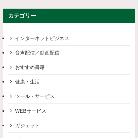
カテゴリー
インターネットビジネス
音声配信／動画配信
おすすめ書籍
健康・生活
ツール・サービス
WEBサービス
ガジェット