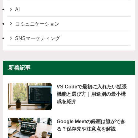
AI
コミュニケーション
SNSマーケティング
新着記事
VS Codeで最初に入れたい拡張
機能と選び方｜用途別の最小構
成を紹介
Google Meetの録画は誰ができ
る？保存先や注意点を解説