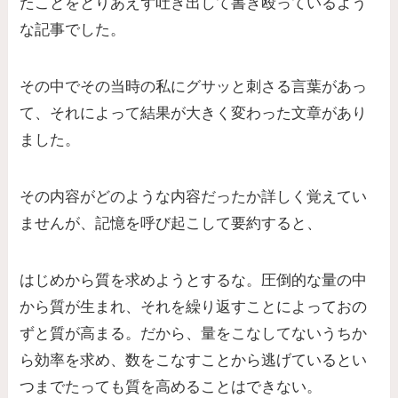
たことをとりあえず吐き出して書き殴っているよう
な記事でした。
その中でその当時の私にグサッと刺さる言葉があっ
て、それによって結果が大きく変わった文章があり
ました。
その内容がどのような内容だったか詳しく覚えてい
ませんが、記憶を呼び起こして要約すると、
はじめから質を求めようとするな。圧倒的な量の中
から質が生まれ、それを繰り返すことによっておの
ずと質が高まる。だから、量をこなしてないうちか
ら効率を求め、数をこなすことから逃げているとい
つまでたっても質を高めることはできない。