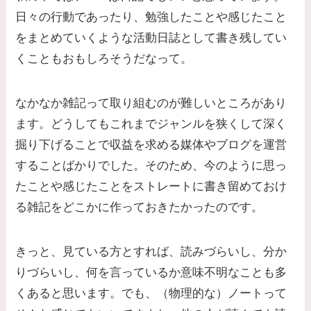
日々の行動であったり、勉強したことや感じたこと
をまとめていくような活動日誌として書き残してい
くこともおもしろそうだなって。
なかなか雑記って取り組むのが難しいところがあり
ます。どうしてもこれまでジャンルを狭くして深く
掘り下げることで収益を求める媒体やブログを運営
することばかりでした。そのため、今のように思っ
たことや感じたことをストレートに書き留めておけ
る雑記をどこかに作っておきたかったのです。
きっと、見ている方とすれば、読みづらいし、分か
りづらいし、何を言っているか意味不明なことも多
くあると思います。でも、（物理的な）ノートって