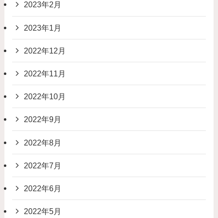
2023年2月
2023年1月
2022年12月
2022年11月
2022年10月
2022年9月
2022年8月
2022年7月
2022年6月
2022年5月