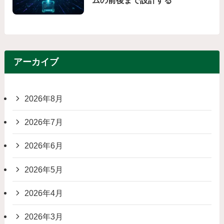
ムの前後まで設計する
アーカイブ
2026年8月
2026年7月
2026年6月
2026年5月
2026年4月
2026年3月