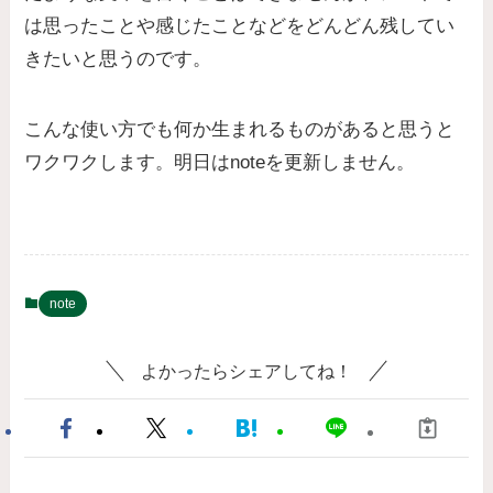
は思ったことや感じたことなどをどんどん残してい
きたいと思うのです。
こんな使い方でも何か生まれるものがあると思うと
ワクワクします。明日はnoteを更新しません。
note
よかったらシェアしてね！