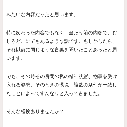
みたいな内容だったと思います。
特に変わった内容でもなく、当たり前の内容で、む
しろどこにでもあるような話です。もしかしたら、
それ以前に同じような言葉を聞いたことあったと思
います。
でも、その時その瞬間の私の精神状態、物事を受け
入れる姿勢、そのときの環境、複数の条件が一致し
たことによってすんなりと入ってきました。
そんな経験ありませんか？