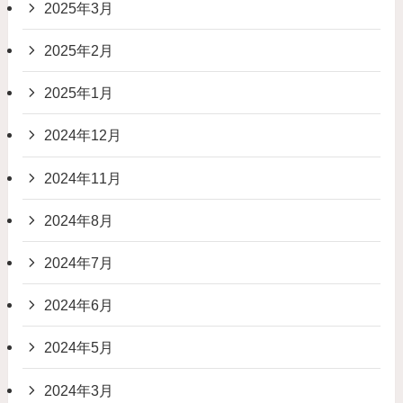
2025年3月
2025年2月
2025年1月
2024年12月
2024年11月
2024年8月
2024年7月
2024年6月
2024年5月
2024年3月