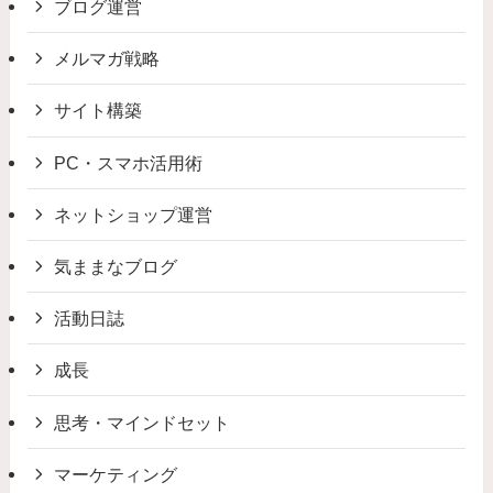
ブログ運営
メルマガ戦略
サイト構築
PC・スマホ活用術
ネットショップ運営
気ままなブログ
活動日誌
成長
思考・マインドセット
マーケティング