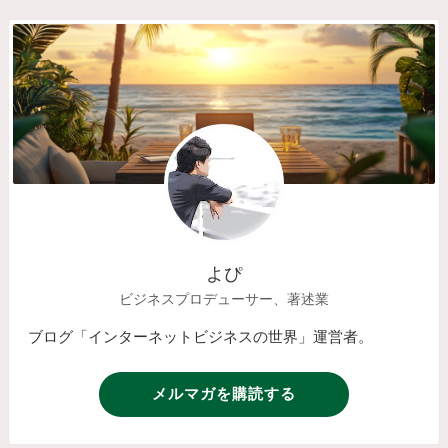
よぴ
ビジネスプロデューサー、著述業
ブログ「インターネットビジネスの世界」運営者。
メルマガを購読する