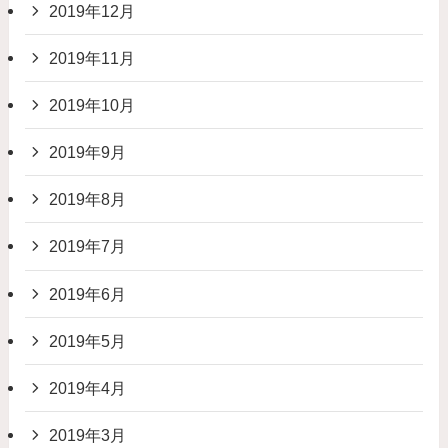
2019年12月
2019年11月
2019年10月
2019年9月
2019年8月
2019年7月
2019年6月
2019年5月
2019年4月
2019年3月