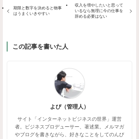
収入を増やしたいと思って
期限と数字を決めると物事
いるなら無理に今の仕事を
はうまくいきやすい
辞める必要はない
この記事を書いた人
よぴ（管理人）
サイト「インターネットビジネスの世界」運営
者。ビジネスプロデューサー、著述業。メルマガ
やブログを書きながら、好きなことをしてのんび