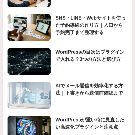
SNS・LINE・Webサイトを使っ
た予約導線の作り方｜入口から
予約完了まで整理する
WordPressの目次はプラグイン
で入れる？3つの方法と選び方
AIでメール返信を効率化する方
法｜下書きから送信前確認まで
WordPressが重い時に見直した
い高速化プラグインと注意点