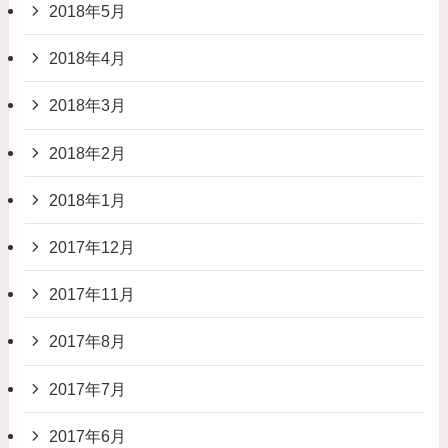
2018年5月
2018年4月
2018年3月
2018年2月
2018年1月
2017年12月
2017年11月
2017年8月
2017年7月
2017年6月