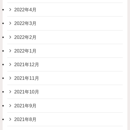
2022年4月
2022年3月
2022年2月
2022年1月
2021年12月
2021年11月
2021年10月
2021年9月
2021年8月