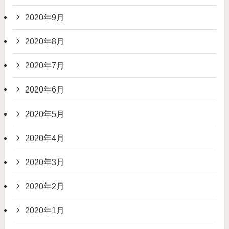
2020年9月
2020年8月
2020年7月
2020年6月
2020年5月
2020年4月
2020年3月
2020年2月
2020年1月