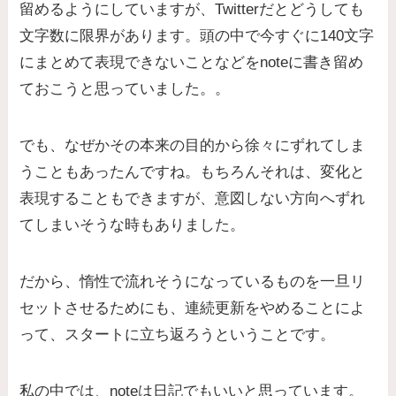
留めるようにしていますが、Twitterだとどうしても
文字数に限界があります。頭の中で今すぐに140文字
にまとめて表現できないことなどをnoteに書き留め
ておこうと思っていました。。
でも、なぜかその本来の目的から徐々にずれてしま
うこともあったんですね。もちろんそれは、変化と
表現することもできますが、意図しない方向へずれ
てしまいそうな時もありました。
だから、惰性で流れそうになっているものを一旦リ
セットさせるためにも、連続更新をやめることによ
って、スタートに立ち返ろうということです。
私の中では、noteは日記でもいいと思っています。