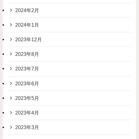
2024年2月
2024年1月
2023年12月
2023年8月
2023年7月
2023年6月
2023年5月
2023年4月
2023年3月