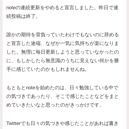
noteの連続更新をやめると宣言しました。昨日で連
続投稿は終了。
誰かの期待を背負っていたわけでもないのに辞める
と宣言した途端、なぜか一気に気持ちが楽になりま
した。無理に毎日更新しようと思っていなかったの
に、もしかしたら無意識のうちに見えない何かを勝
手に感じていたのかもしれませんね。
もともとnoteを始めたのは、日々勉強している中で
の気づきであったり、そこで感じたことなどをまと
めていきたいなと思ったのがきっかけです。
Twitterでも日々の気づきや感じたことがあれば書き