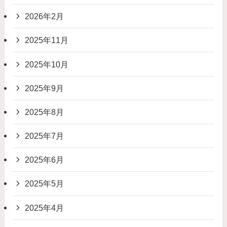
2026年2月
2025年11月
2025年10月
2025年9月
2025年8月
2025年7月
2025年6月
2025年5月
2025年4月