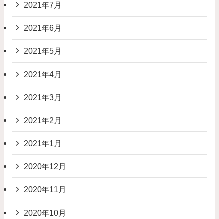
2021年7月
2021年6月
2021年5月
2021年4月
2021年3月
2021年2月
2021年1月
2020年12月
2020年11月
2020年10月