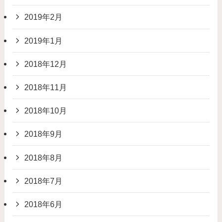
2019年2月
2019年1月
2018年12月
2018年11月
2018年10月
2018年9月
2018年8月
2018年7月
2018年6月