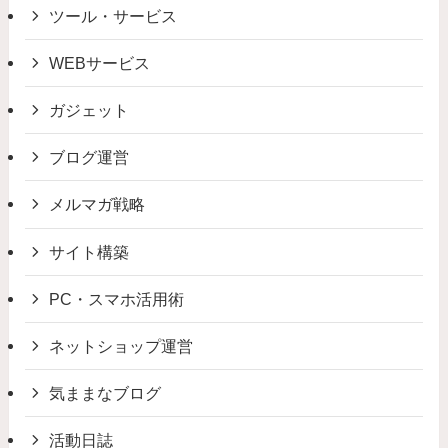
ツール・サービス
WEBサービス
ガジェット
ブログ運営
メルマガ戦略
サイト構築
PC・スマホ活用術
ネットショップ運営
気ままなブログ
活動日誌