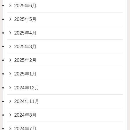
2025年6月
2025年5月
2025年4月
2025年3月
2025年2月
2025年1月
2024年12月
2024年11月
2024年8月
2024年7月