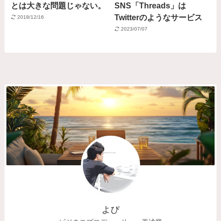
とは大きな問題じゃない。
SNS「Threads」は
Twitterのようなサービス
2018/12/16
2023/07/07
よぴ