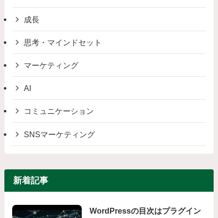
成長
思考・マインドセット
マーケティング
AI
コミュニケーション
SNSマーケティング
新着記事
WordPressの目次はプラグイン