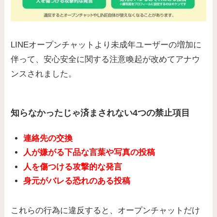
LINEオープンチャットより未成年ユーザーの増加に
伴って、安心安全に関する注意喚起が改めてアナウ
ンスされました。
知らなかったじゃ済まされない4つの禁止項目
連絡先の交換
人が嫌がる下品な言葉や写真の投稿
人を傷つける攻撃的な発言
身元がバレる恐れのある投稿
これらの行為に違反すると、オープンチャットだけ