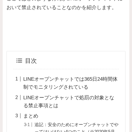
おいて禁止されていることなのかを紹介します。
目次
LINEオープンチャットでは365日24時間体
制でモニタリングされている
LINEオープンチャットで処罰の対象とな
る禁止事項とは
まとめ
追記：安全のためにオープンチャットでや
ってはいけない4つのこと（※2020年5月