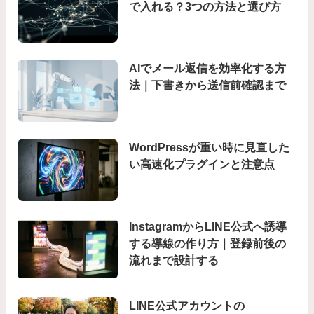
で入れる？3つの方法と選び方
AIでメール返信を効率化する方
法｜下書きから送信前確認まで
WordPressが重い時に見直した
い高速化プラグインと注意点
InstagramからLINE公式へ誘導
する導線の作り方｜登録前後の
流れまで設計する
LINE公式アカウントの