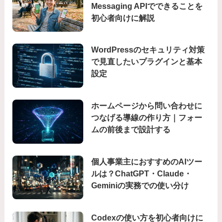
Messaging APIでできることを
初心者向けに解説
WordPressのセキュリティ対策
で見直したいプラグインと基本
設定
ホームページから問い合わせに
つなげる導線の作り方｜フォー
ムの前後まで設計する
個人事業主におすすめのAIツー
ルは？ChatGPT・Claude・
Geminiの実務での使い分け
Codexの使い方を初心者向けに