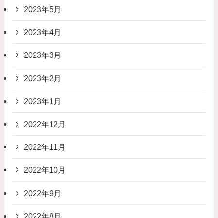
2023年5月
2023年4月
2023年3月
2023年2月
2023年1月
2022年12月
2022年11月
2022年10月
2022年9月
2022年8月