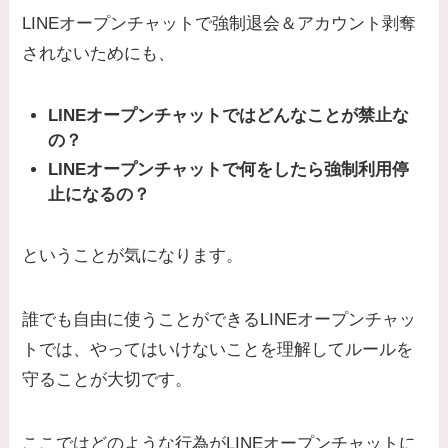
LINEオープンチャットで強制退会＆アカウント剥奪
されないためにも、
LINEオープンチャットではどんなことが禁止な
の？
LINEオープンチャットで何をしたら強制利用停
止になるの？
ということが気になります。
誰でも自由に使うことができるLINEオープンチャッ
トでは、やってはいけないことを理解してルールを
守ることが大切です。
ここではどのような行為がLINEオープンチャットに