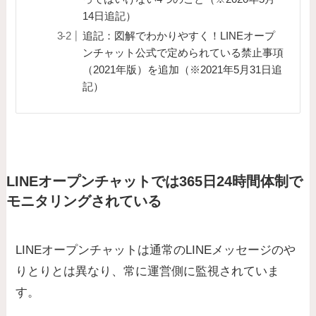
14日追記）
追記：図解でわかりやすく！LINEオープ
ンチャット公式で定められている禁止事項
（2021年版）を追加（※2021年5月31日追
記）
LINEオープンチャットでは365日24時間体制で
モニタリングされている
LINEオープンチャットは通常のLINEメッセージのや
りとりとは異なり、常に運営側に監視されていま
す。