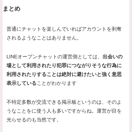
まとめ
普通にチャットを楽しんでいればアカウントを剥奪
されるようなことはありません。
LINEオープンチャットの運営側としては、
出会いの
場として利用されたり犯罪につながりそうな行為に
利用されたりすることは絶対に避けたいと強く意思
表示している
ことがわかります
不特定多数が交流できる掲示板というのは、そのよ
うなことをに使う人も多いですからね。運営が目を
光らせるのも当然です。