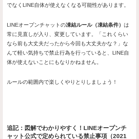
でなく
LINE自体が使えなくなる
可能性があります。
LINEオープンチャットの
凍結ルール（凍結条件）
は
常に見直しが入り、変更しています。「これくらい
なら前も大丈夫だったから今回も大丈夫かな？」な
んて軽い気持ちで禁止行為を行っていると、LINE自
体が使えないことにもなりかねません。
ルールの範囲内で楽しくやりとりしましょう！
追記：図解でわかりやすく！LINEオープンチ
ャット公式で定められている禁止事項（2021