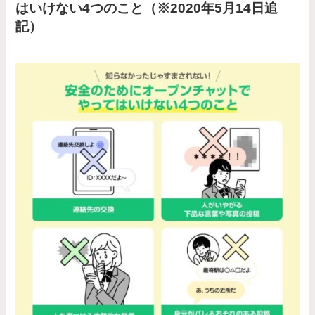
はいけない4つのこと（※2020年5月14日追
記）