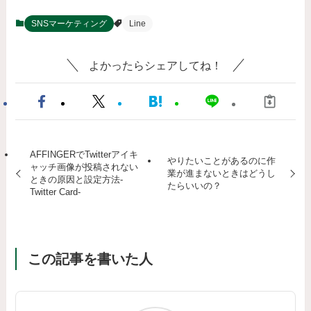
SNSマーケティング
Line
よかったらシェアしてね！
AFFINGERでTwitterアイキ
やりたいことがあるのに作
ャッチ画像が投稿されない
業が進まないときはどうし
ときの原因と設定方法-
たらいいの？
Twitter Card-
この記事を書いた人