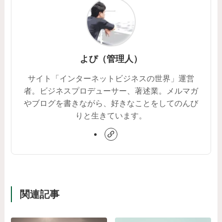
よぴ（管理人）
サイト「インターネットビジネスの世界」運営
者。ビジネスプロデューサー、著述業。メルマガ
やブログを書きながら、好きなことをしてのんび
りと生きています。
関連記事