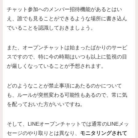
チャット参加へのメンバー招待機能があるとはい
え、誰でも見ることができるような場所に書き込ん
でいることを認識しておきましょう。
また、オープンチャットは始まったばかりのサービ
スですので、特に今の時期はいつも以上に監視の目
が厳しくなっていることが予想されます。
どのようなことが禁止事項にあたるのかについて
も、ルールが突然変わる可能性もあるので、常に気
を配っておいた方がいいですね。
そして、LINEオープンチャットでは通常のLINEメッ
セージのやり取りとは異なり、
モニタリングされて