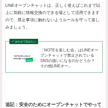
LINEオープンチャットは、正しく使えばこれまで以
上に気軽に情報交換のできる場として活用できます
ので、禁止事項に触れないようルールを守って楽し
みましょう。
あわせて読みたい
「NOTEを楽しむ会」はLINEオー
プンチャットで禁止されている
SNSの扱いになるのかどうか？
その他LINEオー...
追記：安全のためにオープンチャットでやって