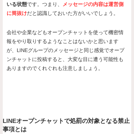
いる状態
です。つまり、
メッセージの内容は運営側
に筒抜け
だと認識しておいた方がいいでしょう。
会社や企業などもオープンチャットを使って機密情
報をやり取りするようなことはないかと思います
が、LINEグループのメッセージと同じ感覚でオープ
ンチャットに投稿すると、大変な目に遭う可能性も
ありますのでくれぐれも注意しましょう。
LINEオープンチャットで処罰の対象となる禁止
事項とは