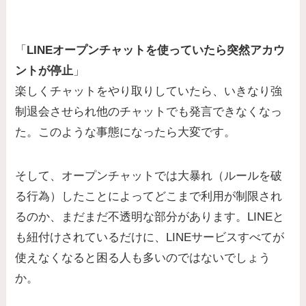
「
LINEオープンチャットを使っていたら突然アカウ
ントが停止
」
楽しくチャットをやり取りしていたら、いきなり強
制退会させられ他のチャットでも発言できなくなっ
た。このような事態になったら大変です。
そして、オープンチャットでは大暴れ（ルールを破
る行為）したことによってどこまで利用が制限され
るのか、まだまだ不透明な部分があります。LINEと
も紐付けされているだけに、LINEサービスすべてが
使えなくなると困る人も多いのではないでしょう
か。