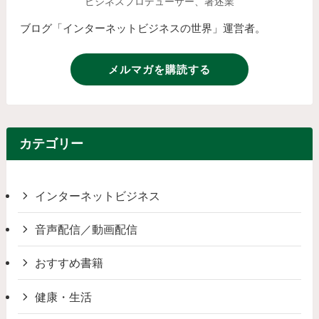
ビジネスプロデューサー、著述業
ブログ「インターネットビジネスの世界」運営者。
メルマガを購読する
カテゴリー
インターネットビジネス
音声配信／動画配信
おすすめ書籍
健康・生活