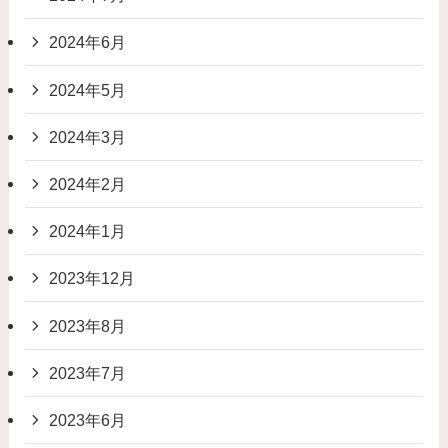
2024年6月
2024年5月
2024年3月
2024年2月
2024年1月
2023年12月
2023年8月
2023年7月
2023年6月