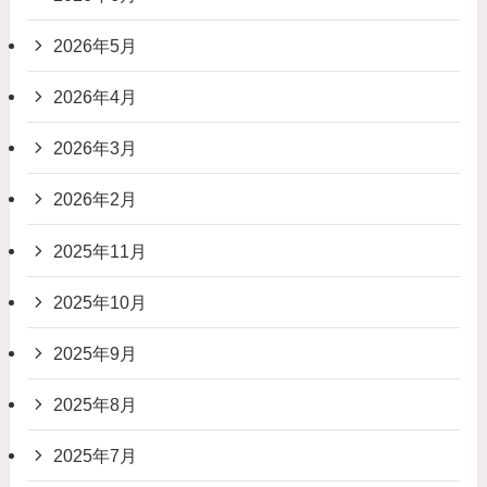
2026年5月
2026年4月
2026年3月
2026年2月
2025年11月
2025年10月
2025年9月
2025年8月
2025年7月