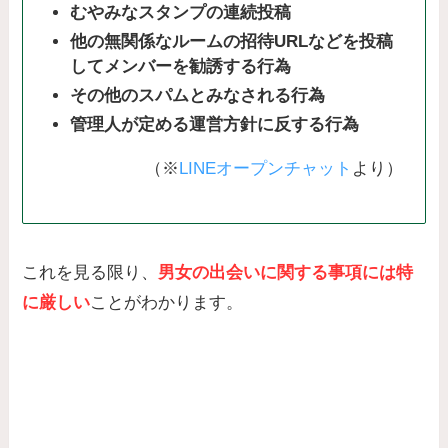
むやみなスタンプの連続投稿
他の無関係なルームの招待URLなどを投稿
してメンバーを勧誘する行為
その他のスパムとみなされる行為
管理人が定める運営方針に反する行為
（※
LINEオープンチャット
より）
これを見る限り、
男女の出会いに関する事項には特
に厳しい
ことがわかります。