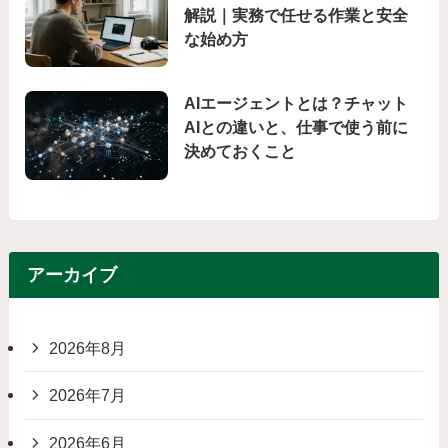
解説｜実務で任せる作業と安全
な始め方
AIエージェントとは？チャット
AIとの違いと、仕事で使う前に
決めておくこと
アーカイブ
2026年8月
2026年7月
2026年6月