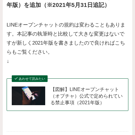
年版）を追加（※2021年5月31日追記）
LINEオープンチャットの規約は変わることもありま
す。本記事の執筆時と比較して大きな変更はないで
すが新しく2021年版を書きましたので良ければこち
らもご覧ください。
↓
あわせて読みたい
【図解】LINEオープンチャット
（オプチャ）公式で定められてい
る禁止事項（2021年版）