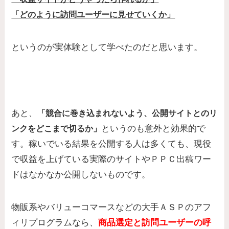
「どのように訪問ユーザーに見せていくか」
というのが実体験として学べたのだと思います。
あと、
「競合に巻き込まれないよう、
公開サイトとのリ
というのも意外と効果的で
ンクをどこまで切るか」
す。稼いでいる結果を公開する人は多くても、現役
で収益を上げている実際のサイトやＰＰＣ出稿ワー
ドはなかなか公開しないものです。
物販系やバリューコマースなどの大手ＡＳＰのアフ
ィリプログラムなら、
商品選定と訪問ユーザーの呼