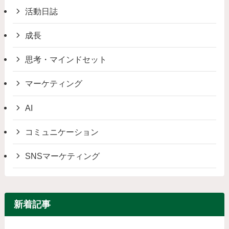
活動日誌
成長
思考・マインドセット
マーケティング
AI
コミュニケーション
SNSマーケティング
新着記事