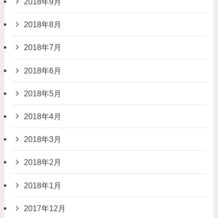
2018年9月
2018年8月
2018年7月
2018年6月
2018年5月
2018年4月
2018年3月
2018年2月
2018年1月
2017年12月