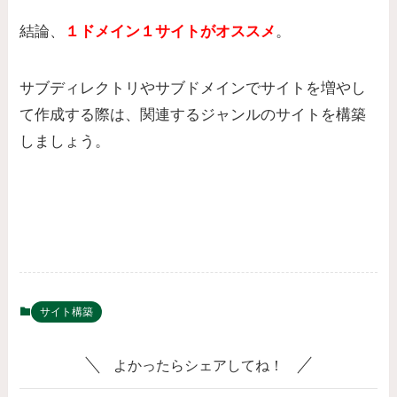
結論、
１ドメイン１サイトがオススメ
。
サブディレクトリやサブドメインでサイトを増やし
て作成する際は、関連するジャンルのサイトを構築
しましょう。
サイト構築
よかったらシェアしてね！