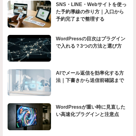
SNS・LINE・Webサイトを使っ
た予約導線の作り方｜入口から
予約完了まで整理する
WordPressの目次はプラグイン
で入れる？3つの方法と選び方
AIでメール返信を効率化する方
法｜下書きから送信前確認まで
WordPressが重い時に見直した
い高速化プラグインと注意点