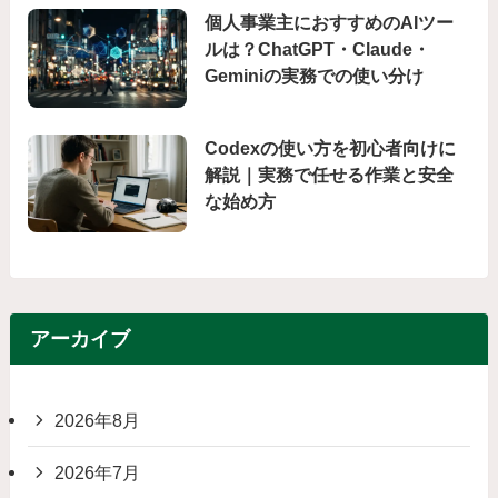
個人事業主におすすめのAIツー
ルは？ChatGPT・Claude・
Geminiの実務での使い分け
Codexの使い方を初心者向けに
解説｜実務で任せる作業と安全
な始め方
アーカイブ
2026年8月
2026年7月