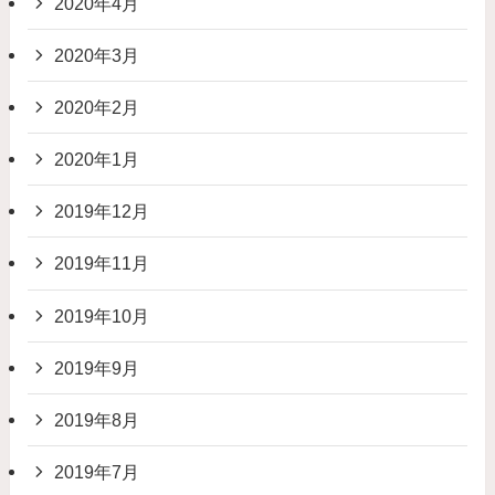
2020年4月
2020年3月
2020年2月
2020年1月
2019年12月
2019年11月
2019年10月
2019年9月
2019年8月
2019年7月