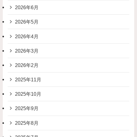
2026年6月
2026年5月
2026年4月
2026年3月
2026年2月
2025年11月
2025年10月
2025年9月
2025年8月