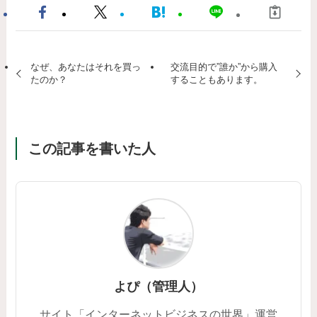
なぜ、あなたはそれを買っ
交流目的で”誰か”から購入
たのか？
することもあります。
この記事を書いた人
よぴ（管理人）
サイト「インターネットビジネスの世界」運営