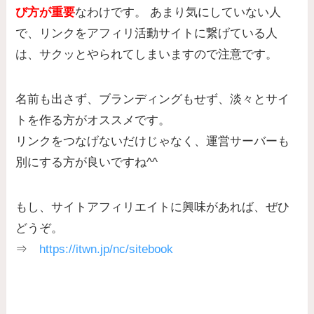
び方が重要
なわけです。 あまり気にしていない人
で、リンクをアフィリ活動サイトに繋げている人
は、サクッとやられてしまいますので注意です。
名前も出さず、ブランディングもせず、淡々とサイ
トを作る方がオススメです。
リンクをつなげないだけじゃなく、運営サーバーも
別にする方が良いですね^^
もし、サイトアフィリエイトに興味があれば、ぜひ
どうぞ。
⇒
https://itwn.jp/nc/sitebook