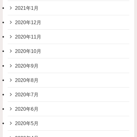
2021年1月
2020年12月
2020年11月
2020年10月
2020年9月
2020年8月
2020年7月
2020年6月
2020年5月