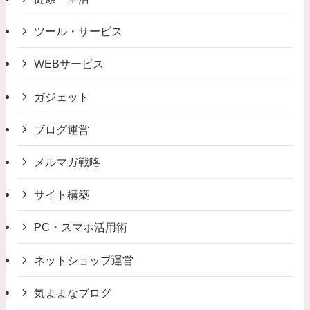
ツール・サービス
WEBサービス
ガジェット
ブログ運営
メルマガ戦略
サイト構築
PC・スマホ活用術
ネットショップ運営
気ままなブログ