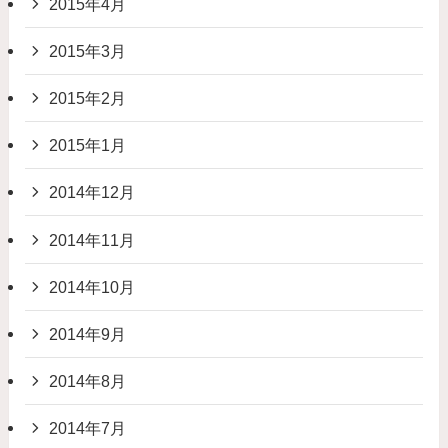
2015年4月
2015年3月
2015年2月
2015年1月
2014年12月
2014年11月
2014年10月
2014年9月
2014年8月
2014年7月