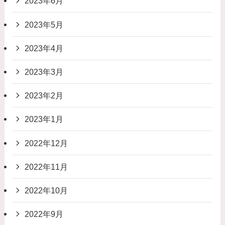
2023年6月
2023年5月
2023年4月
2023年3月
2023年2月
2023年1月
2022年12月
2022年11月
2022年10月
2022年9月