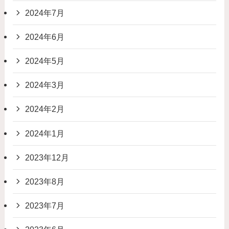
2024年7月
2024年6月
2024年5月
2024年3月
2024年2月
2024年1月
2023年12月
2023年8月
2023年7月