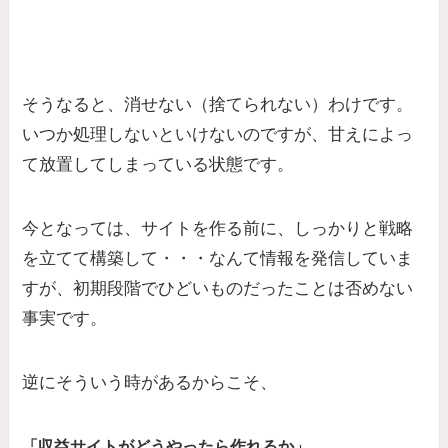
そうなると、消せない（捨てられない）わけです。
いつか処理しないといけないのですが、甘えによっ
て放置してしまっている状態です。
今となっては、サイトを作る前に、しっかりと戦略
を立てて構築して・・・なんて情報を発信していま
すが、初期段階でひどいものだったことは否めない
事実です。
逆にそういう時があるからこそ、
「収益サイトがどうやったら作れるか」