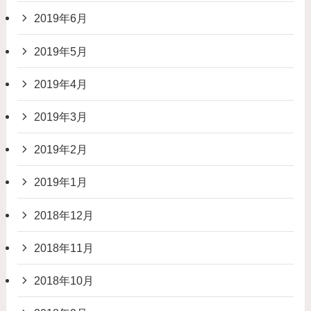
2019年6月
2019年5月
2019年4月
2019年3月
2019年2月
2019年1月
2018年12月
2018年11月
2018年10月