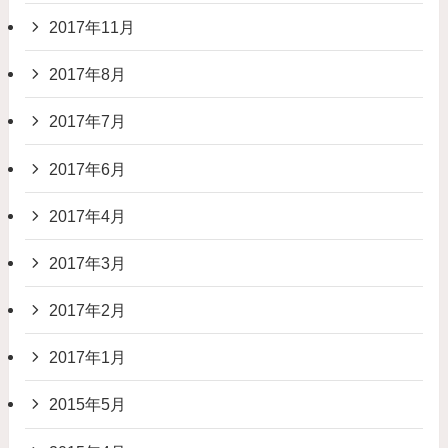
2017年11月
2017年8月
2017年7月
2017年6月
2017年4月
2017年3月
2017年2月
2017年1月
2015年5月