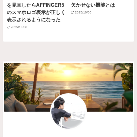
を見直したらAFFINGER5
欠かせない機能とは
のスマホロゴ表示が正しく
2025/10/06
表示されるようになった
2025/10/08