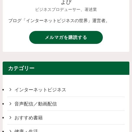
よぴ
ビジネスプロデューサー、著述業
ブログ「インターネットビジネスの世界」運営者。
メルマガを購読する
カテゴリー
インターネットビジネス
音声配信／動画配信
おすすめ書籍
健康・生活