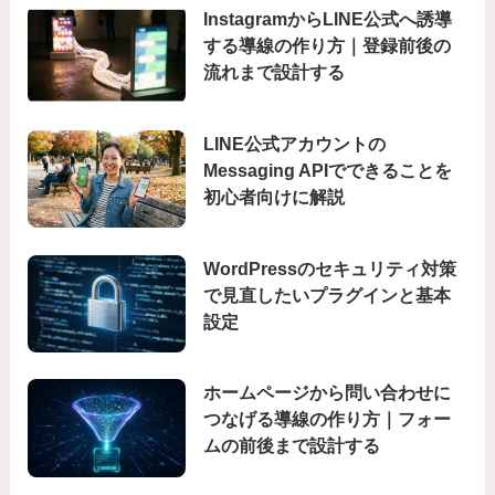
InstagramからLINE公式へ誘導
する導線の作り方｜登録前後の
流れまで設計する
LINE公式アカウントの
Messaging APIでできることを
初心者向けに解説
WordPressのセキュリティ対策
で見直したいプラグインと基本
設定
ホームページから問い合わせに
つなげる導線の作り方｜フォー
ムの前後まで設計する