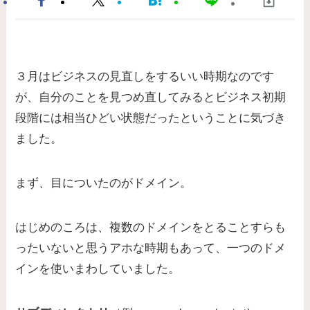
３月はビジネスの見直しをするいい時期なのです
が、自分のことを見つめ直してみるとビジネス初期
段階には相当ひどい状態だったということに気づき
ました。
まず、目についたのがドメイン。
はじめのころは、複数のドメインをとることすらも
ったいないと思うアホな時期もあって、一つのドメ
インを使いまわしていました。