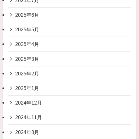
2025年7月
2025年6月
2025年5月
2025年4月
2025年3月
2025年2月
2025年1月
2024年12月
2024年11月
2024年8月