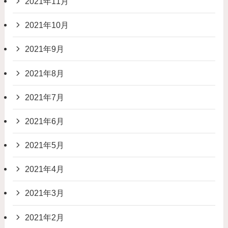
2021年11月
2021年10月
2021年9月
2021年8月
2021年7月
2021年6月
2021年5月
2021年4月
2021年3月
2021年2月