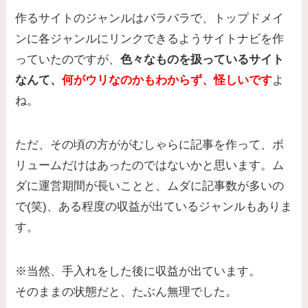
作るサイトのジャンルはバラバラで、トップドメイ
ンに各ジャンルにリンクできるようサイトナビを作
っていたのですが、
色々なものを扱っているサイト
なんて、
何がウリなのかもわからず、怪しいです
よ
ね。
ただ、その頃の方ががむしゃらに記事を作って、ボ
リュームだけはあったのではないかと思います。ム
ダに運営期間が長いことと、ムダに記事数が多いの
で(笑)、ある程度の収益が出ているジャンルもありま
す。
※当然、手入れをした後に収益が出ています。
そのままの状態だと、たぶん無理でした。