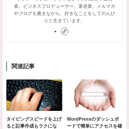
者。ビジネスプロデューサー、著述業。メルマガ
やブログを書きながら、好きなことをしてのんび
りと生きています。
関連記事
タイピングスピードを上げ
WordPressのダッシュボ
ると記事作成もラクにな
ードで簡単にアクセスを確