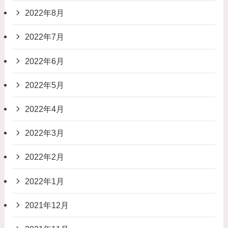
2022年8月
2022年7月
2022年6月
2022年5月
2022年4月
2022年3月
2022年2月
2022年1月
2021年12月