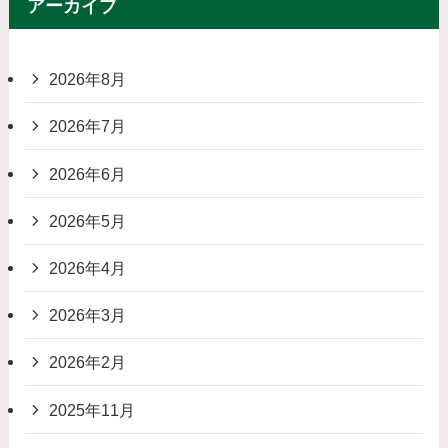
アーカイブ
2026年8月
2026年7月
2026年6月
2026年5月
2026年4月
2026年3月
2026年2月
2025年11月