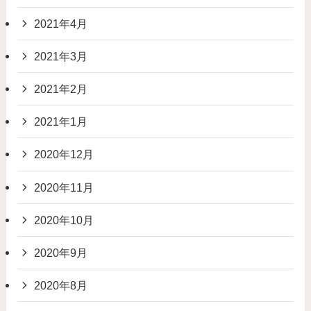
2021年4月
2021年3月
2021年2月
2021年1月
2020年12月
2020年11月
2020年10月
2020年9月
2020年8月