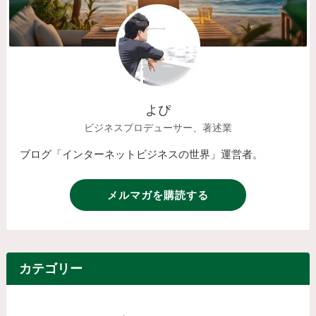
よぴ
ビジネスプロデューサー、著述業
ブログ「インターネットビジネスの世界」運営者。
メルマガを購読する
カテゴリー