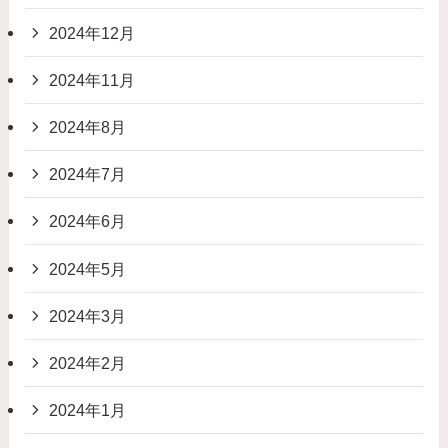
2024年12月
2024年11月
2024年8月
2024年7月
2024年6月
2024年5月
2024年3月
2024年2月
2024年1月