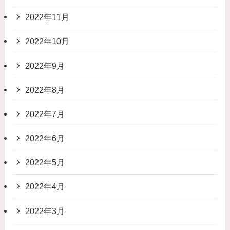
2022年11月
2022年10月
2022年9月
2022年8月
2022年7月
2022年6月
2022年5月
2022年4月
2022年3月