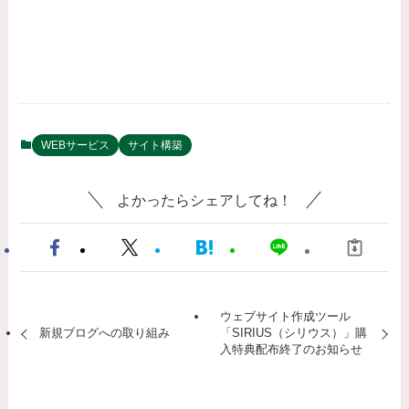
WEBサービス
サイト構築
よかったらシェアしてね！
ウェブサイト作成ツール
新規ブログへの取り組み
「SIRIUS（シリウス）」購
入特典配布終了のお知らせ