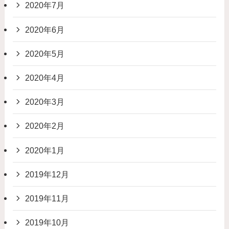
2020年7月
2020年6月
2020年5月
2020年4月
2020年3月
2020年2月
2020年1月
2019年12月
2019年11月
2019年10月