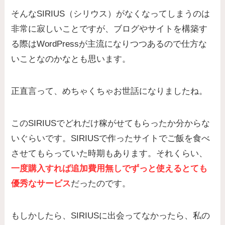
そんなSIRIUS（シリウス）がなくなってしまうのは
非常に寂しいことですが、ブログやサイトを構築す
る際はWordPressが主流になりつつあるので仕方な
いことなのかなとも思います。
正直言って、めちゃくちゃお世話になりましたね。
このSIRIUSでどれだけ稼がせてもらったか分からな
いぐらいです。SIRIUSで作ったサイトでご飯を食べ
させてもらっていた時期もあります。それくらい、
一度購入すれば追加費用無しでずっと使えるとても
優秀なサービス
だったのです。
もしかしたら、SIRIUSに出会ってなかったら、私の