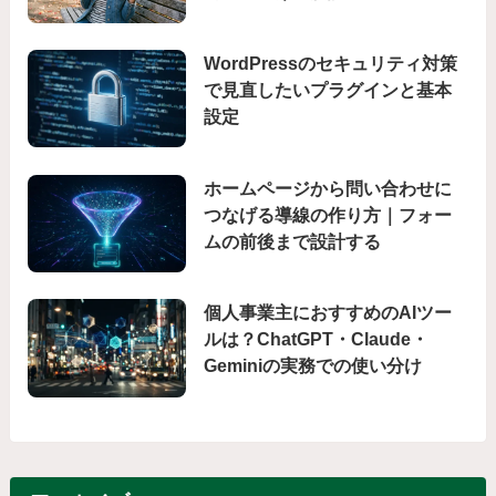
WordPressのセキュリティ対策
で見直したいプラグインと基本
設定
ホームページから問い合わせに
つなげる導線の作り方｜フォー
ムの前後まで設計する
個人事業主におすすめのAIツー
ルは？ChatGPT・Claude・
Geminiの実務での使い分け