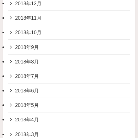
2018年12月
2018年11月
2018年10月
2018年9月
2018年8月
2018年7月
2018年6月
2018年5月
2018年4月
2018年3月