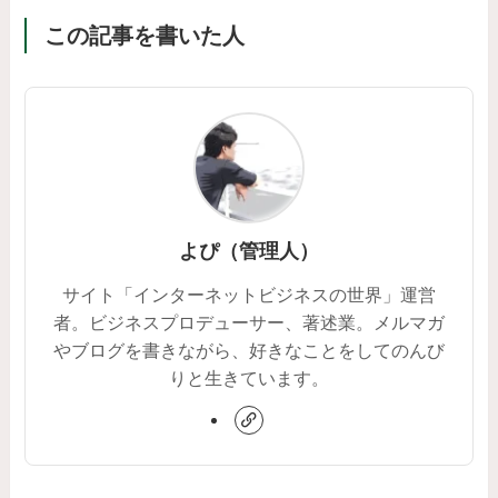
この記事を書いた人
よぴ（管理人）
サイト「インターネットビジネスの世界」運営
者。ビジネスプロデューサー、著述業。メルマガ
やブログを書きながら、好きなことをしてのんび
りと生きています。