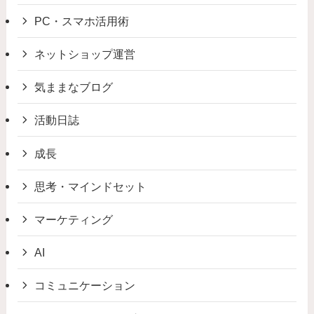
PC・スマホ活用術
ネットショップ運営
気ままなブログ
活動日誌
成長
思考・マインドセット
マーケティング
AI
コミュニケーション