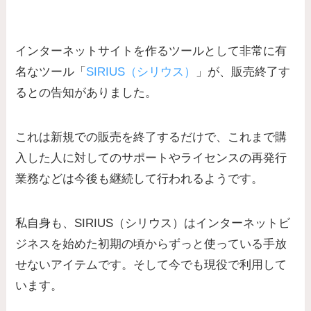
インターネットサイトを作るツールとして非常に有
名なツール「
SIRIUS（シリウス）
」が、販売終了す
るとの告知がありました。
これは新規での販売を終了するだけで、
これまで購
入した人に対してのサポートやライセンスの再発行
業務などは今後も継続して行われる
ようです。
私自身も、SIRIUS（シリウス）はインターネットビ
ジネスを始めた初期の頃からずっと使っている手放
せないアイテムです。そして今でも現役で利用して
います。