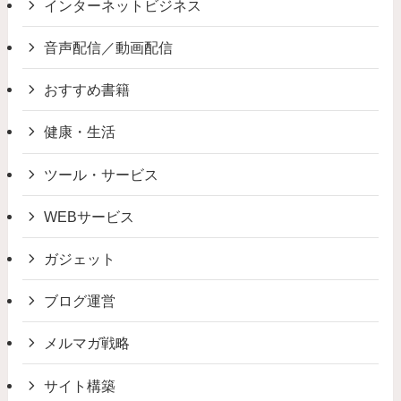
インターネットビジネス
音声配信／動画配信
おすすめ書籍
健康・生活
ツール・サービス
WEBサービス
ガジェット
ブログ運営
メルマガ戦略
サイト構築