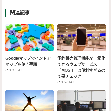
関連記事
Googleマップでインドア
予約販売管理機能が一元化
マップを使う手順
できるウェブサービス
「MOSH」は便利すぎるの
2025/10/08
で要チェック
2024/11/23