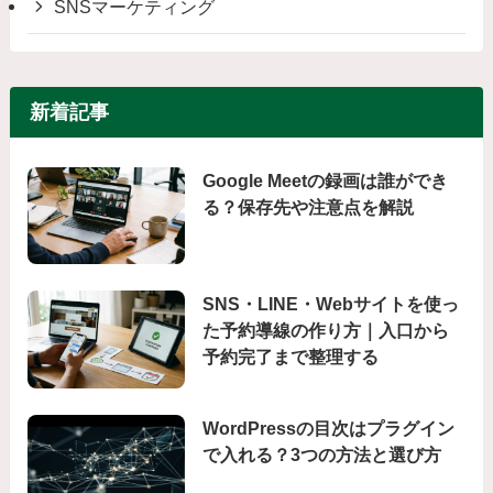
SNSマーケティング
新着記事
Google Meetの録画は誰ができ
る？保存先や注意点を解説
SNS・LINE・Webサイトを使っ
た予約導線の作り方｜入口から
予約完了まで整理する
WordPressの目次はプラグイン
で入れる？3つの方法と選び方