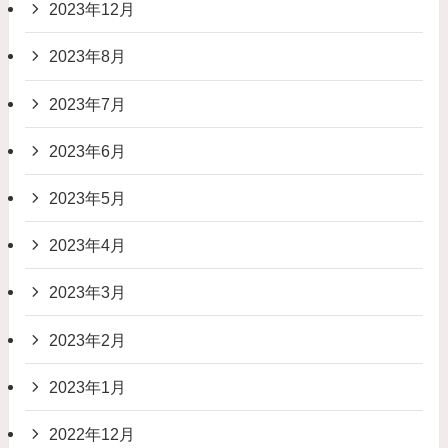
2023年12月
2023年8月
2023年7月
2023年6月
2023年5月
2023年4月
2023年3月
2023年2月
2023年1月
2022年12月