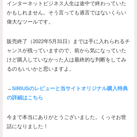
インターネットビジネス人生は途中で終わっていた
かもしれません。そう言っても過言ではないくらい
偉大なツールです。
販売終了（2022年5月31日）までは手に入れられるチ
ャンスが残っていますので、前から気になっていた
けど購入していなかった人は最終的な判断をしてみ
るのもいいかと思いますよ。
→
SIRIUSのレビューと当サイトオリジナル購入特典
の詳細はこちら
今まで本当にありがとうございました。くっそお世
話になりました！