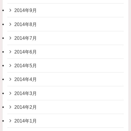
2014年9月
2014年8月
2014年7月
2014年6月
2014年5月
2014年4月
2014年3月
2014年2月
2014年1月