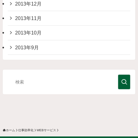
2013年12月
2013年11月
2013年10月
2013年9月
ホーム
仕事効率化
WEBサービス