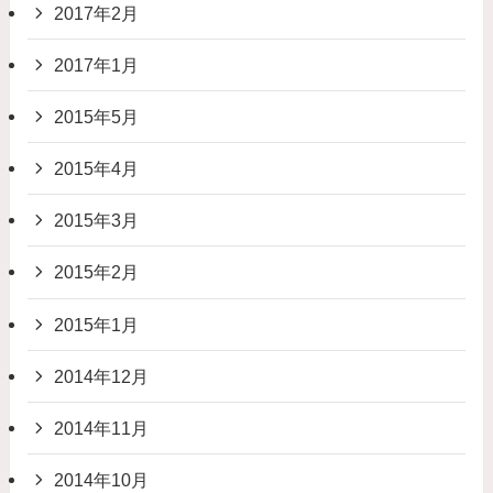
2017年2月
2017年1月
2015年5月
2015年4月
2015年3月
2015年2月
2015年1月
2014年12月
2014年11月
2014年10月