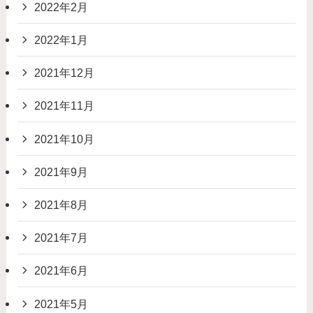
2022年2月
2022年1月
2021年12月
2021年11月
2021年10月
2021年9月
2021年8月
2021年7月
2021年6月
2021年5月