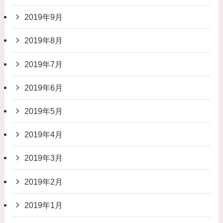
2019年9月
2019年8月
2019年7月
2019年6月
2019年5月
2019年4月
2019年3月
2019年2月
2019年1月