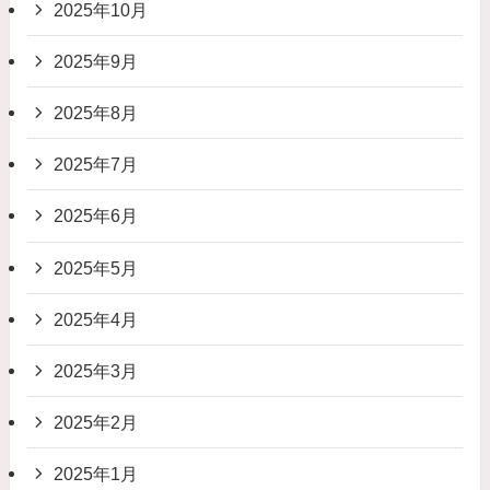
2025年10月
2025年9月
2025年8月
2025年7月
2025年6月
2025年5月
2025年4月
2025年3月
2025年2月
2025年1月