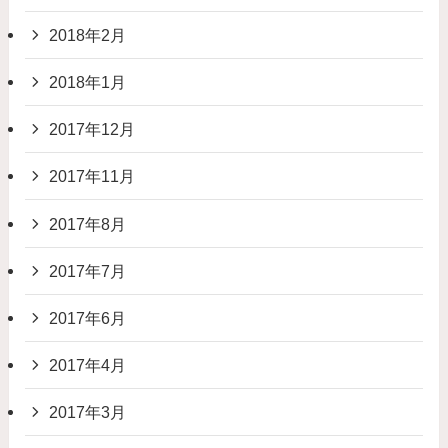
2018年2月
2018年1月
2017年12月
2017年11月
2017年8月
2017年7月
2017年6月
2017年4月
2017年3月