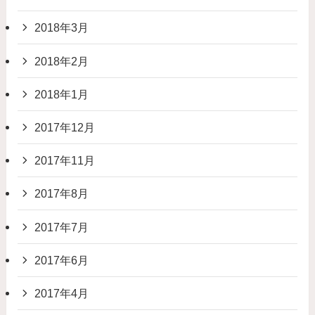
2018年3月
2018年2月
2018年1月
2017年12月
2017年11月
2017年8月
2017年7月
2017年6月
2017年4月