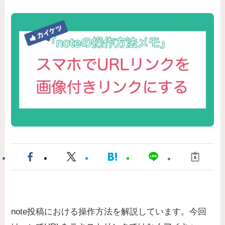
note投稿における操作方法を解説しています。今回