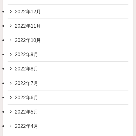
2022年12月
2022年11月
2022年10月
2022年9月
2022年8月
2022年7月
2022年6月
2022年5月
2022年4月