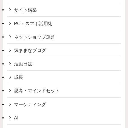
サイト構築
PC・スマホ活用術
ネットショップ運営
気ままなブログ
活動日誌
成長
思考・マインドセット
マーケティング
AI