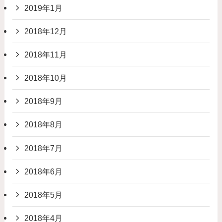
2019年1月
2018年12月
2018年11月
2018年10月
2018年9月
2018年8月
2018年7月
2018年6月
2018年5月
2018年4月