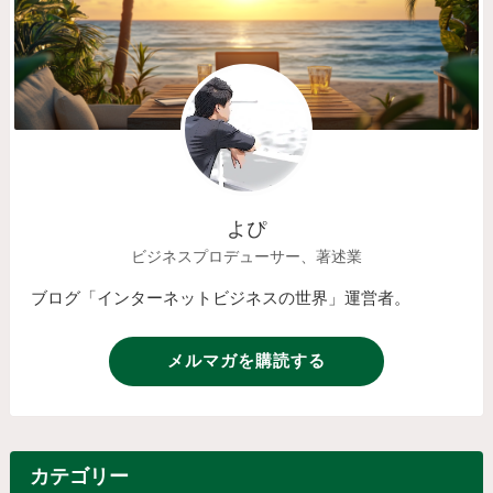
よぴ
ビジネスプロデューサー、著述業
ブログ「インターネットビジネスの世界」運営者。
メルマガを購読する
カテゴリー