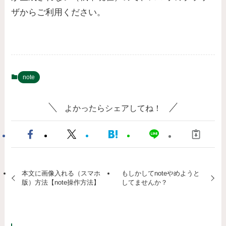
ザからご利用ください。
note
よかったらシェアしてね！
本文に画像入れる（スマホ
もしかしてnoteやめようと
版）方法【note操作方法】
してませんか？