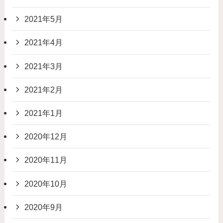
2021年5月
2021年4月
2021年3月
2021年2月
2021年1月
2020年12月
2020年11月
2020年10月
2020年9月