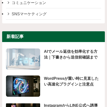
コミュニケーション
SNSマーケティング
新着記事
AIでメール返信を効率化する方
法｜下書きから送信前確認まで
WordPressが重い時に見直した
い高速化プラグインと注意点
InstagramからLINE公式へ誘導