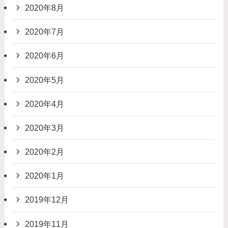
2020年8月
2020年7月
2020年6月
2020年5月
2020年4月
2020年3月
2020年2月
2020年1月
2019年12月
2019年11月