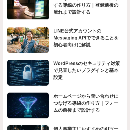
する導線の作り方｜登録前後の
流れまで設計する
LINE公式アカウントの
Messaging APIでできることを
初心者向けに解説
WordPressのセキュリティ対策
で見直したいプラグインと基本
設定
ホームページから問い合わせに
つなげる導線の作り方｜フォー
ムの前後まで設計する
個人事業主におすすめのAIツー