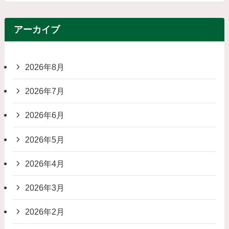
アーカイブ
2026年8月
2026年7月
2026年6月
2026年5月
2026年4月
2026年3月
2026年2月