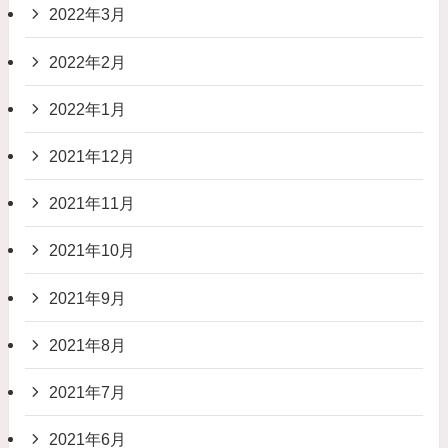
2022年3月
2022年2月
2022年1月
2021年12月
2021年11月
2021年10月
2021年9月
2021年8月
2021年7月
2021年6月