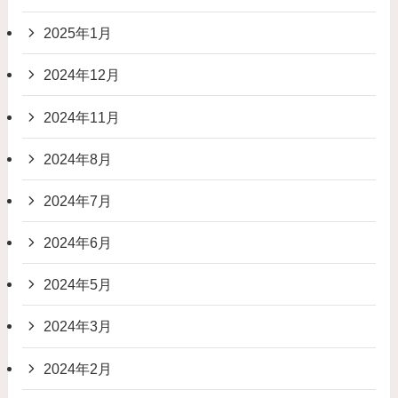
2025年1月
2024年12月
2024年11月
2024年8月
2024年7月
2024年6月
2024年5月
2024年3月
2024年2月