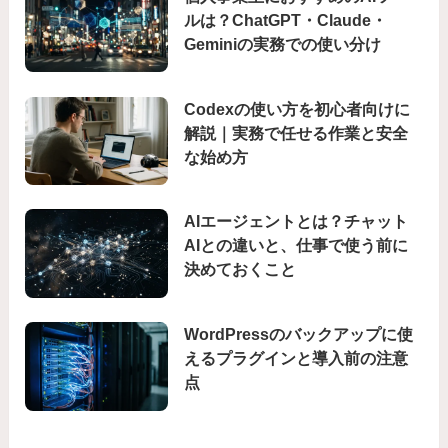
ルは？ChatGPT・Claude・
Geminiの実務での使い分け
Codexの使い方を初心者向けに
解説｜実務で任せる作業と安全
な始め方
AIエージェントとは？チャット
AIとの違いと、仕事で使う前に
決めておくこと
WordPressのバックアップに使
えるプラグインと導入前の注意
点