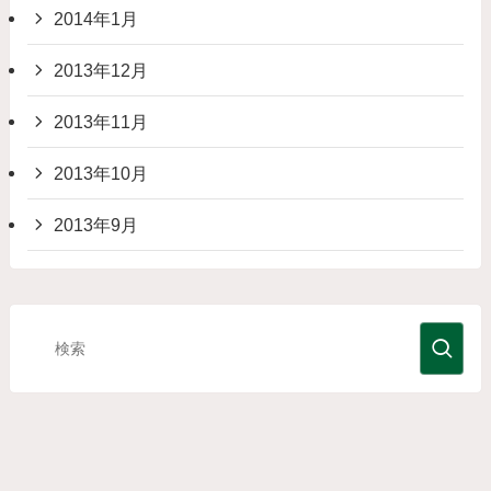
2014年1月
2013年12月
2013年11月
2013年10月
2013年9月