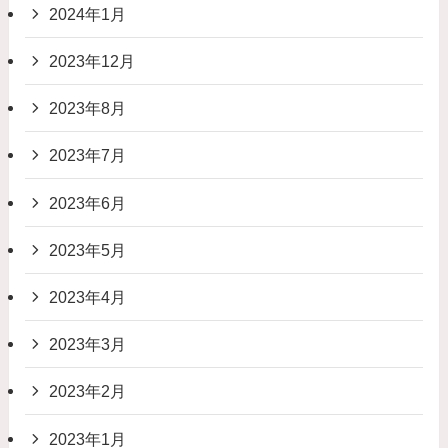
2024年1月
2023年12月
2023年8月
2023年7月
2023年6月
2023年5月
2023年4月
2023年3月
2023年2月
2023年1月