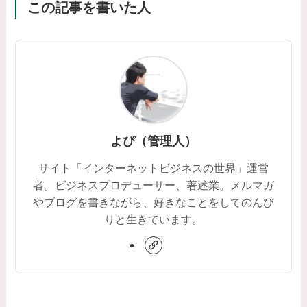
この記事を書いた人
よぴ（管理人）
サイト「インターネットビジネスの世界」運営
者。ビジネスプロデューサー、著述業。メルマガ
やブログを書きながら、好きなことをしてのんび
りと生きています。