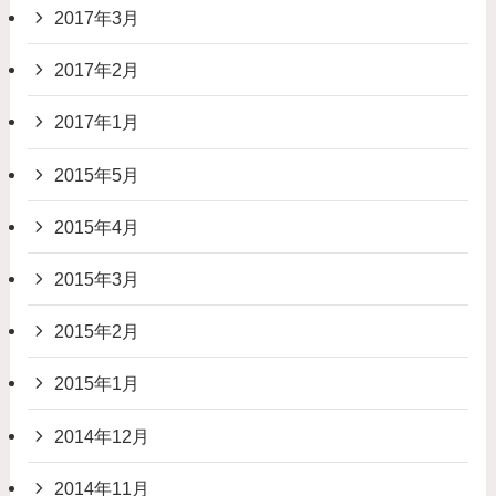
2017年3月
2017年2月
2017年1月
2015年5月
2015年4月
2015年3月
2015年2月
2015年1月
2014年12月
2014年11月