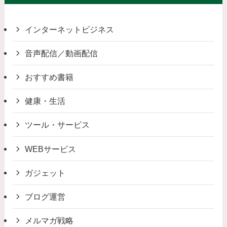
インターネットビジネス
音声配信／動画配信
おすすめ書籍
健康・生活
ツール・サービス
WEBサービス
ガジェット
ブログ運営
メルマガ戦略