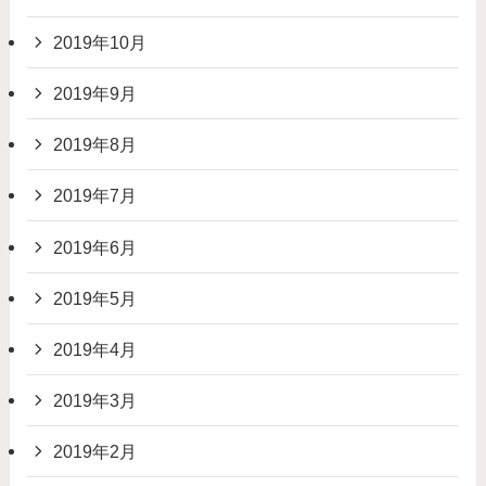
2019年10月
2019年9月
2019年8月
2019年7月
2019年6月
2019年5月
2019年4月
2019年3月
2019年2月