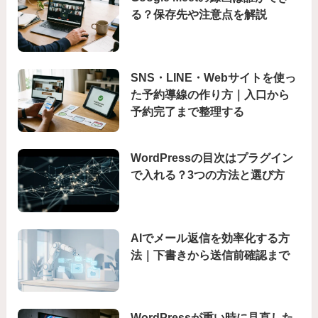
る？保存先や注意点を解説
SNS・LINE・Webサイトを使っ
た予約導線の作り方｜入口から
予約完了まで整理する
WordPressの目次はプラグイン
で入れる？3つの方法と選び方
AIでメール返信を効率化する方
法｜下書きから送信前確認まで
WordPressが重い時に見直した