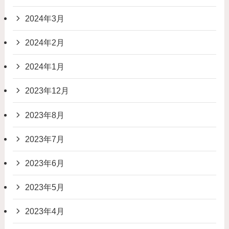
2024年3月
2024年2月
2024年1月
2023年12月
2023年8月
2023年7月
2023年6月
2023年5月
2023年4月