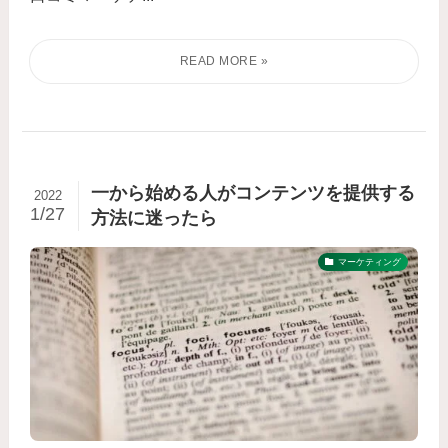
一から始める人がコンテンツを提供する
2022
1/27
方法に迷ったら
マーケティング