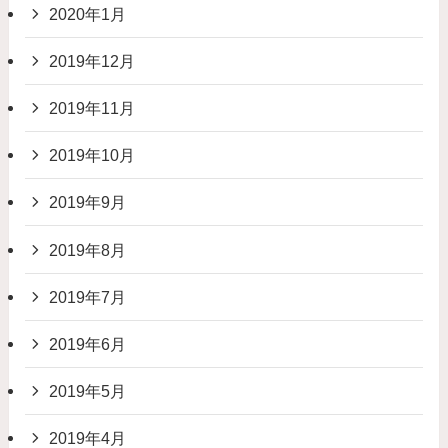
2020年1月
2019年12月
2019年11月
2019年10月
2019年9月
2019年8月
2019年7月
2019年6月
2019年5月
2019年4月