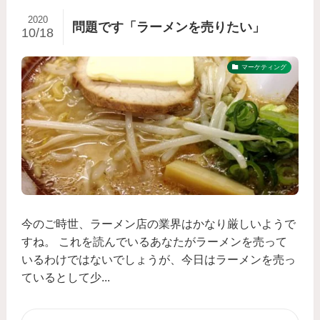
2020
問題です「ラーメンを売りたい」
10/18
マーケティング
今のご時世、ラーメン店の業界はかなり厳しいようで
すね。 これを読んでいるあなたがラーメンを売って
いるわけではないでしょうが、今日はラーメンを売っ
ているとして少...