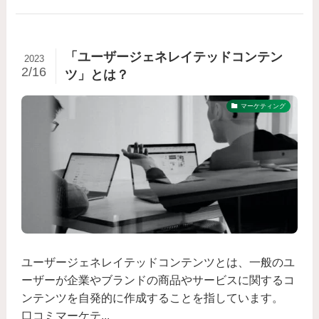
「ユーザージェネレイテッドコンテン
2023
2/16
ツ」とは？
マーケティング
ユーザージェネレイテッドコンテンツとは、一般のユ
ーザーが企業やブランドの商品やサービスに関するコ
ンテンツを自発的に作成することを指しています。
口コミマーケテ...