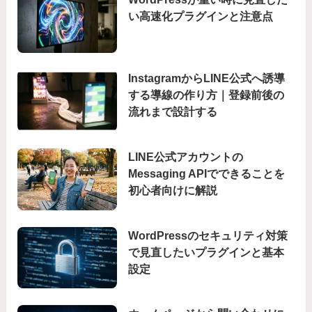
い高速化プラグインと注意点
InstagramからLINE公式へ誘導
する導線の作り方｜登録前後の
流れまで設計する
LINE公式アカウントの
Messaging APIでできることを
初心者向けに解説
WordPressのセキュリティ対策
で見直したいプラグインと基本
設定