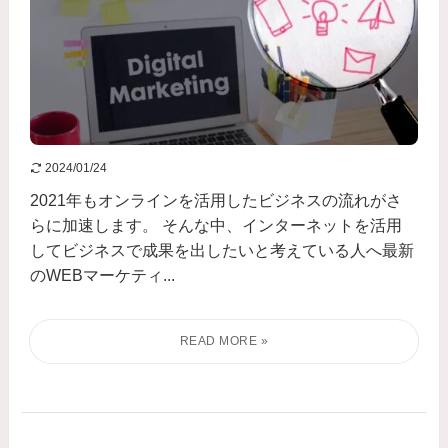
2024/01/24
2021年もオンラインを活用したビジネスの流れがさ
らに加速します。 そんな中、インターネットを活用
してビジネスで成果を出したいと考えている人へ最新
のWEBマーケティ...