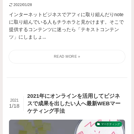
2022/01/28
インターネットビジネスでアフィに取り組んだりnote
に取り組んでいる人もチラホラと見かけます。そこで
提供するコンテンツに迷ったら「テキストコンテン
ツ」にしましょ...
2021年にオンラインを活用してビジネ
2021
スで成果を出したい人へ最新WEBマー
1/18
ケティング手法
マーケティング