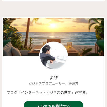
よぴ
ビジネスプロデューサー、著述業
ブログ「インターネットビジネスの世界」運営者。
メルマガを購読する