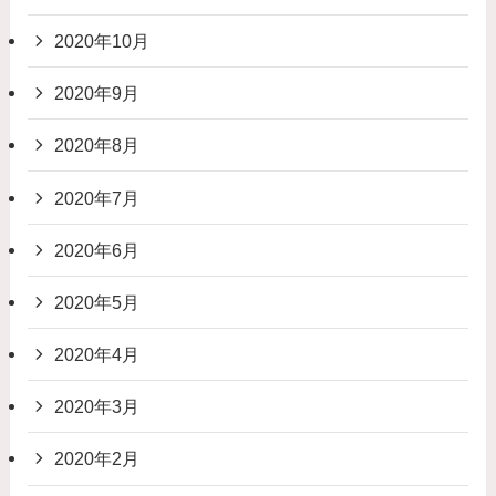
2020年10月
2020年9月
2020年8月
2020年7月
2020年6月
2020年5月
2020年4月
2020年3月
2020年2月