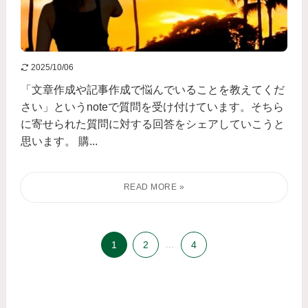
2025/10/06
「文章作成や記事作成で悩んでいることを教えてくだ
さい」というnoteで質問を受け付けています。そちら
に寄せられた質問に対する回答をシェアしていこうと
思います。 購...
1
2
...
4