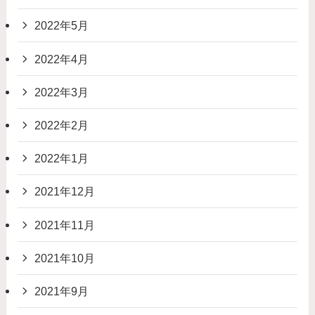
2022年5月
2022年4月
2022年3月
2022年2月
2022年1月
2021年12月
2021年11月
2021年10月
2021年9月