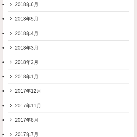
2018年6月
2018年5月
2018年4月
2018年3月
2018年2月
2018年1月
2017年12月
2017年11月
2017年8月
2017年7月