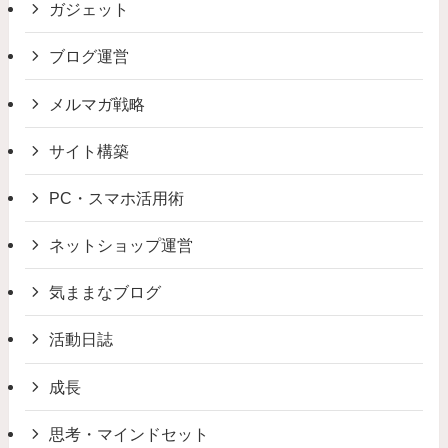
ガジェット
ブログ運営
メルマガ戦略
サイト構築
PC・スマホ活用術
ネットショップ運営
気ままなブログ
活動日誌
成長
思考・マインドセット