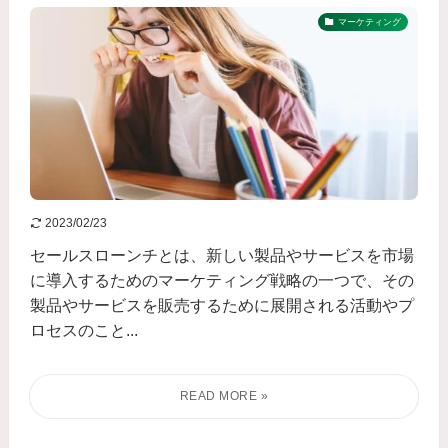
マーケティング
2023/02/23
セールスローンチとは、新しい製品やサービスを市場
に導入するためのマーケティング戦略の一つで、その
製品やサービスを販売するために展開される活動やプ
ロセスのこと...