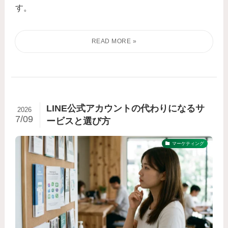
す。
LINE公式アカウントの代わりになるサ
2026
7/09
ービスと選び方
マーケティング