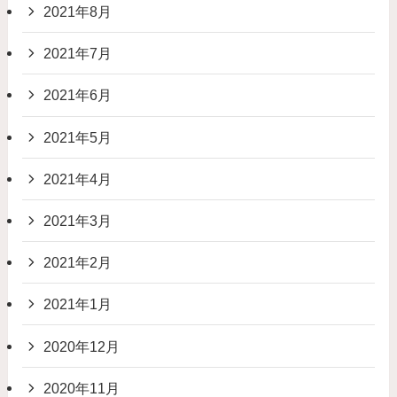
2021年8月
2021年7月
2021年6月
2021年5月
2021年4月
2021年3月
2021年2月
2021年1月
2020年12月
2020年11月