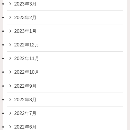
2023年3月
2023年2月
2023年1月
2022年12月
2022年11月
2022年10月
2022年9月
2022年8月
2022年7月
2022年6月