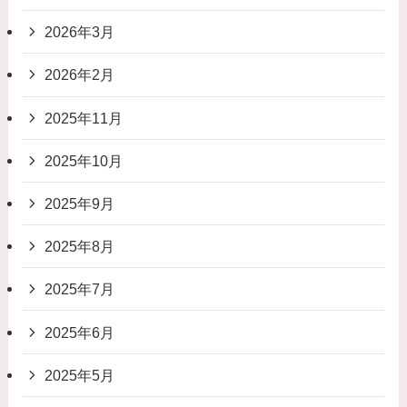
2026年3月
2026年2月
2025年11月
2025年10月
2025年9月
2025年8月
2025年7月
2025年6月
2025年5月