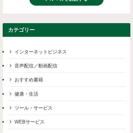
カテゴリー
インターネットビジネス
音声配信／動画配信
おすすめ書籍
健康・生活
ツール・サービス
WEBサービス