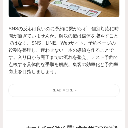
SNSの反応は良いのに予約に繋がらず、個別対応に時
間が過ぎていませんか。解決の鍵は媒体を増やすこと
ではなく、SNS、LINE、Webサイト、予約ページの
役割を整理し、迷わせない一本の導線を作ることで
す。入り口から完了までの流れを整え、テスト予約で
点検する具体的な手順を解説。集客の効率化と予約率
向上を目指しましょう。