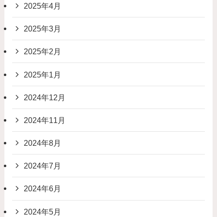
2025年4月
2025年3月
2025年2月
2025年1月
2024年12月
2024年11月
2024年8月
2024年7月
2024年6月
2024年5月