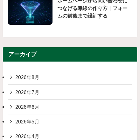
ホームページから問い合わせに
つなげる導線の作り方｜フォー
ムの前後まで設計する
アーカイブ
2026年8月
2026年7月
2026年6月
2026年5月
2026年4月