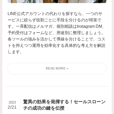
LINE公式アカウントの代わりを探すなら、一つのサ
ービスに絞らず役割ごとに手段を分けるのが得策で
す。一斉配信はメルマガ、個別相談はInstagram DM、
予約受付はフォームなど、用途別に整理しましょう。
各ツールの強みを活かして導線を分けることで、コス
トを抑えつつ運用を効率化する具体的な考え方を解説
します。
驚異の効果を発揮する！セールスローン
2023
2/21
チの成功の鍵を伝授