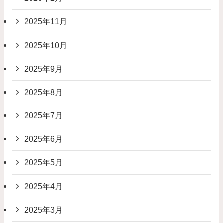
2025年11月
2025年10月
2025年9月
2025年8月
2025年7月
2025年6月
2025年5月
2025年4月
2025年3月