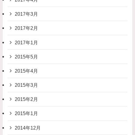
2017年3月
2017年2月
2017年1月
2015年5月
2015年4月
2015年3月
2015年2月
2015年1月
2014年12月