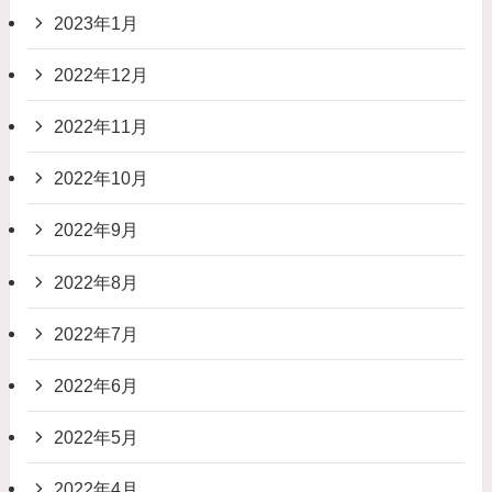
2023年1月
2022年12月
2022年11月
2022年10月
2022年9月
2022年8月
2022年7月
2022年6月
2022年5月
2022年4月