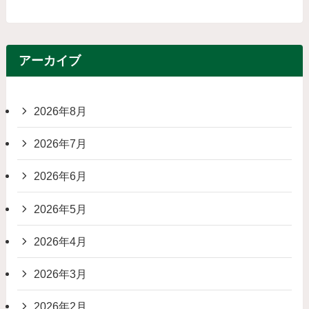
アーカイブ
2026年8月
2026年7月
2026年6月
2026年5月
2026年4月
2026年3月
2026年2月