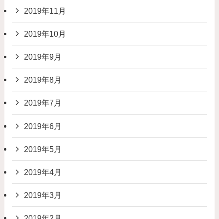
2019年11月
2019年10月
2019年9月
2019年8月
2019年7月
2019年6月
2019年5月
2019年4月
2019年3月
2019年2月