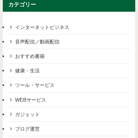
カテゴリー
インターネットビジネス
音声配信／動画配信
おすすめ書籍
健康・生活
ツール・サービス
WEBサービス
ガジェット
ブログ運営