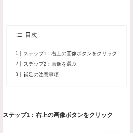
目次
ステップ1：右上の画像ボタンをクリック
ステップ2：画像を選ぶ
補足の注意事項
ステップ1：右上の画像ボタンをクリック