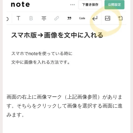
画面の右上に画像マーク（上記画像参照）がありま
す。そちらをクリックして画像を選択する画面に進
みます。