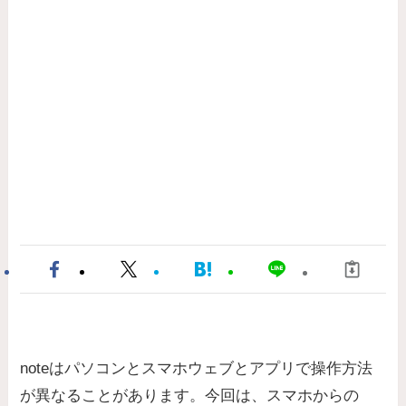
noteはパソコンとスマホウェブとアプリで操作方法
が異なることがあります。今回は、スマホからの