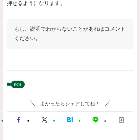
押せるようになります。
もし、説明でわからないことがあればコメント
ください。
note
よかったらシェアしてね！