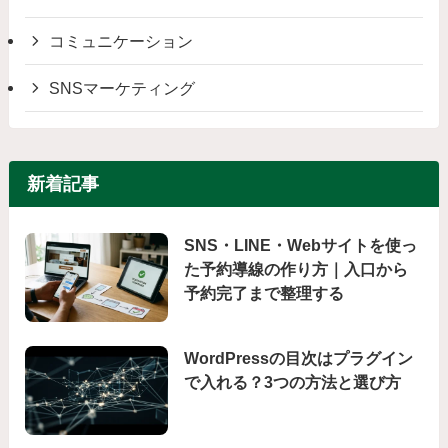
コミュニケーション
SNSマーケティング
新着記事
SNS・LINE・Webサイトを使っ
た予約導線の作り方｜入口から
予約完了まで整理する
WordPressの目次はプラグイン
で入れる？3つの方法と選び方