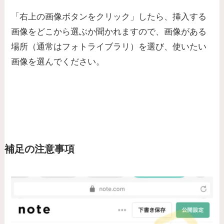
「右上の画像ボタンをクリック」したら、挿入する
画像をどこから選ぶか聞かれますので、画像がある
場所（通常はフォトライブラリ）を選び、使いたい
画像を選んでください。
補足の注意事項