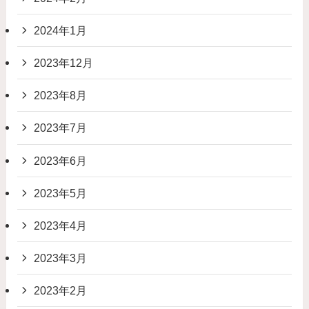
2024年1月
2023年12月
2023年8月
2023年7月
2023年6月
2023年5月
2023年4月
2023年3月
2023年2月