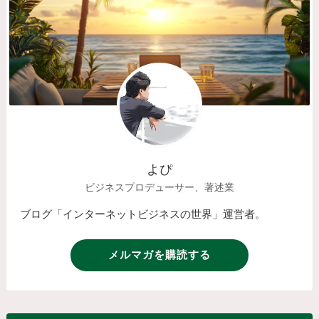
よぴ
ビジネスプロデューサー、著述業
ブログ「インターネットビジネスの世界」運営者。
メルマガを購読する