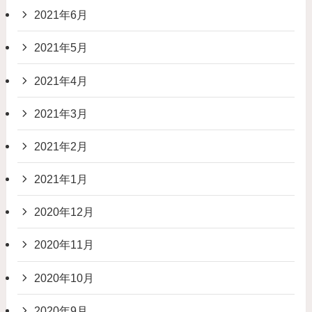
2021年6月
2021年5月
2021年4月
2021年3月
2021年2月
2021年1月
2020年12月
2020年11月
2020年10月
2020年9月