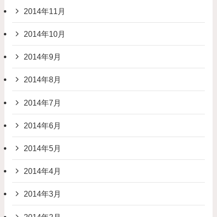
2014年11月
2014年10月
2014年9月
2014年8月
2014年7月
2014年6月
2014年5月
2014年4月
2014年3月
2014年2月