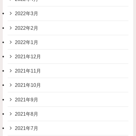
2022年3月
2022年2月
2022年1月
2021年12月
2021年11月
2021年10月
2021年9月
2021年8月
2021年7月