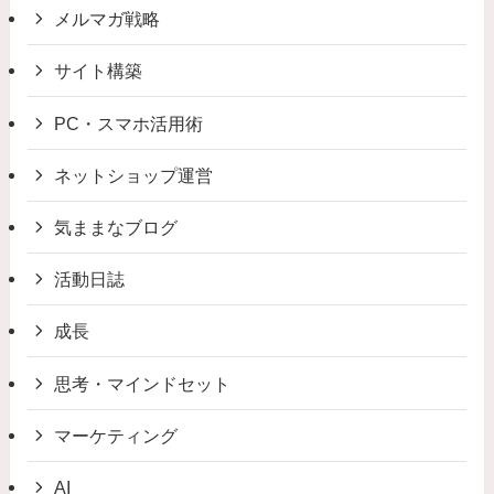
メルマガ戦略
サイト構築
PC・スマホ活用術
ネットショップ運営
気ままなブログ
活動日誌
成長
思考・マインドセット
マーケティング
AI