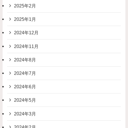
2025年2月
2025年1月
2024年12月
2024年11月
2024年8月
2024年7月
2024年6月
2024年5月
2024年3月
2024年2月