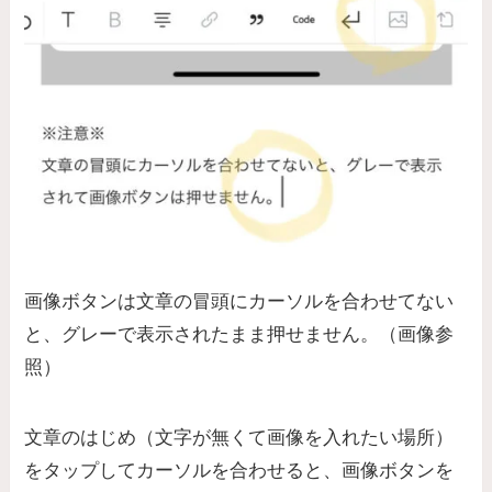
画像ボタンは文章の冒頭にカーソルを合わせてない
と、グレーで表示されたまま押せません。（画像参
照）
文章のはじめ（文字が無くて画像を入れたい場所）
をタップしてカーソルを合わせると、画像ボタンを