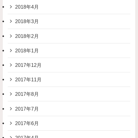
2018年4月
2018年3月
2018年2月
2018年1月
2017年12月
2017年11月
2017年8月
2017年7月
2017年6月
2017年4月