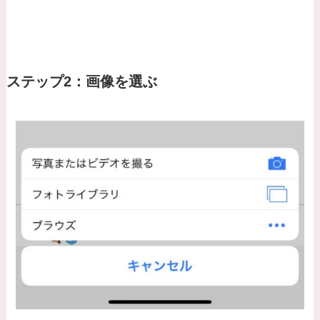
ステップ2：画像を選ぶ