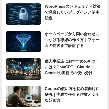
WordPressのセキュリティ対策
で見直したいプラグインと基本
設定
ホームページから問い合わせに
つなげる導線の作り方｜フォー
ムの前後まで設計する
個人事業主におすすめのAIツー
ルは？ChatGPT・Claude・
Geminiの実務での使い分け
Codexの使い方を初心者向けに
解説｜実務で任せる作業と安全
な始め方