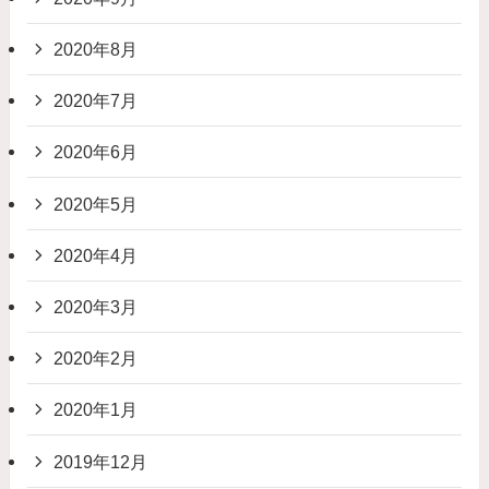
2020年8月
2020年7月
2020年6月
2020年5月
2020年4月
2020年3月
2020年2月
2020年1月
2019年12月