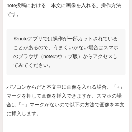
note投稿における「本文に画像を入れる」操作方法
です。
※noteアプリでは操作が一部カットされている
ことがあるので、うまくいかない場合はスマホ
のブラウザ（noteのウェブ版）からアクセスし
てみてください。
パソコンからだと本文中に画像を入れる場合、「+」
マークを押して画像を挿入できますが、スマホの場
合は「+」マークがないので以下の方法で画像を本文
に挿入します。