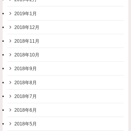
2019年1月
2018年12月
2018年11月
2018年10月
2018年9月
2018年8月
2018年7月
2018年6月
2018年5月