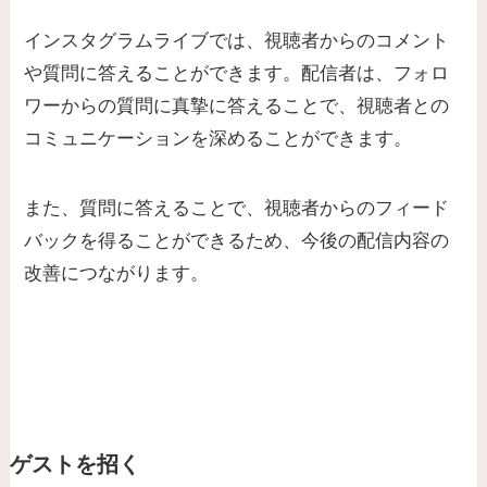
インスタグラムライブでは、視聴者からのコメント
や質問に答えることができます。配信者は、フォロ
ワーからの質問に真摯に答えることで、視聴者との
コミュニケーションを深めることができます。
また、質問に答えることで、視聴者からのフィード
バックを得ることができるため、今後の配信内容の
改善につながります。
ゲストを招く