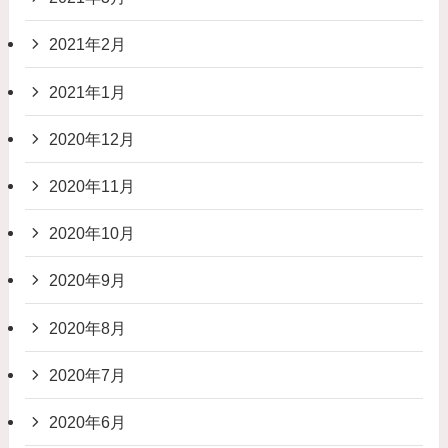
2021年2月
2021年1月
2020年12月
2020年11月
2020年10月
2020年9月
2020年8月
2020年7月
2020年6月