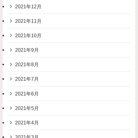
2021年12月
2021年11月
2021年10月
2021年9月
2021年8月
2021年7月
2021年6月
2021年5月
2021年4月
2021年3月