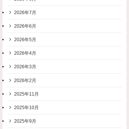
2026年7月
2026年6月
2026年5月
2026年4月
2026年3月
2026年2月
2025年11月
2025年10月
2025年9月