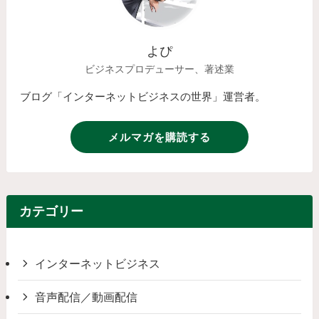
よぴ
ビジネスプロデューサー、著述業
ブログ「インターネットビジネスの世界」運営者。
メルマガを購読する
カテゴリー
インターネットビジネス
音声配信／動画配信