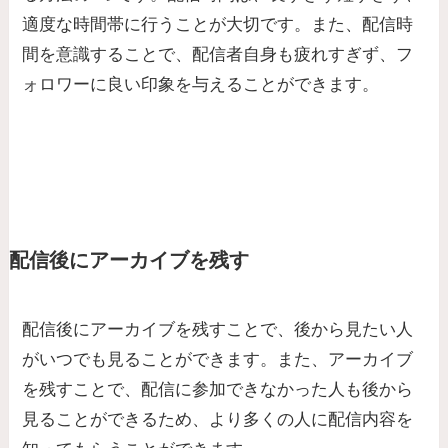
適度な時間帯に行うことが大切です。また、配信時
間を意識することで、配信者自身も疲れすぎず、フ
ォロワーに良い印象を与えることができます。
配信後にアーカイブを残す
配信後にアーカイブを残すことで、後から見たい人
がいつでも見ることができます。また、アーカイブ
を残すことで、配信に参加できなかった人も後から
見ることができるため、より多くの人に配信内容を