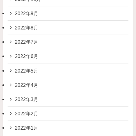
2022年9月
2022年8月
2022年7月
2022年6月
2022年5月
2022年4月
2022年3月
2022年2月
2022年1月