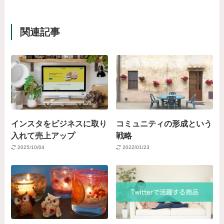
関連記事
インスタをビジネスに取り
コミュニティの形成という
入れて売上アップ
戦略
2025/10/04
2022/01/23