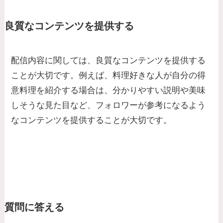
良質なコンテンツを提供する
配信内容に関しては、良質なコンテンツを提供する
ことが大切です。例えば、料理好きな人が自分の得
意料理を紹介する場合は、分かりやすい説明や美味
しそうな見た目など、フォロワーが参考になるよう
なコンテンツを提供することが大切です。
質問に答える