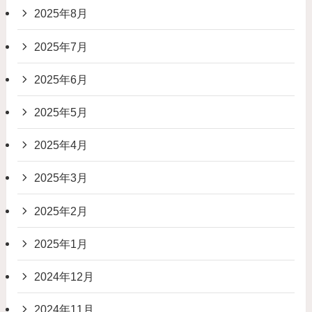
2025年8月
2025年7月
2025年6月
2025年5月
2025年4月
2025年3月
2025年2月
2025年1月
2024年12月
2024年11月