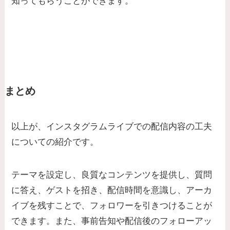
知ってもらうことができます。
まとめ
以上が、インスタグラムライブでの配信内容の工夫
についての紹介です。
テーマを設定し、良質なコンテンツを提供し、質問
に答え、ゲストを招き、配信時間を意識し、アーカ
イブを残すことで、フォロワーを引きつけることが
できます。また、事前告知や配信後のフォローアッ