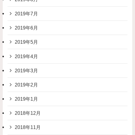
2019年7月
2019年6月
2019年5月
2019年4月
2019年3月
2019年2月
2019年1月
2018年12月
2018年11月