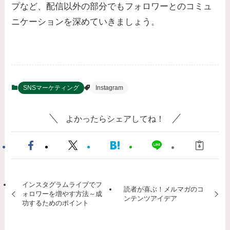
プなど、配信以外の部分でもフォロワーとのコミュ
ニケーションを深めていきましょう。
SNSマーケティング
Instagram
よかったらシェアしてね！
インスタグラムライブでフ
読者が喜ぶ！メルマガのコ
ォロワーを増やす方法～成
ンテンツアイデア
功するためのポイント