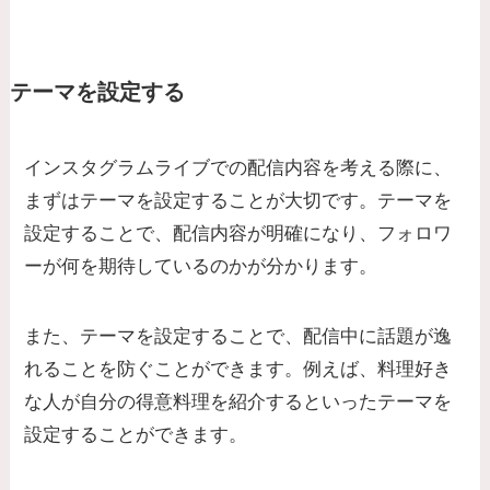
テーマを設定する
インスタグラムライブでの配信内容を考える際に、
まずはテーマを設定することが大切です。テーマを
設定することで、配信内容が明確になり、フォロワ
ーが何を期待しているのかが分かります。
また、テーマを設定することで、配信中に話題が逸
れることを防ぐことができます。例えば、料理好き
な人が自分の得意料理を紹介するといったテーマを
設定することができます。