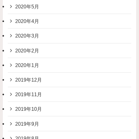
2020年5月
2020年4月
2020年3月
2020年2月
2020年1月
2019年12月
2019年11月
2019年10月
2019年9月
2019年8月