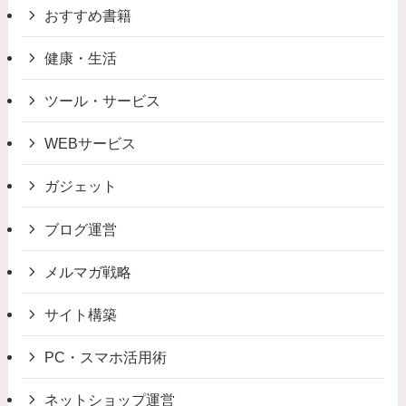
おすすめ書籍
健康・生活
ツール・サービス
WEBサービス
ガジェット
ブログ運営
メルマガ戦略
サイト構築
PC・スマホ活用術
ネットショップ運営