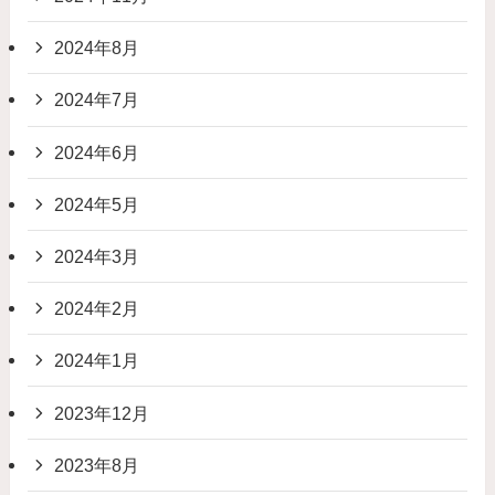
2024年8月
2024年7月
2024年6月
2024年5月
2024年3月
2024年2月
2024年1月
2023年12月
2023年8月