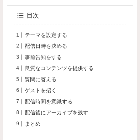
目次
テーマを設定する
配信日時を決める
事前告知をする
良質なコンテンツを提供する
質問に答える
ゲストを招く
配信時間を意識する
配信後にアーカイブを残す
まとめ