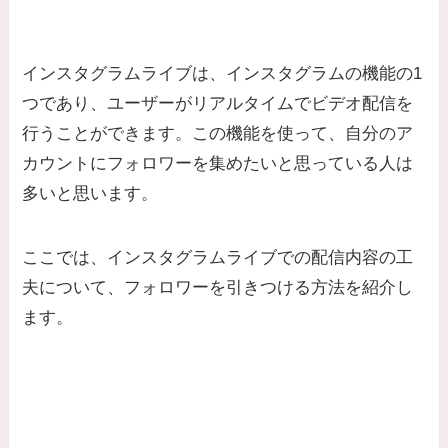
インスタグラムライブは、インスタグラムの機能の1
つであり、ユーザーがリアルタイムでビデオ配信を
行うことができます。この機能を使って、自分のア
カウントにフォロワーを集めたいと思っている人は
多いと思います。
ここでは、インスタグラムライブでの配信内容の工
夫について、フォロワーを引きつける方法を紹介し
ます。