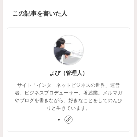
この記事を書いた人
よぴ（管理人）
サイト「インターネットビジネスの世界」運営
者。ビジネスプロデューサー、著述業。メルマガ
やブログを書きながら、好きなことをしてのんび
りと生きています。