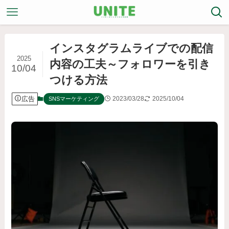
インスタグラムライブでの配信
2025
内容の工夫～フォロワーを引き
10/04
つける方法
広告
2023/03/28
2025/10/04
SNSマーケティング