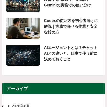
Geminiの実務での使い分け
Codexの使い方を初心者向けに
解説｜実務で任せる作業と安全
な始め方
AIエージェントとは？チャット
AIとの違いと、仕事で使う前に
決めておくこと
アーカイブ
2026年8月