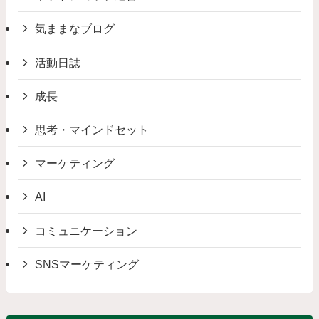
気ままなブログ
活動日誌
成長
思考・マインドセット
マーケティング
AI
コミュニケーション
SNSマーケティング