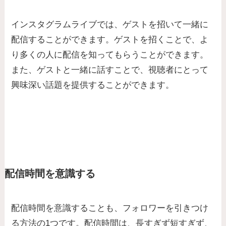
インスタグラムライブでは、ゲストを招いて一緒に
配信することができます。ゲストを招くことで、よ
り多くの人に配信を知ってもらうことができます。
また、ゲストと一緒に話すことで、視聴者にとって
興味深い話題を提供することができます。
配信時間を意識する
配信時間を意識することも、フォロワーを引きつけ
る方法の1つです。配信時間は、長すぎず短すぎず、