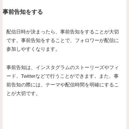
事前告知をする
配信日時が決まったら、事前告知をすることが大切
です。事前告知をすることで、フォロワーが配信に
参加しやすくなります。
事前告知は、インスタグラムのストーリーズやフィ
ード、Twitterなどで行うことができます。また、事
前告知の際には、テーマや配信時間を明確にするこ
とが大切です。