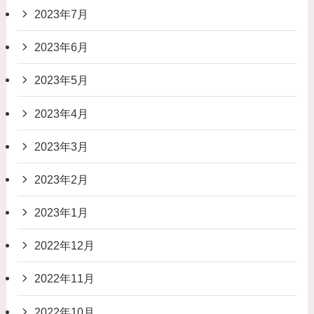
2023年7月
2023年6月
2023年5月
2023年4月
2023年3月
2023年2月
2023年1月
2022年12月
2022年11月
2022年10月