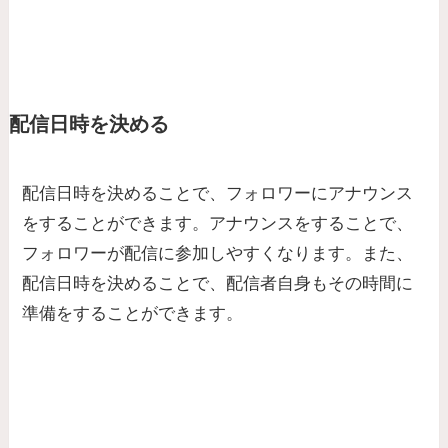
配信日時を決める
配信日時を決めることで、フォロワーにアナウンス
をすることができます。アナウンスをすることで、
フォロワーが配信に参加しやすくなります。また、
配信日時を決めることで、配信者自身もその時間に
準備をすることができます。