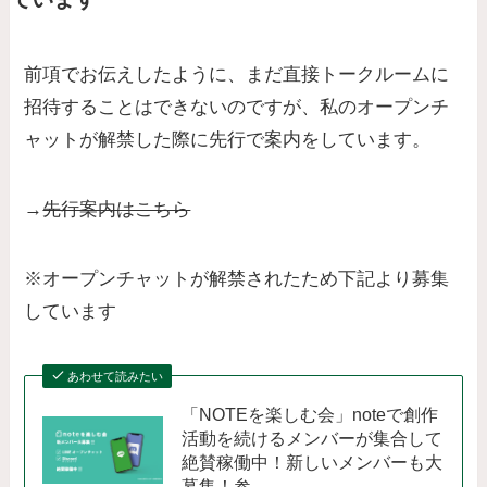
前項でお伝えしたように、まだ直接トークルームに
招待することはできないのですが、私のオープンチ
ャットが解禁した際に先行で案内をしています。
→
先行案内はこちら
※オープンチャットが解禁されたため下記より募集
しています
あわせて読みたい
「NOTEを楽しむ会」noteで創作
活動を続けるメンバーが集合して
絶賛稼働中！新しいメンバーも大
募集！参...