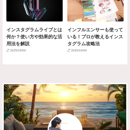
インスタグラムライブとは
インフルエンサーも使って
何か？使い方や効果的な活
いる！プロが教えるインス
用法を解説
タグラム攻略法
2025/10/04
2025/10/04