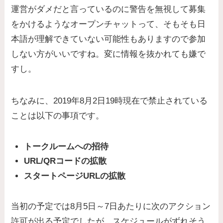
運営がダメだと言っているのに警告を無視して募集
をかけるようなオープンチャットって、そもそも日
本語が理解できていない可能性もありますので参加
しない方がいいですね。変に情報を抜かれても嫌で
すし。
ちなみに、2019年8月2日19時現在で禁止されている
ことは以下の事項です。
トークルームへの招待
URL/QRコードの拡散
スタートページURLの拡散
当初の予定では8月5日～7日あたりに次のアクション
許可が出る予定でしたが、スケジュールがずれそう