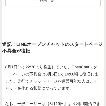
追記：LINEオープンチャットのスタートページ
不具合が復旧
8月1日(木) 22:30より発生していた、OpenChatスタ
ートページの不具合は8月6日(火)14:00頃に復旧しま
した。先行でチャットページを運営可能な人は、チ
ャットを作れる状態になっています。
なお、一般ユーザーは【8月19日】より利用開始でき