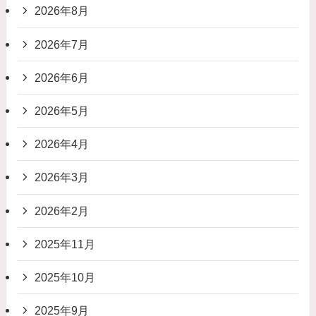
2026年8月
2026年7月
2026年6月
2026年5月
2026年4月
2026年3月
2026年2月
2025年11月
2025年10月
2025年9月