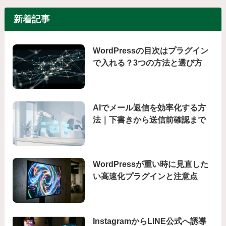
新着記事
WordPressの目次はプラグイン
で入れる？3つの方法と選び方
AIでメール返信を効率化する方
法｜下書きから送信前確認まで
WordPressが重い時に見直した
い高速化プラグインと注意点
InstagramからLINE公式へ誘導