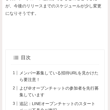
が、今後のリリースまでのスケジュールが少し変更
になりそうです。
目次
メンバー募集している招待URLを見かけた
ら要注意！
よぴ＠オープンチャットの参加者を先行募
集しています
追記：LINEオープンチャットのスタート