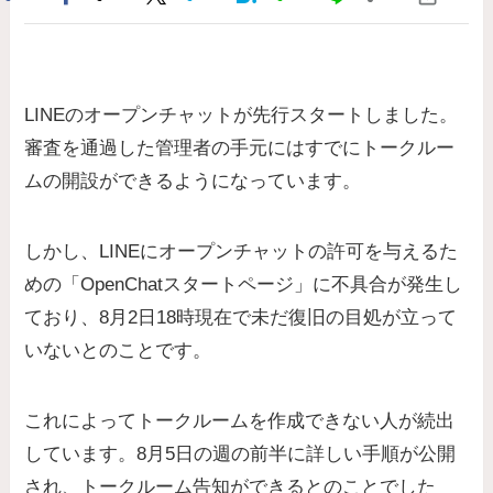
LINEのオープンチャットが先行スタートしました。
審査を通過した管理者の手元にはすでにトークルー
ムの開設ができるようになっています。
しかし、LINEにオープンチャットの許可を与えるた
めの「OpenChatスタートページ」に不具合が発生し
ており、8月2日18時現在で未だ復旧の目処が立って
いないとのことです。
これによってトークルームを作成できない人が続出
しています。8月5日の週の前半に詳しい手順が公開
され、トークルーム告知ができるとのことでした