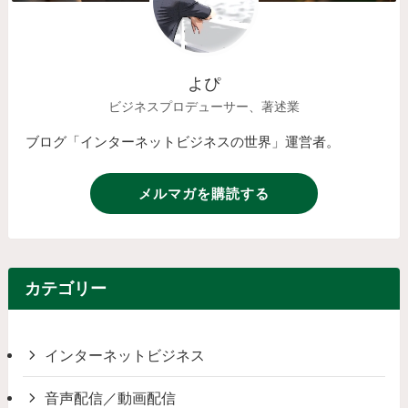
よぴ
ビジネスプロデューサー、著述業
ブログ「インターネットビジネスの世界」運営者。
メルマガを購読する
カテゴリー
インターネットビジネス
音声配信／動画配信