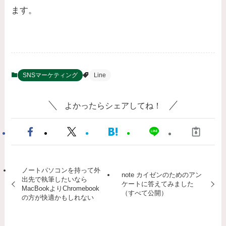
ます。
SNSマーケティング
Line
よかったらシェアしてね！
ノートパソコンを持って外
note カイゼンのためのアン
出先で執筆したいなら
ケートに答えてみました
MacBookよりChromebook
（すべて公開）
の方が快適かもしれない