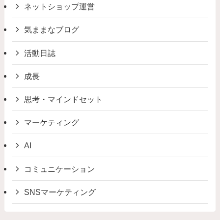
ネットショップ運営
気ままなブログ
活動日誌
成長
思考・マインドセット
マーケティング
AI
コミュニケーション
SNSマーケティング