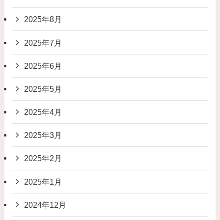
2025年8月
2025年7月
2025年6月
2025年5月
2025年4月
2025年3月
2025年2月
2025年1月
2024年12月