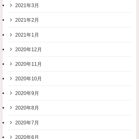
2021年3月
2021年2月
2021年1月
2020年12月
2020年11月
2020年10月
2020年9月
2020年8月
2020年7月
2020年6月