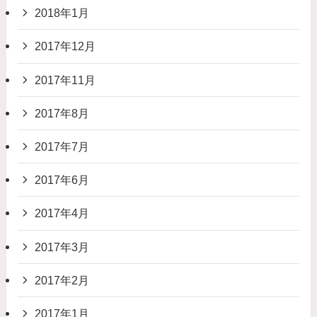
2018年1月
2017年12月
2017年11月
2017年8月
2017年7月
2017年6月
2017年4月
2017年3月
2017年2月
2017年1月