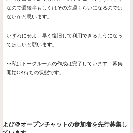
なので週後半もしくはその次週くらいになるのでは
ないかと思います。
いずれにせよ、早く復旧して利用できるようになっ
てほしいと願います。
※私はトークルームの作成は完了しています。募集
開始OK待ちの状態です。
よぴ＠オープンチャットの参加者を先行募集し
ています