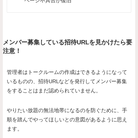
ページ不具合が復旧
メンバー募集している招待URLを見かけたら要
注意！
管理者はトークルームの作成はできるようになって
いるものの、招待URLなどを発行してメンバー募集
をすることはまだ認められていません。
やりたい放題の無法地帯になるのを防ぐために、手
順を踏んでやってほしいとの意図があるように思え
ます。