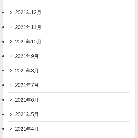
2021年12月
2021年11月
2021年10月
2021年9月
2021年8月
2021年7月
2021年6月
2021年5月
2021年4月