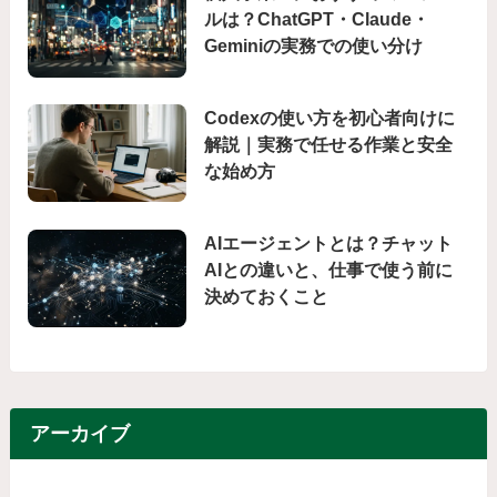
ルは？ChatGPT・Claude・
Geminiの実務での使い分け
Codexの使い方を初心者向けに
解説｜実務で任せる作業と安全
な始め方
AIエージェントとは？チャット
AIとの違いと、仕事で使う前に
決めておくこと
アーカイブ