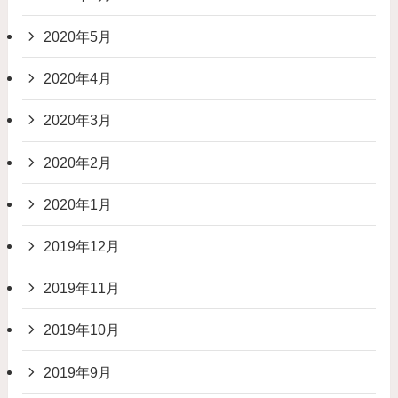
2020年5月
2020年4月
2020年3月
2020年2月
2020年1月
2019年12月
2019年11月
2019年10月
2019年9月