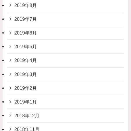
2019年8月
2019年7月
2019年6月
2019年5月
2019年4月
2019年3月
2019年2月
2019年1月
2018年12月
2018年11月