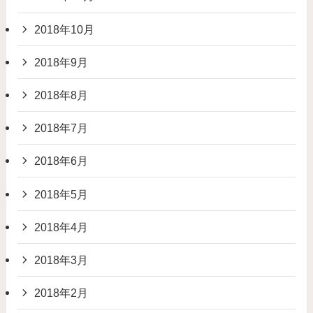
2018年10月
2018年9月
2018年8月
2018年7月
2018年6月
2018年5月
2018年4月
2018年3月
2018年2月