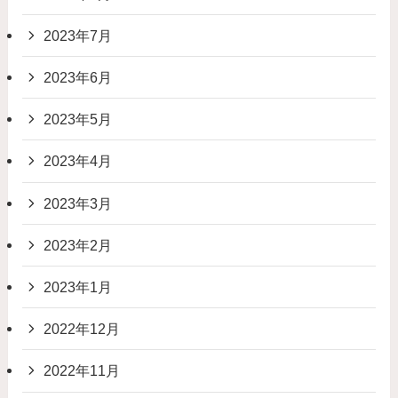
2023年7月
2023年6月
2023年5月
2023年4月
2023年3月
2023年2月
2023年1月
2022年12月
2022年11月