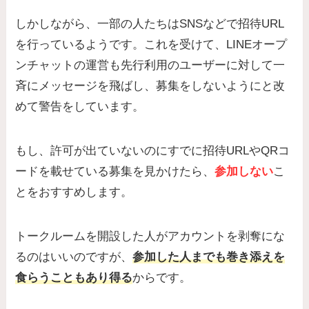
しかしながら、一部の人たちはSNSなどで招待URL
を行っているようです。これを受けて、LINEオープ
ンチャットの運営も先行利用のユーザーに対して一
斉にメッセージを飛ばし、募集をしないようにと改
めて警告をしています。
もし、許可が出ていないのにすでに招待URLやQRコ
ードを載せている募集を見かけたら、
参加しない
こ
とをおすすめします。
トークルームを開設した人がアカウントを剥奪にな
るのはいいのですが、
参加した人までも巻き添えを
食らうこともあり得る
からです。