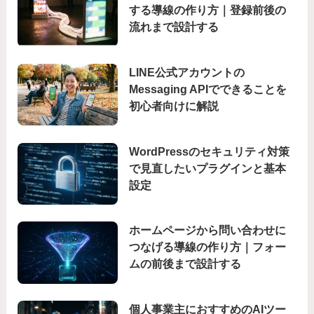
する導線の作り方｜登録前後の
流れまで設計する
LINE公式アカウントの
Messaging APIでできることを
初心者向けに解説
WordPressのセキュリティ対策
で見直したいプラグインと基本
設定
ホームページから問い合わせに
つなげる導線の作り方｜フォー
ムの前後まで設計する
個人事業主におすすめのAIツー