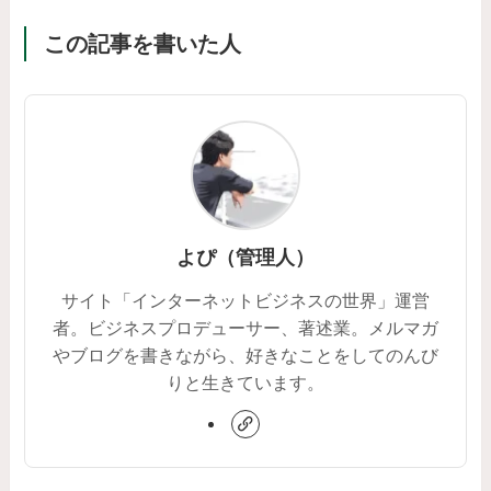
この記事を書いた人
よぴ（管理人）
サイト「インターネットビジネスの世界」運営
者。ビジネスプロデューサー、著述業。メルマガ
やブログを書きながら、好きなことをしてのんび
りと生きています。