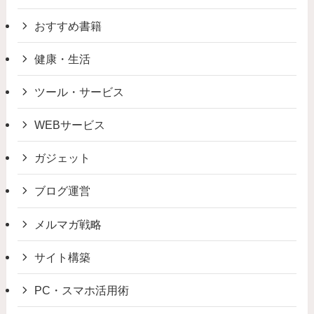
おすすめ書籍
健康・生活
ツール・サービス
WEBサービス
ガジェット
ブログ運営
メルマガ戦略
サイト構築
PC・スマホ活用術