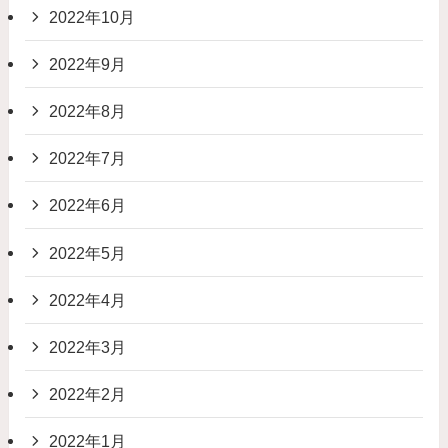
2022年10月
2022年9月
2022年8月
2022年7月
2022年6月
2022年5月
2022年4月
2022年3月
2022年2月
2022年1月