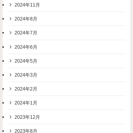
2024年11月
2024年8月
2024年7月
2024年6月
2024年5月
2024年3月
2024年2月
2024年1月
2023年12月
2023年8月