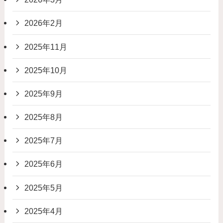
2026年2月
2025年11月
2025年10月
2025年9月
2025年8月
2025年7月
2025年6月
2025年5月
2025年4月