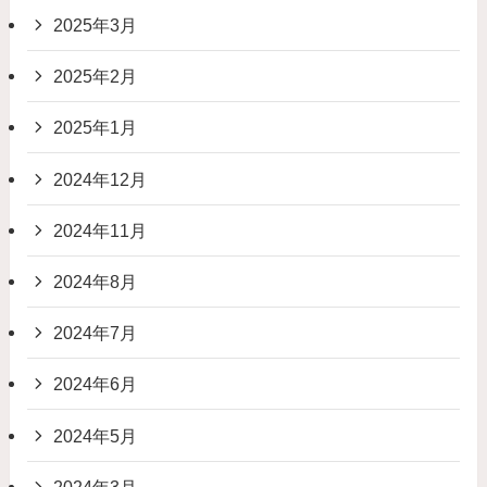
2025年3月
2025年2月
2025年1月
2024年12月
2024年11月
2024年8月
2024年7月
2024年6月
2024年5月
2024年3月