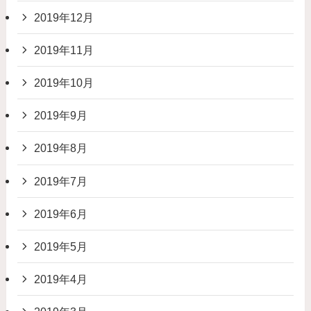
2019年12月
2019年11月
2019年10月
2019年9月
2019年8月
2019年7月
2019年6月
2019年5月
2019年4月