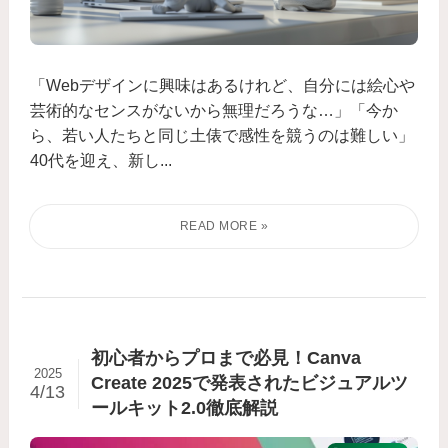
「Webデザインに興味はあるけれど、自分には絵心や
芸術的なセンスがないから無理だろうな…」「今か
ら、若い人たちと同じ土俵で感性を競うのは難しい」
40代を迎え、新し...
初心者からプロまで必見！Canva
2025
Create 2025で発表されたビジュアルツ
4/13
ールキット2.0徹底解説