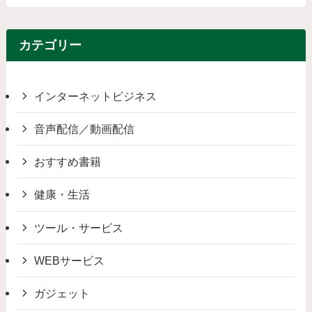
カテゴリー
インターネットビジネス
音声配信／動画配信
おすすめ書籍
健康・生活
ツール・サービス
WEBサービス
ガジェット