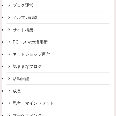
ブログ運営
メルマガ戦略
サイト構築
PC・スマホ活用術
ネットショップ運営
気ままなブログ
活動日誌
成長
思考・マインドセット
マーケティング