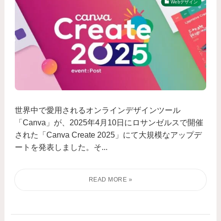
Webデザイン
世界中で愛用されるオンラインデザインツール
「Canva」が、2025年4月10日にロサンゼルスで開催
された「Canva Create 2025」にて大規模なアップデ
ートを発表しました。そ...