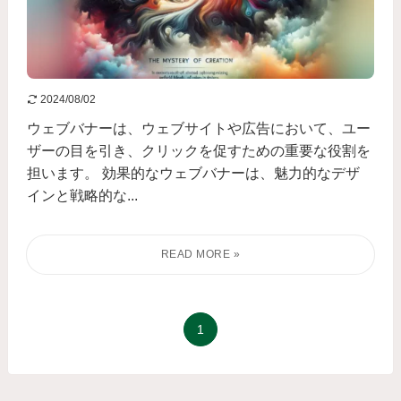
2024/08/02
ウェブバナーは、ウェブサイトや広告において、ユー
ザーの目を引き、クリックを促すための重要な役割を
担います。 効果的なウェブバナーは、魅力的なデザ
インと戦略的な...
1