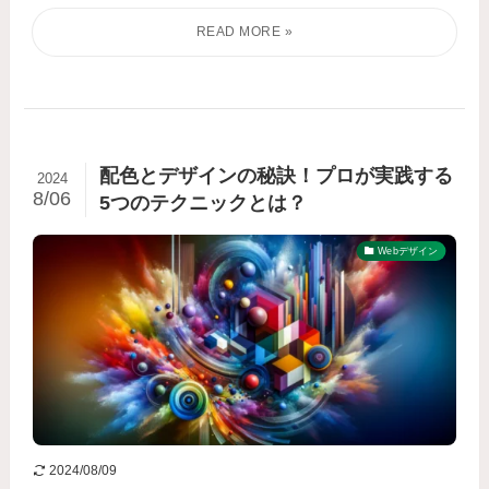
配色とデザインの秘訣！プロが実践する
2024
8/06
5つのテクニックとは？
Webデザイン
2024/08/09