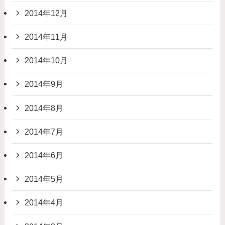
2014年12月
2014年11月
2014年10月
2014年9月
2014年8月
2014年7月
2014年6月
2014年5月
2014年4月