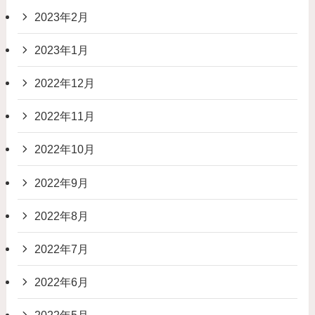
2023年2月
2023年1月
2022年12月
2022年11月
2022年10月
2022年9月
2022年8月
2022年7月
2022年6月