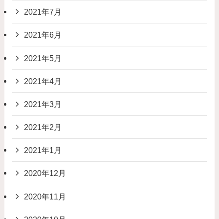
2021年7月
2021年6月
2021年5月
2021年4月
2021年3月
2021年2月
2021年1月
2020年12月
2020年11月