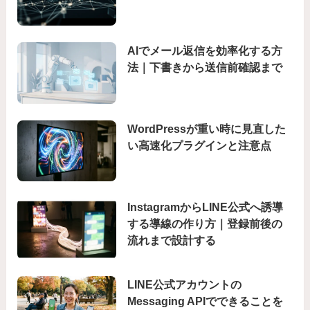
AIでメール返信を効率化する方
法｜下書きから送信前確認まで
WordPressが重い時に見直した
い高速化プラグインと注意点
InstagramからLINE公式へ誘導
する導線の作り方｜登録前後の
流れまで設計する
LINE公式アカウントの
Messaging APIでできることを