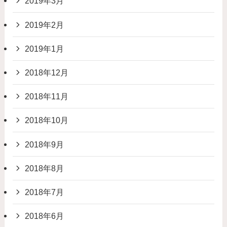
2019年3月
2019年2月
2019年1月
2018年12月
2018年11月
2018年10月
2018年9月
2018年8月
2018年7月
2018年6月