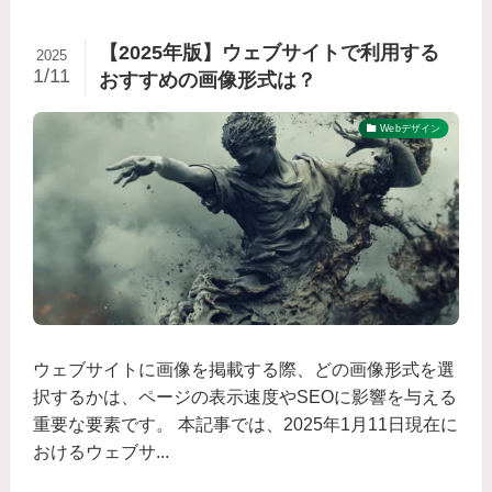
【2025年版】ウェブサイトで利用する
2025
1/11
おすすめの画像形式は？
Webデザイン
ウェブサイトに画像を掲載する際、どの画像形式を選
択するかは、ページの表示速度やSEOに影響を与える
重要な要素です。 本記事では、2025年1月11日現在に
おけるウェブサ...