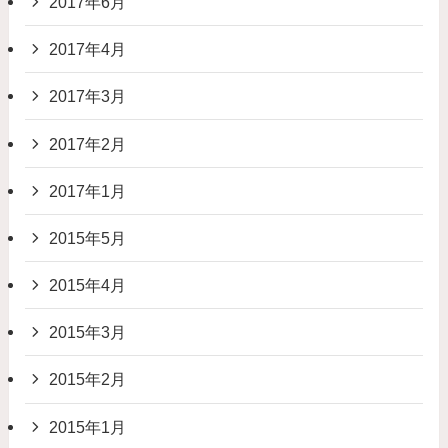
2017年6月
2017年4月
2017年3月
2017年2月
2017年1月
2015年5月
2015年4月
2015年3月
2015年2月
2015年1月