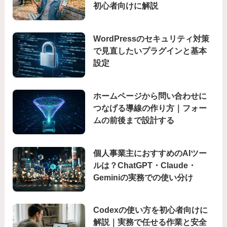
初心者向けに解説
WordPressのセキュリティ対策
で見直したいプラグインと基本
設定
ホームページから問い合わせに
つなげる導線の作り方｜フォー
ムの前後まで設計する
個人事業主におすすめのAIツー
ルは？ChatGPT・Claude・
Geminiの実務での使い分け
Codexの使い方を初心者向けに
解説｜実務で任せる作業と安全