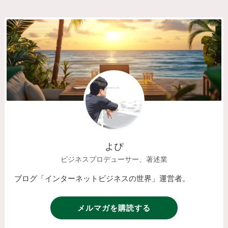
よぴ
ビジネスプロデューサー、著述業
ブログ「インターネットビジネスの世界」運営者。
メルマガを購読する