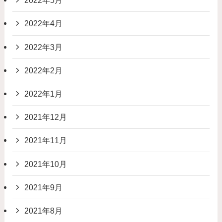
2022年5月
2022年4月
2022年3月
2022年2月
2022年1月
2021年12月
2021年11月
2021年10月
2021年9月
2021年8月