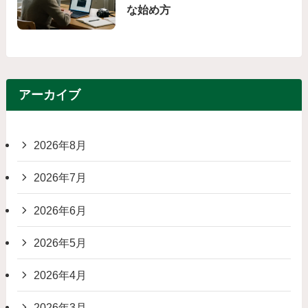
な始め方
アーカイブ
2026年8月
2026年7月
2026年6月
2026年5月
2026年4月
2026年3月