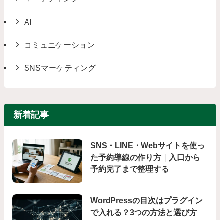
AI
コミュニケーション
SNSマーケティング
新着記事
SNS・LINE・Webサイトを使っ
た予約導線の作り方｜入口から
予約完了まで整理する
WordPressの目次はプラグイン
で入れる？3つの方法と選び方