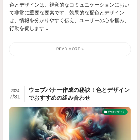
色とデザインは、視覚的なコミュニケーションにおい
て非常に重要な要素です。効果的な配色とデザイン
は、情報を分かりやすく伝え、ユーザーの心を掴み、
行動を促します...
ウェブバナー作成の秘訣！色とデザイン
2024
7/31
でおすすめの組み合わせ
Webデザイン