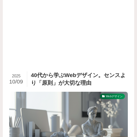
40代から学ぶWebデザイン。センスよ
2025
10/09
り「原則」が大切な理由
Webデザイン