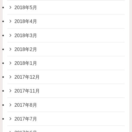
2018年5月
2018年4月
2018年3月
2018年2月
2018年1月
2017年12月
2017年11月
2017年8月
2017年7月