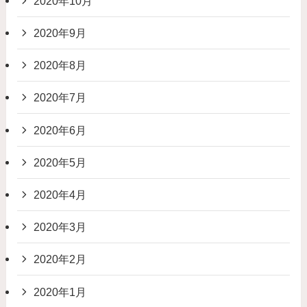
2020年10月
2020年9月
2020年8月
2020年7月
2020年6月
2020年5月
2020年4月
2020年3月
2020年2月
2020年1月