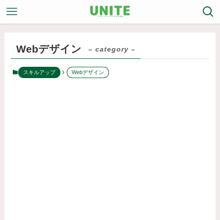
Webデザイン
– category –
スキルアップ
Webデザイン