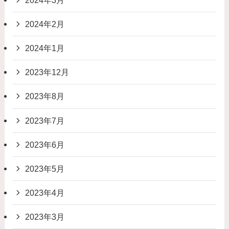
2024年2月
2024年1月
2023年12月
2023年8月
2023年7月
2023年6月
2023年5月
2023年4月
2023年3月