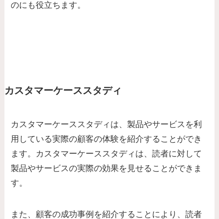
のにも役立ちます。
カスタマーケーススタディ
カスタマーケーススタディは、製品やサービスを利
用している実際の顧客の体験を紹介することができ
ます。カスタマーケーススタディは、読者に対して
製品やサービスの実際の効果を見せることができま
す。
また、顧客の成功事例を紹介することにより、
読者