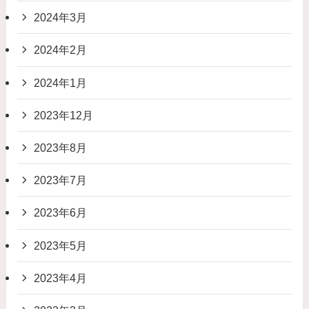
2024年3月
2024年2月
2024年1月
2023年12月
2023年8月
2023年7月
2023年6月
2023年5月
2023年4月