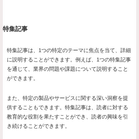
特集記事
特集記事は、1つの特定のテーマに焦点を当て、詳細
に説明することができます。例えば、1つの特集記事
を通じて、業界の問題や課題について説明すること
ができます。
また、特定の製品やサービスに関する深い洞察を提
供することもできます。
特集記事は、読者に対する
教育的な役割を果たすことができ、読者の興味を引
き続けることができます。