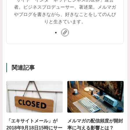
者。ビジネスプロデューサー、著述業。メルマガ
やブログを書きながら、好きなことをしてのんび
りと生きています。
関連記事
「エキサイトメール」が
メルマガの配信頻度が開封
2018年9月18日15時にサー
率に与える影響とは？