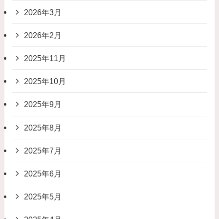
2026年3月
2026年2月
2025年11月
2025年10月
2025年9月
2025年8月
2025年7月
2025年6月
2025年5月