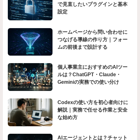
で見直したいプラグインと基本
設定
ホームページから問い合わせに
つなげる導線の作り方｜フォー
ムの前後まで設計する
個人事業主におすすめのAIツー
ルは？ChatGPT・Claude・
Geminiの実務での使い分け
Codexの使い方を初心者向けに
解説｜実務で任せる作業と安全
な始め方
AIエージェントとは？チャット