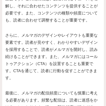
解し、それに合わせたコンテンツを提供することが
必要です。また、
コンテンツの種類や頻度について
も、読者に合わせて調整することが重要
です。
さらに、メルマガのデザインやレイアウトも重要な
要素です。読者が見やすく、わかりやすいデザイン
を採用することで、読者がメルマガを開封し、読み
続けることができます。また、メルマガにはコール
トゥアクション（CTA）を設置することも重要で
す。CTAを通じて、読者に行動を促すことができま
す。
最後に、メルマガの配信頻度についても慎重に考え
る必要があります。頻繁な配信は、読者に迷惑をか