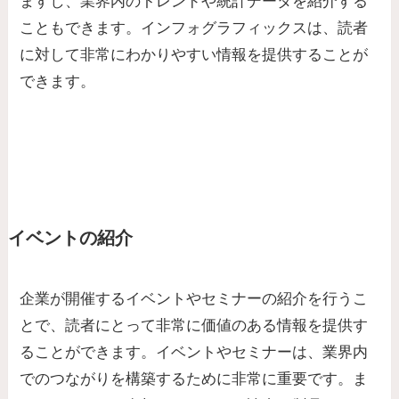
ますし、業界内のトレンドや統計データを紹介する
こともできます。インフォグラフィックスは、読者
に対して非常にわかりやすい情報を提供することが
できます。
イベントの紹介
企業が開催するイベントやセミナーの紹介を行うこ
とで、読者にとって非常に価値のある情報を提供す
ることができます。イベントやセミナーは、業界内
でのつながりを構築するために非常に重要です。ま