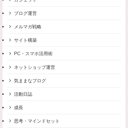
ブログ運営
メルマガ戦略
サイト構築
PC・スマホ活用術
ネットショップ運営
気ままなブログ
活動日誌
成長
思考・マインドセット