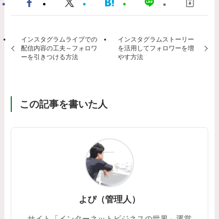
インスタグラムライブでの
インスタグラムストーリー
配信内容の工夫～フォロワ
を活用してフォロワーを増
ーを引きつける方法
やす方法
この記事を書いた人
よぴ（管理人）
サイト「インターネットビジネスの世界」運営