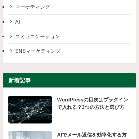
マーケティング
AI
コミュニケーション
SNSマーケティング
新着記事
WordPressの目次はプラグイン
で入れる？3つの方法と選び方
AIでメール返信を効率化する方