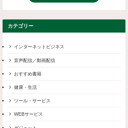
カテゴリー
インターネットビジネス
音声配信／動画配信
おすすめ書籍
健康・生活
ツール・サービス
WEBサービス
ガジェット