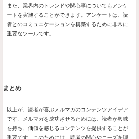
また、業界内のトレンドや関心事についてもアンケ
ートを実施することができます。
アンケートは、読
者とのコミュニケーションを構築するために非常に
重要なツール
です。
まとめ
以上が、読者が喜ぶメルマガのコンテンツアイデア
です。メルマガを成功させるためには、読者が興味
を持ち、価値を感じるコンテンツを提供することが
重要です。このためには、読者の関心やニーズを理