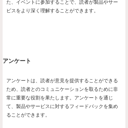
た、イベントに参加することで、読者が製品やサー
ビスをより深く理解することができます。
アンケート
アンケートは、読者が意見を提供することができる
ため、読者とのコミュニケーションを取るために非
常に重要な役割を果たします。アンケートを通じ
て、製品やサービスに対するフィードバックを集め
ることができます。