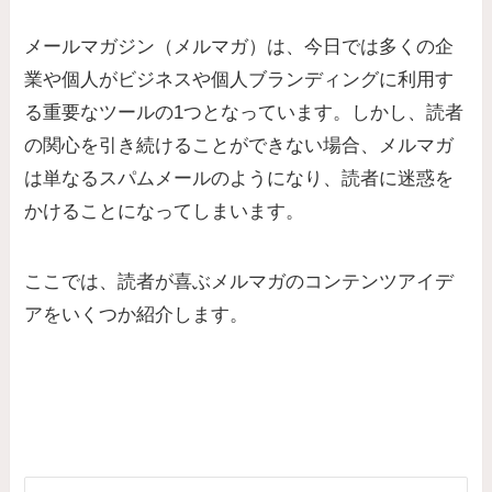
メールマガジン（メルマガ）は、今日では多くの企
業や個人がビジネスや個人ブランディングに利用す
る重要なツールの1つとなっています。しかし、読者
の関心を引き続けることができない場合、メルマガ
は単なるスパムメールのようになり、読者に迷惑を
かけることになってしまいます。
ここでは、読者が喜ぶメルマガのコンテンツアイデ
アをいくつか紹介します。