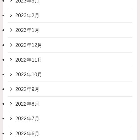
2023年3月
2023年2月
2023年1月
2022年12月
2022年11月
2022年10月
2022年9月
2022年8月
2022年7月
2022年6月