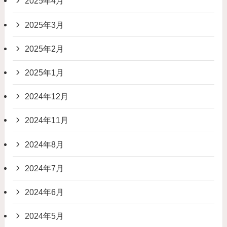
2025年4月
2025年3月
2025年2月
2025年1月
2024年12月
2024年11月
2024年8月
2024年7月
2024年6月
2024年5月