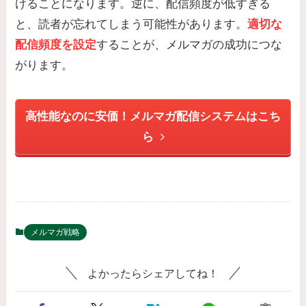
けることになります。逆に、配信頻度が低すぎる
と、読者が忘れてしまう可能性があります。
適切な
配信頻度を設定
することが、メルマガの成功につな
がります。
高性能なのに安価！メルマガ配信システムはこち
ら
メルマガ戦略
よかったらシェアしてね！