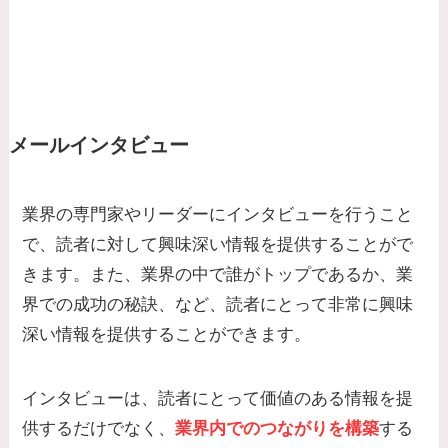
メールインタビュー
業界の専門家やリーダーにインタビューを行うこと
で、読者に対して興味深い情報を提供することがで
きます。また、業界の中で誰がトップであるか、業
界での成功の秘訣、など、読者にとって非常に興味
深い情報を提供することができます。
インタビューは、読者にとって価値のある情報を提
供するだけでなく、
業界内でのつながりを構築
する