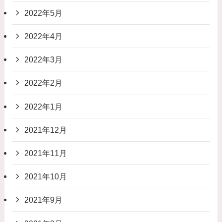
2022年5月
2022年4月
2022年3月
2022年2月
2022年1月
2021年12月
2021年11月
2021年10月
2021年9月