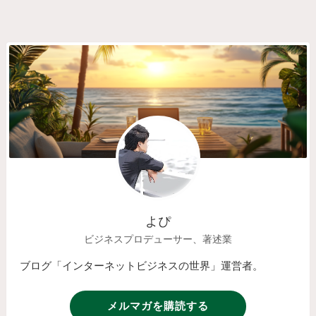
よぴ
ビジネスプロデューサー、著述業
ブログ「インターネットビジネスの世界」運営者。
メルマガを購読する