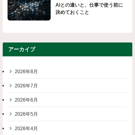
AIとの違いと、仕事で使う前に
決めておくこと
アーカイブ
2026年8月
2026年7月
2026年6月
2026年5月
2026年4月