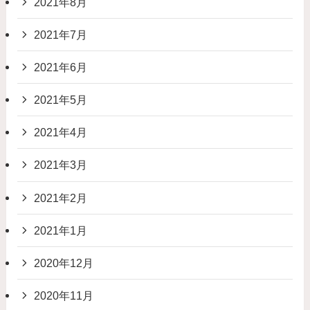
2021年8月
2021年7月
2021年6月
2021年5月
2021年4月
2021年3月
2021年2月
2021年1月
2020年12月
2020年11月