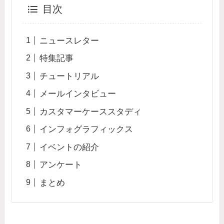
目次
ニュースレター
特集記事
チュートリアル
メールインタビュー
カスタマーケーススタディ
インフォグラフィックス
イベントの紹介
アンケート
まとめ