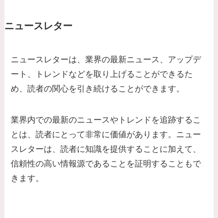
ニュースレター
ニュースレターは、業界の最新ニュース、アップデ
ート、トレンドなどを取り上げることができるた
め、読者の関心を引き続けることができます。
業界内での最新のニュースやトレンドを追跡するこ
とは、読者にとって非常に価値があります。
ニュー
スレターは、読者に知識を提供することに加えて、
信頼性の高い情報源であることを証明することもで
きます。