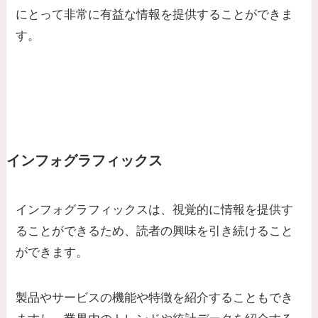
にとって非常に有益な情報を提供
することができま
す。
インフォグラフィックス
インフォグラフィックスは、
視覚的に情報を提供す
ることができるため、読者の興味を引き続けること
ができます。
製品やサービスの機能や特徴を紹介することもでき