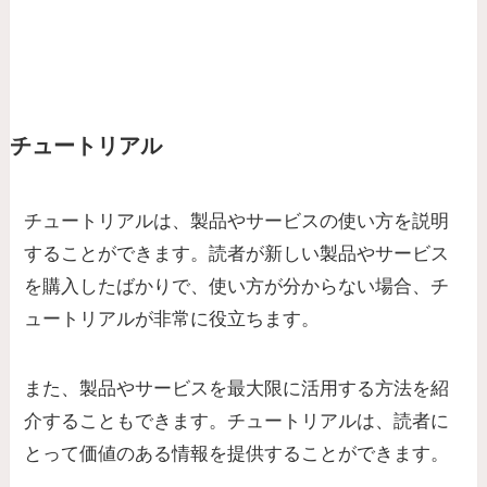
チュートリアル
チュートリアルは、製品やサービスの使い方を説明
することができます。読者が新しい製品やサービス
を購入したばかりで、使い方が分からない場合、チ
ュートリアルが非常に役立ちます。
また、
製品やサービスを最大限に活用する方法を紹
介
することもできます。チュートリアルは、読者に
とって価値のある情報を提供することができます。