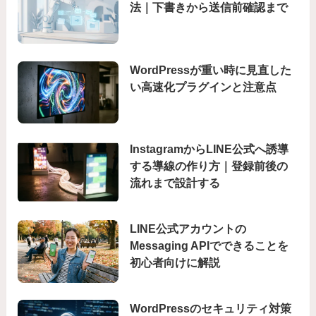
法｜下書きから送信前確認まで
WordPressが重い時に見直した
い高速化プラグインと注意点
InstagramからLINE公式へ誘導
する導線の作り方｜登録前後の
流れまで設計する
LINE公式アカウントの
Messaging APIでできることを
初心者向けに解説
WordPressのセキュリティ対策