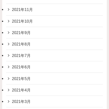
2021年11月
2021年10月
2021年9月
2021年8月
2021年7月
2021年6月
2021年5月
2021年4月
2021年3月