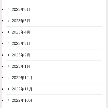
2023年6月
2023年5月
2023年4月
2023年3月
2023年2月
2023年1月
2022年12月
2022年11月
2022年10月