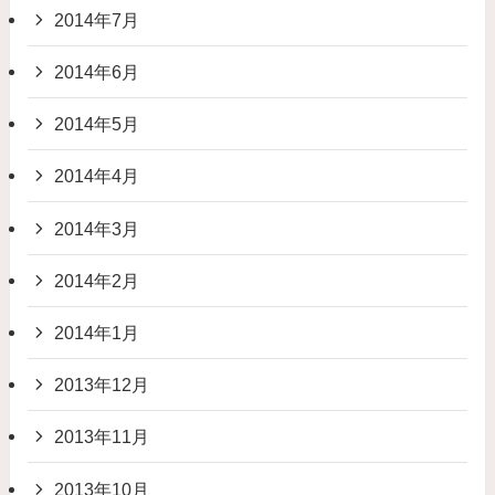
2014年7月
2014年6月
2014年5月
2014年4月
2014年3月
2014年2月
2014年1月
2013年12月
2013年11月
2013年10月