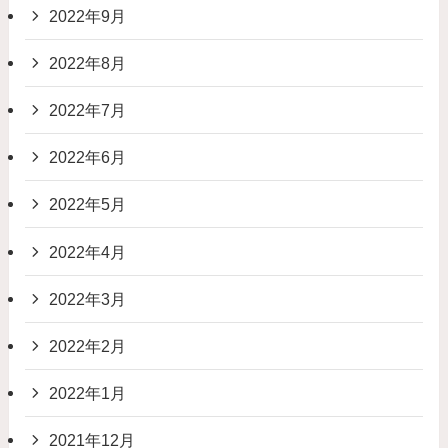
2022年9月
2022年8月
2022年7月
2022年6月
2022年5月
2022年4月
2022年3月
2022年2月
2022年1月
2021年12月