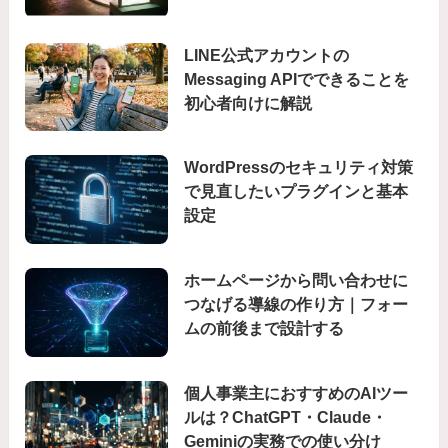
LINE公式アカウントの
Messaging APIでできることを
初心者向けに解説
WordPressのセキュリティ対策
で見直したいプラグインと基本
設定
ホームページから問い合わせに
つなげる導線の作り方｜フォー
ムの前後まで設計する
個人事業主におすすめのAIツー
ルは？ChatGPT・Claude・
Geminiの実務での使い分け