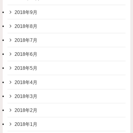
2018年9月
2018年8月
2018年7月
2018年6月
2018年5月
2018年4月
2018年3月
2018年2月
2018年1月