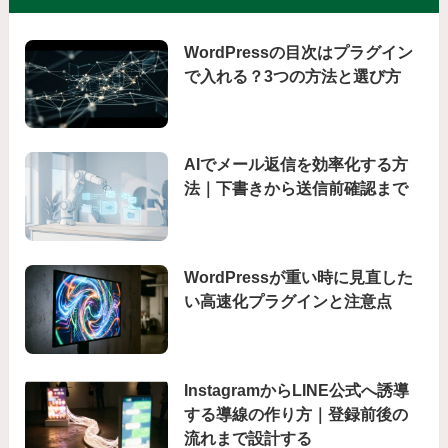
WordPressの目次はプラグイン
で入れる？3つの方法と選び方
AIでメール返信を効率化する方
法｜下書きから送信前確認まで
WordPressが重い時に見直した
い高速化プラグインと注意点
InstagramからLINE公式へ誘導
する導線の作り方｜登録前後の
流れまで設計する