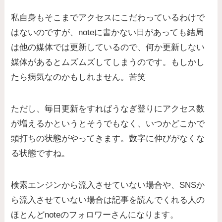
私自身もそこまでアクセスにこだわっているわけで
はないのですが、noteに書かない日があっても結局
は他の媒体では更新しているので、何か更新しない
媒体があるとムズムズしてしまうのです。もしかし
たら病気なのかもしれません。苦笑
ただし、毎日更新をすればうなぎ登りにアクセス数
が増えるかというとそうでもなく、いつかどこかで
頭打ちの状態がやってきます。数字に伸びがなくな
る状態ですね。
検索エンジンから流入させていない場合や、SNSか
ら流入させていない場合は記事を読んでくれる人の
ほとんどnoteのフォロワーさんになります。