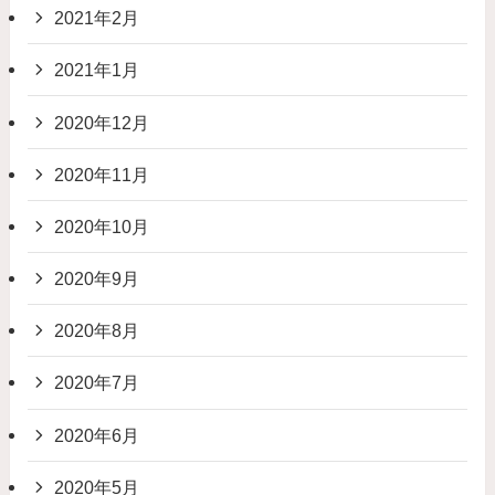
2021年2月
2021年1月
2020年12月
2020年11月
2020年10月
2020年9月
2020年8月
2020年7月
2020年6月
2020年5月