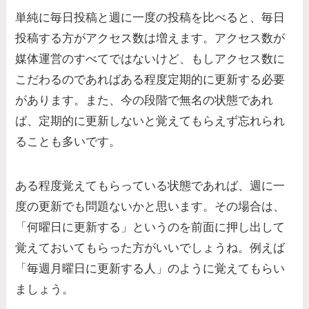
単純に毎日投稿と週に一度の投稿を比べると、毎日
投稿する方がアクセス数は増えます。アクセス数が
媒体運営のすべてではないけど、もしアクセス数に
こだわるのであればある程度定期的に更新する必要
があります。また、今の段階で無名の状態であれ
ば、定期的に更新しないと覚えてもらえず忘れられ
ることも多いです。
ある程度覚えてもらっている状態であれば、週に一
度の更新でも問題ないかと思います。その場合は、
「何曜日に更新する」というのを前面に押し出して
覚えておいてもらった方がいいでしょうね。例えば
「毎週月曜日に更新する人」のように覚えてもらい
ましょう。