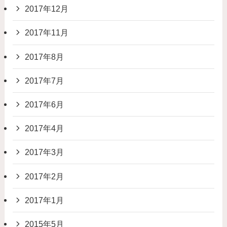
2017年12月
2017年11月
2017年8月
2017年7月
2017年6月
2017年4月
2017年3月
2017年2月
2017年1月
2015年5月