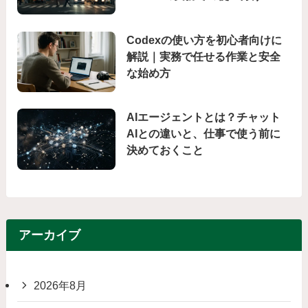
Codexの使い方を初心者向けに
解説｜実務で任せる作業と安全
な始め方
AIエージェントとは？チャット
AIとの違いと、仕事で使う前に
決めておくこと
アーカイブ
2026年8月