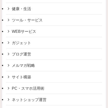
健康・生活
ツール・サービス
WEBサービス
ガジェット
ブログ運営
メルマガ戦略
サイト構築
PC・スマホ活用術
ネットショップ運営