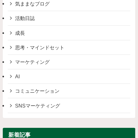
気ままなブログ
活動日誌
成長
思考・マインドセット
マーケティング
AI
コミュニケーション
SNSマーケティング
新着記事