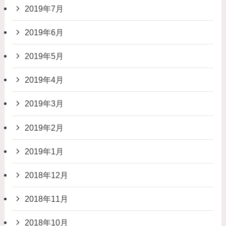
2019年7月
2019年6月
2019年5月
2019年4月
2019年3月
2019年2月
2019年1月
2018年12月
2018年11月
2018年10月