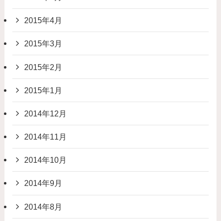
2015年4月
2015年3月
2015年2月
2015年1月
2014年12月
2014年11月
2014年10月
2014年9月
2014年8月