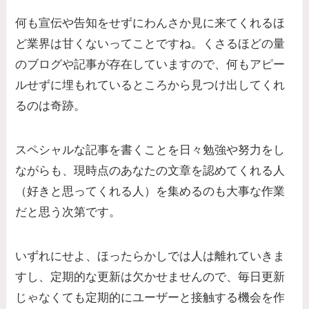
何も宣伝や告知をせずにわんさか見に来てくれるほ
ど業界は甘くないってことですね。くさるほどの量
のブログや記事が存在していますので、何もアピー
ルせずに埋もれているところから見つけ出してくれ
るのは奇跡。
スペシャルな記事を書くことを日々勉強や努力をし
ながらも、現時点のあなたの文章を認めてくれる人
（好きと思ってくれる人）を集めるのも大事な作業
だと思う次第です。
いずれにせよ、ほったらかしでは人は離れていきま
すし、定期的な更新は欠かせませんので、毎日更新
じゃなくても定期的にユーザーと接触する機会を作