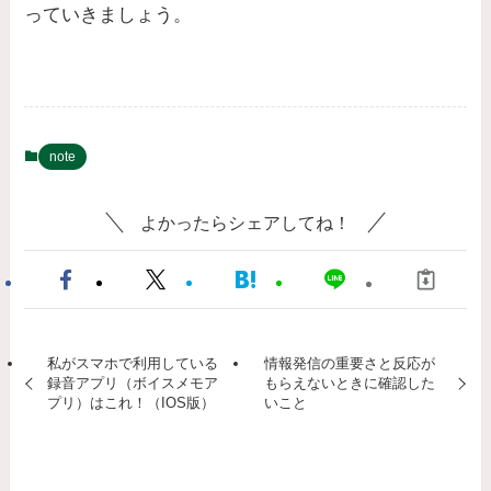
っていきましょう。
note
よかったらシェアしてね！
私がスマホで利用している
情報発信の重要さと反応が
録音アプリ（ボイスメモア
もらえないときに確認した
プリ）はこれ！（IOS版）
いこと