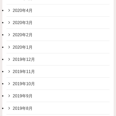
2020年4月
2020年3月
2020年2月
2020年1月
2019年12月
2019年11月
2019年10月
2019年9月
2019年8月