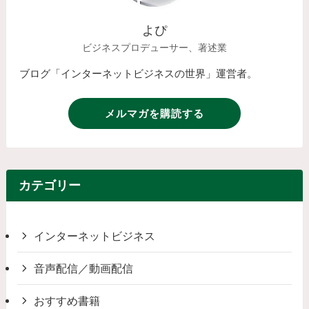
よぴ
ビジネスプロデューサー、著述業
ブログ「インターネットビジネスの世界」運営者。
メルマガを購読する
カテゴリー
インターネットビジネス
音声配信／動画配信
おすすめ書籍