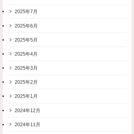
2025年7月
2025年6月
2025年5月
2025年4月
2025年3月
2025年2月
2025年1月
2024年12月
2024年11月