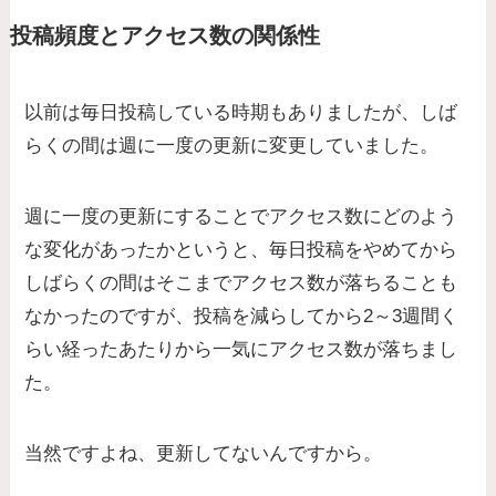
投稿頻度とアクセス数の関係性
以前は毎日投稿している時期もありましたが、しば
らくの間は週に一度の更新に変更していました。
週に一度の更新にすることでアクセス数にどのよう
な変化があったかというと、毎日投稿をやめてから
しばらくの間はそこまでアクセス数が落ちることも
なかったのですが、投稿を減らしてから2～3週間く
らい経ったあたりから一気にアクセス数が落ちまし
た。
当然ですよね、更新してないんですから。