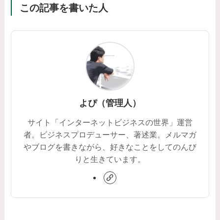
この記事を書いた人
よぴ（管理人）
サイト「インターネットビジネスの世界」運営
者。ビジネスプロデューサー、著述業。メルマガ
やブログを書きながら、好きなことをしてのんび
りと生きています。