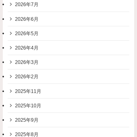
2026年7月
2026年6月
2026年5月
2026年4月
2026年3月
2026年2月
2025年11月
2025年10月
2025年9月
2025年8月