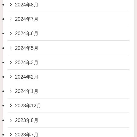
2024年8月
2024年7月
2024年6月
2024年5月
2024年3月
2024年2月
2024年1月
2023年12月
2023年8月
2023年7月