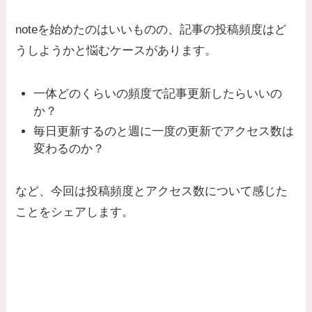
noteを始めたのはいいものの、記事の投稿頻度はど
うしようかと悩むケースがあります。
一体どのくらいの頻度で記事更新したらいいの
か？
毎日更新するのと週に一度の更新でアクセス数は
変わるのか？
など、今回は投稿頻度とアクセス数について感じた
ことをシェアします。