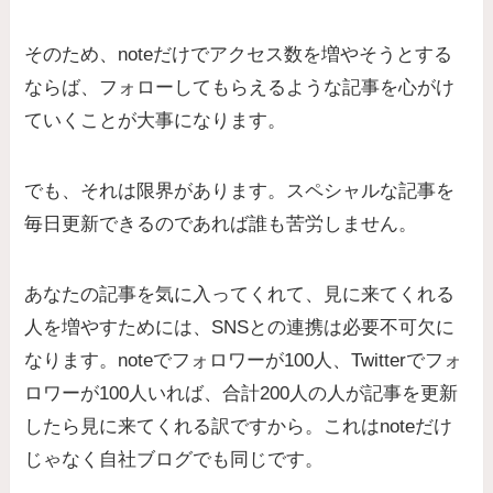
そのため、noteだけでアクセス数を増やそうとする
ならば、フォローしてもらえるような記事を心がけ
ていくことが大事になります。
でも、それは限界があります。スペシャルな記事を
毎日更新できるのであれば誰も苦労しません。
あなたの記事を気に入ってくれて、見に来てくれる
人を増やすためには、SNSとの連携は必要不可欠に
なります。noteでフォロワーが100人、Twitterでフォ
ロワーが100人いれば、合計200人の人が記事を更新
したら見に来てくれる訳ですから。これはnoteだけ
じゃなく自社ブログでも同じです。